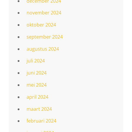
december 2024
november 2024
oktober 2024
september 2024
augustus 2024
juli 2024
juni 2024
mei 2024
april 2024
maart 2024
februari 2024