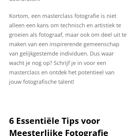
Kortom, een masterclass fotografie is niet
alleen een kans om technisch en artistiek te
groeien als fotograaf, maar ook om deel uit te
maken van een inspirerende gemeenschap
van gelijkgestemde individuen. Dus waar
wacht je nog op? Schrijf je in voor een
masterclass en ontdek het potentieel van
jouw fotografische talent!
6 Essentiële Tips voor
Meesterlijke Fotografie