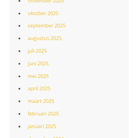
november 2025
oktober 2025
september 2025
augustus 2025
juli 2025
juni 2025
mei 2025
april 2025
maart 2025
februari 2025
januari 2025