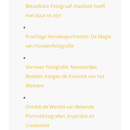
Betaalbare Fotograaf: Kwaliteit hoeft
niet duur te zijn!
Prachtige Hondenportretten: De Magie
van Hondenfotografie
Vermeer Fotografie: Meesterlijke
Beelden Vangen de Essentie van het
Moment
Ontdek de Wereld van Bekende
Portretfotografen: Inspiratie en
Creativiteit