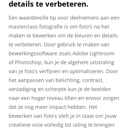
details te verbeteren.
Een waardevolle tip voor deelnemers aan een
masterclass fotografie is om foto’s na het
maken te bewerken om de kleuren en details
te verbeteren. Door gebruik te maken van
bewerkingssoftware zoals Adobe Lightroom
of Photoshop, kun je de algehele uitstraling
van je foto’s verfijnen en optimaliseren. Door
het aanpassen van belichting, contrast,
verzadiging en scherpte kun je de beelden
naar een hoger niveau tillen en ervoor zorgen
dat ze nog meer impact hebben. Het
bewerken van foto’s stelt je in staat om jouw
creatieve visie volledig tot uiting te brengen