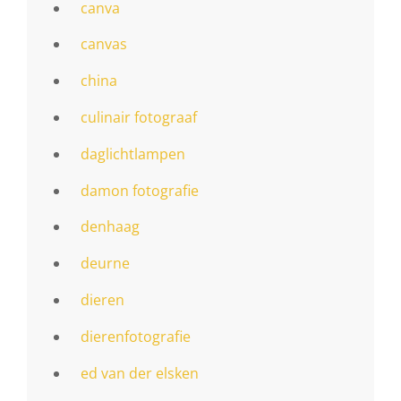
canva
canvas
china
culinair fotograaf
daglichtlampen
damon fotografie
denhaag
deurne
dieren
dierenfotografie
ed van der elsken