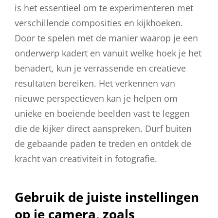
is het essentieel om te experimenteren met
verschillende composities en kijkhoeken.
Door te spelen met de manier waarop je een
onderwerp kadert en vanuit welke hoek je het
benadert, kun je verrassende en creatieve
resultaten bereiken. Het verkennen van
nieuwe perspectieven kan je helpen om
unieke en boeiende beelden vast te leggen
die de kijker direct aanspreken. Durf buiten
de gebaande paden te treden en ontdek de
kracht van creativiteit in fotografie.
Gebruik de juiste instellingen
op je camera, zoals