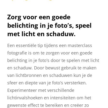
Zorg voor een goede
belichting in je foto’s, speel
met licht en schaduw.
Een essentiële tip tijdens een masterclass
fotografie is om te zorgen voor een goede
belichting in je foto’s door te spelen met licht
en schaduw. Door bewust gebruik te maken
van lichtbronnen en schaduwen kun je de
sfeer en diepte van je foto’s versterken.
Experimenteer met verschillende
lichtinvalshoeken en intensiteiten om het
gewenste effect te bereiken en creëer zo