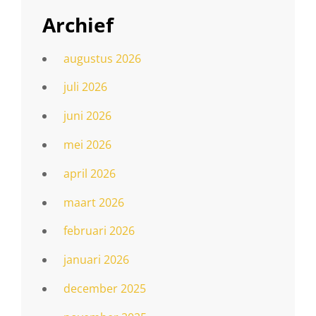
Archief
augustus 2026
juli 2026
juni 2026
mei 2026
april 2026
maart 2026
februari 2026
januari 2026
december 2025