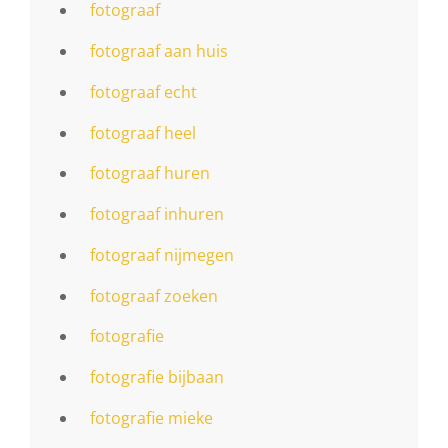
fotograaf
fotograaf aan huis
fotograaf echt
fotograaf heel
fotograaf huren
fotograaf inhuren
fotograaf nijmegen
fotograaf zoeken
fotografie
fotografie bijbaan
fotografie mieke