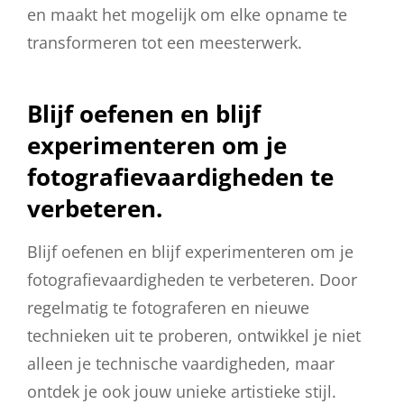
en maakt het mogelijk om elke opname te
transformeren tot een meesterwerk.
Blijf oefenen en blijf
experimenteren om je
fotografievaardigheden te
verbeteren.
Blijf oefenen en blijf experimenteren om je
fotografievaardigheden te verbeteren. Door
regelmatig te fotograferen en nieuwe
technieken uit te proberen, ontwikkel je niet
alleen je technische vaardigheden, maar
ontdek je ook jouw unieke artistieke stijl.