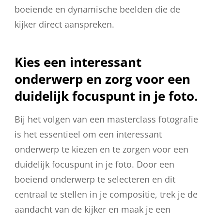
boeiende en dynamische beelden die de
kijker direct aanspreken.
Kies een interessant
onderwerp en zorg voor een
duidelijk focuspunt in je foto.
Bij het volgen van een masterclass fotografie
is het essentieel om een interessant
onderwerp te kiezen en te zorgen voor een
duidelijk focuspunt in je foto. Door een
boeiend onderwerp te selecteren en dit
centraal te stellen in je compositie, trek je de
aandacht van de kijker en maak je een