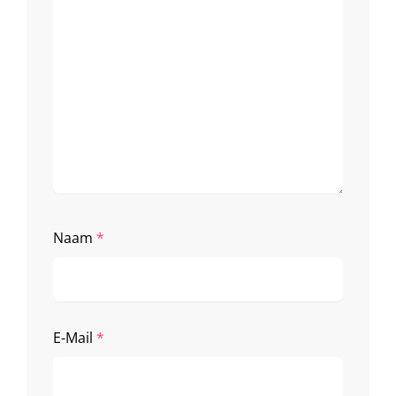
Naam
*
E-Mail
*