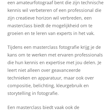
een amateurfotograaf bent die zijn technische
kennis wil verbeteren of een professional die
zijn creatieve horizon wil verbreden, een
masterclass biedt de mogelijkheid om te
groeien en te leren van experts in het vak.
Tijdens een masterclass fotografie krijg je de
kans om te werken met ervaren professionals
die hun kennis en expertise met jou delen. Je
leert niet alleen over geavanceerde
technieken en apparatuur, maar ook over
compositie, belichting, kleurgebruik en
storytelling in fotografie.
Een masterclass biedt vaak ook de