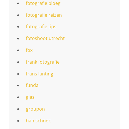
fotografie ploeg
fotografie reizen
fotografie tips
fotoshoot utrecht
fox
frank fotografie
frans lanting
funda
glas
groupon
han schnek