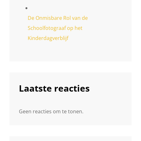
De Onmisbare Rol van de
Schoolfotograaf op het
Kinderdagverblijf
Laatste reacties
Geen reacties om te tonen.