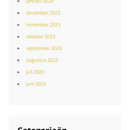
januari 2024
december 2023
november 2023
oktober 2023
september 2023
augustus 2023
juli 2023
juni 2023
Categorieën