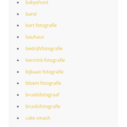
babyshoot
band
bart fotografie
bauhaus
bedrijfsfotografie
bennink fotografie
bijbaan fotografie
bloem fotografie
bruidsfotograaf
bruidsfotografie
cake smash