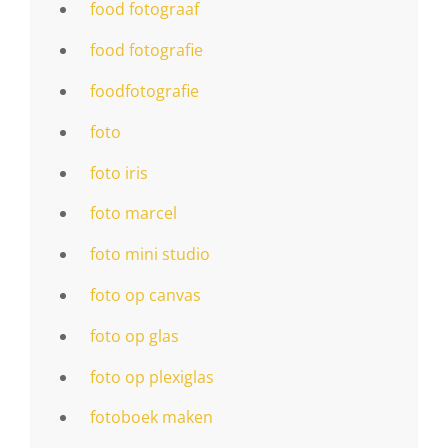
food fotograaf
food fotografie
foodfotografie
foto
foto iris
foto marcel
foto mini studio
foto op canvas
foto op glas
foto op plexiglas
fotoboek maken