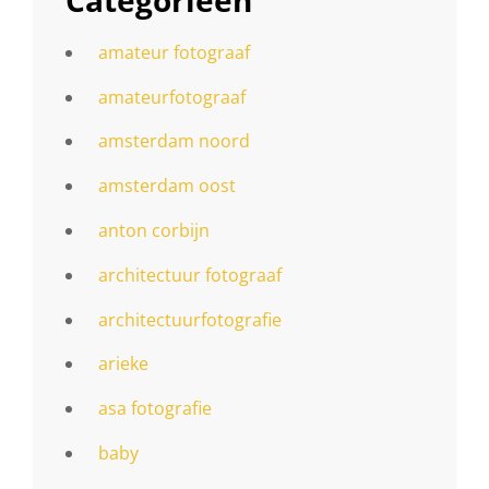
amateur fotograaf
amateurfotograaf
amsterdam noord
amsterdam oost
anton corbijn
architectuur fotograaf
architectuurfotografie
arieke
asa fotografie
baby