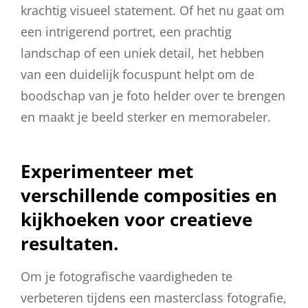
krachtig visueel statement. Of het nu gaat om
een intrigerend portret, een prachtig
landschap of een uniek detail, het hebben
van een duidelijk focuspunt helpt om de
boodschap van je foto helder over te brengen
en maakt je beeld sterker en memorabeler.
Experimenteer met
verschillende composities en
kijkhoeken voor creatieve
resultaten.
Om je fotografische vaardigheden te
verbeteren tijdens een masterclass fotografie,