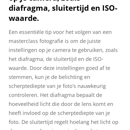
diafragma, sluitertijd en ISO-
waarde.
Een essentiële tip voor het volgen van een
masterclass fotografie is om de juiste
instellingen op je camera te gebruiken, zoals
het diafragma, de sluitertijd en de ISO-
waarde. Door deze instellingen goed af te
stemmen, kun je de belichting en
scherptediepte van je foto’s nauwkeurig
controleren. Het diafragma bepaalt de
hoeveelheid licht die door de lens komt en
heeft invloed op de scherptediepte van je
foto. De sluitertijd regelt hoelang het licht op