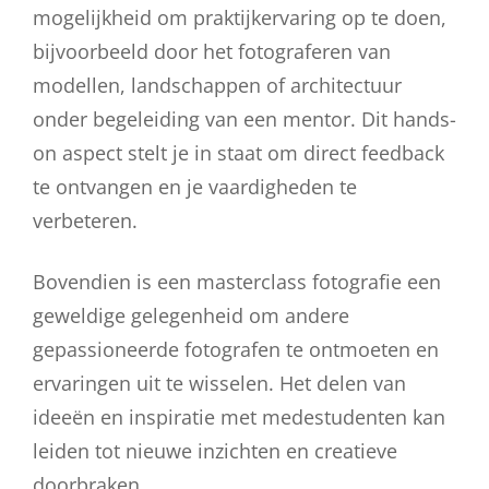
mogelijkheid om praktijkervaring op te doen,
bijvoorbeeld door het fotograferen van
modellen, landschappen of architectuur
onder begeleiding van een mentor. Dit hands-
on aspect stelt je in staat om direct feedback
te ontvangen en je vaardigheden te
verbeteren.
Bovendien is een masterclass fotografie een
geweldige gelegenheid om andere
gepassioneerde fotografen te ontmoeten en
ervaringen uit te wisselen. Het delen van
ideeën en inspiratie met medestudenten kan
leiden tot nieuwe inzichten en creatieve
doorbraken.