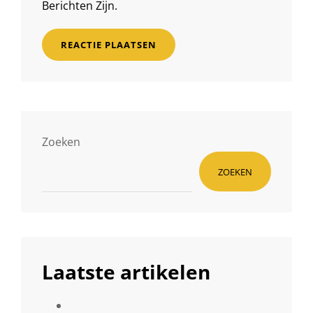
Berichten Zijn.
Zoeken
ZOEKEN
Laatste artikelen