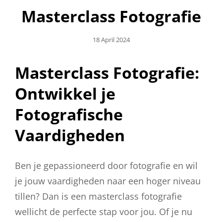
Masterclass Fotografie
Geplaatst
18 April 2024
Op
Masterclass Fotografie:
Ontwikkel je
Fotografische
Vaardigheden
Ben je gepassioneerd door fotografie en wil
je jouw vaardigheden naar een hoger niveau
tillen? Dan is een masterclass fotografie
wellicht de perfecte stap voor jou. Of je nu