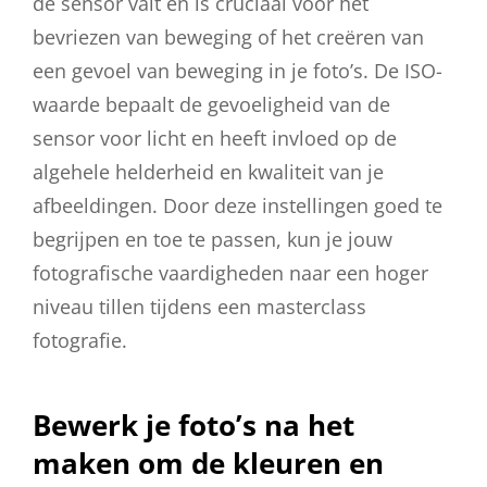
de sensor valt en is cruciaal voor het
bevriezen van beweging of het creëren van
een gevoel van beweging in je foto’s. De ISO-
waarde bepaalt de gevoeligheid van de
sensor voor licht en heeft invloed op de
algehele helderheid en kwaliteit van je
afbeeldingen. Door deze instellingen goed te
begrijpen en toe te passen, kun je jouw
fotografische vaardigheden naar een hoger
niveau tillen tijdens een masterclass
fotografie.
Bewerk je foto’s na het
maken om de kleuren en