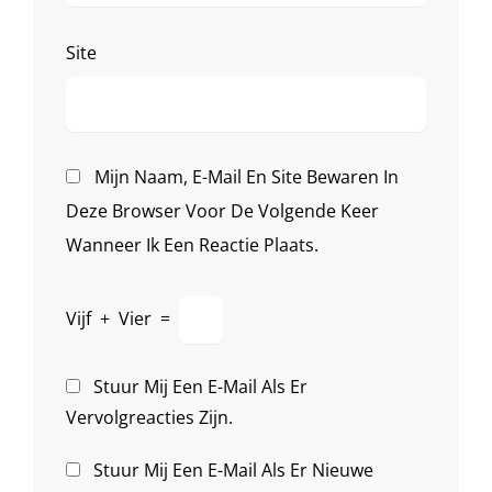
Site
Mijn Naam, E-Mail En Site Bewaren In
Deze Browser Voor De Volgende Keer
Wanneer Ik Een Reactie Plaats.
Vijf
+
Vier
=
Stuur Mij Een E-Mail Als Er
Vervolgreacties Zijn.
Stuur Mij Een E-Mail Als Er Nieuwe