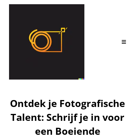
Ontdek je Fotografische
Talent: Schrijf je in voor
een Boeiende