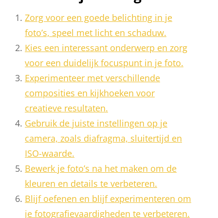
Zorg voor een goede belichting in je
foto’s, speel met licht en schaduw.
Kies een interessant onderwerp en zorg
voor een duidelijk focuspunt in je foto.
Experimenteer met verschillende
composities en kijkhoeken voor
creatieve resultaten.
Gebruik de juiste instellingen op je
camera, zoals diafragma, sluitertijd en
ISO-waarde.
Bewerk je foto’s na het maken om de
kleuren en details te verbeteren.
Blijf oefenen en blijf experimenteren om
je fotografievaardigheden te verbeteren.