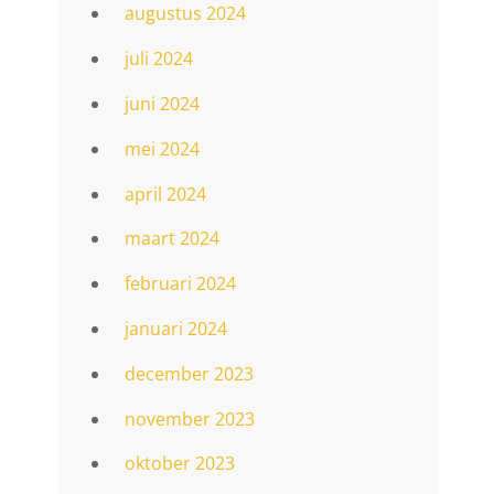
augustus 2024
juli 2024
juni 2024
mei 2024
april 2024
maart 2024
februari 2024
januari 2024
december 2023
november 2023
oktober 2023