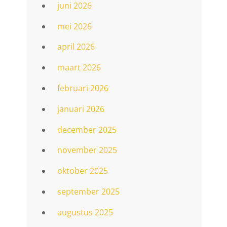
juni 2026
mei 2026
april 2026
maart 2026
februari 2026
januari 2026
december 2025
november 2025
oktober 2025
september 2025
augustus 2025