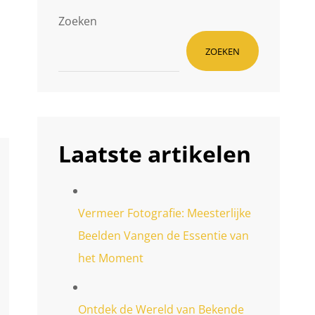
Zoeken
ZOEKEN
Laatste artikelen
Vermeer Fotografie: Meesterlijke
Beelden Vangen de Essentie van
het Moment
Ontdek de Wereld van Bekende