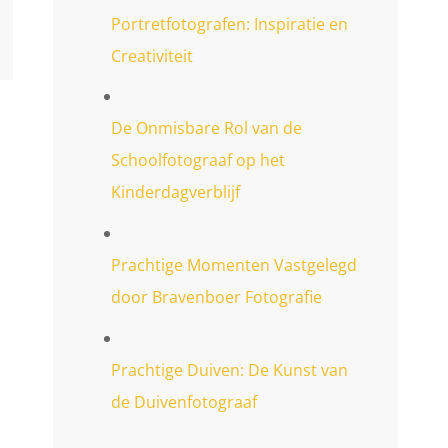
Portretfotografen: Inspiratie en
Creativiteit
De Onmisbare Rol van de
Schoolfotograaf op het
Kinderdagverblijf
Prachtige Momenten Vastgelegd
door Bravenboer Fotografie
Prachtige Duiven: De Kunst van
de Duivenfotograaf