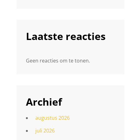
Laatste reacties
Geen reacties om te tonen.
Archief
augustus 2026
juli 2026