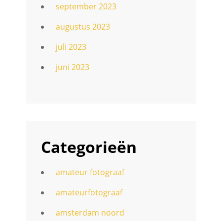
september 2023
augustus 2023
juli 2023
juni 2023
Categorieën
amateur fotograaf
amateurfotograaf
amsterdam noord