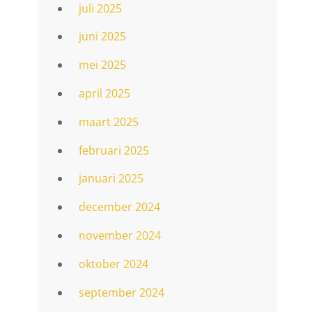
juli 2025
juni 2025
mei 2025
april 2025
maart 2025
februari 2025
januari 2025
december 2024
november 2024
oktober 2024
september 2024