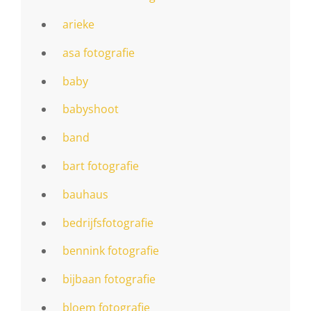
arieke
asa fotografie
baby
babyshoot
band
bart fotografie
bauhaus
bedrijfsfotografie
bennink fotografie
bijbaan fotografie
bloem fotografie