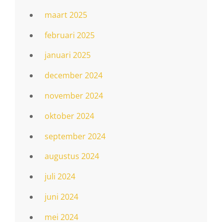
maart 2025
februari 2025
januari 2025
december 2024
november 2024
oktober 2024
september 2024
augustus 2024
juli 2024
juni 2024
mei 2024