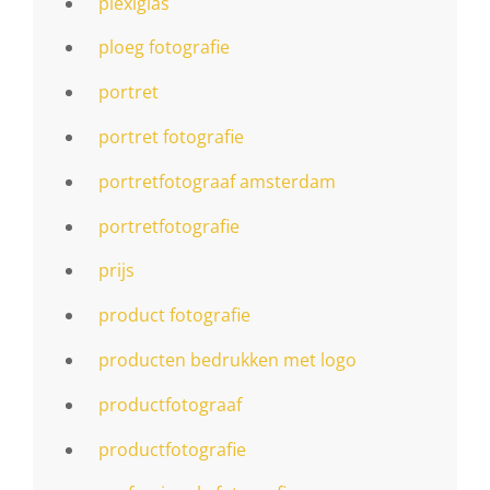
plexiglas
ploeg fotografie
portret
portret fotografie
portretfotograaf amsterdam
portretfotografie
prijs
product fotografie
producten bedrukken met logo
productfotograaf
productfotografie