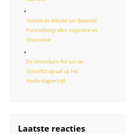
Ontdek de Wereld van Bekende
Portretfotografen: Inspiratie en
Creativiteit
De Onmisbare Rol van de
Schoolfotograaf op het
Kinderdagverblijf
Laatste reacties