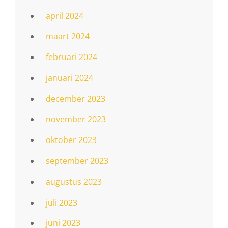
april 2024
maart 2024
februari 2024
januari 2024
december 2023
november 2023
oktober 2023
september 2023
augustus 2023
juli 2023
juni 2023