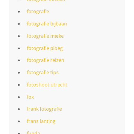
fotografie
fotografie bijbaan
fotografie mieke
fotografie ploeg
fotografie reizen
fotografie tips
fotoshoot utrecht
fox
frank fotografie
frans lanting
funda