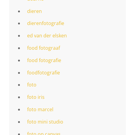
dieren
dierenfotografie
ed van der elsken
food fotograaf
food fotografie
foodfotografie
foto
foto iris
foto marcel
foto mini studio
foto op canvas