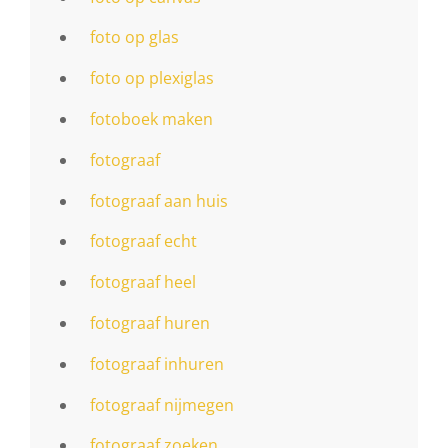
foto op glas
foto op plexiglas
fotoboek maken
fotograaf
fotograaf aan huis
fotograaf echt
fotograaf heel
fotograaf huren
fotograaf inhuren
fotograaf nijmegen
fotograaf zoeken