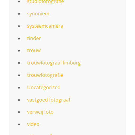
studiofotografie
synoniem
systeemcamera
tinder
trouw
trouwfotograaf limburg
trouwfotografie
Uncategorized
vastgoed fotograaf
verweij foto
video