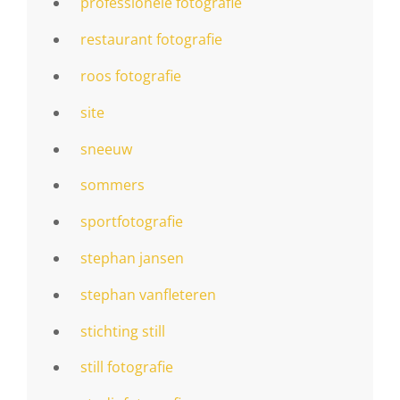
professionele fotografie
restaurant fotografie
roos fotografie
site
sneeuw
sommers
sportfotografie
stephan jansen
stephan vanfleteren
stichting still
still fotografie