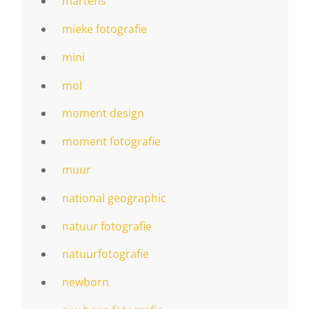
martens
mieke fotografie
mini
mol
moment design
moment fotografie
muur
national geographic
natuur fotografie
natuurfotografie
newborn