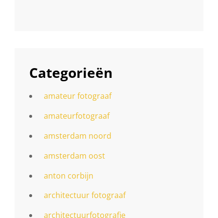
Categorieën
amateur fotograaf
amateurfotograaf
amsterdam noord
amsterdam oost
anton corbijn
architectuur fotograaf
architectuurfotografie