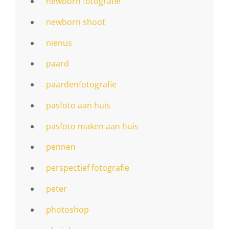
newborn fotografie
newborn shoot
nienus
paard
paardenfotografie
pasfoto aan huis
pasfoto maken aan huis
pennen
perspectief fotografie
peter
photoshop