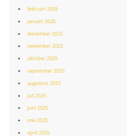
februari 2026
januari 2026
december 2025
november 2025
oktober 2025
september 2025
augustus 2025
juli 2025
juni 2025
mei 2025
april 2025