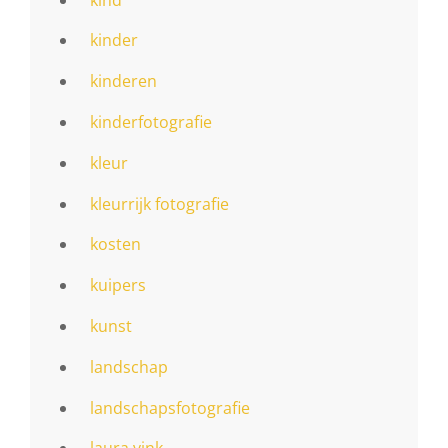
kinder
kinderen
kinderfotografie
kleur
kleurrijk fotografie
kosten
kuipers
kunst
landschap
landschapsfotografie