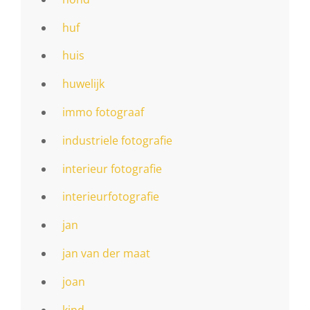
huf
huis
huwelijk
immo fotograaf
industriele fotografie
interieur fotografie
interieurfotografie
jan
jan van der maat
joan
kind