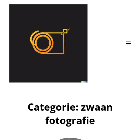
Categorie:
zwaan
fotografie