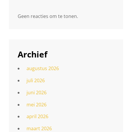
Geen reacties om te tonen.
Archief
augustus 2026
juli 2026
juni 2026
mei 2026
april 2026
maart 2026