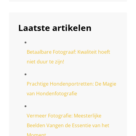
Laatste artikelen
Betaalbare Fotograaf: Kwaliteit hoeft
niet duur te zijn!
Prachtige Hondenportretten: De Magie
van Hondenfotografie
Vermeer Fotografie: Meesterlijke
Beelden Vangen de Essentie van het
Moment