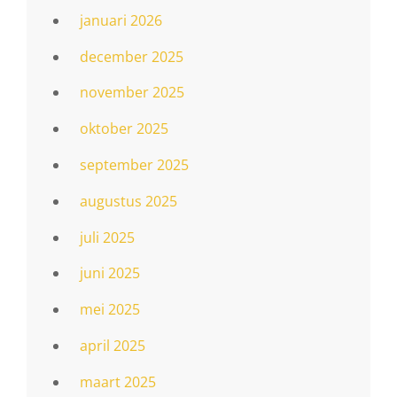
januari 2026
december 2025
november 2025
oktober 2025
september 2025
augustus 2025
juli 2025
juni 2025
mei 2025
april 2025
maart 2025