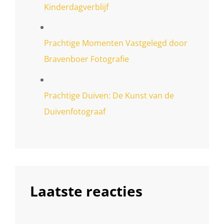
Kinderdagverblijf
Prachtige Momenten Vastgelegd door
Bravenboer Fotografie
Prachtige Duiven: De Kunst van de
Duivenfotograaf
Laatste reacties