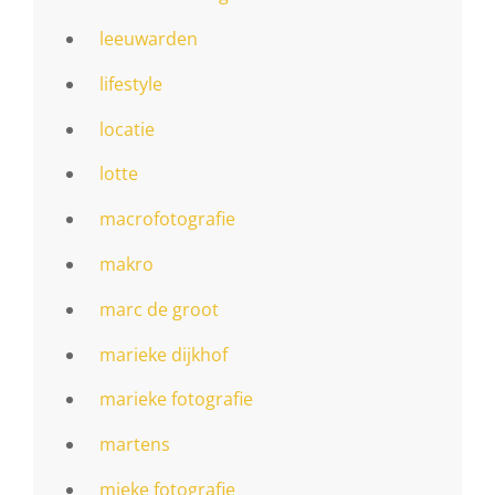
leeuwarden
lifestyle
locatie
lotte
macrofotografie
makro
marc de groot
marieke dijkhof
marieke fotografie
martens
mieke fotografie