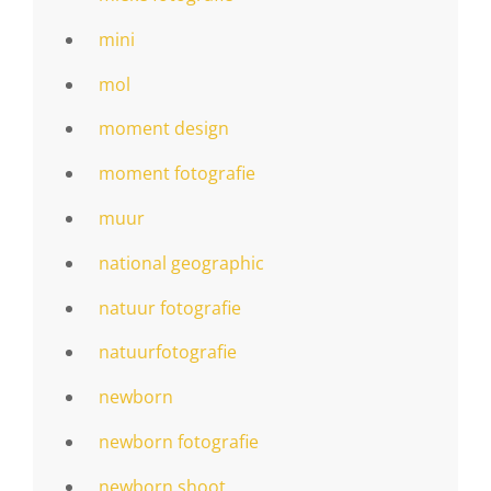
mini
mol
moment design
moment fotografie
muur
national geographic
natuur fotografie
natuurfotografie
newborn
newborn fotografie
newborn shoot