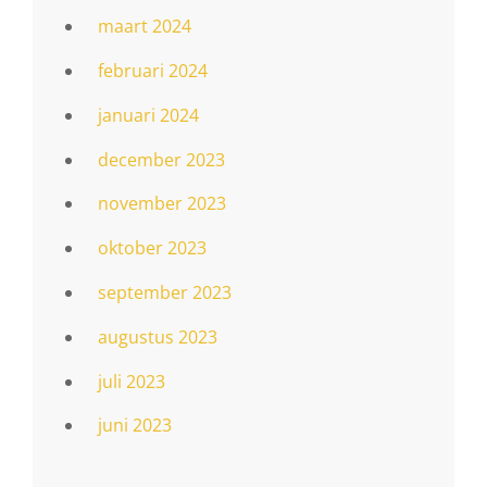
maart 2024
februari 2024
januari 2024
december 2023
november 2023
oktober 2023
september 2023
augustus 2023
juli 2023
juni 2023