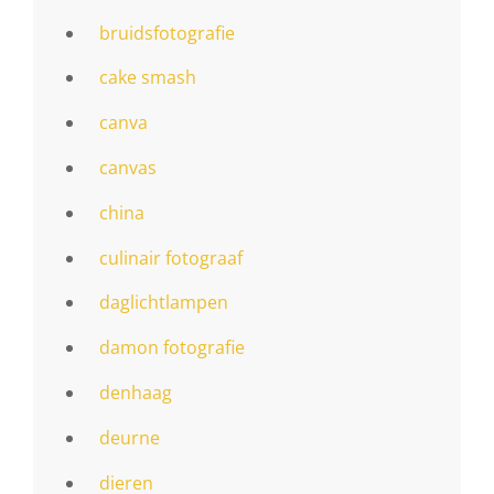
bruidsfotografie
cake smash
canva
canvas
china
culinair fotograaf
daglichtlampen
damon fotografie
denhaag
deurne
dieren