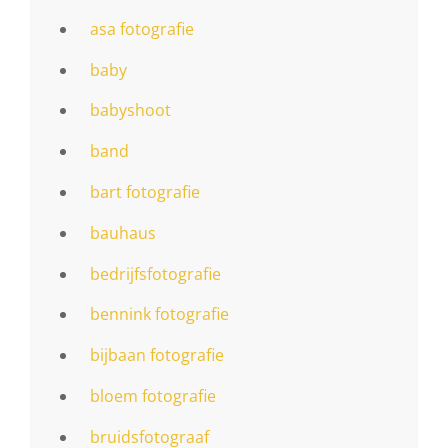
asa fotografie
baby
babyshoot
band
bart fotografie
bauhaus
bedrijfsfotografie
bennink fotografie
bijbaan fotografie
bloem fotografie
bruidsfotograaf