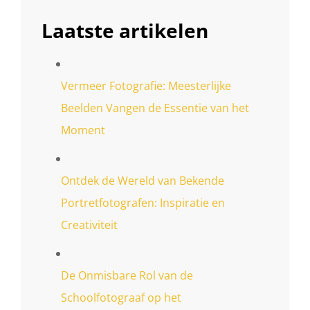
Laatste artikelen
Vermeer Fotografie: Meesterlijke
Beelden Vangen de Essentie van het
Moment
Ontdek de Wereld van Bekende
Portretfotografen: Inspiratie en
Creativiteit
De Onmisbare Rol van de
Schoolfotograaf op het