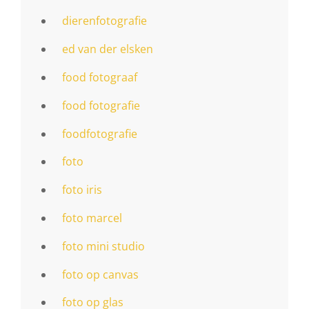
dierenfotografie
ed van der elsken
food fotograaf
food fotografie
foodfotografie
foto
foto iris
foto marcel
foto mini studio
foto op canvas
foto op glas