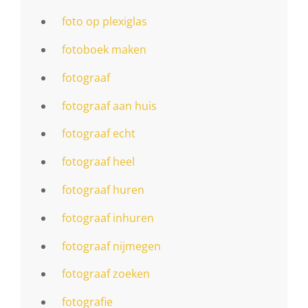
foto op plexiglas
fotoboek maken
fotograaf
fotograaf aan huis
fotograaf echt
fotograaf heel
fotograaf huren
fotograaf inhuren
fotograaf nijmegen
fotograaf zoeken
fotografie