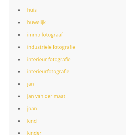
huis
huwelijk
immo fotograaf
industriele fotografie
interieur fotografie
interieurfotografie
jan
jan van der maat
joan
kind
kinder