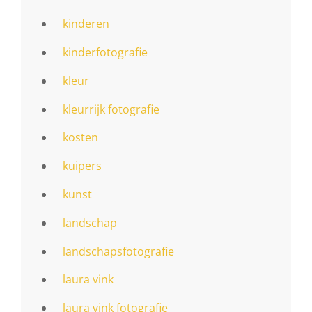
kinderen
kinderfotografie
kleur
kleurrijk fotografie
kosten
kuipers
kunst
landschap
landschapsfotografie
laura vink
laura vink fotografie