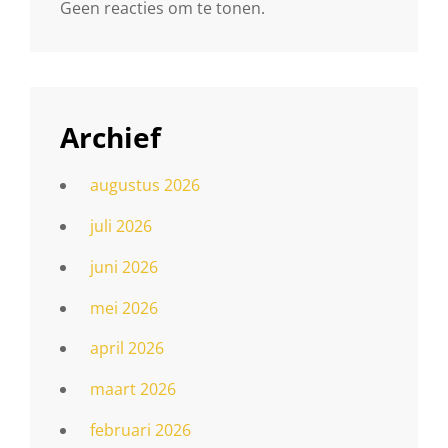
Geen reacties om te tonen.
Archief
augustus 2026
juli 2026
juni 2026
mei 2026
april 2026
maart 2026
februari 2026