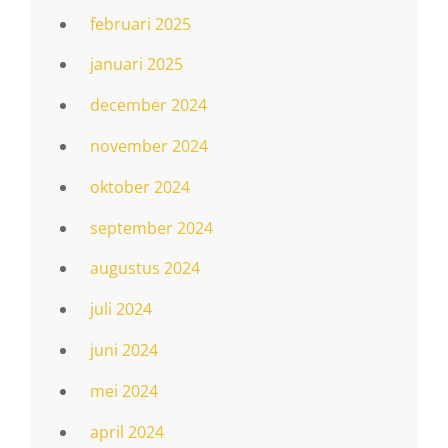
februari 2025
januari 2025
december 2024
november 2024
oktober 2024
september 2024
augustus 2024
juli 2024
juni 2024
mei 2024
april 2024