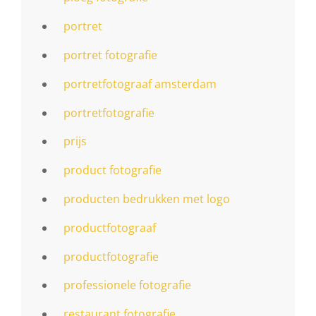
portret
portret fotografie
portretfotograaf amsterdam
portretfotografie
prijs
product fotografie
producten bedrukken met logo
productfotograaf
productfotografie
professionele fotografie
restaurant fotografie