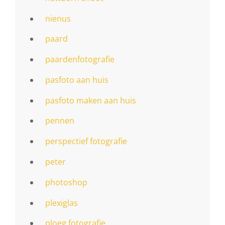
nienus
paard
paardenfotografie
pasfoto aan huis
pasfoto maken aan huis
pennen
perspectief fotografie
peter
photoshop
plexiglas
ploeg fotografie