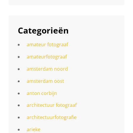
Categorieën
amateur fotograaf
amateurfotograaf
amsterdam noord
amsterdam oost
anton corbijn
architectuur fotograaf
architectuurfotografie
arieke