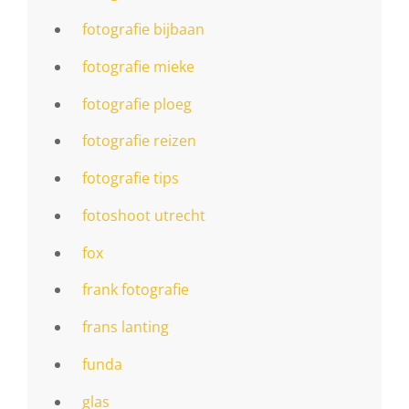
fotografie bijbaan
fotografie mieke
fotografie ploeg
fotografie reizen
fotografie tips
fotoshoot utrecht
fox
frank fotografie
frans lanting
funda
glas