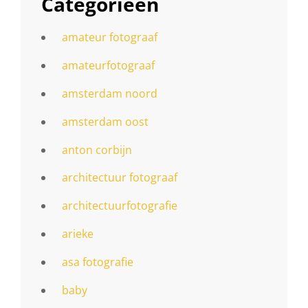
Categorieën
amateur fotograaf
amateurfotograaf
amsterdam noord
amsterdam oost
anton corbijn
architectuur fotograaf
architectuurfotografie
arieke
asa fotografie
baby