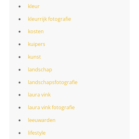
kleur
kleurrijk fotografie
kosten
kuipers
kunst
landschap
landschapsfotografie
laura vink
laura vink fotografie
leeuwarden
lifestyle