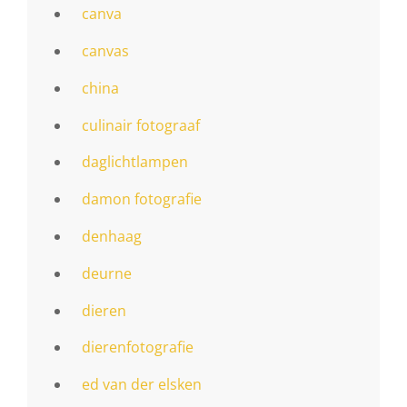
canva
canvas
china
culinair fotograaf
daglichtlampen
damon fotografie
denhaag
deurne
dieren
dierenfotografie
ed van der elsken