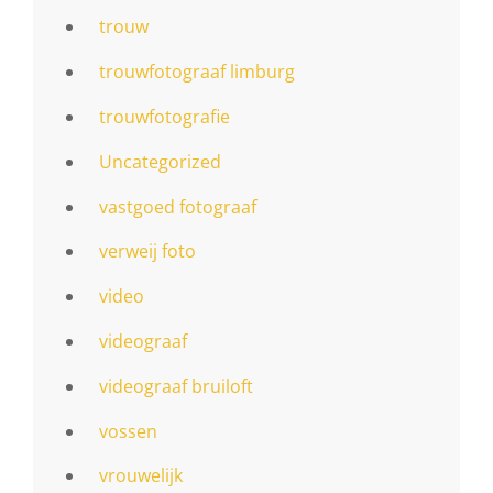
trouw
trouwfotograaf limburg
trouwfotografie
Uncategorized
vastgoed fotograaf
verweij foto
video
videograaf
videograaf bruiloft
vossen
vrouwelijk