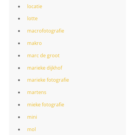
locatie
lotte
macrofotografie
makro
marc de groot
marieke dijkhof
marieke fotografie
martens
mieke fotografie
mini
mol