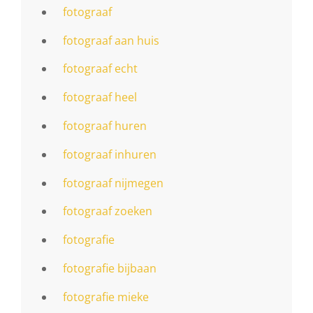
fotograaf
fotograaf aan huis
fotograaf echt
fotograaf heel
fotograaf huren
fotograaf inhuren
fotograaf nijmegen
fotograaf zoeken
fotografie
fotografie bijbaan
fotografie mieke