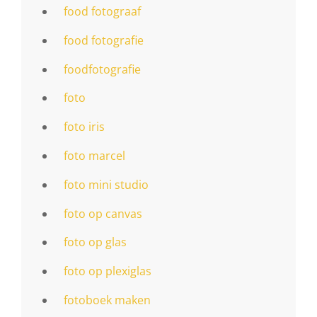
food fotograaf
food fotografie
foodfotografie
foto
foto iris
foto marcel
foto mini studio
foto op canvas
foto op glas
foto op plexiglas
fotoboek maken