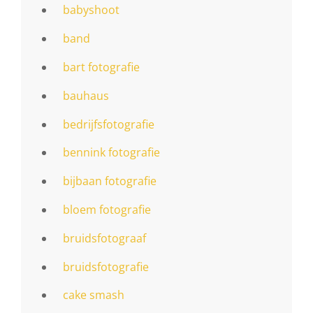
babyshoot
band
bart fotografie
bauhaus
bedrijfsfotografie
bennink fotografie
bijbaan fotografie
bloem fotografie
bruidsfotograaf
bruidsfotografie
cake smash