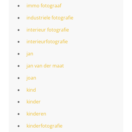
immo fotograaf
industriele fotografie
interieur fotografie
interieurfotografie
jan
jan van der maat
joan
kind
kinder
kinderen
kinderfotografie