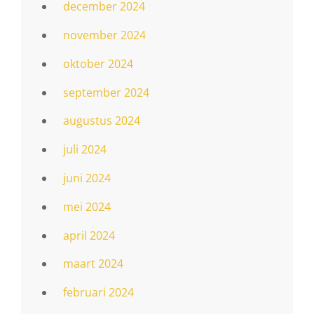
december 2024
november 2024
oktober 2024
september 2024
augustus 2024
juli 2024
juni 2024
mei 2024
april 2024
maart 2024
februari 2024