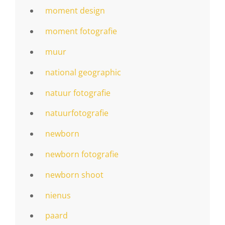
moment design
moment fotografie
muur
national geographic
natuur fotografie
natuurfotografie
newborn
newborn fotografie
newborn shoot
nienus
paard