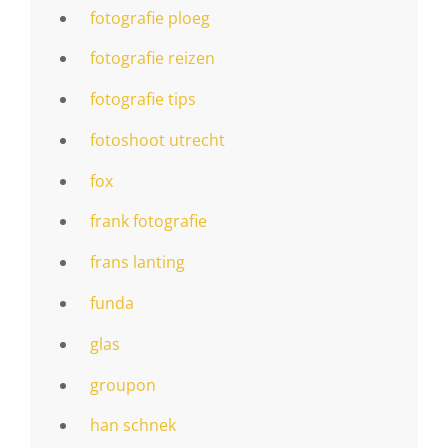
fotografie ploeg
fotografie reizen
fotografie tips
fotoshoot utrecht
fox
frank fotografie
frans lanting
funda
glas
groupon
han schnek