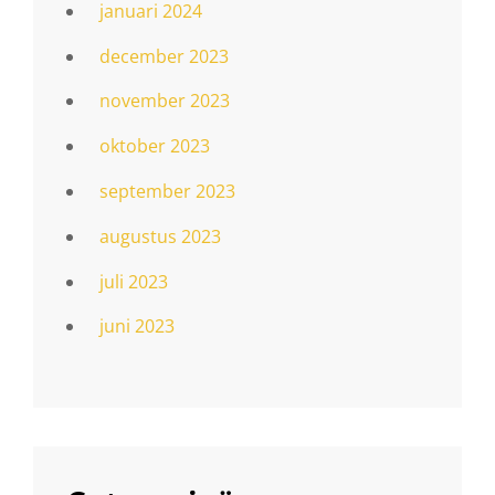
januari 2024
december 2023
november 2023
oktober 2023
september 2023
augustus 2023
juli 2023
juni 2023