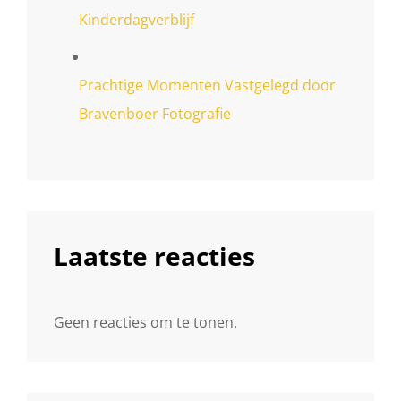
Kinderdagverblijf
Prachtige Momenten Vastgelegd door
Bravenboer Fotografie
Laatste reacties
Geen reacties om te tonen.