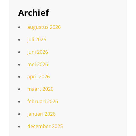
Archief
augustus 2026
juli 2026
juni 2026
mei 2026
april 2026
maart 2026
februari 2026
januari 2026
december 2025