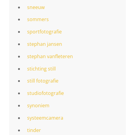
sneeuw
sommers
sportfotografie
stephan jansen
stephan vanfleteren
stichting still
still fotografie
studiofotografie
synoniem
systeemcamera
tinder