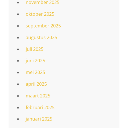
november 2025
oktober 2025
september 2025
augustus 2025
juli 2025
juni 2025
mei 2025
april 2025
maart 2025
februari 2025
januari 2025