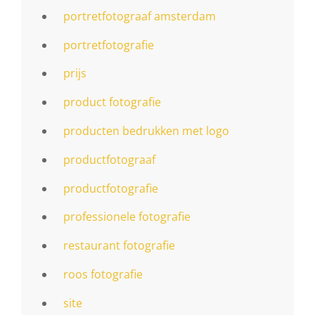
portretfotograaf amsterdam
portretfotografie
prijs
product fotografie
producten bedrukken met logo
productfotograaf
productfotografie
professionele fotografie
restaurant fotografie
roos fotografie
site