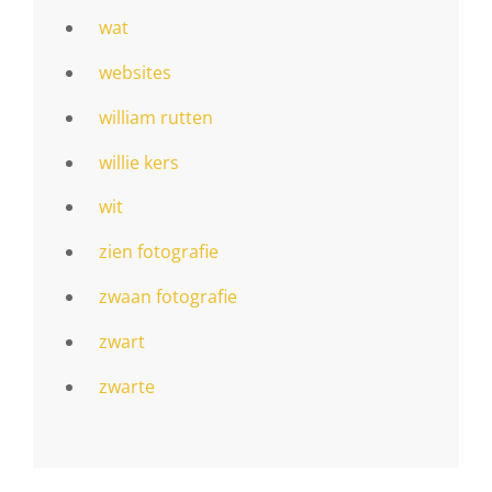
wat
websites
william rutten
willie kers
wit
zien fotografie
zwaan fotografie
zwart
zwarte