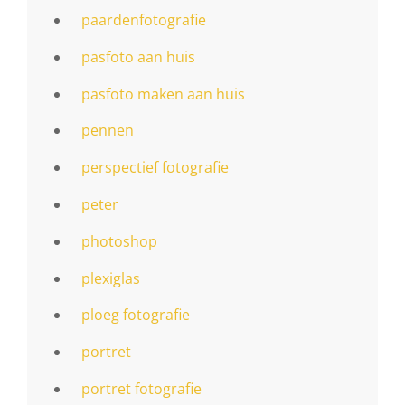
paardenfotografie
pasfoto aan huis
pasfoto maken aan huis
pennen
perspectief fotografie
peter
photoshop
plexiglas
ploeg fotografie
portret
portret fotografie