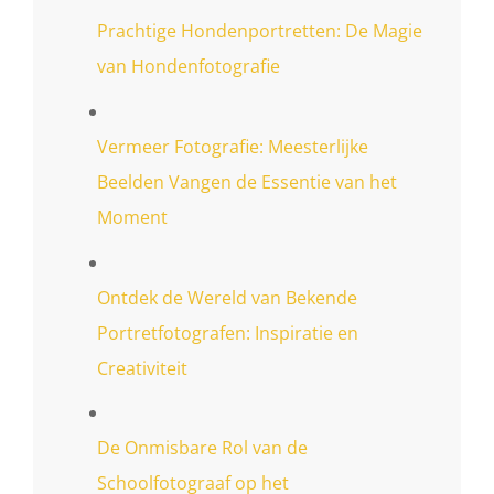
Prachtige Hondenportretten: De Magie
van Hondenfotografie
Vermeer Fotografie: Meesterlijke
Beelden Vangen de Essentie van het
Moment
Ontdek de Wereld van Bekende
Portretfotografen: Inspiratie en
Creativiteit
De Onmisbare Rol van de
Schoolfotograaf op het