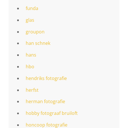
funda
glas
groupon
han schnek
hans
hbo
hendriks fotografie
herfst
herman fotografie
hobby fotograaf bruiloft
honcoop fotografie