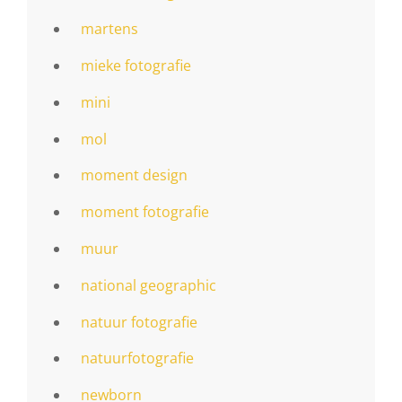
martens
mieke fotografie
mini
mol
moment design
moment fotografie
muur
national geographic
natuur fotografie
natuurfotografie
newborn