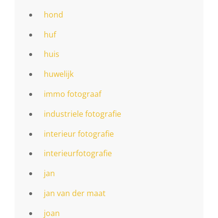
hond
huf
huis
huwelijk
immo fotograaf
industriele fotografie
interieur fotografie
interieurfotografie
jan
jan van der maat
joan