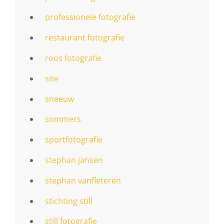
professionele fotografie
restaurant fotografie
roos fotografie
site
sneeuw
sommers
sportfotografie
stephan jansen
stephan vanfleteren
stichting still
still fotografie