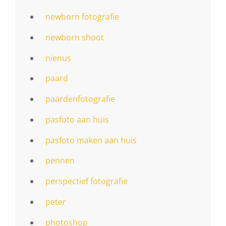
newborn fotografie
newborn shoot
nienus
paard
paardenfotografie
pasfoto aan huis
pasfoto maken aan huis
pennen
perspectief fotografie
peter
photoshop