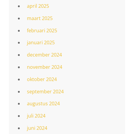
april 2025
maart 2025
februari 2025
januari 2025
december 2024
november 2024
oktober 2024
september 2024
augustus 2024
juli 2024
juni 2024