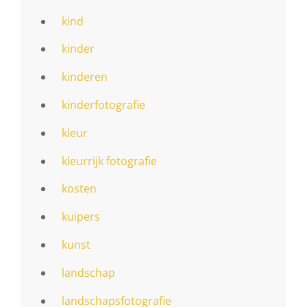
kind
kinder
kinderen
kinderfotografie
kleur
kleurrijk fotografie
kosten
kuipers
kunst
landschap
landschapsfotografie