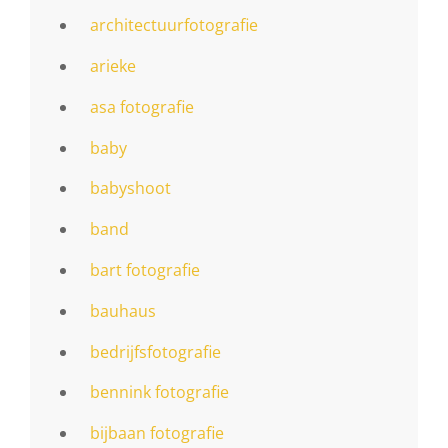
architectuurfotografie
arieke
asa fotografie
baby
babyshoot
band
bart fotografie
bauhaus
bedrijfsfotografie
bennink fotografie
bijbaan fotografie