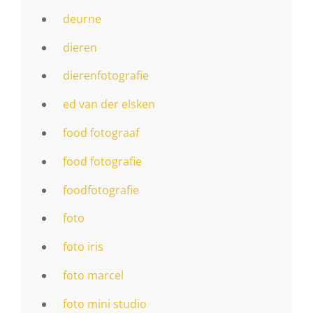
deurne
dieren
dierenfotografie
ed van der elsken
food fotograaf
food fotografie
foodfotografie
foto
foto iris
foto marcel
foto mini studio