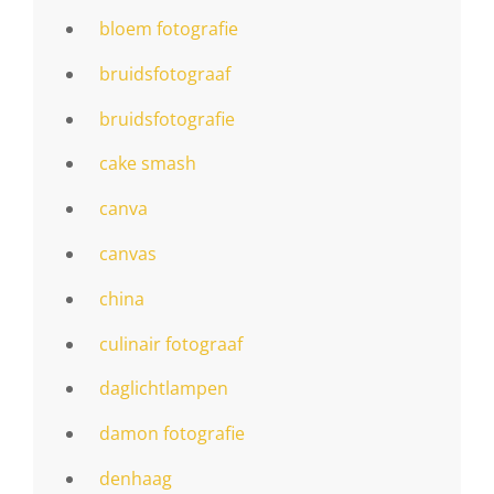
bloem fotografie
bruidsfotograaf
bruidsfotografie
cake smash
canva
canvas
china
culinair fotograaf
daglichtlampen
damon fotografie
denhaag