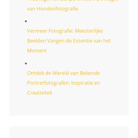
van Hondenfotografie
Vermeer Fotografie: Meesterlijke
Beelden Vangen de Essentie van het
Moment
Ontdek de Wereld van Bekende
Portretfotografen: Inspiratie en
Creativiteit