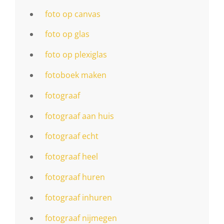
foto op canvas
foto op glas
foto op plexiglas
fotoboek maken
fotograaf
fotograaf aan huis
fotograaf echt
fotograaf heel
fotograaf huren
fotograaf inhuren
fotograaf nijmegen