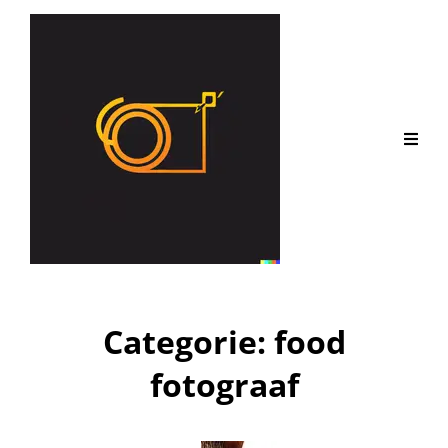
Categorie:
food
fotograaf