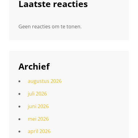
Laatste reacties
Geen reacties om te tonen.
Archief
augustus 2026
juli 2026
juni 2026
mei 2026
april 2026