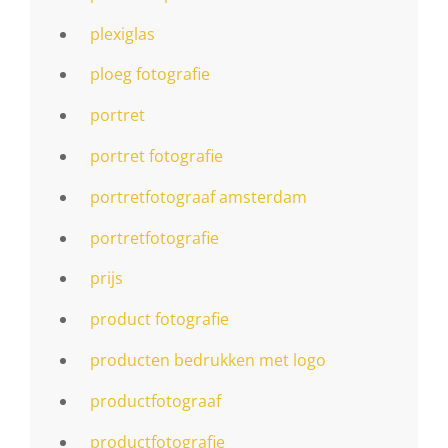
plexiglas
ploeg fotografie
portret
portret fotografie
portretfotograaf amsterdam
portretfotografie
prijs
product fotografie
producten bedrukken met logo
productfotograaf
productfotografie