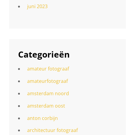
juni 2023
Categorieën
amateur fotograaf
amateurfotograaf
amsterdam noord
amsterdam oost
anton corbijn
architectuur fotograaf