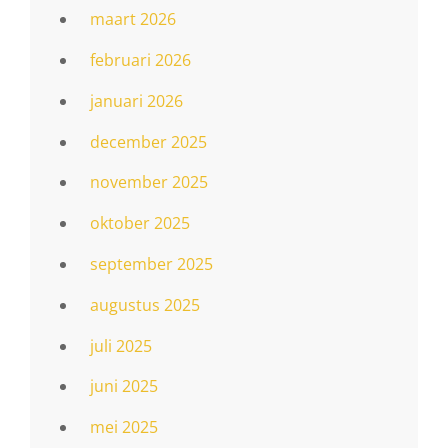
maart 2026
februari 2026
januari 2026
december 2025
november 2025
oktober 2025
september 2025
augustus 2025
juli 2025
juni 2025
mei 2025