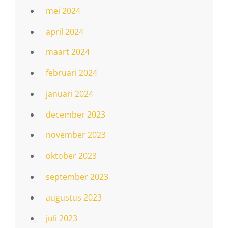
mei 2024
april 2024
maart 2024
februari 2024
januari 2024
december 2023
november 2023
oktober 2023
september 2023
augustus 2023
juli 2023