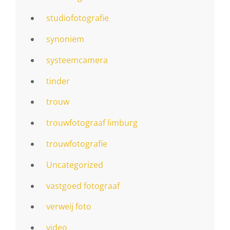
studiofotografie
synoniem
systeemcamera
tinder
trouw
trouwfotograaf limburg
trouwfotografie
Uncategorized
vastgoed fotograaf
verweij foto
video