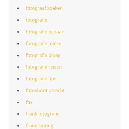
fotograaf zoeken
fotografie
fotografie bijbaan
fotografie mieke
fotografie ploeg
fotografie reizen
fotografie tips
fotoshoot utrecht
fox
frank fotografie
frans lanting