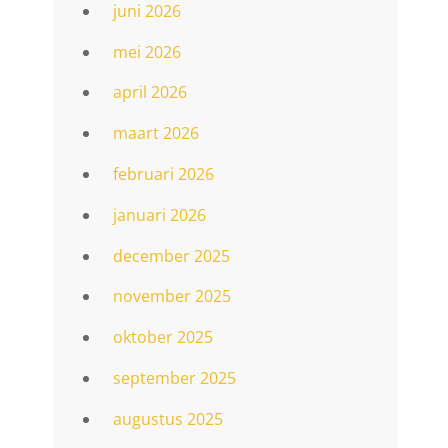
juni 2026
mei 2026
april 2026
maart 2026
februari 2026
januari 2026
december 2025
november 2025
oktober 2025
september 2025
augustus 2025