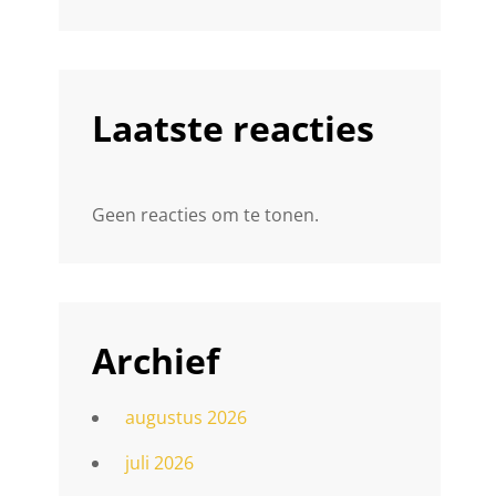
Laatste reacties
Geen reacties om te tonen.
Archief
augustus 2026
juli 2026