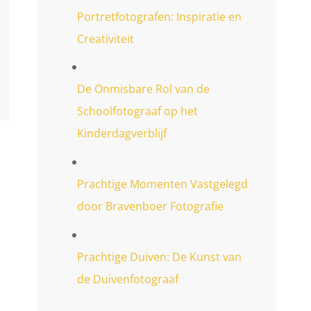
Portretfotografen: Inspiratie en
Creativiteit
De Onmisbare Rol van de
Schoolfotograaf op het
Kinderdagverblijf
Prachtige Momenten Vastgelegd
door Bravenboer Fotografie
Prachtige Duiven: De Kunst van
de Duivenfotograaf