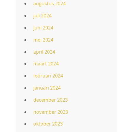
augustus 2024
juli 2024
juni 2024
mei 2024
april 2024
maart 2024
februari 2024
januari 2024
december 2023
november 2023
oktober 2023