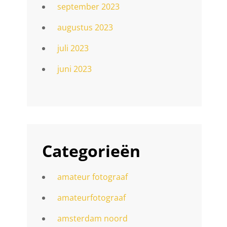
september 2023
augustus 2023
juli 2023
juni 2023
Categorieën
amateur fotograaf
amateurfotograaf
amsterdam noord