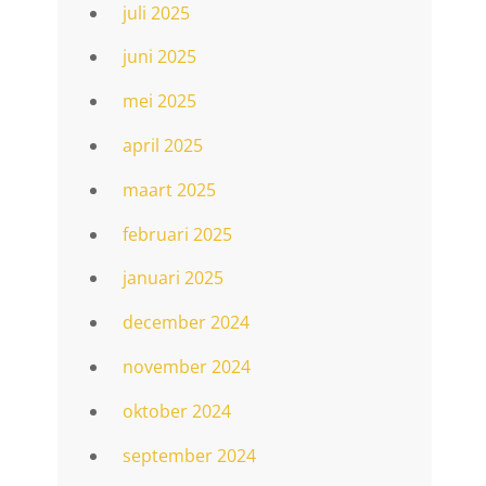
juli 2025
juni 2025
mei 2025
april 2025
maart 2025
februari 2025
januari 2025
december 2024
november 2024
oktober 2024
september 2024