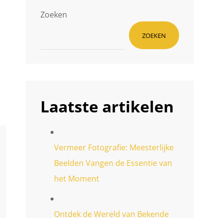
Zoeken
ZOEKEN
Laatste artikelen
Vermeer Fotografie: Meesterlijke
Beelden Vangen de Essentie van
het Moment
Ontdek de Wereld van Bekende