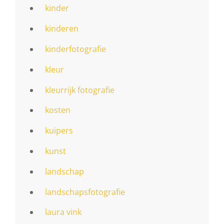
kinder
kinderen
kinderfotografie
kleur
kleurrijk fotografie
kosten
kuipers
kunst
landschap
landschapsfotografie
laura vink