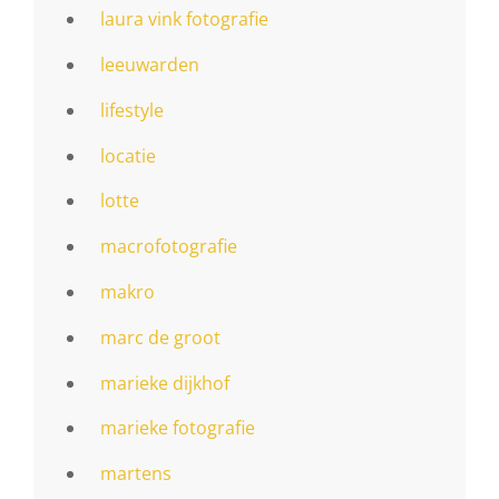
laura vink fotografie
leeuwarden
lifestyle
locatie
lotte
macrofotografie
makro
marc de groot
marieke dijkhof
marieke fotografie
martens