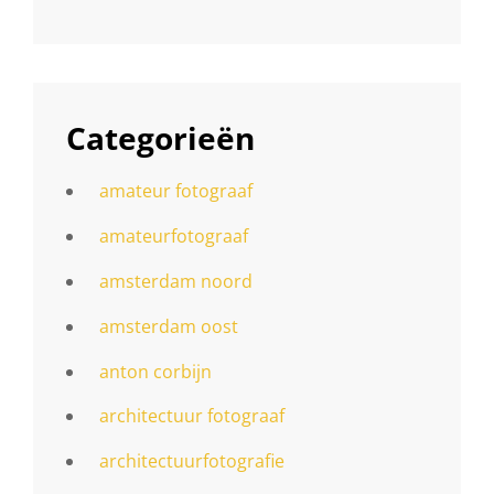
Categorieën
amateur fotograaf
amateurfotograaf
amsterdam noord
amsterdam oost
anton corbijn
architectuur fotograaf
architectuurfotografie