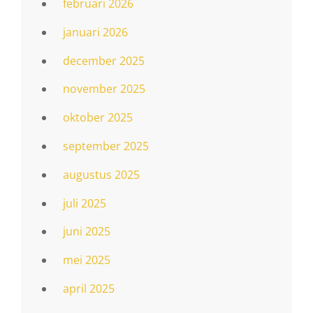
februari 2026
januari 2026
december 2025
november 2025
oktober 2025
september 2025
augustus 2025
juli 2025
juni 2025
mei 2025
april 2025