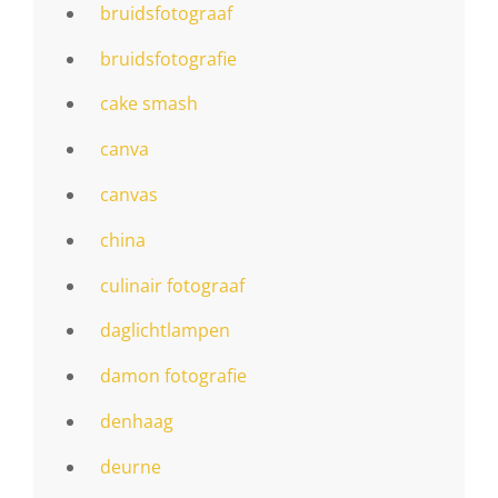
bruidsfotograaf
bruidsfotografie
cake smash
canva
canvas
china
culinair fotograaf
daglichtlampen
damon fotografie
denhaag
deurne