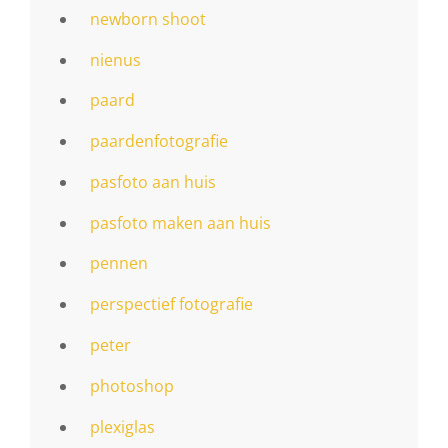
newborn shoot
nienus
paard
paardenfotografie
pasfoto aan huis
pasfoto maken aan huis
pennen
perspectief fotografie
peter
photoshop
plexiglas