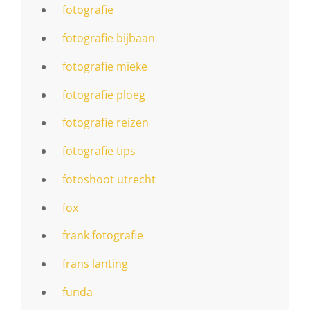
fotografie
fotografie bijbaan
fotografie mieke
fotografie ploeg
fotografie reizen
fotografie tips
fotoshoot utrecht
fox
frank fotografie
frans lanting
funda