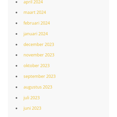
april 2024
maart 2024
februari 2024
januari 2024
december 2023
november 2023
oktober 2023
september 2023
augustus 2023
juli 2023
juni 2023