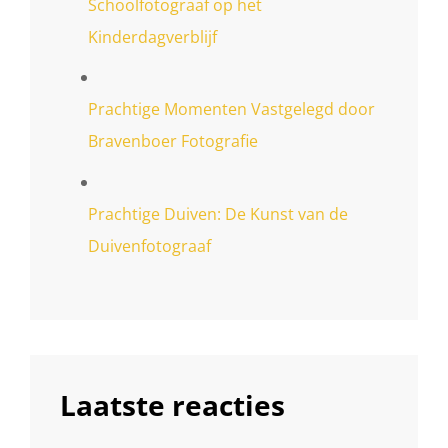
Schoolfotograaf op het
Kinderdagverblijf
Prachtige Momenten Vastgelegd door
Bravenboer Fotografie
Prachtige Duiven: De Kunst van de
Duivenfotograaf
Laatste reacties