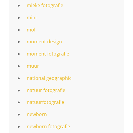
mieke fotografie
mini
mol
moment design
moment fotografie
muur
national geographic
natuur fotografie
natuurfotografie
newborn
newborn fotografie