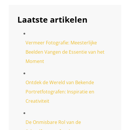
Laatste artikelen
Vermeer Fotografie: Meesterlijke
Beelden Vangen de Essentie van het
Moment
Ontdek de Wereld van Bekende
Portretfotografen: Inspiratie en
Creativiteit
De Onmisbare Rol van de