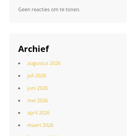
Geen reacties om te tonen.
Archief
augustus 2026
juli 2026
juni 2026
mei 2026
april 2026
maart 2026