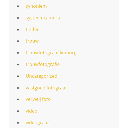
synoniem
systeemcamera
tinder
trouw
trouwfotograaf limburg
trouwfotografie
Uncategorized
vastgoed fotograaf
verweij foto
video
videograaf