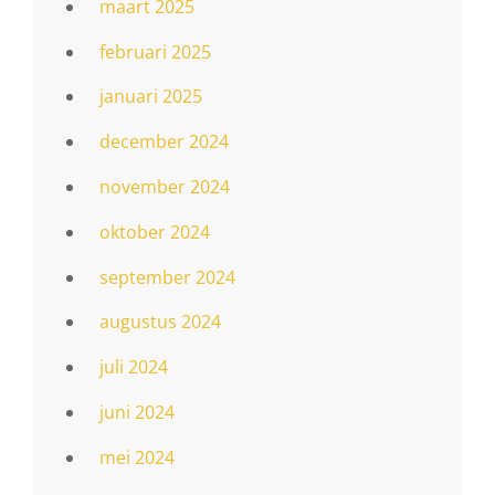
maart 2025
februari 2025
januari 2025
december 2024
november 2024
oktober 2024
september 2024
augustus 2024
juli 2024
juni 2024
mei 2024