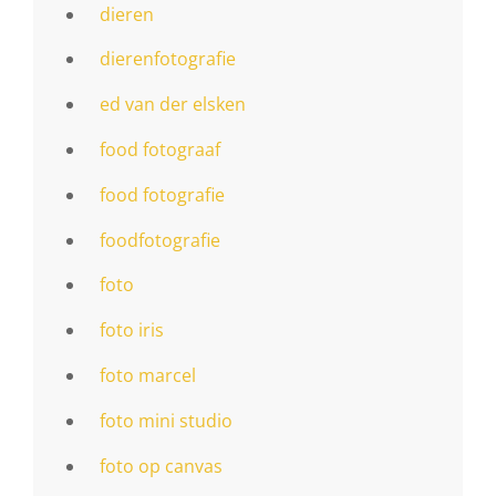
dieren
dierenfotografie
ed van der elsken
food fotograaf
food fotografie
foodfotografie
foto
foto iris
foto marcel
foto mini studio
foto op canvas