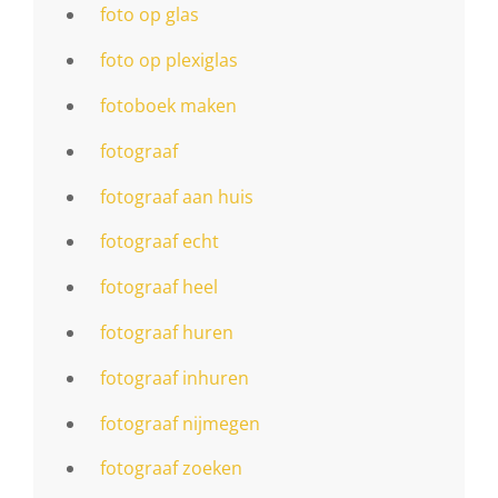
foto op glas
foto op plexiglas
fotoboek maken
fotograaf
fotograaf aan huis
fotograaf echt
fotograaf heel
fotograaf huren
fotograaf inhuren
fotograaf nijmegen
fotograaf zoeken