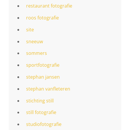
restaurant fotografie
roos fotografie
site
sneeuw
sommers
sportfotografie
stephan jansen
stephan vanfleteren
stichting still
still fotografie
studiofotografie