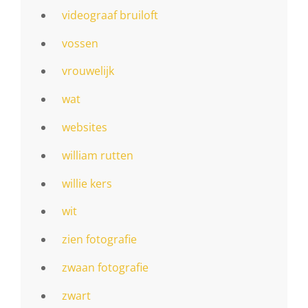
videograaf bruiloft
vossen
vrouwelijk
wat
websites
william rutten
willie kers
wit
zien fotografie
zwaan fotografie
zwart