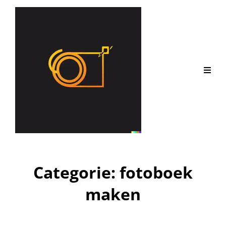
Categorie:
fotoboek
maken