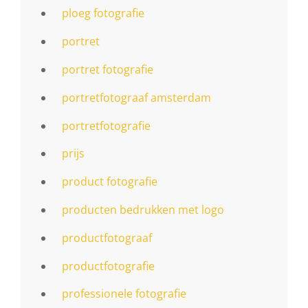
ploeg fotografie
portret
portret fotografie
portretfotograaf amsterdam
portretfotografie
prijs
product fotografie
producten bedrukken met logo
productfotograaf
productfotografie
professionele fotografie