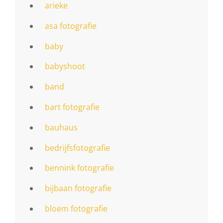
arieke
asa fotografie
baby
babyshoot
band
bart fotografie
bauhaus
bedrijfsfotografie
bennink fotografie
bijbaan fotografie
bloem fotografie