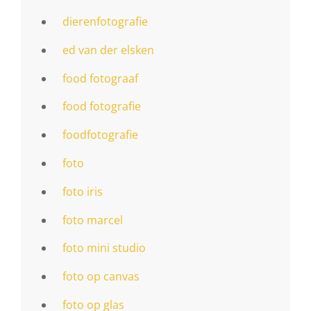
dierenfotografie
ed van der elsken
food fotograaf
food fotografie
foodfotografie
foto
foto iris
foto marcel
foto mini studio
foto op canvas
foto op glas