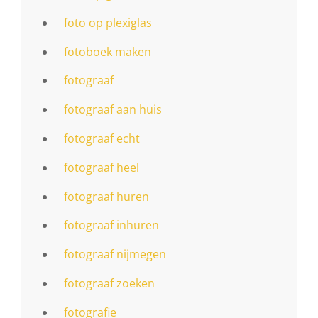
foto op plexiglas
fotoboek maken
fotograaf
fotograaf aan huis
fotograaf echt
fotograaf heel
fotograaf huren
fotograaf inhuren
fotograaf nijmegen
fotograaf zoeken
fotografie