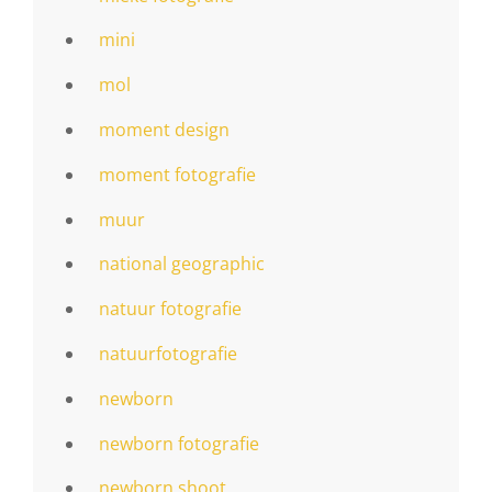
mini
mol
moment design
moment fotografie
muur
national geographic
natuur fotografie
natuurfotografie
newborn
newborn fotografie
newborn shoot