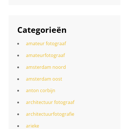
Categorieën
amateur fotograaf
amateurfotograaf
amsterdam noord
amsterdam oost
anton corbijn
architectuur fotograaf
architectuurfotografie
arieke