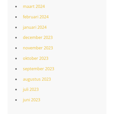
maart 2024
februari 2024
januari 2024
december 2023
november 2023
oktober 2023
september 2023
augustus 2023
juli 2023
juni 2023