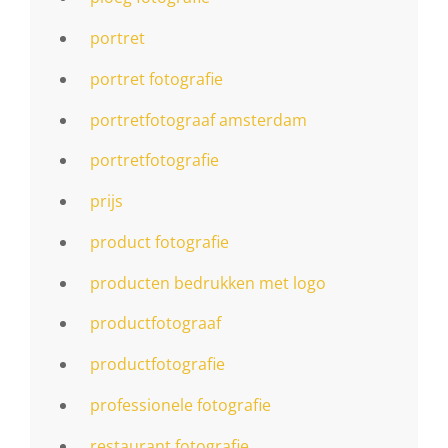
portret
portret fotografie
portretfotograaf amsterdam
portretfotografie
prijs
product fotografie
producten bedrukken met logo
productfotograaf
productfotografie
professionele fotografie
restaurant fotografie