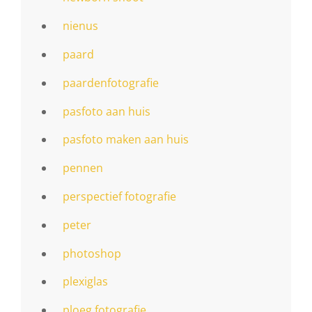
nienus
paard
paardenfotografie
pasfoto aan huis
pasfoto maken aan huis
pennen
perspectief fotografie
peter
photoshop
plexiglas
ploeg fotografie