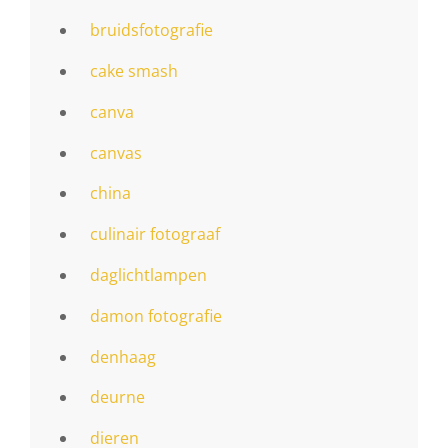
bruidsfotografie
cake smash
canva
canvas
china
culinair fotograaf
daglichtlampen
damon fotografie
denhaag
deurne
dieren