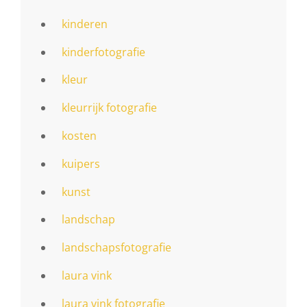
kinderen
kinderfotografie
kleur
kleurrijk fotografie
kosten
kuipers
kunst
landschap
landschapsfotografie
laura vink
laura vink fotografie