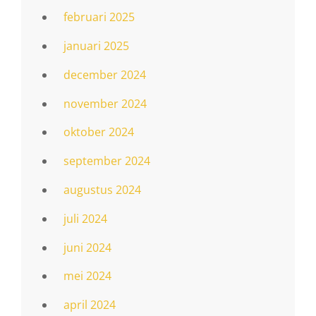
februari 2025
januari 2025
december 2024
november 2024
oktober 2024
september 2024
augustus 2024
juli 2024
juni 2024
mei 2024
april 2024