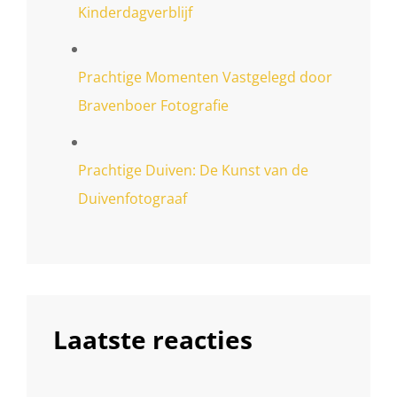
Kinderdagverblijf
Prachtige Momenten Vastgelegd door
Bravenboer Fotografie
Prachtige Duiven: De Kunst van de
Duivenfotograaf
Laatste reacties