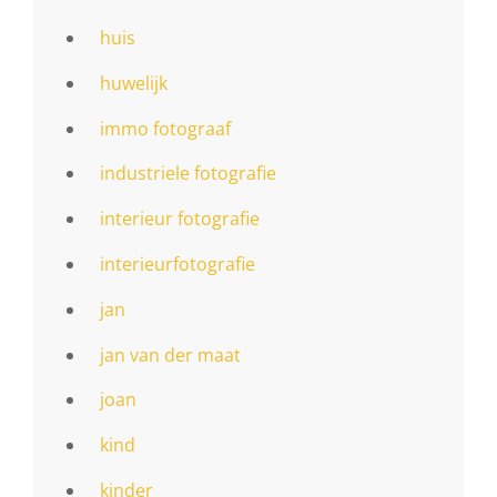
huis
huwelijk
immo fotograaf
industriele fotografie
interieur fotografie
interieurfotografie
jan
jan van der maat
joan
kind
kinder