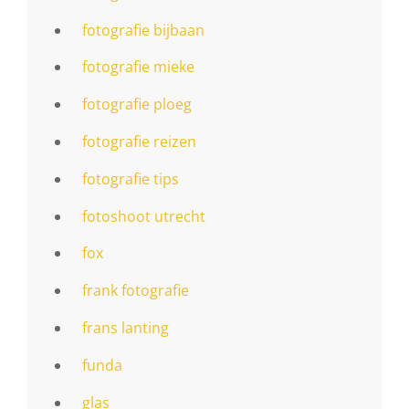
fotografie bijbaan
fotografie mieke
fotografie ploeg
fotografie reizen
fotografie tips
fotoshoot utrecht
fox
frank fotografie
frans lanting
funda
glas