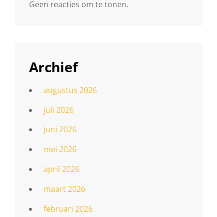
Geen reacties om te tonen.
Archief
augustus 2026
juli 2026
juni 2026
mei 2026
april 2026
maart 2026
februari 2026