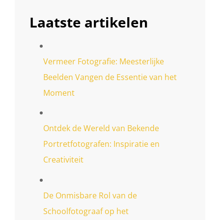
Laatste artikelen
Vermeer Fotografie: Meesterlijke
Beelden Vangen de Essentie van het
Moment
Ontdek de Wereld van Bekende
Portretfotografen: Inspiratie en
Creativiteit
De Onmisbare Rol van de
Schoolfotograaf op het