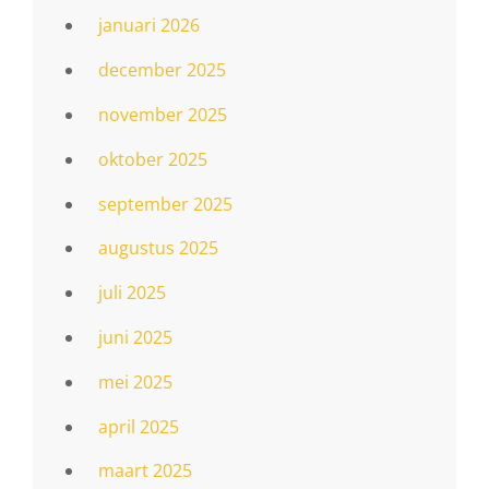
januari 2026
december 2025
november 2025
oktober 2025
september 2025
augustus 2025
juli 2025
juni 2025
mei 2025
april 2025
maart 2025