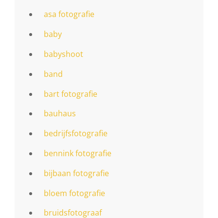
asa fotografie
baby
babyshoot
band
bart fotografie
bauhaus
bedrijfsfotografie
bennink fotografie
bijbaan fotografie
bloem fotografie
bruidsfotograaf