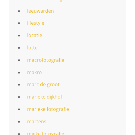
leeuwarden
lifestyle
locatie
lotte
macrofotografie
makro
marc de groot
marieke dijkhof
marieke fotografie
martens
mieke fotografie