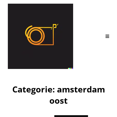
Categorie:
amsterdam
oost