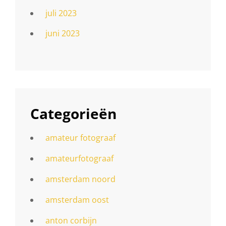
juli 2023
juni 2023
Categorieën
amateur fotograaf
amateurfotograaf
amsterdam noord
amsterdam oost
anton corbijn