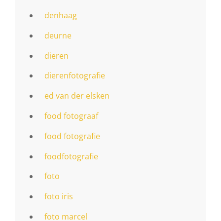
denhaag
deurne
dieren
dierenfotografie
ed van der elsken
food fotograaf
food fotografie
foodfotografie
foto
foto iris
foto marcel