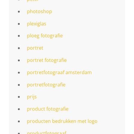
photoshop
plexiglas
ploeg fotografie
portret
portret fotografie
portretfotograaf amsterdam
portretfotografie
prijs
product fotografie
producten bedrukken met logo
productfotograaf