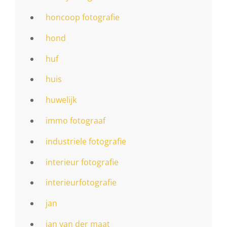
honcoop fotografie
hond
huf
huis
huwelijk
immo fotograaf
industriele fotografie
interieur fotografie
interieurfotografie
jan
jan van der maat