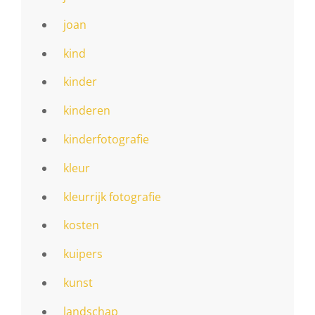
joan
kind
kinder
kinderen
kinderfotografie
kleur
kleurrijk fotografie
kosten
kuipers
kunst
landschap