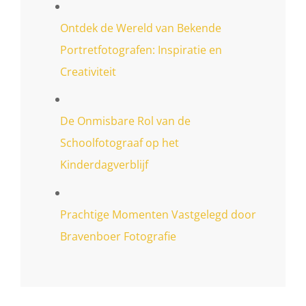
Ontdek de Wereld van Bekende
Portretfotografen: Inspiratie en
Creativiteit
De Onmisbare Rol van de
Schoolfotograaf op het
Kinderdagverblijf
Prachtige Momenten Vastgelegd door
Bravenboer Fotografie