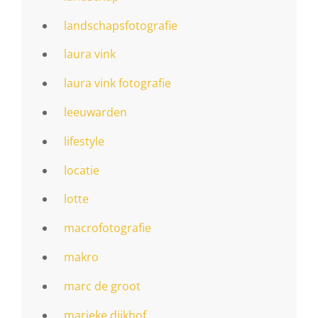
landschapsfotografie
laura vink
laura vink fotografie
leeuwarden
lifestyle
locatie
lotte
macrofotografie
makro
marc de groot
marieke dijkhof