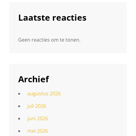
Laatste reacties
Geen reacties om te tonen.
Archief
augustus 2026
juli 2026
juni 2026
mei 2026