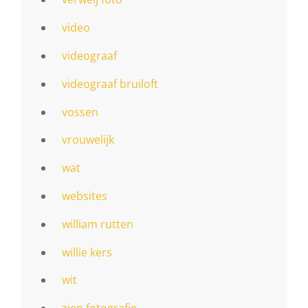
video
videograaf
videograaf bruiloft
vossen
vrouwelijk
wat
websites
william rutten
willie kers
wit