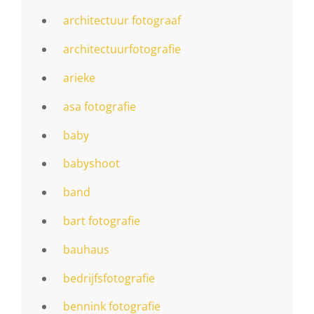
architectuur fotograaf
architectuurfotografie
arieke
asa fotografie
baby
babyshoot
band
bart fotografie
bauhaus
bedrijfsfotografie
bennink fotografie