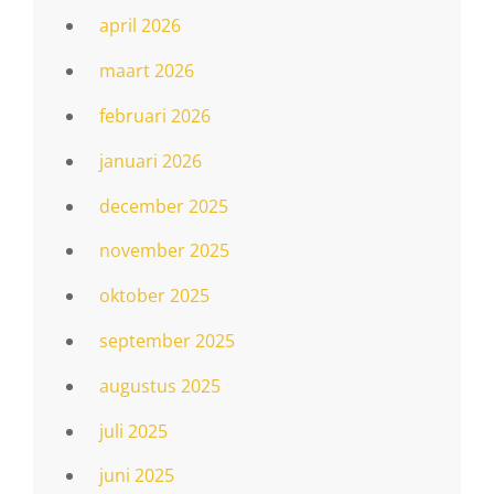
april 2026
maart 2026
februari 2026
januari 2026
december 2025
november 2025
oktober 2025
september 2025
augustus 2025
juli 2025
juni 2025