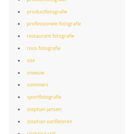
productfotografie
professionele fotografie
restaurant fotografie
roos fotografie
site
sneeuw
sommers
sportfotografie
stephan jansen
stephan vanfleteren
stichting still