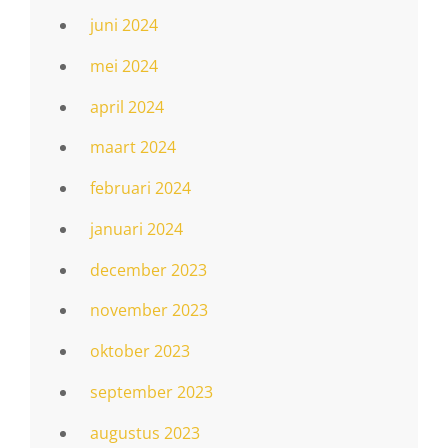
juni 2024
mei 2024
april 2024
maart 2024
februari 2024
januari 2024
december 2023
november 2023
oktober 2023
september 2023
augustus 2023