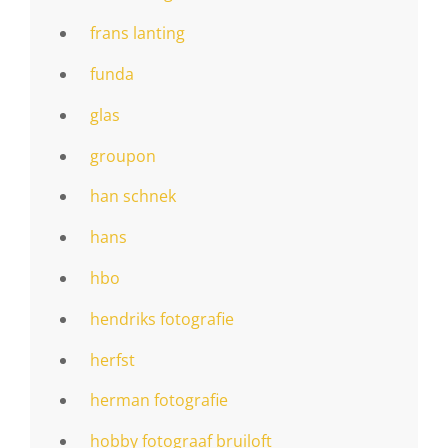
frans lanting
funda
glas
groupon
han schnek
hans
hbo
hendriks fotografie
herfst
herman fotografie
hobby fotograaf bruiloft