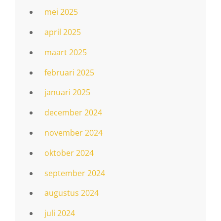
mei 2025
april 2025
maart 2025
februari 2025
januari 2025
december 2024
november 2024
oktober 2024
september 2024
augustus 2024
juli 2024