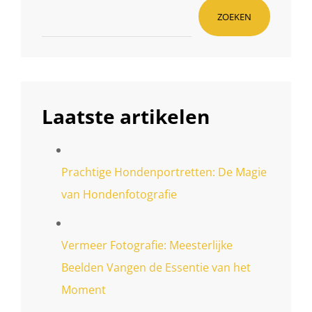
STADSDEEL
ZOEKEN
Laatste artikelen
Prachtige Hondenportretten: De Magie
van Hondenfotografie
Vermeer Fotografie: Meesterlijke
Beelden Vangen de Essentie van het
Moment