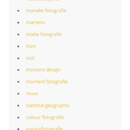
marieke fotografie
martens
mieke fotografie
mini
mol
moment design
moment fotografie
muur
national geographic
natuur fotografie
natuurfotografie