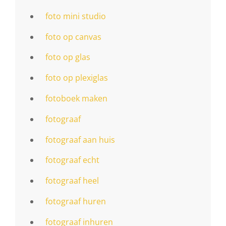
foto mini studio
foto op canvas
foto op glas
foto op plexiglas
fotoboek maken
fotograaf
fotograaf aan huis
fotograaf echt
fotograaf heel
fotograaf huren
fotograaf inhuren