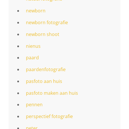
newborn
newborn fotografie
newborn shoot
nienus
paard
paardenfotografie
pasfoto aan huis
pasfoto maken aan huis
pennen
perspectief fotografie
peter