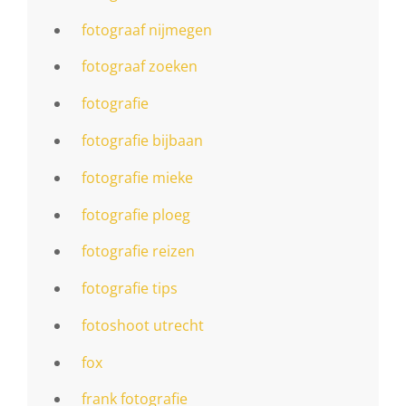
fotograaf nijmegen
fotograaf zoeken
fotografie
fotografie bijbaan
fotografie mieke
fotografie ploeg
fotografie reizen
fotografie tips
fotoshoot utrecht
fox
frank fotografie