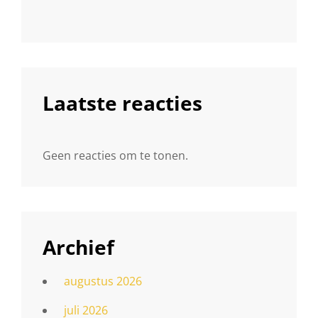
Laatste reacties
Geen reacties om te tonen.
Archief
augustus 2026
juli 2026