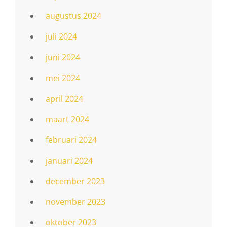
augustus 2024
juli 2024
juni 2024
mei 2024
april 2024
maart 2024
februari 2024
januari 2024
december 2023
november 2023
oktober 2023