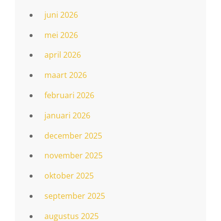
juni 2026
mei 2026
april 2026
maart 2026
februari 2026
januari 2026
december 2025
november 2025
oktober 2025
september 2025
augustus 2025