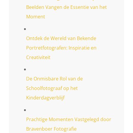
Beelden Vangen de Essentie van het
Moment
Ontdek de Wereld van Bekende
Portretfotografen: Inspiratie en
Creativiteit
De Onmisbare Rol van de
Schoolfotograaf op het
Kinderdagverblijf
Prachtige Momenten Vastgelegd door
Bravenboer Fotografie