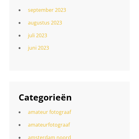
september 2023
augustus 2023
juli 2023
juni 2023
Categorieën
amateur fotograaf
amateurfotograaf
amsterdam noord