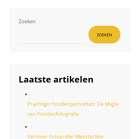
INTERIEURPRACHT
Zoeken
ZOEKEN
Laatste artikelen
Prachtige Hondenportretten: De Magie
van Hondenfotografie
Vermeer Fotografie: Meesterlijke