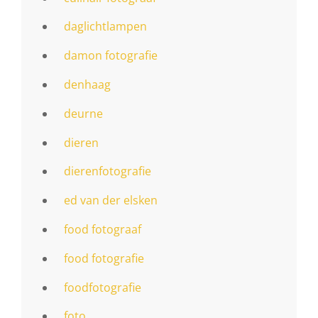
daglichtlampen
damon fotografie
denhaag
deurne
dieren
dierenfotografie
ed van der elsken
food fotograaf
food fotografie
foodfotografie
foto