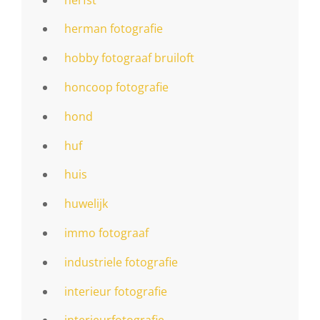
herman fotografie
hobby fotograaf bruiloft
honcoop fotografie
hond
huf
huis
huwelijk
immo fotograaf
industriele fotografie
interieur fotografie