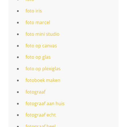
foto iris
foto marcel
foto mini studio
foto op canvas
foto op glas
foto op plexiglas
fotoboek maken
fotograaf
fotograaf aan huis
fotograaf echt
fotograaf heel