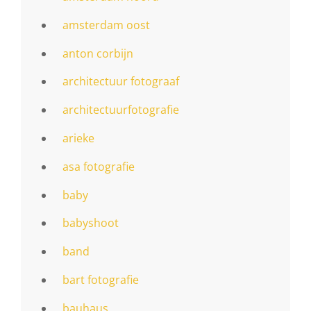
amsterdam oost
anton corbijn
architectuur fotograaf
architectuurfotografie
arieke
asa fotografie
baby
babyshoot
band
bart fotografie
bauhaus