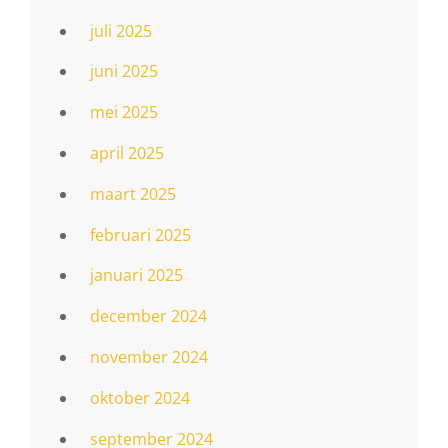
juli 2025
juni 2025
mei 2025
april 2025
maart 2025
februari 2025
januari 2025
december 2024
november 2024
oktober 2024
september 2024