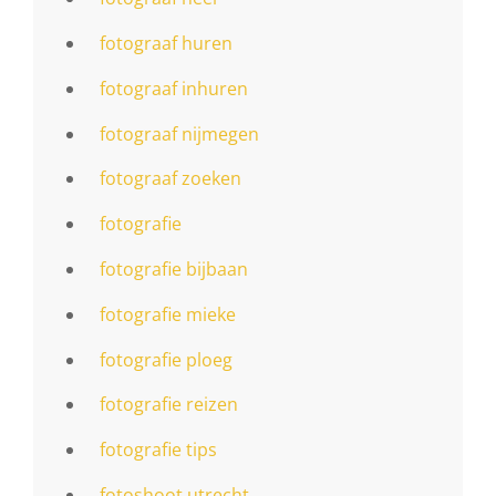
fotograaf huren
fotograaf inhuren
fotograaf nijmegen
fotograaf zoeken
fotografie
fotografie bijbaan
fotografie mieke
fotografie ploeg
fotografie reizen
fotografie tips
fotoshoot utrecht