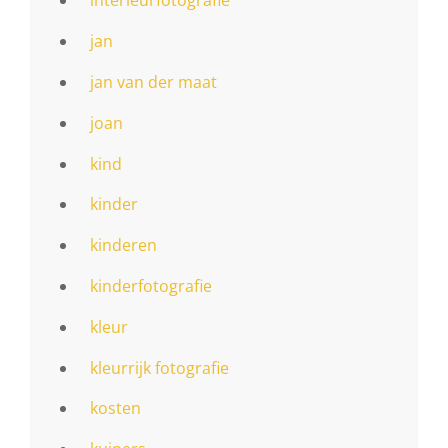
interieurfotografie
jan
jan van der maat
joan
kind
kinder
kinderen
kinderfotografie
kleur
kleurrijk fotografie
kosten