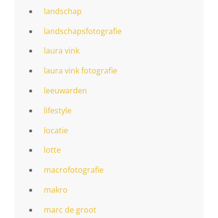
landschap
landschapsfotografie
laura vink
laura vink fotografie
leeuwarden
lifestyle
locatie
lotte
macrofotografie
makro
marc de groot