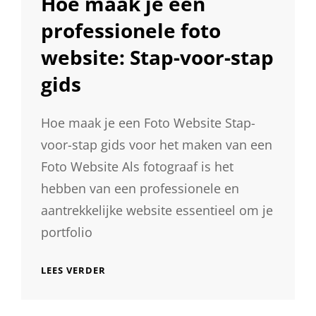
Hoe maak je een
professionele foto
website: Stap-voor-stap
gids
Hoe maak je een Foto Website Stap-
voor-stap gids voor het maken van een
Foto Website Als fotograaf is het
hebben van een professionele en
aantrekkelijke website essentieel om je
portfolio
HOE
LEES VERDER
MAAK
JE
EEN