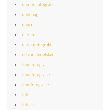
damon fotografie
denhaag
deurne
dieren
dierenfotografie
ed van der elsken
food fotograaf
food fotografie
foodfotografie
foto
foto iris