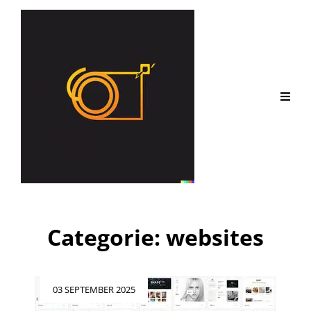
Categorie:
websites
Geplaatst
03 SEPTEMBER 2025
op