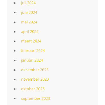
juli 2024
juni 2024
mei 2024
april 2024
maart 2024
februari 2024
januari 2024
december 2023
november 2023
oktober 2023
september 2023