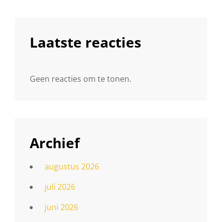
Laatste reacties
Geen reacties om te tonen.
Archief
augustus 2026
juli 2026
juni 2026