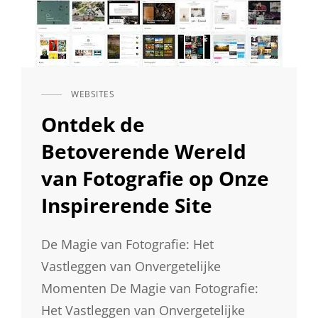
WEBSITES
CAT
LINKS
Ontdek de
Betoverende Wereld
van Fotografie op Onze
Inspirerende Site
De Magie van Fotografie: Het
Vastleggen van Onvergetelijke
Momenten De Magie van Fotografie:
Het Vastleggen van Onvergetelijke