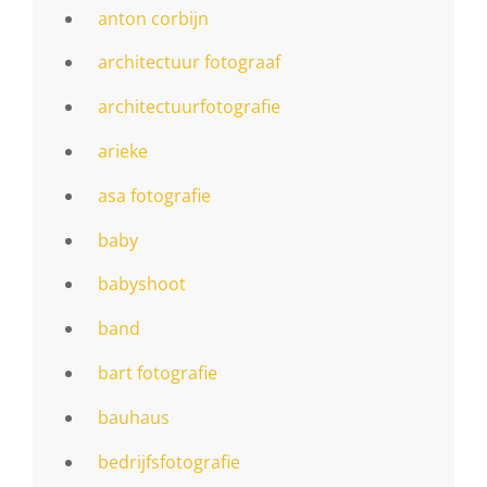
anton corbijn
architectuur fotograaf
architectuurfotografie
arieke
asa fotografie
baby
babyshoot
band
bart fotografie
bauhaus
bedrijfsfotografie