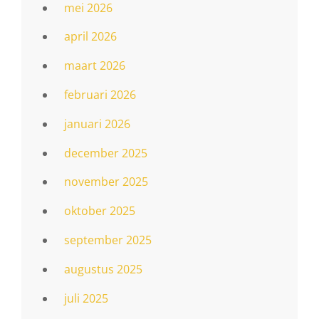
mei 2026
april 2026
maart 2026
februari 2026
januari 2026
december 2025
november 2025
oktober 2025
september 2025
augustus 2025
juli 2025