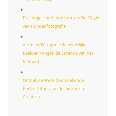
Prachtige Hondenportretten: De Magie
van Hondenfotografie
Vermeer Fotografie: Meesterlijke
Beelden Vangen de Essentie van het
Moment
Ontdek de Wereld van Bekende
Portretfotografen: Inspiratie en
Creativiteit