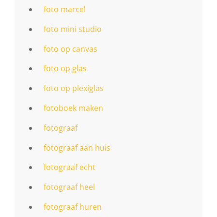
foto marcel
foto mini studio
foto op canvas
foto op glas
foto op plexiglas
fotoboek maken
fotograaf
fotograaf aan huis
fotograaf echt
fotograaf heel
fotograaf huren