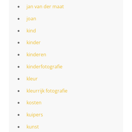
jan van der maat
joan
kind
kinder
kinderen
kinderfotografie
kleur
kleurrijk fotografie
kosten
kuipers
kunst