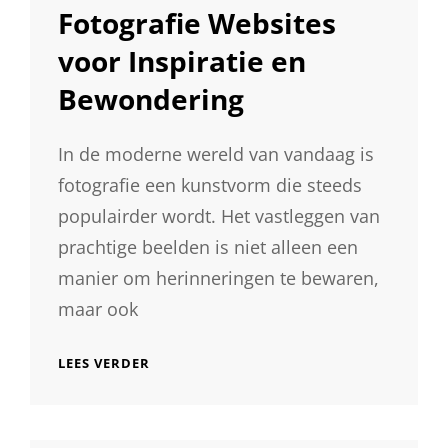
Fotografie Websites
voor Inspiratie en
Bewondering
In de moderne wereld van vandaag is
fotografie een kunstvorm die steeds
populairder wordt. Het vastleggen van
prachtige beelden is niet alleen een
manier om herinneringen te bewaren,
maar ook
ONTDEK
LEES VERDER
DE
MOOISTE
FOTOGRAFIE
WEBSITES