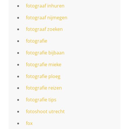
fotograaf inhuren
fotograaf nijmegen
fotograaf zoeken
fotografie
fotografie bijbaan
fotografie mieke
fotografie ploeg
fotografie reizen
fotografie tips
fotoshoot utrecht
fox