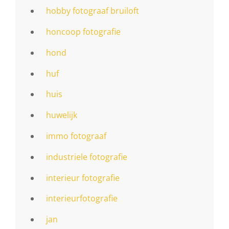
hobby fotograaf bruiloft
honcoop fotografie
hond
huf
huis
huwelijk
immo fotograaf
industriele fotografie
interieur fotografie
interieurfotografie
jan