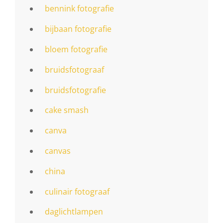
bennink fotografie
bijbaan fotografie
bloem fotografie
bruidsfotograaf
bruidsfotografie
cake smash
canva
canvas
china
culinair fotograaf
daglichtlampen