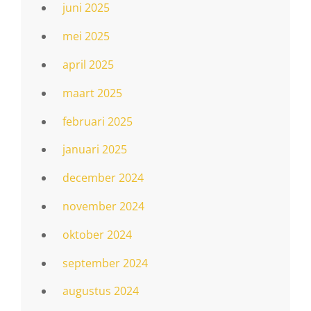
juni 2025
mei 2025
april 2025
maart 2025
februari 2025
januari 2025
december 2024
november 2024
oktober 2024
september 2024
augustus 2024