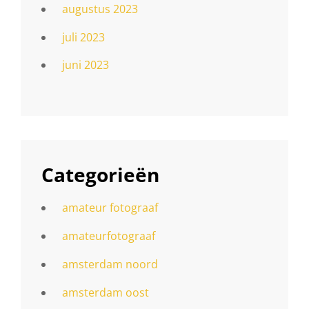
augustus 2023
juli 2023
juni 2023
Categorieën
amateur fotograaf
amateurfotograaf
amsterdam noord
amsterdam oost