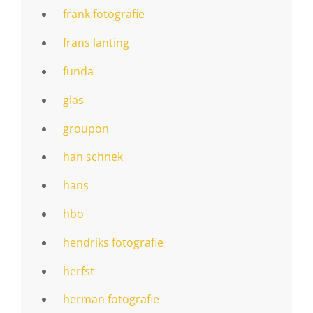
frank fotografie
frans lanting
funda
glas
groupon
han schnek
hans
hbo
hendriks fotografie
herfst
herman fotografie