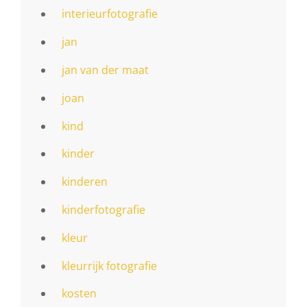
interieurfotografie
jan
jan van der maat
joan
kind
kinder
kinderen
kinderfotografie
kleur
kleurrijk fotografie
kosten