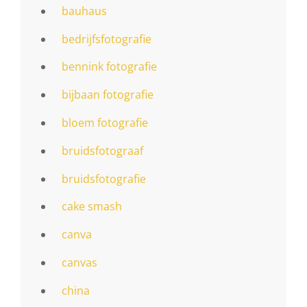
bauhaus
bedrijfsfotografie
bennink fotografie
bijbaan fotografie
bloem fotografie
bruidsfotograaf
bruidsfotografie
cake smash
canva
canvas
china