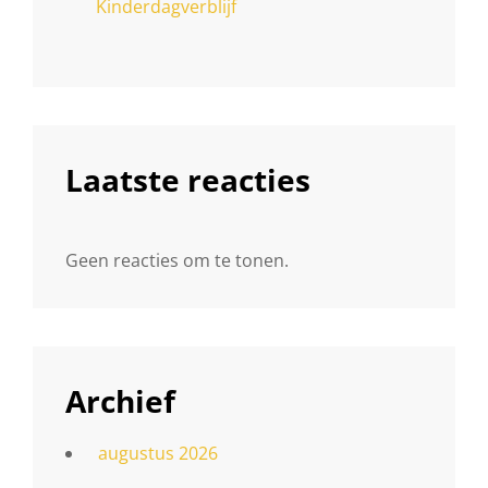
Kinderdagverblijf
Laatste reacties
Geen reacties om te tonen.
Archief
augustus 2026