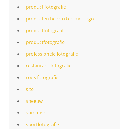
product fotografie
producten bedrukken met logo
productfotograaf
productfotografie
professionele fotografie
restaurant fotografie
roos fotografie
site
sneeuw
sommers
sportfotografie