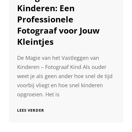
Kinderen: Een
Professionele
Fotograaf voor Jouw
Kleintjes
De Magie van het Vastleggen van
Kinderen – Fotograaf Kind Als ouder
weet je als geen ander hoe snel de tijd
voorbij vliegt en hoe snel kinderen
opgroeien. Het is
DE
LEES VERDER
MAGIE
VAN
HET