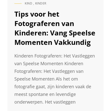
KIND
,
KINDER
CAT
LINKS
Tips voor het
Fotograferen van
Kinderen: Vang Speelse
Momenten Vakkundig
Kinderen Fotograferen: Het Vastleggen
van Speelse Momenten Kinderen
Fotograferen: Het Vastleggen van
Speelse Momenten Als het om
fotografie gaat, zijn kinderen vaak de
meest spontane en levendige
onderwerpen. Het vastleggen