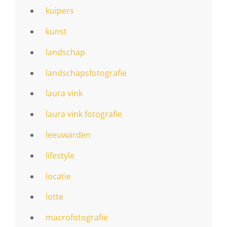
kuipers
kunst
landschap
landschapsfotografie
laura vink
laura vink fotografie
leeuwarden
lifestyle
locatie
lotte
macrofotografie