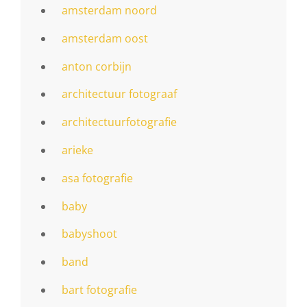
amsterdam noord
amsterdam oost
anton corbijn
architectuur fotograaf
architectuurfotografie
arieke
asa fotografie
baby
babyshoot
band
bart fotografie