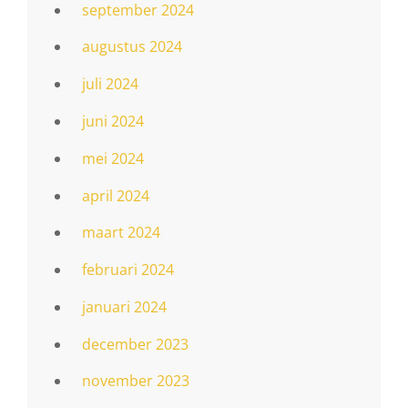
september 2024
augustus 2024
juli 2024
juni 2024
mei 2024
april 2024
maart 2024
februari 2024
januari 2024
december 2023
november 2023