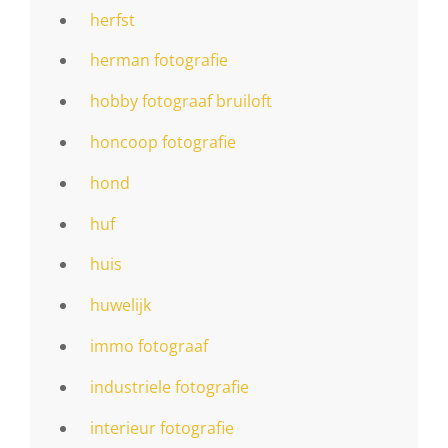
herfst
herman fotografie
hobby fotograaf bruiloft
honcoop fotografie
hond
huf
huis
huwelijk
immo fotograaf
industriele fotografie
interieur fotografie