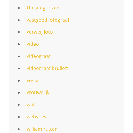
Uncategorized
vastgoed fotograaf
verweij foto
video
videograaf
videograaf bruiloft
vossen
vrouwelijk
wat
websites
william rutten