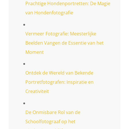
Prachtige Hondenportretten: De Magie
van Hondenfotografie
Vermeer Fotografie: Meesterlijke
Beelden Vangen de Essentie van het
Moment
Ontdek de Wereld van Bekende
Portretfotografen: Inspiratie en
Creativiteit
De Onmisbare Rol van de
Schoolfotograaf op het