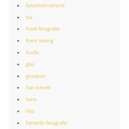
fotoshoot utrecht
fox
frank fotografie
frans lanting
funda
glas
groupon
han schnek
hans
hbo
hendriks fotografie