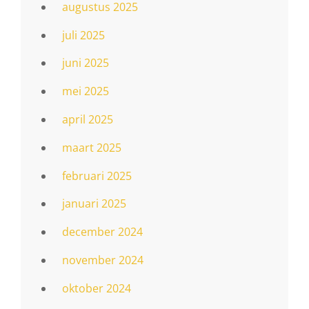
augustus 2025
juli 2025
juni 2025
mei 2025
april 2025
maart 2025
februari 2025
januari 2025
december 2024
november 2024
oktober 2024