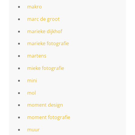
makro
marc de groot
marieke dijkhof
marieke fotografie
martens
mieke fotografie
mini
mol
moment design
moment fotografie
muur