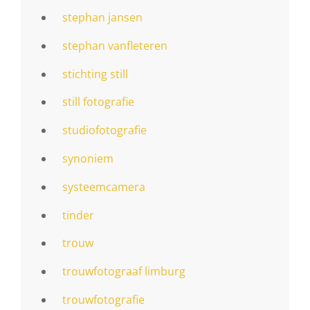
stephan jansen
stephan vanfleteren
stichting still
still fotografie
studiofotografie
synoniem
systeemcamera
tinder
trouw
trouwfotograaf limburg
trouwfotografie