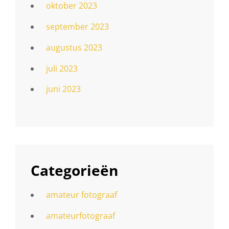
oktober 2023
september 2023
augustus 2023
juli 2023
juni 2023
Categorieën
amateur fotograaf
amateurfotograaf