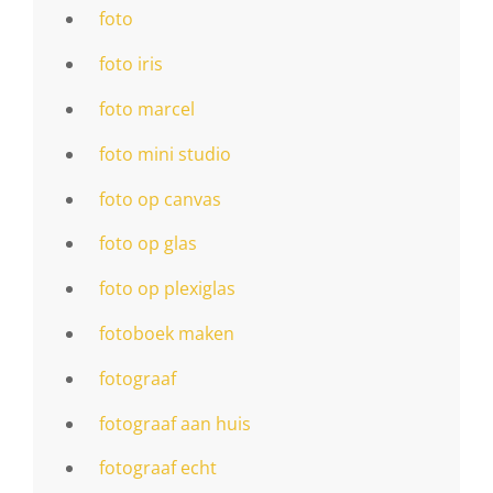
foto
foto iris
foto marcel
foto mini studio
foto op canvas
foto op glas
foto op plexiglas
fotoboek maken
fotograaf
fotograaf aan huis
fotograaf echt