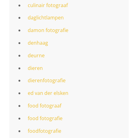
culinair fotograaf
daglichtlampen
damon fotografie
denhaag
deurne
dieren
dierenfotografie
ed van der elsken
food fotograaf
food fotografie
foodfotografie