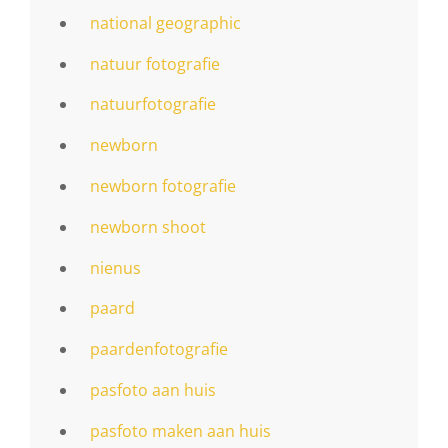
national geographic
natuur fotografie
natuurfotografie
newborn
newborn fotografie
newborn shoot
nienus
paard
paardenfotografie
pasfoto aan huis
pasfoto maken aan huis