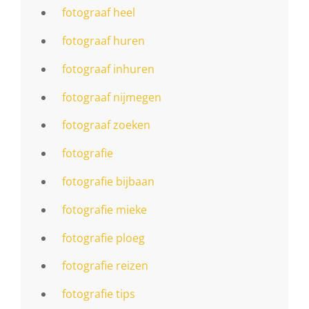
fotograaf heel
fotograaf huren
fotograaf inhuren
fotograaf nijmegen
fotograaf zoeken
fotografie
fotografie bijbaan
fotografie mieke
fotografie ploeg
fotografie reizen
fotografie tips