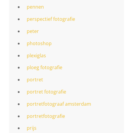
pennen
perspectief fotografie
peter
photoshop
plexiglas
ploeg fotografie
portret
portret fotografie
portretfotograaf amsterdam
portretfotografie
prijs