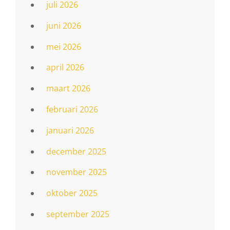
juli 2026
juni 2026
mei 2026
april 2026
maart 2026
februari 2026
januari 2026
december 2025
november 2025
oktober 2025
september 2025