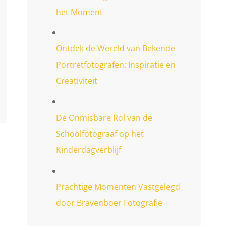
het Moment
Ontdek de Wereld van Bekende
Portretfotografen: Inspiratie en
Creativiteit
De Onmisbare Rol van de
Schoolfotograaf op het
Kinderdagverblijf
Prachtige Momenten Vastgelegd
door Bravenboer Fotografie