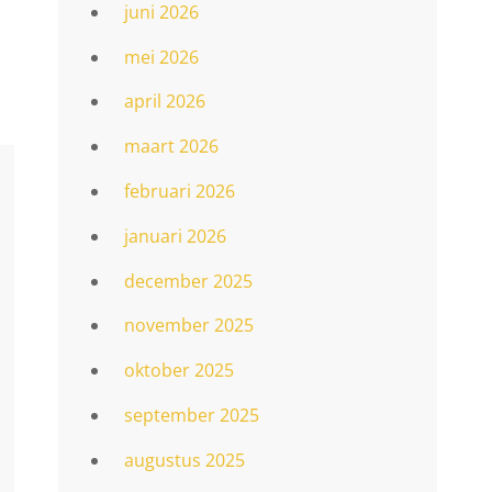
juni 2026
mei 2026
april 2026
maart 2026
februari 2026
januari 2026
december 2025
november 2025
oktober 2025
september 2025
augustus 2025