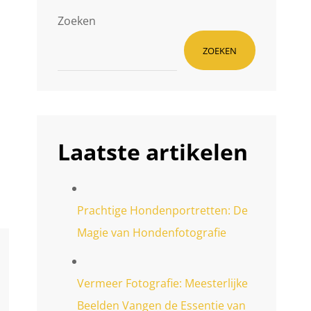
Zoeken
ZOEKEN
Laatste artikelen
Prachtige Hondenportretten: De
Magie van Hondenfotografie
Vermeer Fotografie: Meesterlijke
Beelden Vangen de Essentie van