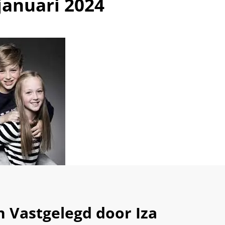
januari 2024
Vastgelegd door Iza