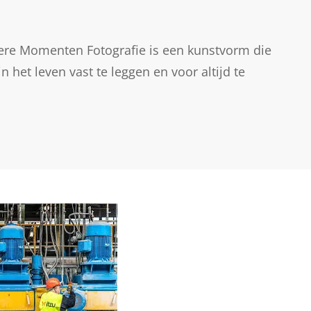
ndere Momenten Fotografie is een kunstvorm die
 het leven vast te leggen en voor altijd te