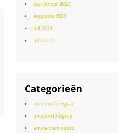
september 2023
augustus 2023
juli 2023
juni 2023
Categorieën
amateur fotograaf
amateurfotograaf
amsterdam noord