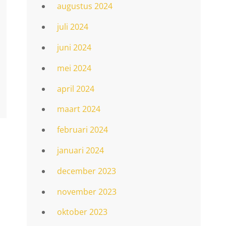
augustus 2024
juli 2024
juni 2024
mei 2024
april 2024
maart 2024
februari 2024
januari 2024
december 2023
november 2023
oktober 2023