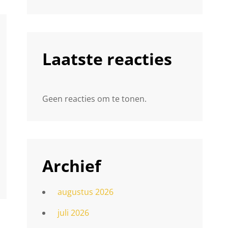
Laatste reacties
Geen reacties om te tonen.
Archief
augustus 2026
juli 2026