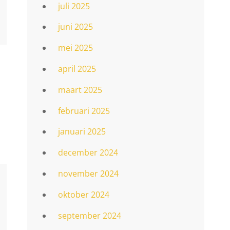
juli 2025
juni 2025
mei 2025
april 2025
maart 2025
februari 2025
januari 2025
december 2024
november 2024
oktober 2024
september 2024