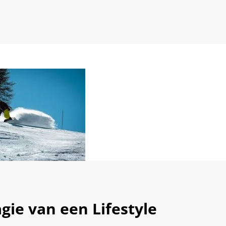
agie van een Lifestyle