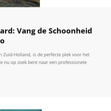
ard: Vang de Schoonheid
io
 Zuid-Holland, is de perfecte plek voor het
e nu op zoek bent naar een professionele