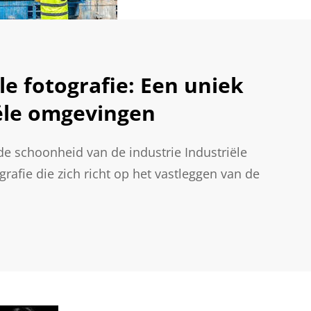
le fotografie: Een uniek
iële omgevingen
 de schoonheid van de industrie Industriële
grafie die zich richt op het vastleggen van de