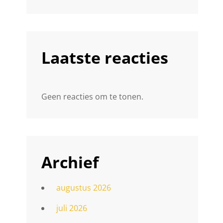
Laatste reacties
Geen reacties om te tonen.
Archief
augustus 2026
juli 2026