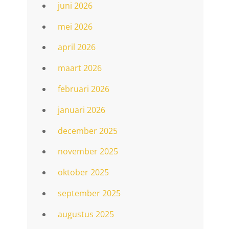
juni 2026
mei 2026
april 2026
maart 2026
februari 2026
januari 2026
december 2025
november 2025
oktober 2025
september 2025
augustus 2025