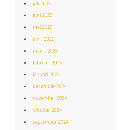
juli 2025
juni 2025
mei 2025
april 2025
maart 2025
februari 2025
januari 2025
december 2024
november 2024
oktober 2024
september 2024