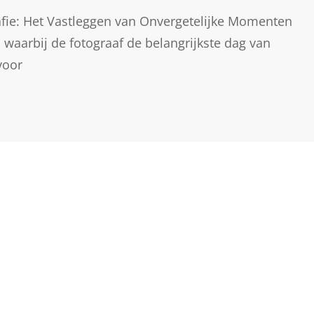
rafie: Het Vastleggen van Onvergetelijke Momenten
 waarbij de fotograaf de belangrijkste dag van
voor