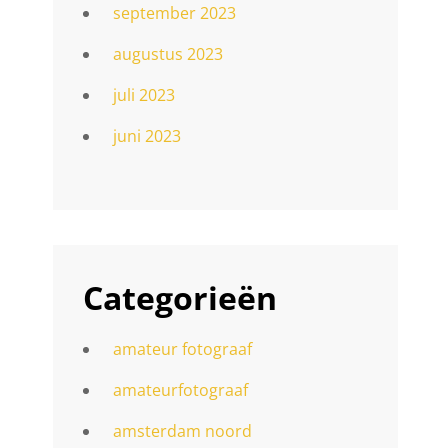
september 2023
augustus 2023
juli 2023
juni 2023
Categorieën
amateur fotograaf
amateurfotograaf
amsterdam noord