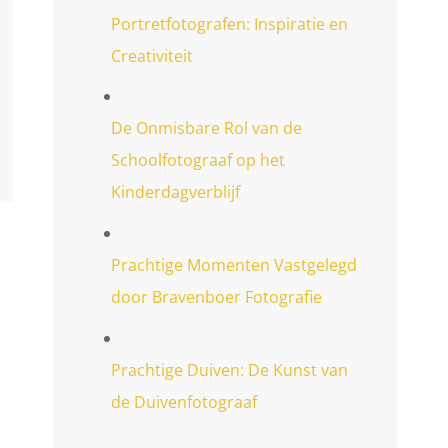
Portretfotografen: Inspiratie en
Creativiteit
De Onmisbare Rol van de
Schoolfotograaf op het
Kinderdagverblijf
Prachtige Momenten Vastgelegd
door Bravenboer Fotografie
Prachtige Duiven: De Kunst van
de Duivenfotograaf