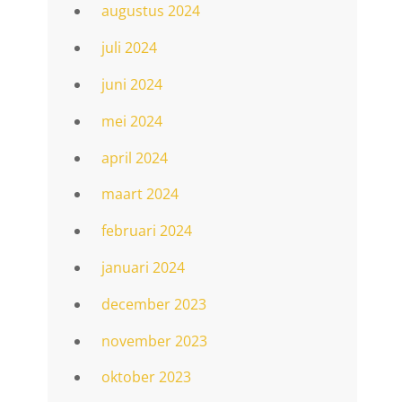
augustus 2024
juli 2024
juni 2024
mei 2024
april 2024
maart 2024
februari 2024
januari 2024
december 2023
november 2023
oktober 2023