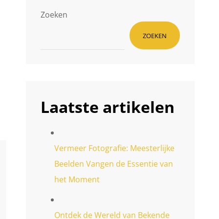
Zoeken
ZOEKEN
Laatste artikelen
Vermeer Fotografie: Meesterlijke
Beelden Vangen de Essentie van
het Moment
Ontdek de Wereld van Bekende