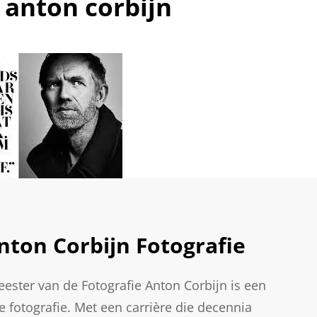
:
anton corbijn
nton Corbijn Fotografie
eester van de Fotografie Anton Corbijn is een
 fotografie. Met een carrière die decennia