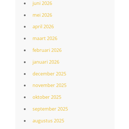
juni 2026
mei 2026
april 2026
maart 2026
februari 2026
januari 2026
december 2025
november 2025
oktober 2025
september 2025
augustus 2025