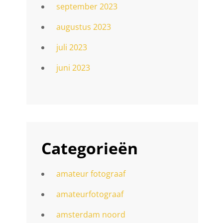
september 2023
augustus 2023
juli 2023
juni 2023
Categorieën
amateur fotograaf
amateurfotograaf
amsterdam noord