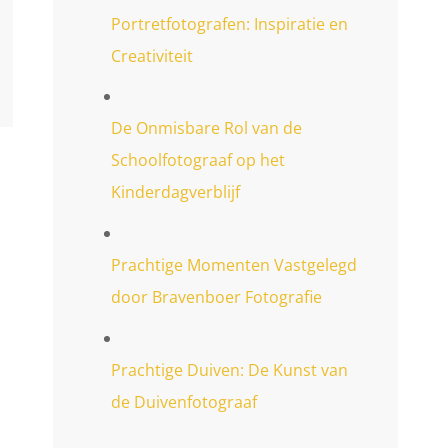
Portretfotografen: Inspiratie en
Creativiteit
De Onmisbare Rol van de
Schoolfotograaf op het
Kinderdagverblijf
Prachtige Momenten Vastgelegd
door Bravenboer Fotografie
Prachtige Duiven: De Kunst van
de Duivenfotograaf