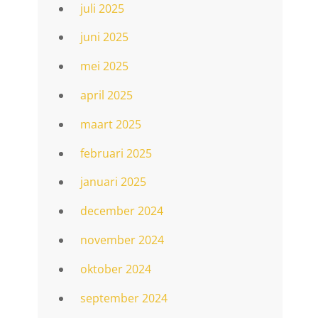
juli 2025
juni 2025
mei 2025
april 2025
maart 2025
februari 2025
januari 2025
december 2024
november 2024
oktober 2024
september 2024