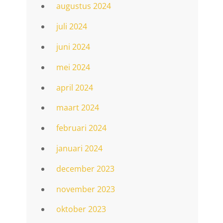
augustus 2024
juli 2024
juni 2024
mei 2024
april 2024
maart 2024
februari 2024
januari 2024
december 2023
november 2023
oktober 2023