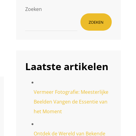
Zoeken
ZOEKEN
Laatste artikelen
Vermeer Fotografie: Meesterlijke
Beelden Vangen de Essentie van
het Moment
Ontdek de Wereld van Bekende