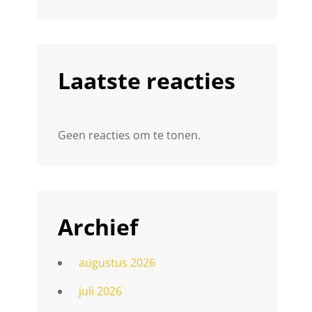
Laatste reacties
Geen reacties om te tonen.
Archief
augustus 2026
juli 2026