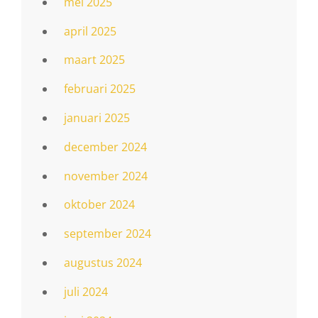
mei 2025
april 2025
maart 2025
februari 2025
januari 2025
december 2024
november 2024
oktober 2024
september 2024
augustus 2024
juli 2024