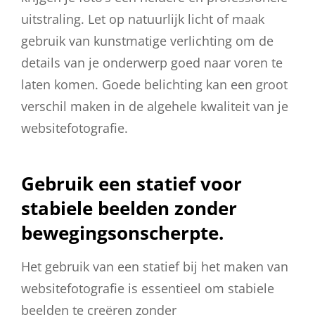
uitstraling. Let op natuurlijk licht of maak
gebruik van kunstmatige verlichting om de
details van je onderwerp goed naar voren te
laten komen. Goede belichting kan een groot
verschil maken in de algehele kwaliteit van je
websitefotografie.
Gebruik een statief voor
stabiele beelden zonder
bewegingsonscherpte.
Het gebruik van een statief bij het maken van
websitefotografie is essentieel om stabiele
beelden te creëren zonder