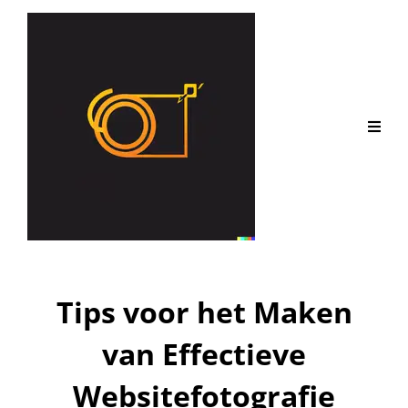
Tips voor het Maken
van Effectieve
Websitefotografie