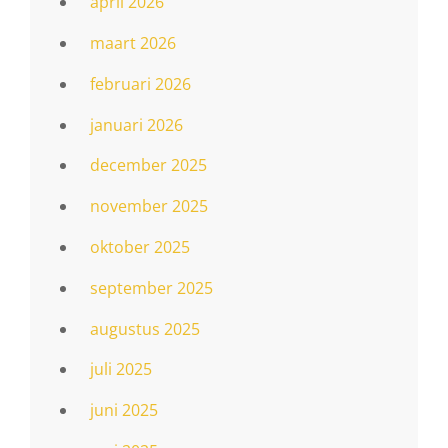
april 2026
maart 2026
februari 2026
januari 2026
december 2025
november 2025
oktober 2025
september 2025
augustus 2025
juli 2025
juni 2025