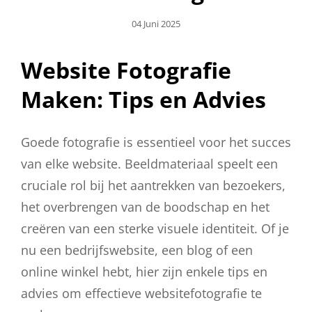
Geplaatst
04 Juni 2025
Op
Website Fotografie
Maken: Tips en Advies
Goede fotografie is essentieel voor het succes
van elke website. Beeldmateriaal speelt een
cruciale rol bij het aantrekken van bezoekers,
het overbrengen van de boodschap en het
creëren van een sterke visuele identiteit. Of je
nu een bedrijfswebsite, een blog of een
online winkel hebt, hier zijn enkele tips en
advies om effectieve websitefotografie te