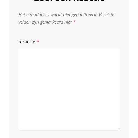
Het e-mailadres wordt niet gepubliceerd.
Vereiste
velden zijn gemarkeerd met
*
Reactie
*