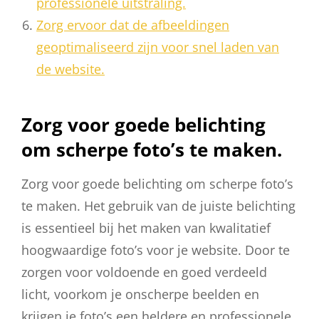
professionele uitstraling.
Zorg ervoor dat de afbeeldingen
geoptimaliseerd zijn voor snel laden van
de website.
Zorg voor goede belichting
om scherpe foto’s te maken.
Zorg voor goede belichting om scherpe foto’s
te maken. Het gebruik van de juiste belichting
is essentieel bij het maken van kwalitatief
hoogwaardige foto’s voor je website. Door te
zorgen voor voldoende en goed verdeeld
licht, voorkom je onscherpe beelden en
krijgen je foto’s een heldere en professionele