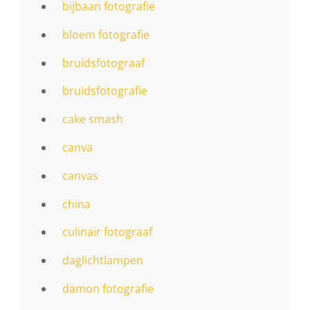
bijbaan fotografie
bloem fotografie
bruidsfotograaf
bruidsfotografie
cake smash
canva
canvas
china
culinair fotograaf
daglichtlampen
damon fotografie