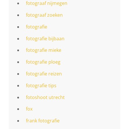
fotograaf nijmegen
fotograaf zoeken
fotografie
fotografie bijbaan
fotografie mieke
fotografie ploeg
fotografie reizen
fotografie tips
fotoshoot utrecht
fox
frank fotografie