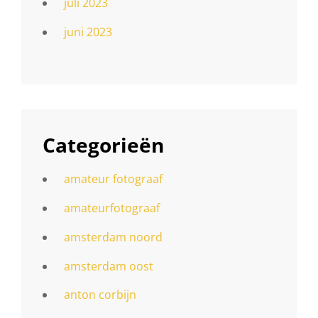
juli 2023
juni 2023
Categorieën
amateur fotograaf
amateurfotograaf
amsterdam noord
amsterdam oost
anton corbijn