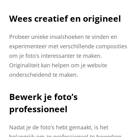
Wees creatief en origineel
Probeer unieke invalshoeken te vinden en
experimenteer met verschillende composities
om je foto’s interessanter te maken.
Originaliteit kan helpen om je website
onderscheidend te maken.
Bewerk je foto’s
professioneel
Nadat je de foto’s hebt gemaakt, is het
belangrijk om ze professioneel te bewerken.