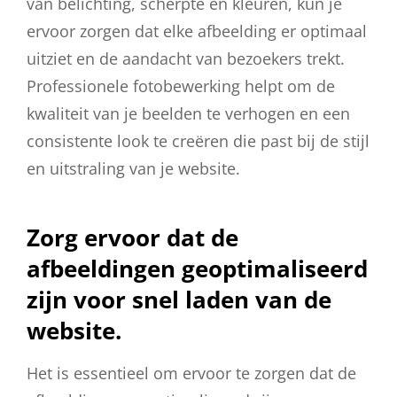
van belichting, scherpte en kleuren, kun je
ervoor zorgen dat elke afbeelding er optimaal
uitziet en de aandacht van bezoekers trekt.
Professionele fotobewerking helpt om de
kwaliteit van je beelden te verhogen en een
consistente look te creëren die past bij de stijl
en uitstraling van je website.
Zorg ervoor dat de
afbeeldingen geoptimaliseerd
zijn voor snel laden van de
website.
Het is essentieel om ervoor te zorgen dat de