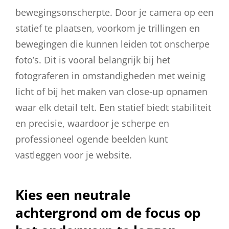
bewegingsonscherpte. Door je camera op een
statief te plaatsen, voorkom je trillingen en
bewegingen die kunnen leiden tot onscherpe
foto’s. Dit is vooral belangrijk bij het
fotograferen in omstandigheden met weinig
licht of bij het maken van close-up opnamen
waar elk detail telt. Een statief biedt stabiliteit
en precisie, waardoor je scherpe en
professioneel ogende beelden kunt
vastleggen voor je website.
Kies een neutrale
achtergrond om de focus op