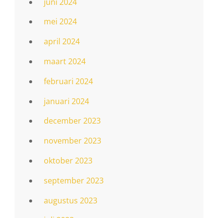
juni 2024
mei 2024
april 2024
maart 2024
februari 2024
januari 2024
december 2023
november 2023
oktober 2023
september 2023
augustus 2023