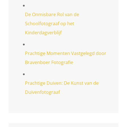
De Onmisbare Rol van de
Schoolfotograaf op het
Kinderdagverblijf
Prachtige Momenten Vastgelegd door
Bravenboer Fotografie
Prachtige Duiven: De Kunst van de
Duivenfotograaf