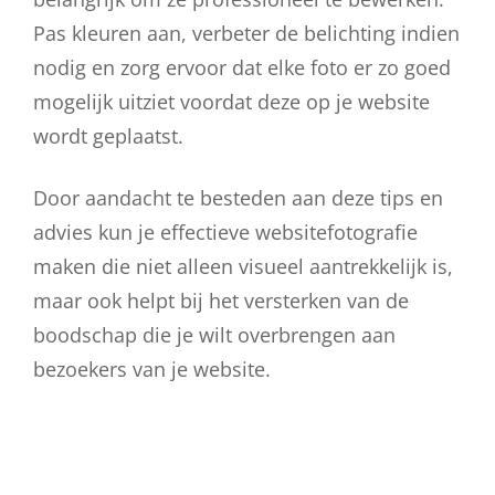
Pas kleuren aan, verbeter de belichting indien
nodig en zorg ervoor dat elke foto er zo goed
mogelijk uitziet voordat deze op je website
wordt geplaatst.
Door aandacht te besteden aan deze tips en
advies kun je effectieve websitefotografie
maken die niet alleen visueel aantrekkelijk is,
maar ook helpt bij het versterken van de
boodschap die je wilt overbrengen aan
bezoekers van je website.