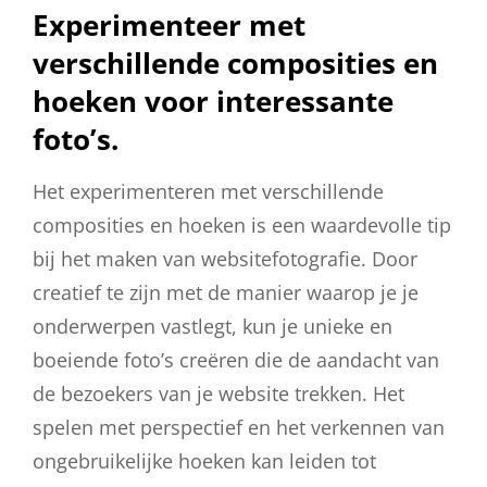
Experimenteer met
verschillende composities en
hoeken voor interessante
foto’s.
Het experimenteren met verschillende
composities en hoeken is een waardevolle tip
bij het maken van websitefotografie. Door
creatief te zijn met de manier waarop je je
onderwerpen vastlegt, kun je unieke en
boeiende foto’s creëren die de aandacht van
de bezoekers van je website trekken. Het
spelen met perspectief en het verkennen van
ongebruikelijke hoeken kan leiden tot