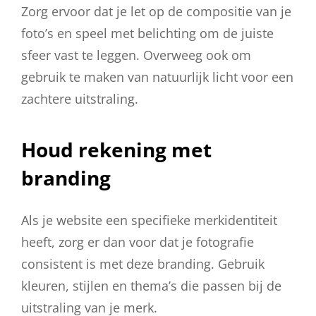
Zorg ervoor dat je let op de compositie van je
foto’s en speel met belichting om de juiste
sfeer vast te leggen. Overweeg ook om
gebruik te maken van natuurlijk licht voor een
zachtere uitstraling.
Houd rekening met
branding
Als je website een specifieke merkidentiteit
heeft, zorg er dan voor dat je fotografie
consistent is met deze branding. Gebruik
kleuren, stijlen en thema’s die passen bij de
uitstraling van je merk.