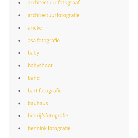
architectuur fotograaf
architectuurfotografie
arieke
asa fotografie
baby
babyshoot
band
bart fotografie
bauhaus
bedrijfsfotografie
bennink fotografie