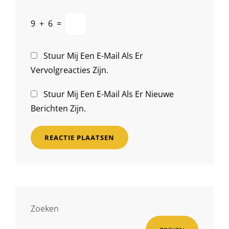
9
+
6
=
Stuur Mij Een E-Mail Als Er
Vervolgreacties Zijn.
Stuur Mij Een E-Mail Als Er Nieuwe
Berichten Zijn.
Zoeken