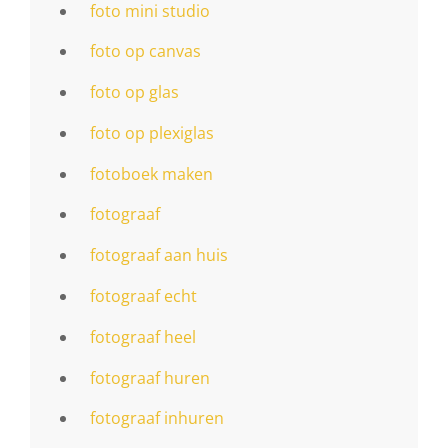
foto mini studio
foto op canvas
foto op glas
foto op plexiglas
fotoboek maken
fotograaf
fotograaf aan huis
fotograaf echt
fotograaf heel
fotograaf huren
fotograaf inhuren