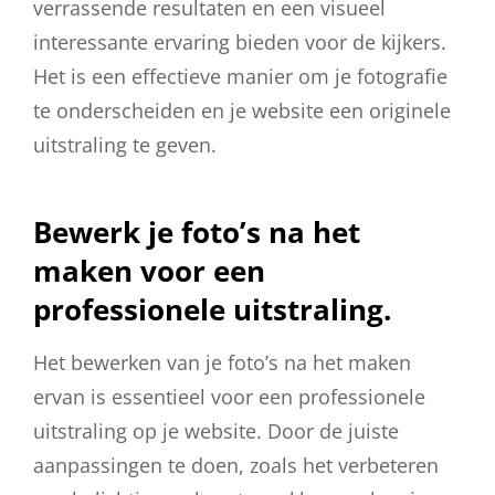
verrassende resultaten en een visueel
interessante ervaring bieden voor de kijkers.
Het is een effectieve manier om je fotografie
te onderscheiden en je website een originele
uitstraling te geven.
Bewerk je foto’s na het
maken voor een
professionele uitstraling.
Het bewerken van je foto’s na het maken
ervan is essentieel voor een professionele
uitstraling op je website. Door de juiste
aanpassingen te doen, zoals het verbeteren