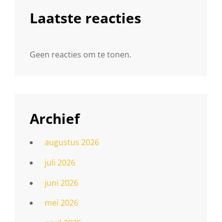
Laatste reacties
Geen reacties om te tonen.
Archief
augustus 2026
juli 2026
juni 2026
mei 2026