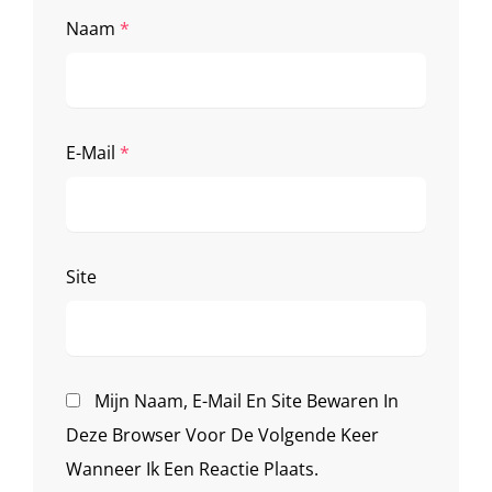
Naam
*
E-Mail
*
Site
Mijn Naam, E-Mail En Site Bewaren In
Deze Browser Voor De Volgende Keer
Wanneer Ik Een Reactie Plaats.