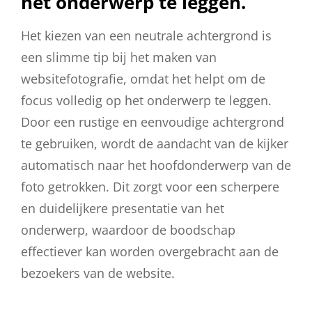
het onderwerp te leggen.
Het kiezen van een neutrale achtergrond is
een slimme tip bij het maken van
websitefotografie, omdat het helpt om de
focus volledig op het onderwerp te leggen.
Door een rustige en eenvoudige achtergrond
te gebruiken, wordt de aandacht van de kijker
automatisch naar het hoofdonderwerp van de
foto getrokken. Dit zorgt voor een scherpere
en duidelijkere presentatie van het
onderwerp, waardoor de boodschap
effectiever kan worden overgebracht aan de
bezoekers van de website.