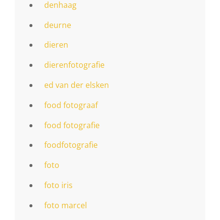
denhaag
deurne
dieren
dierenfotografie
ed van der elsken
food fotograaf
food fotografie
foodfotografie
foto
foto iris
foto marcel