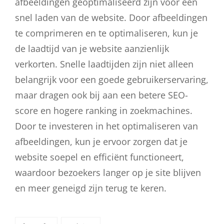
afbeeldingen geoptimaliseerd zijn voor een
snel laden van de website. Door afbeeldingen
te comprimeren en te optimaliseren, kun je
de laadtijd van je website aanzienlijk
verkorten. Snelle laadtijden zijn niet alleen
belangrijk voor een goede gebruikerservaring,
maar dragen ook bij aan een betere SEO-
score en hogere ranking in zoekmachines.
Door te investeren in het optimaliseren van
afbeeldingen, kun je ervoor zorgen dat je
website soepel en efficiënt functioneert,
waardoor bezoekers langer op je site blijven
en meer geneigd zijn terug te keren.