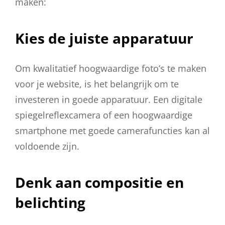
maken:
Kies de juiste apparatuur
Om kwalitatief hoogwaardige foto’s te maken
voor je website, is het belangrijk om te
investeren in goede apparatuur. Een digitale
spiegelreflexcamera of een hoogwaardige
smartphone met goede camerafuncties kan al
voldoende zijn.
Denk aan compositie en
belichting