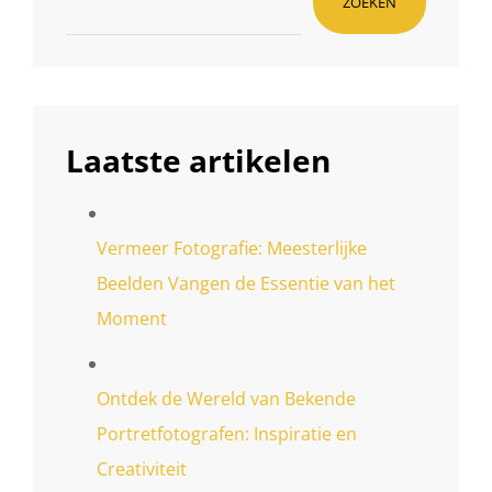
ZOEKEN
Laatste artikelen
Vermeer Fotografie: Meesterlijke
Beelden Vangen de Essentie van het
Moment
Ontdek de Wereld van Bekende
Portretfotografen: Inspiratie en
Creativiteit