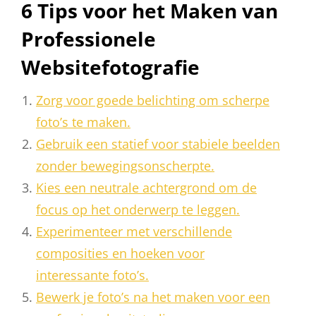
6 Tips voor het Maken van
Professionele
Websitefotografie
Zorg voor goede belichting om scherpe
foto’s te maken.
Gebruik een statief voor stabiele beelden
zonder bewegingsonscherpte.
Kies een neutrale achtergrond om de
focus op het onderwerp te leggen.
Experimenteer met verschillende
composities en hoeken voor
interessante foto’s.
Bewerk je foto’s na het maken voor een