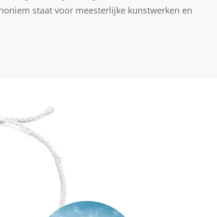
oniem staat voor meesterlijke kunstwerken en