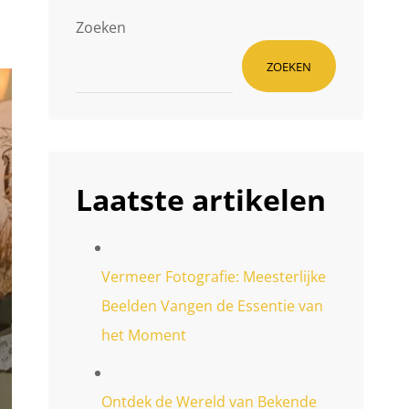
Zoeken
ZOEKEN
Laatste artikelen
Vermeer Fotografie: Meesterlijke
Beelden Vangen de Essentie van
het Moment
Ontdek de Wereld van Bekende