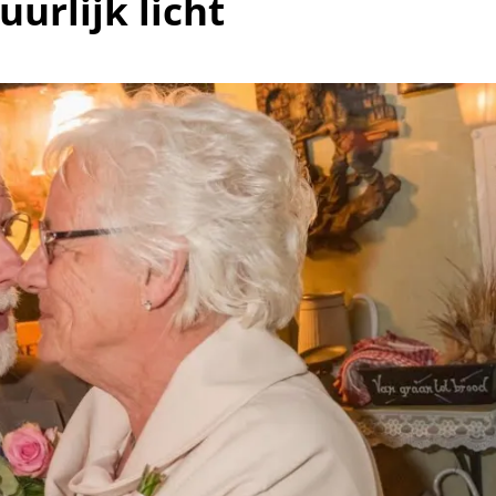
uurlijk licht