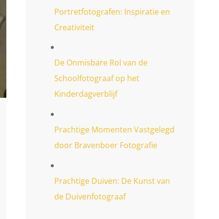
Portretfotografen: Inspiratie en
Creativiteit
De Onmisbare Rol van de
Schoolfotograaf op het
Kinderdagverblijf
Prachtige Momenten Vastgelegd
door Bravenboer Fotografie
Prachtige Duiven: De Kunst van
de Duivenfotograaf