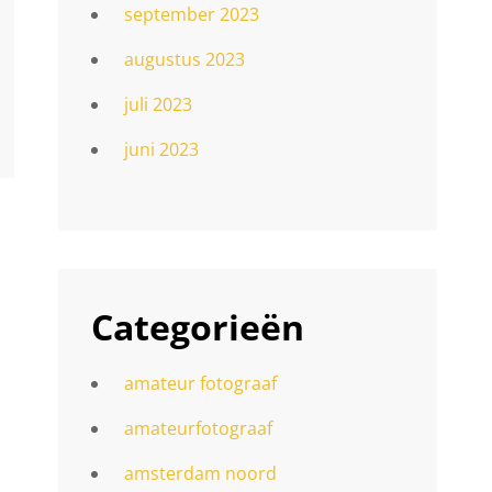
september 2023
augustus 2023
juli 2023
juni 2023
Categorieën
amateur fotograaf
amateurfotograaf
amsterdam noord