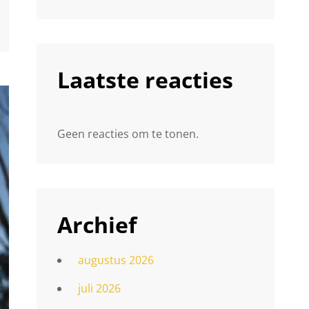
Laatste reacties
Geen reacties om te tonen.
Archief
augustus 2026
juli 2026