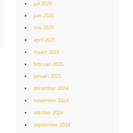
juli 2025
juni 2025
mei 2025
april 2025
maart 2025
februari 2025
januari 2025
december 2024
november 2024
oktober 2024
september 2024