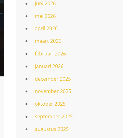
juni 2026
mei 2026
april 2026
maart 2026
februari 2026
januari 2026
december 2025
november 2025
oktober 2025
september 2025
augustus 2025