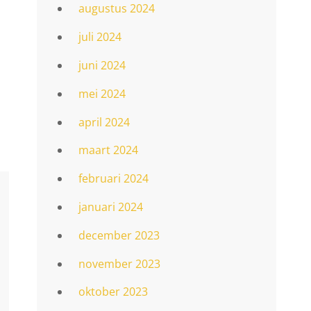
augustus 2024
juli 2024
juni 2024
mei 2024
april 2024
maart 2024
februari 2024
januari 2024
december 2023
november 2023
oktober 2023