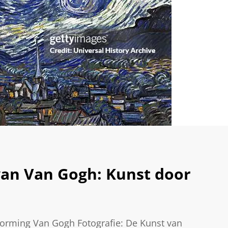
 van Van Gogh: Kunst door
vorming Van Gogh Fotografie: De Kunst van