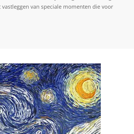
 vastleggen van speciale momenten die voor