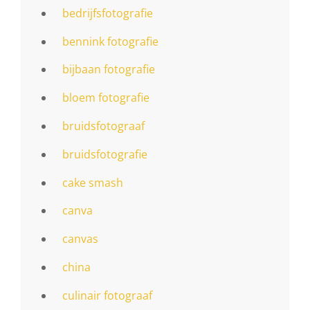
bedrijfsfotografie
bennink fotografie
bijbaan fotografie
bloem fotografie
bruidsfotograaf
bruidsfotografie
cake smash
canva
canvas
china
culinair fotograaf