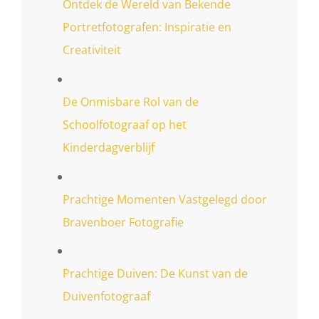
Ontdek de Wereld van Bekende
Portretfotografen: Inspiratie en
Creativiteit
De Onmisbare Rol van de
Schoolfotograaf op het
Kinderdagverblijf
Prachtige Momenten Vastgelegd door
Bravenboer Fotografie
Prachtige Duiven: De Kunst van de
Duivenfotograaf