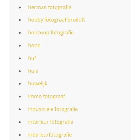
herman fotografie
hobby fotograaf bruiloft
honcoop fotografie
hond
huf
huis
huwelijk
immo fotograaf
industriele fotografie
interieur fotografie
interieurfotografie