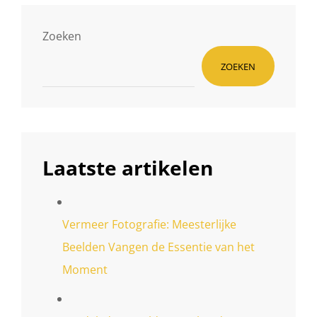
KWALITEITSBEELDEN
Zoeken
ZOEKEN
Laatste artikelen
Vermeer Fotografie: Meesterlijke
Beelden Vangen de Essentie van het
Moment