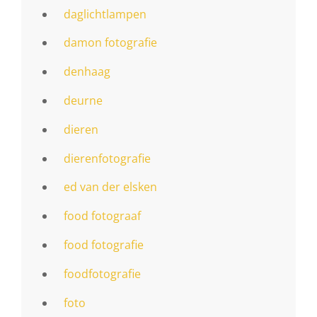
daglichtlampen
damon fotografie
denhaag
deurne
dieren
dierenfotografie
ed van der elsken
food fotograaf
food fotografie
foodfotografie
foto