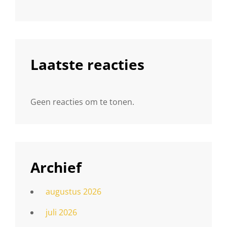
Laatste reacties
Geen reacties om te tonen.
Archief
augustus 2026
juli 2026