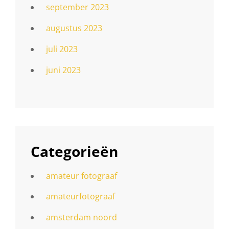
september 2023
augustus 2023
juli 2023
juni 2023
Categorieën
amateur fotograaf
amateurfotograaf
amsterdam noord