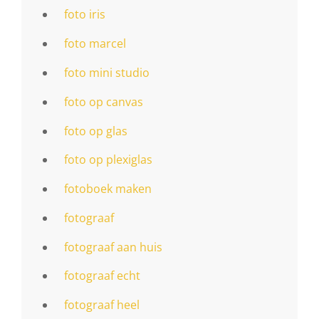
foto iris
foto marcel
foto mini studio
foto op canvas
foto op glas
foto op plexiglas
fotoboek maken
fotograaf
fotograaf aan huis
fotograaf echt
fotograaf heel