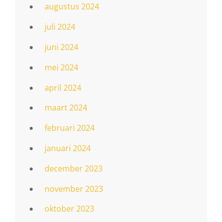
augustus 2024
juli 2024
juni 2024
mei 2024
april 2024
maart 2024
februari 2024
januari 2024
december 2023
november 2023
oktober 2023