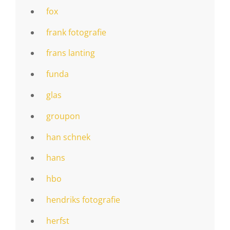
fox
frank fotografie
frans lanting
funda
glas
groupon
han schnek
hans
hbo
hendriks fotografie
herfst