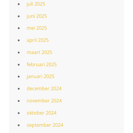
juli 2025
juni 2025
mei 2025
april 2025
maart 2025
februari 2025
januari 2025
december 2024
november 2024
oktober 2024
september 2024