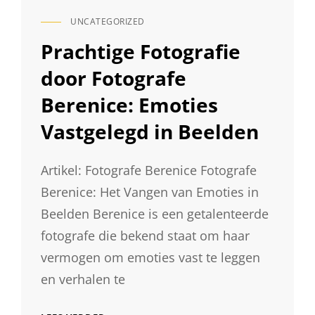
UNCATEGORIZED
CAT
LINKS
Prachtige Fotografie
door Fotografe
Berenice: Emoties
Vastgelegd in Beelden
Artikel: Fotografe Berenice Fotografe
Berenice: Het Vangen van Emoties in
Beelden Berenice is een getalenteerde
fotografe die bekend staat om haar
vermogen om emoties vast te leggen
en verhalen te