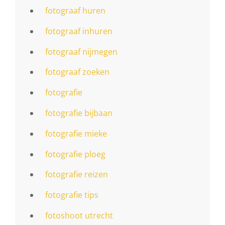
fotograaf huren
fotograaf inhuren
fotograaf nijmegen
fotograaf zoeken
fotografie
fotografie bijbaan
fotografie mieke
fotografie ploeg
fotografie reizen
fotografie tips
fotoshoot utrecht