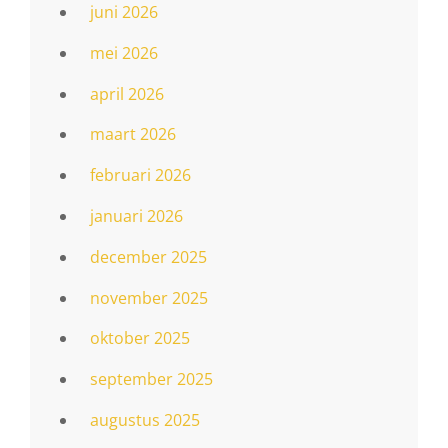
juni 2026
mei 2026
april 2026
maart 2026
februari 2026
januari 2026
december 2025
november 2025
oktober 2025
september 2025
augustus 2025