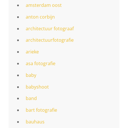
amsterdam oost
anton corbijn
architectuur fotograaf
architectuurfotografie
arieke
asa fotografie
baby
babyshoot
band
bart fotografie
bauhaus