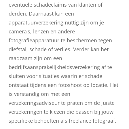
eventuele schadeclaims van klanten of
derden. Daarnaast kan een
apparatuurverzekering nuttig zijn om je
camera’s, lenzen en andere
fotografieapparatuur te beschermen tegen
diefstal, schade of verlies. Verder kan het
raadzaam zijn om een
bedrijfsaansprakelijkheidsverzekering af te
sluiten voor situaties waarin er schade
ontstaat tijdens een fotoshoot op locatie. Het
is verstandig om met een
verzekeringsadviseur te praten om de juiste
verzekeringen te kiezen die passen bij jouw
specifieke behoeften als freelance fotograaf.