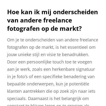
Hoe kan ik mij onderscheiden
van andere freelance
fotografen op de markt?
Om je te onderscheiden van andere freelance
fotografen op de markt, is het essentieel om
jouw unieke stijl en visie te benadrukken.
Door een persoonlijke touch toe te voegen
aan je werk, zoals een herkenbare signatuur
in je foto’s of een specifieke benadering van
bepaalde onderwerpen, kun je potentiële
klanten aantrekken die op zoek zijn naar iets
speciaals. Daarnaast is het belangrijk om
constant te blijven leren en te groeien als