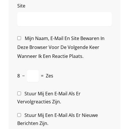
Site
Mijn Naam, E-Mail En Site Bewaren In
Deze Browser Voor De Volgende Keer
Wanneer Ik Een Reactie Plaats.
8
−
=
Zes
Stuur Mij Een E-Mail Als Er
Vervolgreacties Zijn.
Stuur Mij Een E-Mail Als Er Nieuwe
Berichten Zijn.