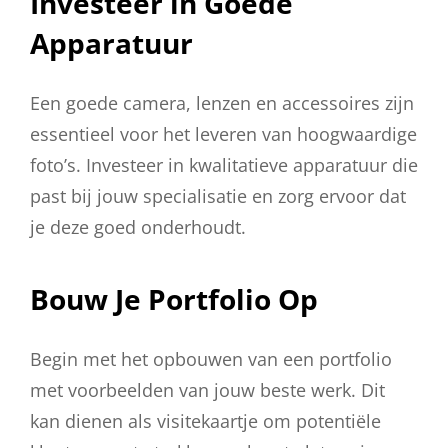
Investeer in Goede
Apparatuur
Een goede camera, lenzen en accessoires zijn
essentieel voor het leveren van hoogwaardige
foto’s. Investeer in kwalitatieve apparatuur die
past bij jouw specialisatie en zorg ervoor dat
je deze goed onderhoudt.
Bouw Je Portfolio Op
Begin met het opbouwen van een portfolio
met voorbeelden van jouw beste werk. Dit
kan dienen als visitekaartje om potentiële