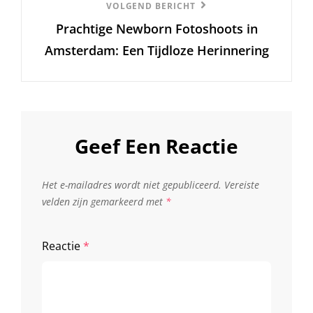
Volgend
VOLGEND BERICHT
Prachtige Newborn Fotoshoots in
Bericht
Amsterdam: Een Tijdloze Herinnering
Geef Een Reactie
Het e-mailadres wordt niet gepubliceerd.
Vereiste
velden zijn gemarkeerd met
*
Reactie
*