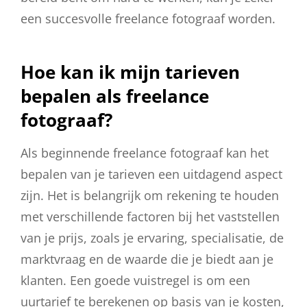
een succesvolle freelance fotograaf worden.
Hoe kan ik mijn tarieven
bepalen als freelance
fotograaf?
Als beginnende freelance fotograaf kan het
bepalen van je tarieven een uitdagend aspect
zijn. Het is belangrijk om rekening te houden
met verschillende factoren bij het vaststellen
van je prijs, zoals je ervaring, specialisatie, de
marktvraag en de waarde die je biedt aan je
klanten. Een goede vuistregel is om een
uurtarief te berekenen op basis van je kosten,