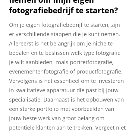
fotografiebedrijf te starten?
Om je eigen fotografiebedrijf te starten, zijn
er verschillende stappen die je kunt nemen.
Allereerst is het belangrijk om je niche te
bepalen en te beslissen welk type fotografie
je wilt aanbieden, zoals portretfotografie,
evenementenfotografie of productfotografie.
Vervolgens is het essentieel om te investeren
in kwalitatieve apparatuur die past bij jouw
specialisatie. Daarnaast is het opbouwen van
een sterke portfolio met voorbeelden van
jouw beste werk van groot belang om
potentiële klanten aan te trekken. Vergeet niet