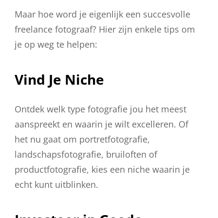
Maar hoe word je eigenlijk een succesvolle
freelance fotograaf? Hier zijn enkele tips om
je op weg te helpen:
Vind Je Niche
Ontdek welk type fotografie jou het meest
aanspreekt en waarin je wilt excelleren. Of
het nu gaat om portretfotografie,
landschapsfotografie, bruiloften of
productfotografie, kies een niche waarin je
echt kunt uitblinken.