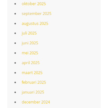
oktober 2025
september 2025
augustus 2025
juli 2025
juni 2025
mei 2025
april 2025
maart 2025
februari 2025
januari 2025
december 2024