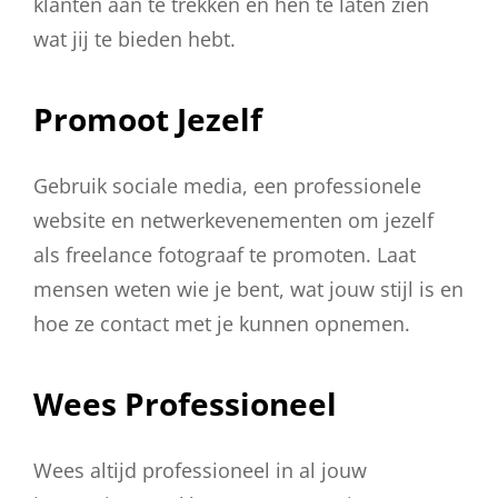
klanten aan te trekken en hen te laten zien
wat jij te bieden hebt.
Promoot Jezelf
Gebruik sociale media, een professionele
website en netwerkevenementen om jezelf
als freelance fotograaf te promoten. Laat
mensen weten wie je bent, wat jouw stijl is en
hoe ze contact met je kunnen opnemen.
Wees Professioneel
Wees altijd professioneel in al jouw