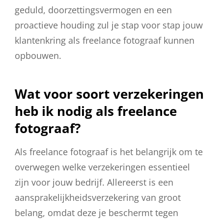
geduld, doorzettingsvermogen en een
proactieve houding zul je stap voor stap jouw
klantenkring als freelance fotograaf kunnen
opbouwen.
Wat voor soort verzekeringen
heb ik nodig als freelance
fotograaf?
Als freelance fotograaf is het belangrijk om te
overwegen welke verzekeringen essentieel
zijn voor jouw bedrijf. Allereerst is een
aansprakelijkheidsverzekering van groot
belang, omdat deze je beschermt tegen