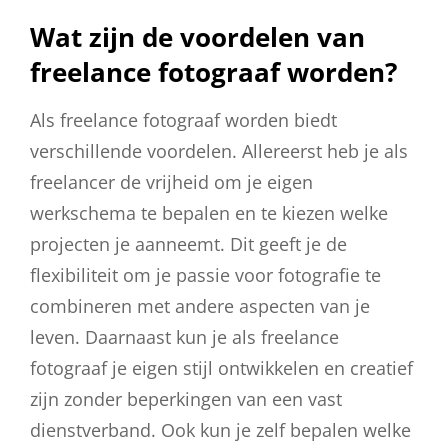
Wat zijn de voordelen van
freelance fotograaf worden?
Als freelance fotograaf worden biedt
verschillende voordelen. Allereerst heb je als
freelancer de vrijheid om je eigen
werkschema te bepalen en te kiezen welke
projecten je aanneemt. Dit geeft je de
flexibiliteit om je passie voor fotografie te
combineren met andere aspecten van je
leven. Daarnaast kun je als freelance
fotograaf je eigen stijl ontwikkelen en creatief
zijn zonder beperkingen van een vast
dienstverband. Ook kun je zelf bepalen welke