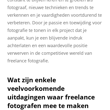
fotograaf, nieuwe technieken en trends te
verkennen en je vaardigheden voortdurend te
verbeteren. Door je passie en toewijding voor
fotografie te tonen in elk project dat je
aanpakt, kun je een blijvende indruk
achterlaten en een waardevolle positie
verwerven in de competitieve wereld van
freelance fotografie.
Wat zijn enkele
veelvoorkomende
uitdagingen waar freelance
fotografen mee te maken