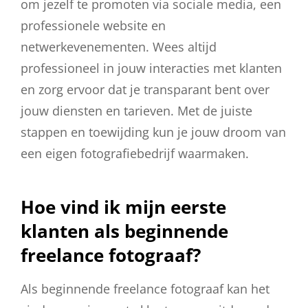
om jezelf te promoten via sociale media, een
professionele website en
netwerkevenementen. Wees altijd
professioneel in jouw interacties met klanten
en zorg ervoor dat je transparant bent over
jouw diensten en tarieven. Met de juiste
stappen en toewijding kun je jouw droom van
een eigen fotografiebedrijf waarmaken.
Hoe vind ik mijn eerste
klanten als beginnende
freelance fotograaf?
Als beginnende freelance fotograaf kan het