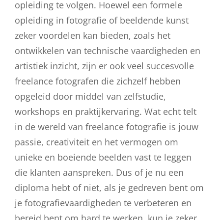
opleiding te volgen. Hoewel een formele
opleiding in fotografie of beeldende kunst
zeker voordelen kan bieden, zoals het
ontwikkelen van technische vaardigheden en
artistiek inzicht, zijn er ook veel succesvolle
freelance fotografen die zichzelf hebben
opgeleid door middel van zelfstudie,
workshops en praktijkervaring. Wat echt telt
in de wereld van freelance fotografie is jouw
passie, creativiteit en het vermogen om
unieke en boeiende beelden vast te leggen
die klanten aanspreken. Dus of je nu een
diploma hebt of niet, als je gedreven bent om
je fotografievaardigheden te verbeteren en
bereid bent om hard te werken, kun je zeker