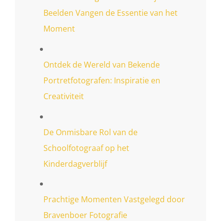
Beelden Vangen de Essentie van het
Moment
Ontdek de Wereld van Bekende
Portretfotografen: Inspiratie en
Creativiteit
De Onmisbare Rol van de
Schoolfotograaf op het
Kinderdagverblijf
Prachtige Momenten Vastgelegd door
Bravenboer Fotografie