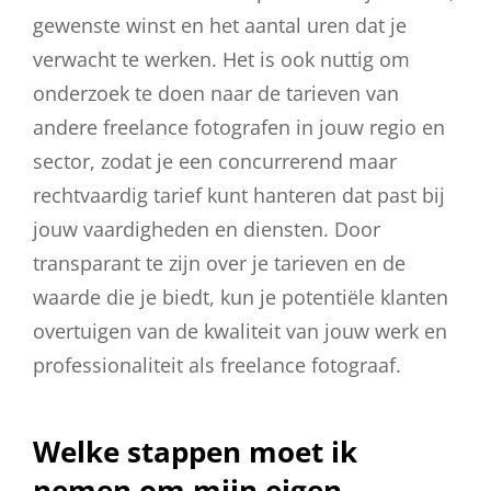
gewenste winst en het aantal uren dat je
verwacht te werken. Het is ook nuttig om
onderzoek te doen naar de tarieven van
andere freelance fotografen in jouw regio en
sector, zodat je een concurrerend maar
rechtvaardig tarief kunt hanteren dat past bij
jouw vaardigheden en diensten. Door
transparant te zijn over je tarieven en de
waarde die je biedt, kun je potentiële klanten
overtuigen van de kwaliteit van jouw werk en
professionaliteit als freelance fotograaf.
Welke stappen moet ik
nemen om mijn eigen