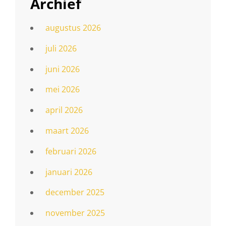
Archief
augustus 2026
juli 2026
juni 2026
mei 2026
april 2026
maart 2026
februari 2026
januari 2026
december 2025
november 2025