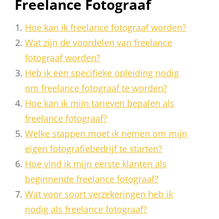
Freelance Fotograaf
Hoe kan ik freelance fotograaf worden?
Wat zijn de voordelen van freelance
fotograaf worden?
Heb ik een specifieke opleiding nodig
om freelance fotograaf te worden?
Hoe kan ik mijn tarieven bepalen als
freelance fotograaf?
Welke stappen moet ik nemen om mijn
eigen fotografiebedrijf te starten?
Hoe vind ik mijn eerste klanten als
beginnende freelance fotograaf?
Wat voor soort verzekeringen heb ik
nodig als freelance fotograaf?