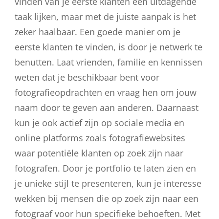
vinden van je eerste klanten een uitdagende
taak lijken, maar met de juiste aanpak is het
zeker haalbaar. Een goede manier om je
eerste klanten te vinden, is door je netwerk te
benutten. Laat vrienden, familie en kennissen
weten dat je beschikbaar bent voor
fotografieopdrachten en vraag hen om jouw
naam door te geven aan anderen. Daarnaast
kun je ook actief zijn op sociale media en
online platforms zoals fotografiewebsites
waar potentiële klanten op zoek zijn naar
fotografen. Door je portfolio te laten zien en
je unieke stijl te presenteren, kun je interesse
wekken bij mensen die op zoek zijn naar een
fotograaf voor hun specifieke behoeften. Met