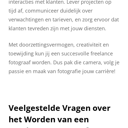
interacties met klanten. Lever projecten op
tijd af, communiceer duidelijk over
verwachtingen en tarieven, en zorg ervoor dat
klanten tevreden zijn met jouw diensten.
Met doorzettingsvermogen, creativiteit en
toewijding kun jij een succesvolle freelance
fotograaf worden. Dus pak die camera, volg je
passie en maak van fotografie jouw carrière!
Veelgestelde Vragen over
het Worden van een