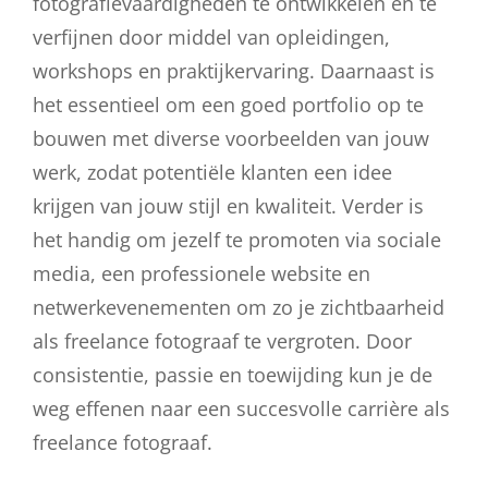
fotografievaardigheden te ontwikkelen en te
verfijnen door middel van opleidingen,
workshops en praktijkervaring. Daarnaast is
het essentieel om een goed portfolio op te
bouwen met diverse voorbeelden van jouw
werk, zodat potentiële klanten een idee
krijgen van jouw stijl en kwaliteit. Verder is
het handig om jezelf te promoten via sociale
media, een professionele website en
netwerkevenementen om zo je zichtbaarheid
als freelance fotograaf te vergroten. Door
consistentie, passie en toewijding kun je de
weg effenen naar een succesvolle carrière als
freelance fotograaf.