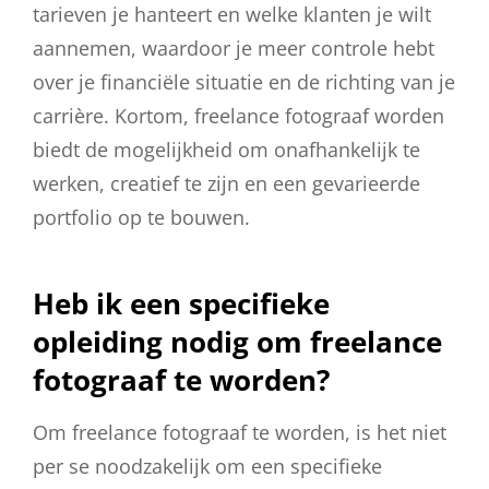
tarieven je hanteert en welke klanten je wilt
aannemen, waardoor je meer controle hebt
over je financiële situatie en de richting van je
carrière. Kortom, freelance fotograaf worden
biedt de mogelijkheid om onafhankelijk te
werken, creatief te zijn en een gevarieerde
portfolio op te bouwen.
Heb ik een specifieke
opleiding nodig om freelance
fotograaf te worden?
Om freelance fotograaf te worden, is het niet
per se noodzakelijk om een specifieke