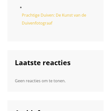
Prachtige Duiven: De Kunst van de
Duivenfotograaf
Laatste reacties
Geen reacties om te tonen.