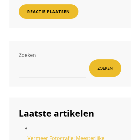
Zoeken
ZOEKEN
Laatste artikelen
Vermeer Fotografie: Meesterlijke