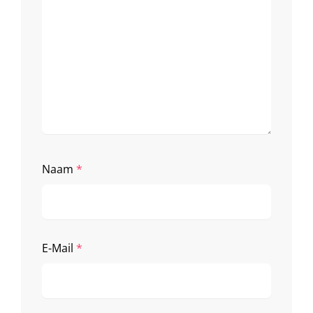
Naam
*
E-Mail
*