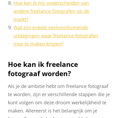
Hoe kan ik mij onderscheiden van
andere freelance fotografen op de
markt?
Wat zijn enkele veelvoorkomende
uitdagingen waar freelance fotografen
mee te maken krijgen?
Hoe kan ik freelance
fotograaf worden?
Als je de ambitie hebt om freelance fotograaf
te worden, zijn er verschillende stappen die je
kunt volgen om deze droom werkelijkheid te
maken. Allereerst is het belangrijk om je