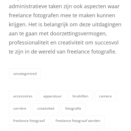
administratieve taken zijn ook aspecten waar
freelance fotografen mee te maken kunnen
krijgen. Het is belangrijk om deze uitdagingen
aan te gaan met doorzettingsvermogen,
professionaliteit en creativiteit om succesvol
te zijn in de wereld van freelance fotografie.
uncategorized
categorieën
accessoires
apparatuur
bruiloften
camera
carrière
creativiteit
fotografie
freelance fotograaf
freelance fotograaf worden