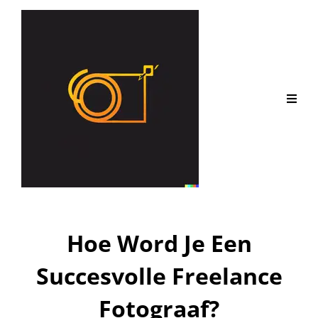
Hoe Word Je Een
Succesvolle Freelance
Fotograaf?