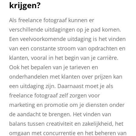
krijgen?
Als freelance fotograaf kunnen er
verschillende uitdagingen op je pad komen.
Een veelvoorkomende uitdaging is het vinden
van een constante stroom van opdrachten en
klanten, vooral in het begin van je carrière.
Ook het bepalen van je tarieven en
onderhandelen met klanten over prijzen kan
een uitdaging zijn. Daarnaast moet je als
freelance fotograaf zelf zorgen voor
marketing en promotie om je diensten onder
de aandacht te brengen. Het vinden van
balans tussen creativiteit en zakelijkheid, het
omgaan met concurrentie en het beheren van