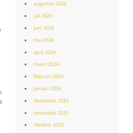
n
augustus 2024
juli 2024
juni 2024
n
mei 2024
april 2024
maart 2024
februari 2024
januari 2024
n
december 2023
s
november 2023
oktober 2023