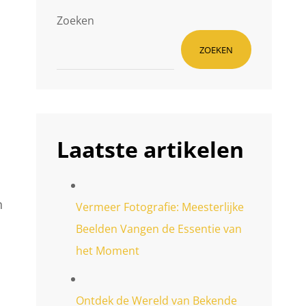
Zoeken
ZOEKEN
Laatste artikelen
n
Vermeer Fotografie: Meesterlijke
Beelden Vangen de Essentie van
het Moment
Ontdek de Wereld van Bekende