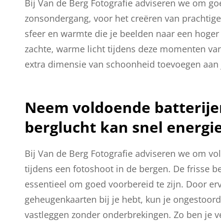
Bij Van de Berg Fotografie adviseren we om goe
zonsondergang, voor het creëren van prachtige
sfeer en warmte die je beelden naar een hoger
zachte, warme licht tijdens deze momenten van
extra dimensie van schoonheid toevoegen aan 
Neem voldoende batterij
berglucht kan snel energie
Bij Van de Berg Fotografie adviseren we om v
tijdens een fotoshoot in de bergen. De frisse be
essentieel om goed voorbereid te zijn. Door erv
geheugenkaarten bij je hebt, kun je ongestoor
vastleggen zonder onderbrekingen. Zo ben je v