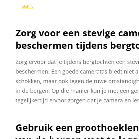
aan.
Zorg voor een stevige cam
beschermen tijdens bergt
Zorg ervoor dat je tijdens bergtochten een stev
beschermen. Een goede cameratas biedt niet a
schokken, maar ook tegen de ruwe omstandighe
in de bergen. Op die manier kun je met een ger
tegelijkertijd ervoor zorgen dat je camera en l
Gebruik een groothoeklen