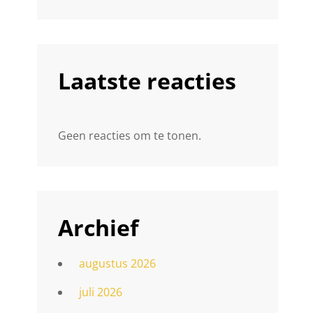
Laatste reacties
Geen reacties om te tonen.
Archief
augustus 2026
juli 2026