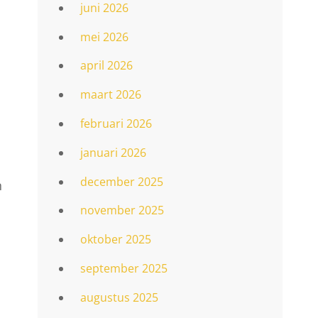
juni 2026
mei 2026
april 2026
maart 2026
februari 2026
januari 2026
december 2025
n
november 2025
oktober 2025
september 2025
augustus 2025