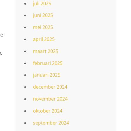
juli 2025
juni 2025
mei 2025
te
april 2025
maart 2025
ie
februari 2025
januari 2025
december 2024
november 2024
oktober 2024
september 2024