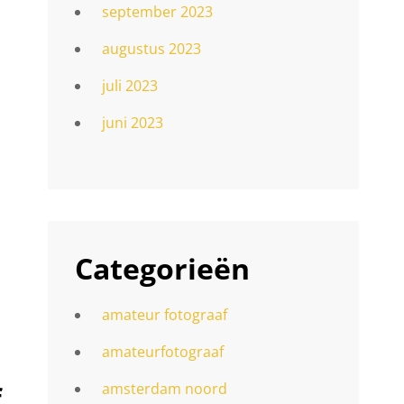
september 2023
augustus 2023
juli 2023
juni 2023
Categorieën
amateur fotograaf
amateurfotograaf
amsterdam noord
f