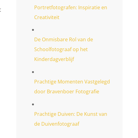
Portretfotografen: Inspiratie en
t
Creativiteit
De Onmisbare Rol van de
Schoolfotograaf op het
Kinderdagverblijf
Prachtige Momenten Vastgelegd
door Bravenboer Fotografie
Prachtige Duiven: De Kunst van
de Duivenfotograaf