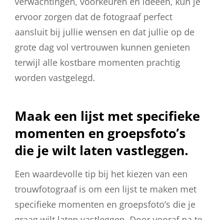
verwachtingen, voorkeuren en ideeën, kun je
ervoor zorgen dat de fotograaf perfect
aansluit bij jullie wensen en dat jullie op de
grote dag vol vertrouwen kunnen genieten
terwijl alle kostbare momenten prachtig
worden vastgelegd.
Maak een lijst met specifieke
momenten en groepsfoto’s
die je wilt laten vastleggen.
Een waardevolle tip bij het kiezen van een
trouwfotograaf is om een lijst te maken met
specifieke momenten en groepsfoto’s die je
graag wilt laten vastleggen. Door vooraf na te