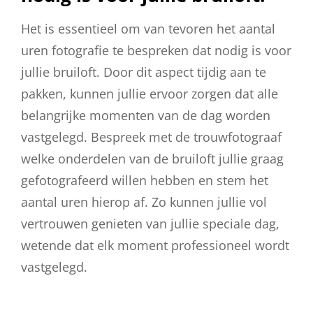
Het is essentieel om van tevoren het aantal
uren fotografie te bespreken dat nodig is voor
jullie bruiloft. Door dit aspect tijdig aan te
pakken, kunnen jullie ervoor zorgen dat alle
belangrijke momenten van de dag worden
vastgelegd. Bespreek met de trouwfotograaf
welke onderdelen van de bruiloft jullie graag
gefotografeerd willen hebben en stem het
aantal uren hierop af. Zo kunnen jullie vol
vertrouwen genieten van jullie speciale dag,
wetende dat elk moment professioneel wordt
vastgelegd.