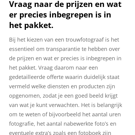
Vraag naar de prijzen en wat
er precies inbegrepen is in
het pakket.
Bij het kiezen van een trouwfotograaf is het
essentieel om transparantie te hebben over
de prijzen en wat er precies is inbegrepen in
het pakket. Vraag daarom naar een
gedetailleerde offerte waarin duidelijk staat
vermeld welke diensten en producten zijn
opgenomen, zodat je een goed beeld krijgt
van wat je kunt verwachten. Het is belangrijk
om te weten of bijvoorbeeld het aantal uren
fotografie, het aantal nabewerkte foto’s en
eventuele extra’s zoals een fotoboek zijn