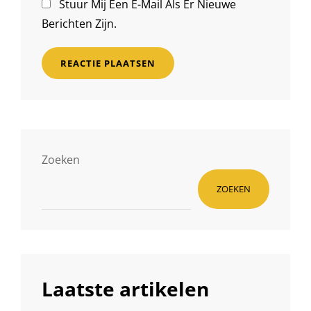
Stuur Mij Een E-Mail Als Er Nieuwe
Berichten Zijn.
Zoeken
ZOEKEN
Laatste artikelen