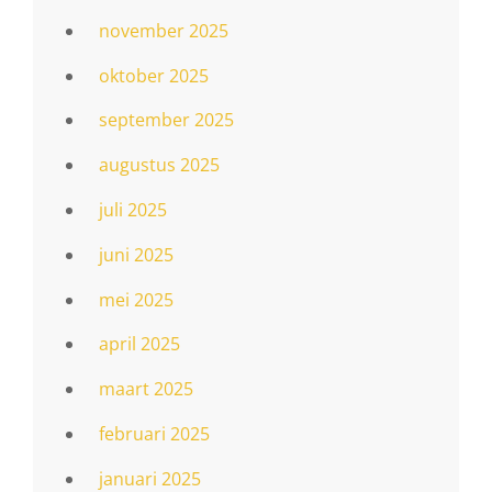
november 2025
oktober 2025
september 2025
augustus 2025
juli 2025
juni 2025
mei 2025
april 2025
maart 2025
februari 2025
januari 2025