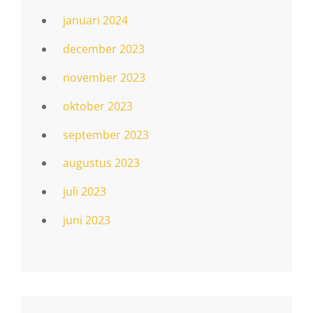
januari 2024
december 2023
november 2023
oktober 2023
september 2023
augustus 2023
juli 2023
juni 2023