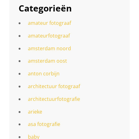
Categorieën
amateur fotograaf
amateurfotograaf
amsterdam noord
amsterdam oost
anton corbijn
architectuur fotograaf
architectuurfotografie
arieke
asa fotografie
baby