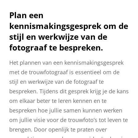
Plan een
kennismakingsgesprek om de
stijl en werkwijze van de
fotograaf te bespreken.
Het plannen van een kennismakingsgesprek
met de trouwfotograaf is essentieel om de
stijl en werkwijze van de fotograaf te
bespreken. Tijdens dit gesprek krijg je de kans
om elkaar beter te leren kennen en te
bespreken hoe jullie samen kunnen werken
om jullie visie voor de trouwfoto’s tot leven te
brengen. Door openlijk te praten over