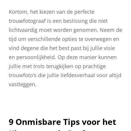
Kortom, het kiezen van de perfecte
trouwfotograaf is een beslissing die niet
lichtvaardig moet worden genomen. Neem de
tijd om verschillende opties te overwegen en
vind degene die het best past bij jullie visie
en persoonlijkheid. Op deze manier kunnen
jullie met trots terugkijken op prachtige
trouwfoto’s die jullie liefdesverhaal voor altijd
vastleggen.
9 Onmisbare Tips voor het