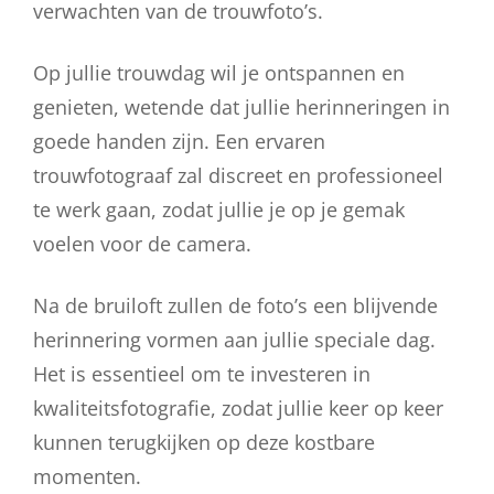
verwachten van de trouwfoto’s.
Op jullie trouwdag wil je ontspannen en
genieten, wetende dat jullie herinneringen in
goede handen zijn. Een ervaren
trouwfotograaf zal discreet en professioneel
te werk gaan, zodat jullie je op je gemak
voelen voor de camera.
Na de bruiloft zullen de foto’s een blijvende
herinnering vormen aan jullie speciale dag.
Het is essentieel om te investeren in
kwaliteitsfotografie, zodat jullie keer op keer
kunnen terugkijken op deze kostbare
momenten.