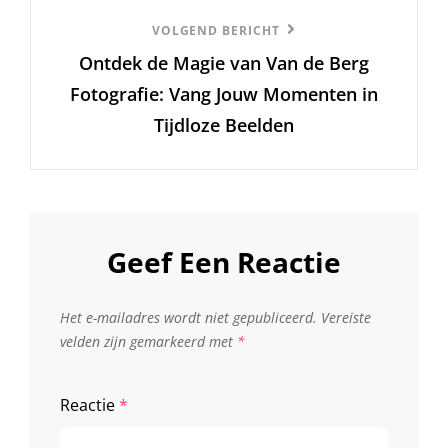
Volgend
VOLGEND BERICHT
Ontdek de Magie van Van de Berg
Bericht
Fotografie: Vang Jouw Momenten in
Tijdloze Beelden
Geef Een Reactie
Het e-mailadres wordt niet gepubliceerd.
Vereiste
velden zijn gemarkeerd met
*
Reactie
*