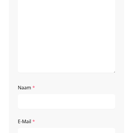
Naam
*
E-Mail
*