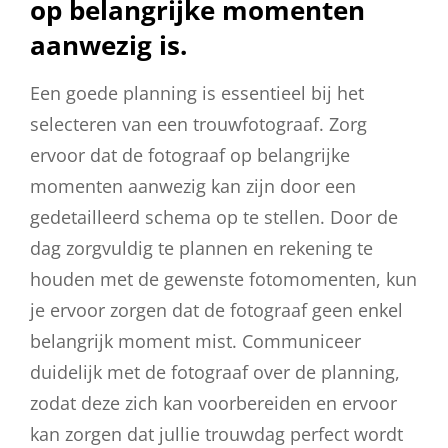
op belangrijke momenten
aanwezig is.
Een goede planning is essentieel bij het
selecteren van een trouwfotograaf. Zorg
ervoor dat de fotograaf op belangrijke
momenten aanwezig kan zijn door een
gedetailleerd schema op te stellen. Door de
dag zorgvuldig te plannen en rekening te
houden met de gewenste fotomomenten, kun
je ervoor zorgen dat de fotograaf geen enkel
belangrijk moment mist. Communiceer
duidelijk met de fotograaf over de planning,
zodat deze zich kan voorbereiden en ervoor
kan zorgen dat jullie trouwdag perfect wordt