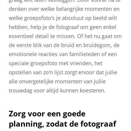
denken over welke belangrijke momenten en
welke groepsfoto’s je absoluut op beeld wilt
hebben, help je de fotograaf om geen enkel
essentieel detail te missen. Of het nu gaat om
de eerste blik van de bruid en bruidegom, de
emotionele reacties van familieleden of een
speciale groepsfoto met vrienden, het
opstellen van zo’n lijst zorgt ervoor dat jullie
alle onvergetelijke momenten van jullie
trouwdag voor altijd kunnen koesteren.
Zorg voor een goede
planning, zodat de fotograaf