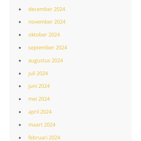
december 2024
november 2024
oktober 2024
september 2024
augustus 2024
juli 2024
juni 2024
mei 2024
april 2024
maart 2024
februari 2024