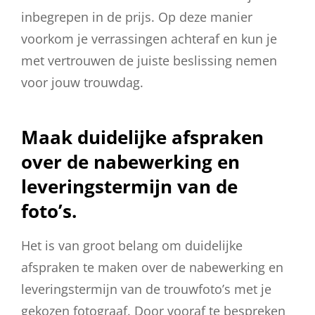
inbegrepen in de prijs. Op deze manier
voorkom je verrassingen achteraf en kun je
met vertrouwen de juiste beslissing nemen
voor jouw trouwdag.
Maak duidelijke afspraken
over de nabewerking en
leveringstermijn van de
foto’s.
Het is van groot belang om duidelijke
afspraken te maken over de nabewerking en
leveringstermijn van de trouwfoto’s met je
gekozen fotograaf. Door vooraf te bespreken