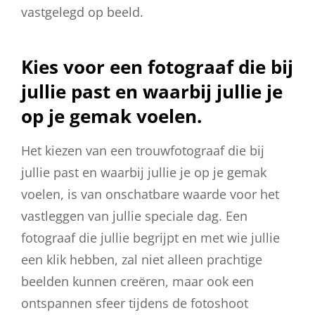
vastgelegd op beeld.
Kies voor een fotograaf die bij
jullie past en waarbij jullie je
op je gemak voelen.
Het kiezen van een trouwfotograaf die bij
jullie past en waarbij jullie je op je gemak
voelen, is van onschatbare waarde voor het
vastleggen van jullie speciale dag. Een
fotograaf die jullie begrijpt en met wie jullie
een klik hebben, zal niet alleen prachtige
beelden kunnen creëren, maar ook een
ontspannen sfeer tijdens de fotoshoot