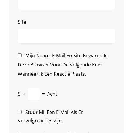
Site
Mijn Naam, E-Mail En Site Bewaren In
Deze Browser Voor De Volgende Keer
Wanneer Ik Een Reactie Plaats.
5
+
=
Acht
Stuur Mij Een E-Mail Als Er
Vervolgreacties Zijn.