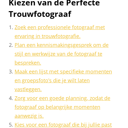
Kiezen van de Perfecte
Trouwfotograaf
Zoek een professionele fotograaf met
ervaring in trouwfotografie.
Plan een kennismakingsgesprek om de
stijl en werkwijze van de fotograaf te
bespreken.
Maak een lijst met specifieke momenten
en groepsfoto’s die je wilt laten
vastleggen.
Zorg voor een goede planning, zodat de
fotograaf op belangrijke momenten
aanwezig is.
Kies voor een fotograaf die bij jullie past