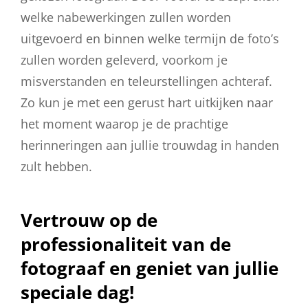
welke nabewerkingen zullen worden
uitgevoerd en binnen welke termijn de foto’s
zullen worden geleverd, voorkom je
misverstanden en teleurstellingen achteraf.
Zo kun je met een gerust hart uitkijken naar
het moment waarop je de prachtige
herinneringen aan jullie trouwdag in handen
zult hebben.
Vertrouw op de
professionaliteit van de
fotograaf en geniet van jullie
speciale dag!