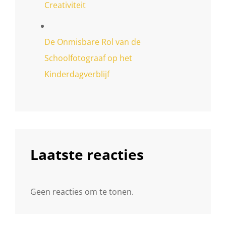
Creativiteit
De Onmisbare Rol van de
Schoolfotograaf op het
Kinderdagverblijf
Laatste reacties
Geen reacties om te tonen.