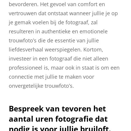
bevorderen. Het gevoel van comfort en
vertrouwen dat ontstaat wanneer jullie je op
je gemak voelen bij de fotograaf, zal
resulteren in authentieke en emotionele
trouwfoto’s die de essentie van jullie
liefdesverhaal weerspiegelen. Kortom,
investeer in een fotograaf die niet alleen
professioneel is, maar ook in staat is om een
connectie met jullie te maken voor
onvergetelijke trouwfoto’s.
Bespreek van tevoren het
aantal uren fotografie dat
nodig is voor jullie bruiloft.