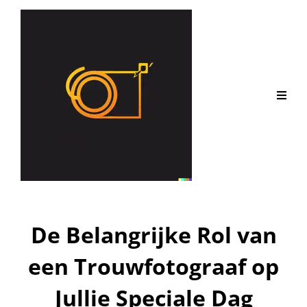
De Belangrijke Rol van
een Trouwfotograaf op
Jullie Speciale Dag