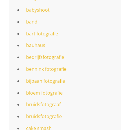
babyshoot
band
bart fotografie
bauhaus
bedrijfsfotografie
bennink fotografie
bijbaan fotografie
bloem fotografie
bruidsfotograaf
bruidsfotografie
cake smash