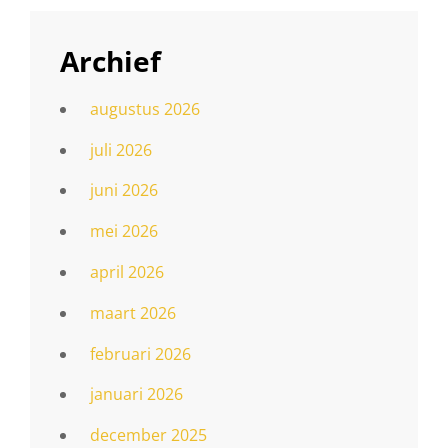
Archief
augustus 2026
juli 2026
juni 2026
mei 2026
april 2026
maart 2026
februari 2026
januari 2026
december 2025