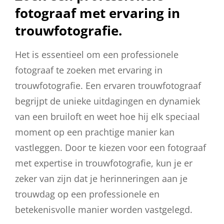
fotograaf met ervaring in
trouwfotografie.
Het is essentieel om een professionele
fotograaf te zoeken met ervaring in
trouwfotografie. Een ervaren trouwfotograaf
begrijpt de unieke uitdagingen en dynamiek
van een bruiloft en weet hoe hij elk speciaal
moment op een prachtige manier kan
vastleggen. Door te kiezen voor een fotograaf
met expertise in trouwfotografie, kun je er
zeker van zijn dat je herinneringen aan je
trouwdag op een professionele en
betekenisvolle manier worden vastgelegd.