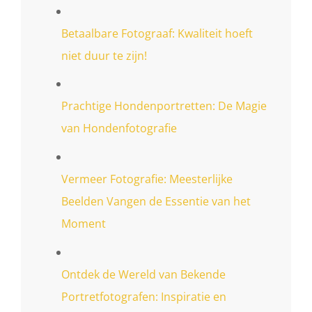
Betaalbare Fotograaf: Kwaliteit hoeft
niet duur te zijn!
Prachtige Hondenportretten: De Magie
van Hondenfotografie
Vermeer Fotografie: Meesterlijke
Beelden Vangen de Essentie van het
Moment
Ontdek de Wereld van Bekende
Portretfotografen: Inspiratie en