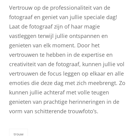
Vertrouw op de professionaliteit van de
fotograaf en geniet van jullie speciale dag!
Laat de fotograaf zijn of haar magie
vastleggen terwijl jullie ontspannen en
genieten van elk moment. Door het
vertrouwen te hebben in de expertise en
creativiteit van de fotograaf, kunnen jullie vol
vertrouwen de focus leggen op elkaar en alle
emoties die deze dag met zich meebrengt. Zo
kunnen jullie achteraf met volle teugen
genieten van prachtige herinneringen in de
vorm van schitterende trouwfoto’s.
trouw