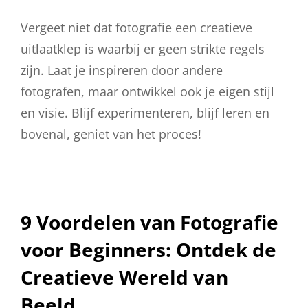
Vergeet niet dat fotografie een creatieve
uitlaatklep is waarbij er geen strikte regels
zijn. Laat je inspireren door andere
fotografen, maar ontwikkel ook je eigen stijl
en visie. Blijf experimenteren, blijf leren en
bovenal, geniet van het proces!
9 Voordelen van Fotografie
voor Beginners: Ontdek de
Creatieve Wereld van
Beeld