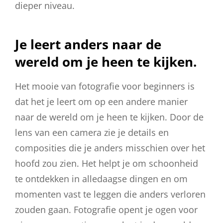
dieper niveau.
Je leert anders naar de
wereld om je heen te kijken.
Het mooie van fotografie voor beginners is
dat het je leert om op een andere manier
naar de wereld om je heen te kijken. Door de
lens van een camera zie je details en
composities die je anders misschien over het
hoofd zou zien. Het helpt je om schoonheid
te ontdekken in alledaagse dingen en om
momenten vast te leggen die anders verloren
zouden gaan. Fotografie opent je ogen voor