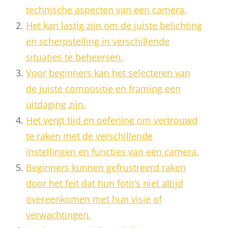
technische aspecten van een camera.
Het kan lastig zijn om de juiste belichting
en scherpstelling in verschillende
situaties te beheersen.
Voor beginners kan het selecteren van
de juiste compositie en framing een
uitdaging zijn.
Het vergt tijd en oefening om vertrouwd
te raken met de verschillende
instellingen en functies van een camera.
Beginners kunnen gefrustreerd raken
door het feit dat hun foto’s niet altijd
overeenkomen met hun visie of
verwachtingen.