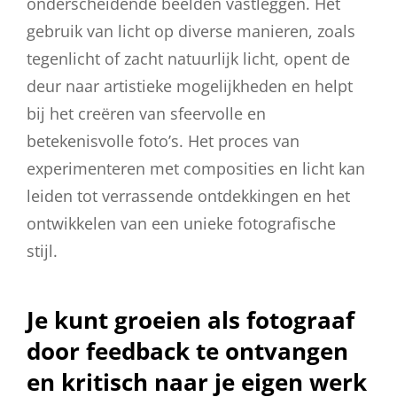
onderscheidende beelden vastleggen. Het
gebruik van licht op diverse manieren, zoals
tegenlicht of zacht natuurlijk licht, opent de
deur naar artistieke mogelijkheden en helpt
bij het creëren van sfeervolle en
betekenisvolle foto’s. Het proces van
experimenteren met composities en licht kan
leiden tot verrassende ontdekkingen en het
ontwikkelen van een unieke fotografische
stijl.
Je kunt groeien als fotograaf
door feedback te ontvangen
en kritisch naar je eigen werk