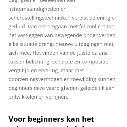
lichtomstandigheden en
scherpstellingstechnieken vereist oefening en
geduld. Van het omgaan met fel zonlicht tot
het vastleggen van bewegende onderwerpen,
elke situatie brengt nieuwe uitdagingen met
zich mee. Het vinden van de juiste balans
tussen belichting, scherpte en compositie
vergt tijd en ervaring, maar met
doorzettingsvermogen en toewijding kunnen
beginners deze vaardigheden geleidelijk aan
ontwikkelen en verfijnen.
Voor beginners kan het