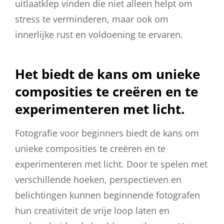
uitlaatklep vinden die niet alleen helpt om
stress te verminderen, maar ook om
innerlijke rust en voldoening te ervaren.
Het biedt de kans om unieke
composities te creëren en te
experimenteren met licht.
Fotografie voor beginners biedt de kans om
unieke composities te creëren en te
experimenteren met licht. Door te spelen met
verschillende hoeken, perspectieven en
belichtingen kunnen beginnende fotografen
hun creativiteit de vrije loop laten en