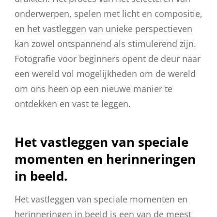
onderwerpen, spelen met licht en compositie,
en het vastleggen van unieke perspectieven
kan zowel ontspannend als stimulerend zijn.
Fotografie voor beginners opent de deur naar
een wereld vol mogelijkheden om de wereld
om ons heen op een nieuwe manier te
ontdekken en vast te leggen.
Het vastleggen van speciale
momenten en herinneringen
in beeld.
Het vastleggen van speciale momenten en
herinneringen in beeld is een van de meest