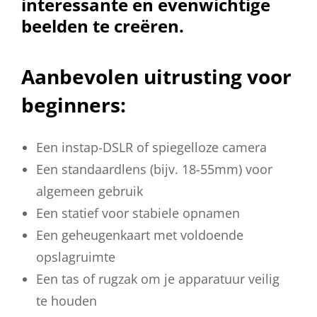
interessante en evenwichtige
beelden te creëren.
Aanbevolen uitrusting voor
beginners:
Een instap-DSLR of spiegelloze camera
Een standaardlens (bijv. 18-55mm) voor
algemeen gebruik
Een statief voor stabiele opnamen
Een geheugenkaart met voldoende
opslagruimte
Een tas of rugzak om je apparatuur veilig
te houden