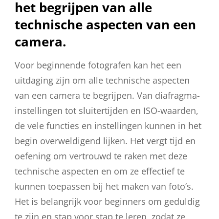
het begrijpen van alle
technische aspecten van een
camera.
Voor beginnende fotografen kan het een
uitdaging zijn om alle technische aspecten
van een camera te begrijpen. Van diafragma-
instellingen tot sluitertijden en ISO-waarden,
de vele functies en instellingen kunnen in het
begin overweldigend lijken. Het vergt tijd en
oefening om vertrouwd te raken met deze
technische aspecten en om ze effectief te
kunnen toepassen bij het maken van foto’s.
Het is belangrijk voor beginners om geduldig
te zijn en stap voor stap te leren, zodat ze