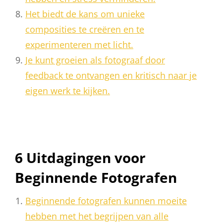
Het biedt de kans om unieke
composities te creëren en te
experimenteren met licht.
Je kunt groeien als fotograaf door
feedback te ontvangen en kritisch naar je
eigen werk te kijken.
6 Uitdagingen voor
Beginnende Fotografen
Beginnende fotografen kunnen moeite
hebben met het begrijpen van alle