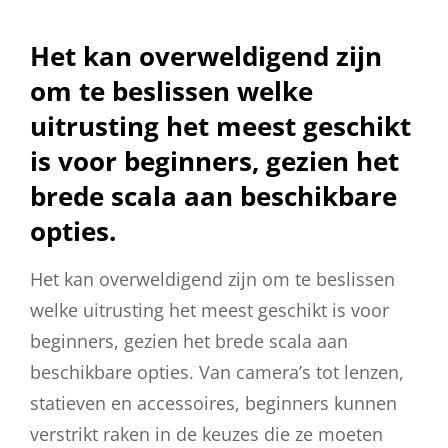
Het kan overweldigend zijn
om te beslissen welke
uitrusting het meest geschikt
is voor beginners, gezien het
brede scala aan beschikbare
opties.
Het kan overweldigend zijn om te beslissen
welke uitrusting het meest geschikt is voor
beginners, gezien het brede scala aan
beschikbare opties. Van camera’s tot lenzen,
statieven en accessoires, beginners kunnen
verstrikt raken in de keuzes die ze moeten