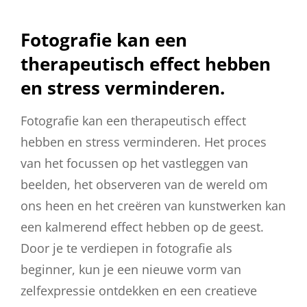
Fotografie kan een
therapeutisch effect hebben
en stress verminderen.
Fotografie kan een therapeutisch effect
hebben en stress verminderen. Het proces
van het focussen op het vastleggen van
beelden, het observeren van de wereld om
ons heen en het creëren van kunstwerken kan
een kalmerend effect hebben op de geest.
Door je te verdiepen in fotografie als
beginner, kun je een nieuwe vorm van
zelfexpressie ontdekken en een creatieve