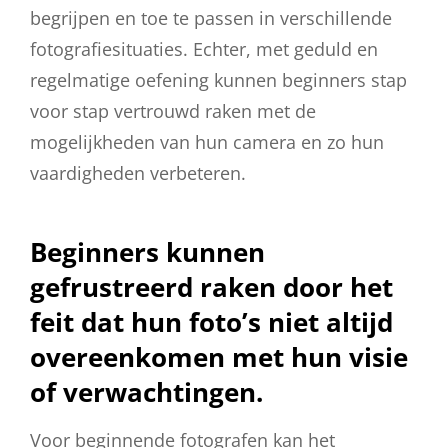
begrijpen en toe te passen in verschillende
fotografiesituaties. Echter, met geduld en
regelmatige oefening kunnen beginners stap
voor stap vertrouwd raken met de
mogelijkheden van hun camera en zo hun
vaardigheden verbeteren.
Beginners kunnen
gefrustreerd raken door het
feit dat hun foto’s niet altijd
overeenkomen met hun visie
of verwachtingen.
Voor beginnende fotografen kan het