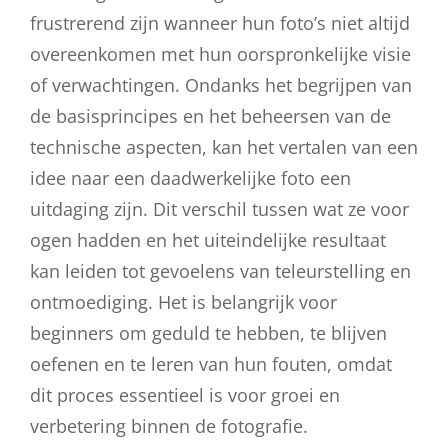
frustrerend zijn wanneer hun foto’s niet altijd
overeenkomen met hun oorspronkelijke visie
of verwachtingen. Ondanks het begrijpen van
de basisprincipes en het beheersen van de
technische aspecten, kan het vertalen van een
idee naar een daadwerkelijke foto een
uitdaging zijn. Dit verschil tussen wat ze voor
ogen hadden en het uiteindelijke resultaat
kan leiden tot gevoelens van teleurstelling en
ontmoediging. Het is belangrijk voor
beginners om geduld te hebben, te blijven
oefenen en te leren van hun fouten, omdat
dit proces essentieel is voor groei en
verbetering binnen de fotografie.