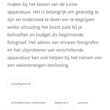
maken bij het kiezen van de juiste
apparatuur. Het is belangrijk om geduldig te
zijn en onderzoek te doen om te begrijpen
welke uitrusting het beste past bij je
behoeften en budget als beginnende
fotograaf. Het advies van ervaren fotografen
en het uitproberen van verschillende
apparatuur kan ook helpen bij het nemen van
een weloverwogen beslissing.
uncategorized
categorieën
artistieke kant verkennen
beginners
camera