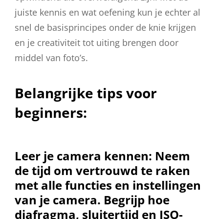
juiste kennis en wat oefening kun je echter al
snel de basisprincipes onder de knie krijgen
en je creativiteit tot uiting brengen door
middel van foto’s.
Belangrijke tips voor
beginners:
Leer je camera kennen:
Neem
de tijd om vertrouwd te raken
met alle functies en instellingen
van je camera. Begrijp hoe
diafragma, sluitertijd en ISO-