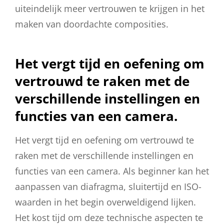
uiteindelijk meer vertrouwen te krijgen in het
maken van doordachte composities.
Het vergt tijd en oefening om
vertrouwd te raken met de
verschillende instellingen en
functies van een camera.
Het vergt tijd en oefening om vertrouwd te
raken met de verschillende instellingen en
functies van een camera. Als beginner kan het
aanpassen van diafragma, sluitertijd en ISO-
waarden in het begin overweldigend lijken.
Het kost tijd om deze technische aspecten te