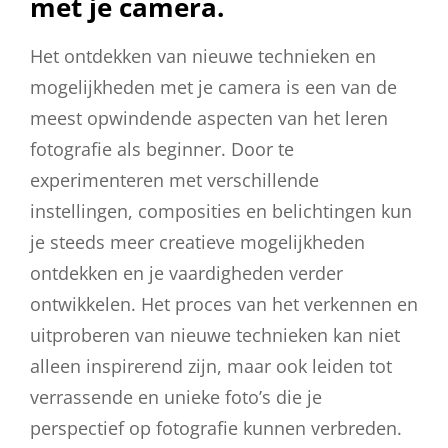
met je camera.
Het ontdekken van nieuwe technieken en
mogelijkheden met je camera is een van de
meest opwindende aspecten van het leren
fotografie als beginner. Door te
experimenteren met verschillende
instellingen, composities en belichtingen kun
je steeds meer creatieve mogelijkheden
ontdekken en je vaardigheden verder
ontwikkelen. Het proces van het verkennen en
uitproberen van nieuwe technieken kan niet
alleen inspirerend zijn, maar ook leiden tot
verrassende en unieke foto’s die je
perspectief op fotografie kunnen verbreden.