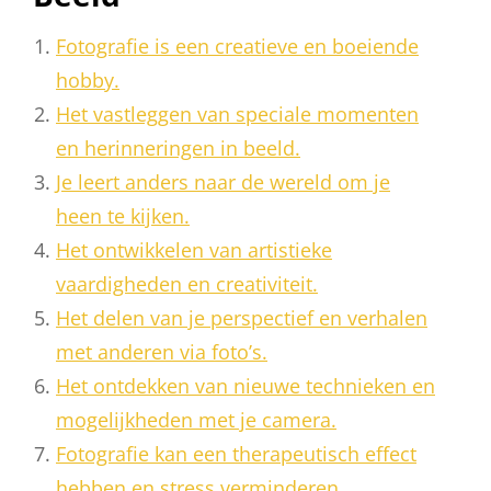
Fotografie is een creatieve en boeiende
hobby.
Het vastleggen van speciale momenten
en herinneringen in beeld.
Je leert anders naar de wereld om je
heen te kijken.
Het ontwikkelen van artistieke
vaardigheden en creativiteit.
Het delen van je perspectief en verhalen
met anderen via foto’s.
Het ontdekken van nieuwe technieken en
mogelijkheden met je camera.
Fotografie kan een therapeutisch effect
hebben en stress verminderen.