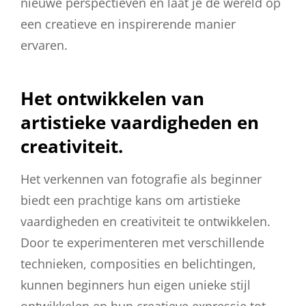
nieuwe perspectieven en laat je de wereld op
een creatieve en inspirerende manier
ervaren.
Het ontwikkelen van
artistieke vaardigheden en
creativiteit.
Het verkennen van fotografie als beginner
biedt een prachtige kans om artistieke
vaardigheden en creativiteit te ontwikkelen.
Door te experimenteren met verschillende
technieken, composities en belichtingen,
kunnen beginners hun eigen unieke stijl