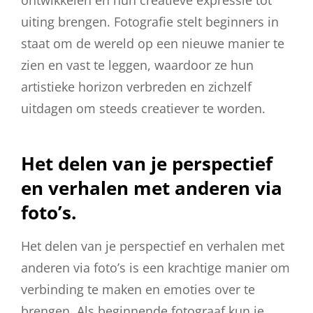
ontwikkelen en hun creatieve expressie tot
uiting brengen. Fotografie stelt beginners in
staat om de wereld op een nieuwe manier te
zien en vast te leggen, waardoor ze hun
artistieke horizon verbreden en zichzelf
uitdagen om steeds creatiever te worden.
Het delen van je perspectief
en verhalen met anderen via
foto’s.
Het delen van je perspectief en verhalen met
anderen via foto’s is een krachtige manier om
verbinding te maken en emoties over te
brengen. Als beginnende fotograaf kun je