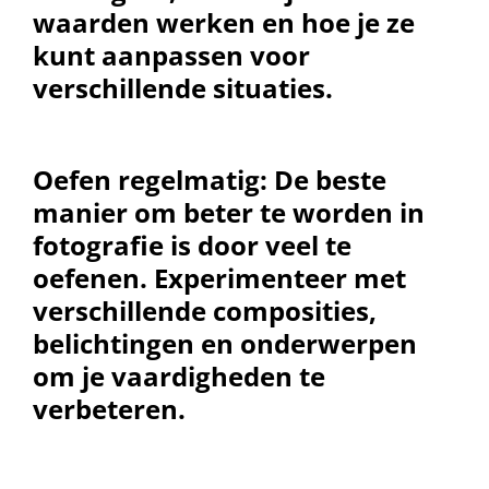
waarden werken en hoe je ze
kunt aanpassen voor
verschillende situaties.
Oefen regelmatig:
De beste
manier om beter te worden in
fotografie is door veel te
oefenen. Experimenteer met
verschillende composities,
belichtingen en onderwerpen
om je vaardigheden te
verbeteren.