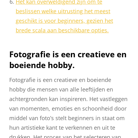
Het kan overweldigend zijn om te
beslissen welke uitrusting het meest
geschikt is voor beginners, gezien het
brede scala aan beschikbare opties.
Fotografie is een creatieve en
boeiende hobby.
Fotografie is een creatieve en boeiende
hobby die mensen van alle leeftijden en
achtergronden kan inspireren. Het vastleggen
van momenten, emoties en schoonheid door
middel van foto’s stelt beginners in staat om
hun artistieke kant te verkennen en uit te
drukken. Het proces van het selecteren van