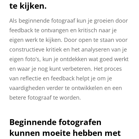
te kijken.
Als beginnende fotograaf kun je groeien door
feedback te ontvangen en kritisch naar je
eigen werk te kijken. Door open te staan voor
constructieve kritiek en het analyseren van je
eigen foto’s, kun je ontdekken wat goed werkt
en waar je nog kunt verbeteren. Het proces
van reflectie en feedback helpt je om je
vaardigheden verder te ontwikkelen en een
betere fotograaf te worden.
Beginnende fotografen
kunnen moeite hebben met