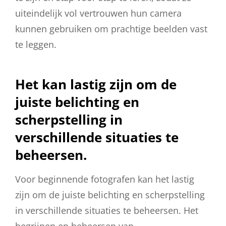
uiteindelijk vol vertrouwen hun camera
kunnen gebruiken om prachtige beelden vast
te leggen.
Het kan lastig zijn om de
juiste belichting en
scherpstelling in
verschillende situaties te
beheersen.
Voor beginnende fotografen kan het lastig
zijn om de juiste belichting en scherpstelling
in verschillende situaties te beheersen. Het
begrijpen en beheersen van