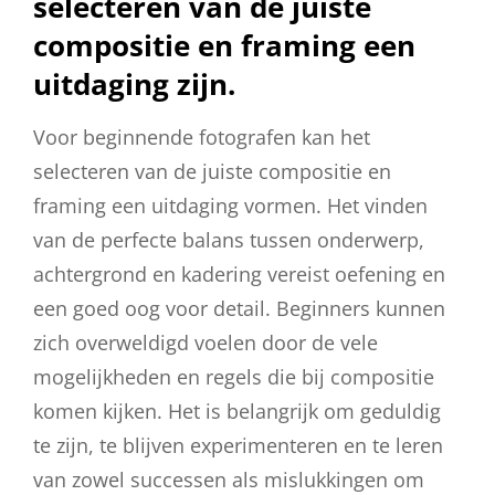
selecteren van de juiste
compositie en framing een
uitdaging zijn.
Voor beginnende fotografen kan het
selecteren van de juiste compositie en
framing een uitdaging vormen. Het vinden
van de perfecte balans tussen onderwerp,
achtergrond en kadering vereist oefening en
een goed oog voor detail. Beginners kunnen
zich overweldigd voelen door de vele
mogelijkheden en regels die bij compositie
komen kijken. Het is belangrijk om geduldig
te zijn, te blijven experimenteren en te leren
van zowel successen als mislukkingen om