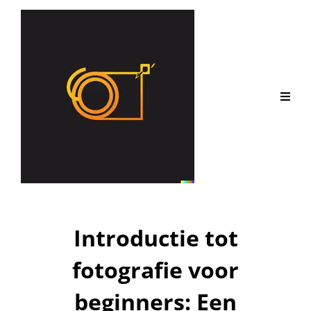
Introductie tot
fotografie voor
beginners: Een