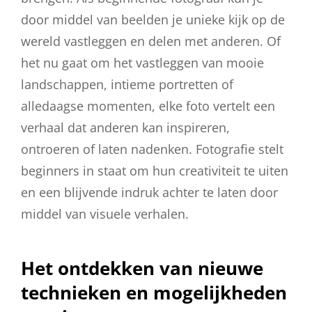
door middel van beelden je unieke kijk op de
wereld vastleggen en delen met anderen. Of
het nu gaat om het vastleggen van mooie
landschappen, intieme portretten of
alledaagse momenten, elke foto vertelt een
verhaal dat anderen kan inspireren,
ontroeren of laten nadenken. Fotografie stelt
beginners in staat om hun creativiteit te uiten
en een blijvende indruk achter te laten door
middel van visuele verhalen.
Het ontdekken van nieuwe
technieken en mogelijkheden