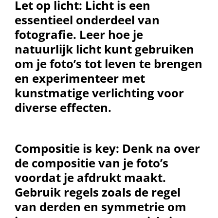
Let op licht:
Licht is een
essentieel onderdeel van
fotografie. Leer hoe je
natuurlijk licht kunt gebruiken
om je foto’s tot leven te brengen
en experimenteer met
kunstmatige verlichting voor
diverse effecten.
Compositie is key:
Denk na over
de compositie van je foto’s
voordat je afdrukt maakt.
Gebruik regels zoals de regel
van derden en symmetrie om