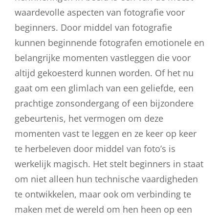
waardevolle aspecten van fotografie voor
beginners. Door middel van fotografie
kunnen beginnende fotografen emotionele en
belangrijke momenten vastleggen die voor
altijd gekoesterd kunnen worden. Of het nu
gaat om een glimlach van een geliefde, een
prachtige zonsondergang of een bijzondere
gebeurtenis, het vermogen om deze
momenten vast te leggen en ze keer op keer
te herbeleven door middel van foto’s is
werkelijk magisch. Het stelt beginners in staat
om niet alleen hun technische vaardigheden
te ontwikkelen, maar ook om verbinding te
maken met de wereld om hen heen op een