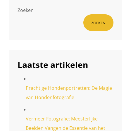
Zoeken
ZOEKEN
Laatste artikelen
Prachtige Hondenportretten: De Magie
van Hondenfotografie
Vermeer Fotografie: Meesterlijke
Beelden Vangen de Essentie van het