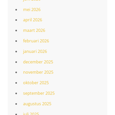
mei 2026
april 2026
maart 2026
februari 2026
januari 2026
december 2025
november 2025
oktober 2025
september 2025
augustus 2025
juli 2025