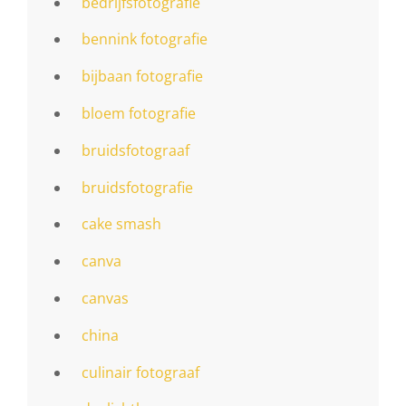
bedrijfsfotografie
bennink fotografie
bijbaan fotografie
bloem fotografie
bruidsfotograaf
bruidsfotografie
cake smash
canva
canvas
china
culinair fotograaf