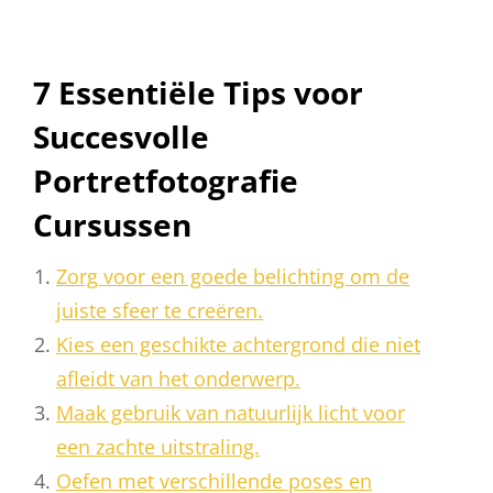
7 Essentiële Tips voor
Succesvolle
Portretfotografie
Cursussen
Zorg voor een goede belichting om de
juiste sfeer te creëren.
Kies een geschikte achtergrond die niet
afleidt van het onderwerp.
Maak gebruik van natuurlijk licht voor
een zachte uitstraling.
Oefen met verschillende poses en