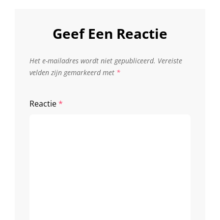
Geef Een Reactie
Het e-mailadres wordt niet gepubliceerd.
Vereiste
velden zijn gemarkeerd met
*
Reactie
*