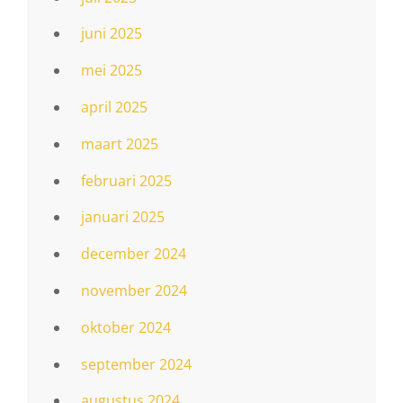
juni 2025
mei 2025
april 2025
maart 2025
februari 2025
januari 2025
december 2024
november 2024
oktober 2024
september 2024
augustus 2024