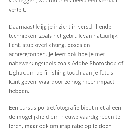
vastleggen, waardoor elk beeld een verhaal
vertelt.
Daarnaast krijg je inzicht in verschillende
technieken, zoals het gebruik van natuurlijk
licht, studioverlichting, poses en
achtergronden. Je leert ook hoe je met
nabewerkingstools zoals Adobe Photoshop of
Lightroom de finishing touch aan je foto’s
kunt geven, waardoor ze nog meer impact
hebben.
Een cursus portretfotografie biedt niet alleen
de mogelijkheid om nieuwe vaardigheden te
leren, maar ook om inspiratie op te doen