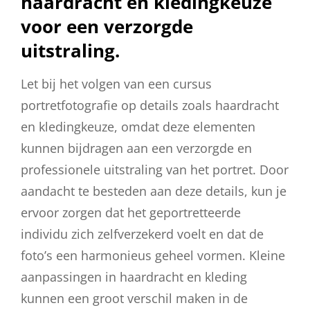
haardracht en kledingkeuze
voor een verzorgde
uitstraling.
Let bij het volgen van een cursus
portretfotografie op details zoals haardracht
en kledingkeuze, omdat deze elementen
kunnen bijdragen aan een verzorgde en
professionele uitstraling van het portret. Door
aandacht te besteden aan deze details, kun je
ervoor zorgen dat het geportretteerde
individu zich zelfverzekerd voelt en dat de
foto’s een harmonieus geheel vormen. Kleine
aanpassingen in haardracht en kleding
kunnen een groot verschil maken in de