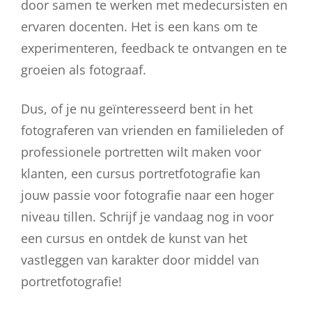
door samen te werken met medecursisten en
ervaren docenten. Het is een kans om te
experimenteren, feedback te ontvangen en te
groeien als fotograaf.
Dus, of je nu geïnteresseerd bent in het
fotograferen van vrienden en familieleden of
professionele portretten wilt maken voor
klanten, een cursus portretfotografie kan
jouw passie voor fotografie naar een hoger
niveau tillen. Schrijf je vandaag nog in voor
een cursus en ontdek de kunst van het
vastleggen van karakter door middel van
portretfotografie!