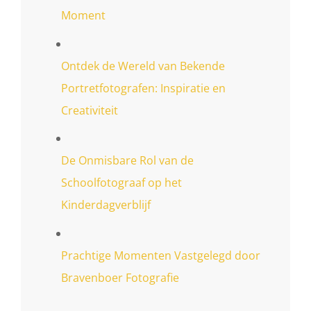
Moment
Ontdek de Wereld van Bekende
Portretfotografen: Inspiratie en
Creativiteit
De Onmisbare Rol van de
Schoolfotograaf op het
Kinderdagverblijf
Prachtige Momenten Vastgelegd door
Bravenboer Fotografie