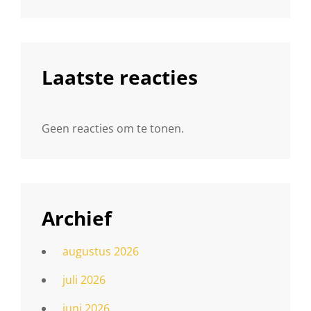
Laatste reacties
Geen reacties om te tonen.
Archief
augustus 2026
juli 2026
juni 2026