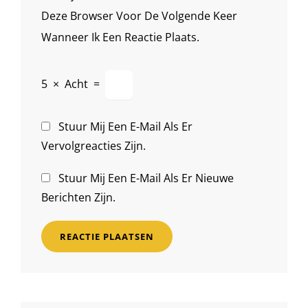
Deze Browser Voor De Volgende Keer
Wanneer Ik Een Reactie Plaats.
5
×
Acht
=
Stuur Mij Een E-Mail Als Er
Vervolgreacties Zijn.
Stuur Mij Een E-Mail Als Er Nieuwe
Berichten Zijn.