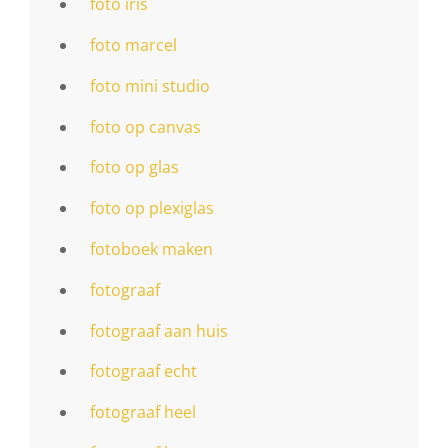
foto iris
foto marcel
foto mini studio
foto op canvas
foto op glas
foto op plexiglas
fotoboek maken
fotograaf
fotograaf aan huis
fotograaf echt
fotograaf heel