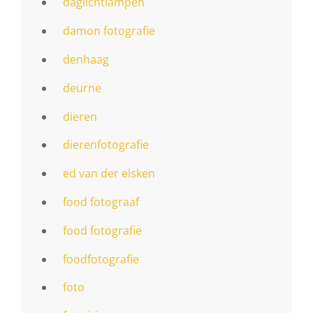
daglichtlampen
damon fotografie
denhaag
deurne
dieren
dierenfotografie
ed van der elsken
food fotograaf
food fotografie
foodfotografie
foto