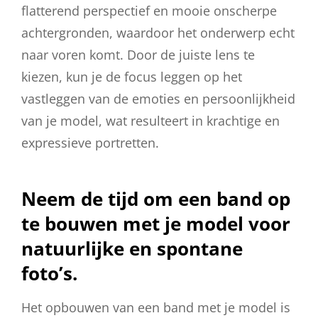
flatterend perspectief en mooie onscherpe
achtergronden, waardoor het onderwerp echt
naar voren komt. Door de juiste lens te
kiezen, kun je de focus leggen op het
vastleggen van de emoties en persoonlijkheid
van je model, wat resulteert in krachtige en
expressieve portretten.
Neem de tijd om een band op
te bouwen met je model voor
natuurlijke en spontane
foto’s.
Het opbouwen van een band met je model is