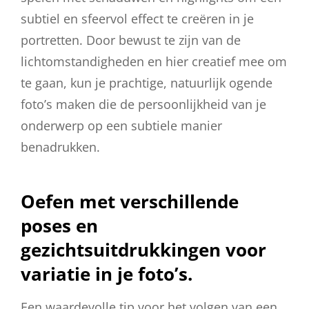
subtiel en sfeervol effect te creëren in je
portretten. Door bewust te zijn van de
lichtomstandigheden en hier creatief mee om
te gaan, kun je prachtige, natuurlijk ogende
foto’s maken die de persoonlijkheid van je
onderwerp op een subtiele manier
benadrukken.
Oefen met verschillende
poses en
gezichtsuitdrukkingen voor
variatie in je foto’s.
Een waardevolle tip voor het volgen van een