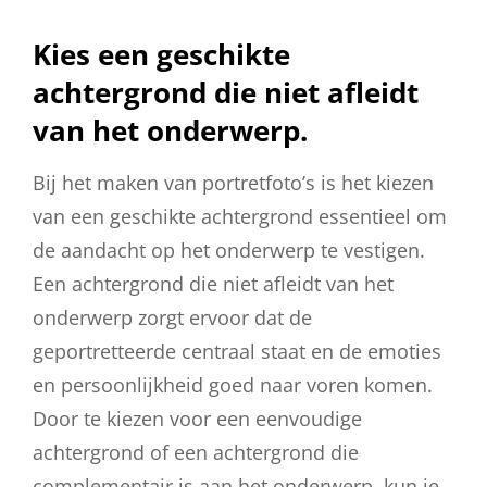
Kies een geschikte
achtergrond die niet afleidt
van het onderwerp.
Bij het maken van portretfoto’s is het kiezen
van een geschikte achtergrond essentieel om
de aandacht op het onderwerp te vestigen.
Een achtergrond die niet afleidt van het
onderwerp zorgt ervoor dat de
geportretteerde centraal staat en de emoties
en persoonlijkheid goed naar voren komen.
Door te kiezen voor een eenvoudige
achtergrond of een achtergrond die
complementair is aan het onderwerp, kun je