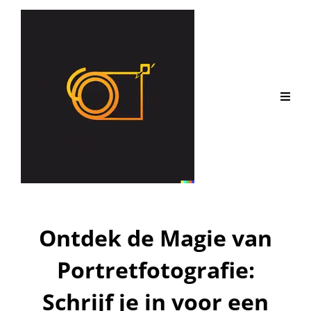
Ontdek de Magie van
Portretfotografie:
Schrijf je in voor een