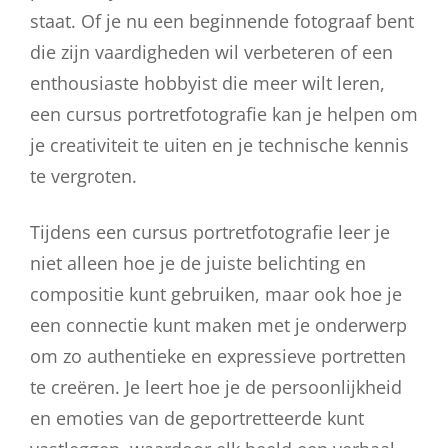
staat. Of je nu een beginnende fotograaf bent
die zijn vaardigheden wil verbeteren of een
enthousiaste hobbyist die meer wilt leren,
een cursus portretfotografie kan je helpen om
je creativiteit te uiten en je technische kennis
te vergroten.
Tijdens een cursus portretfotografie leer je
niet alleen hoe je de juiste belichting en
compositie kunt gebruiken, maar ook hoe je
een connectie kunt maken met je onderwerp
om zo authentieke en expressieve portretten
te creëren. Je leert hoe je de persoonlijkheid
en emoties van de geportretteerde kunt