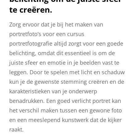
te creëren.
Zorg ervoor dat je bij het maken van
portretfoto’s voor een cursus
portretfotografie altijd zorgt voor een goede
belichting, omdat dit essentieel is om de
juiste sfeer en emotie in je beelden vast te
leggen. Door te spelen met licht en schaduw
kun je de gewenste stemming creëren en de
karakteristieken van je onderwerp
benadrukken. Een goed verlicht portret kan
het verschil maken tussen een gewone foto
en een meeslepend kunstwerk dat de kijker
raakt.