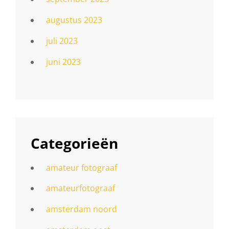
augustus 2023
juli 2023
juni 2023
Categorieën
amateur fotograaf
amateurfotograaf
amsterdam noord