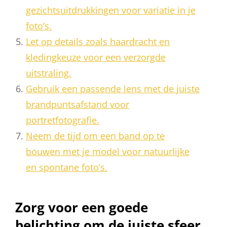
gezichtsuitdrukkingen voor variatie in je
foto’s.
Let op details zoals haardracht en
kledingkeuze voor een verzorgde
uitstraling.
Gebruik een passende lens met de juiste
brandpuntsafstand voor
portretfotografie.
Neem de tijd om een band op te
bouwen met je model voor natuurlijke
en spontane foto’s.
Zorg voor een goede
belichting om de juiste sfeer