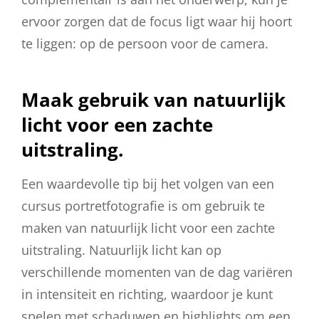
ervoor zorgen dat de focus ligt waar hij hoort
te liggen: op de persoon voor de camera.
Maak gebruik van natuurlijk
licht voor een zachte
uitstraling.
Een waardevolle tip bij het volgen van een
cursus portretfotografie is om gebruik te
maken van natuurlijk licht voor een zachte
uitstraling. Natuurlijk licht kan op
verschillende momenten van de dag variëren
in intensiteit en richting, waardoor je kunt
spelen met schaduwen en highlights om een