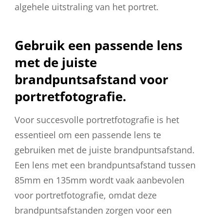
algehele uitstraling van het portret.
Gebruik een passende lens
met de juiste
brandpuntsafstand voor
portretfotografie.
Voor succesvolle portretfotografie is het
essentieel om een passende lens te
gebruiken met de juiste brandpuntsafstand.
Een lens met een brandpuntsafstand tussen
85mm en 135mm wordt vaak aanbevolen
voor portretfotografie, omdat deze
brandpuntsafstanden zorgen voor een