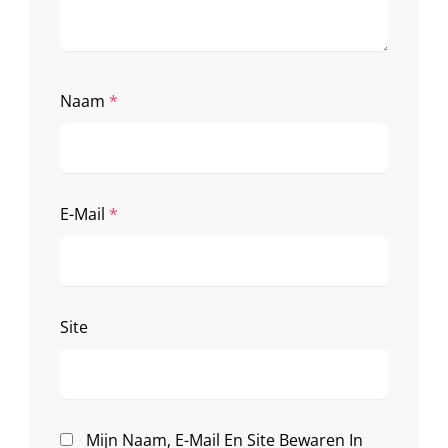
Naam
*
E-Mail
*
Site
Mijn Naam, E-Mail En Site Bewaren In