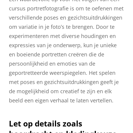
cursus portretfotografie is om te oefenen met
verschillende poses en gezichtsuitdrukkingen
om variatie in je foto’s te brengen. Door te
experimenteren met diverse houdingen en
expressies van je onderwerp, kun je unieke
en boeiende portretten creëren die de
persoonlijkheid en emoties van de
geportretteerde weerspiegelen. Het spelen
met poses en gezichtsuitdrukkingen geeft je
de mogelijkheid om creatief te zijn en elk
beeld een eigen verhaal te laten vertellen.
Let op details zoals