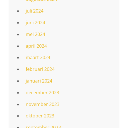
juli 2024
juni 2024
mei 2024
april 2024
maart 2024
februari 2024
januari 2024
december 2023
november 2023
oktober 2023
september 2023