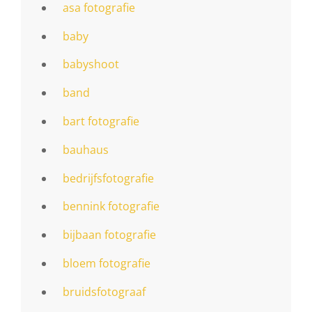
asa fotografie
baby
babyshoot
band
bart fotografie
bauhaus
bedrijfsfotografie
bennink fotografie
bijbaan fotografie
bloem fotografie
bruidsfotograaf