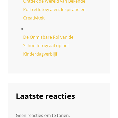
Ontdek de Wereld van Bekende
Portretfotografen: Inspiratie en
Creativiteit
De Onmisbare Rol van de
Schoolfotograaf op het
Kinderdagverblijf
Laatste reacties
Geen reacties om te tonen.