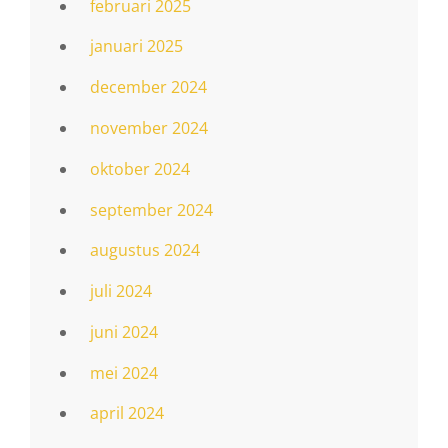
februari 2025
januari 2025
december 2024
november 2024
oktober 2024
september 2024
augustus 2024
juli 2024
juni 2024
mei 2024
april 2024