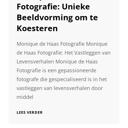
Fotografie: Unieke
Beeldvorming om te
Koesteren
Monique de Haas Fotografie Monique
de Haas Fotografie: Het Vastleggen van
Levensverhalen Monique de Haas
Fotografie is een gepassioneerde
fotografe die gespecialiseerd is in het
vastleggen van levensverhalen door
middel
ONTDEK
LEES VERDER
DE
MAGIE