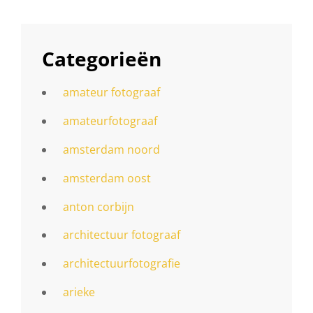
Categorieën
amateur fotograaf
amateurfotograaf
amsterdam noord
amsterdam oost
anton corbijn
architectuur fotograaf
architectuurfotografie
arieke