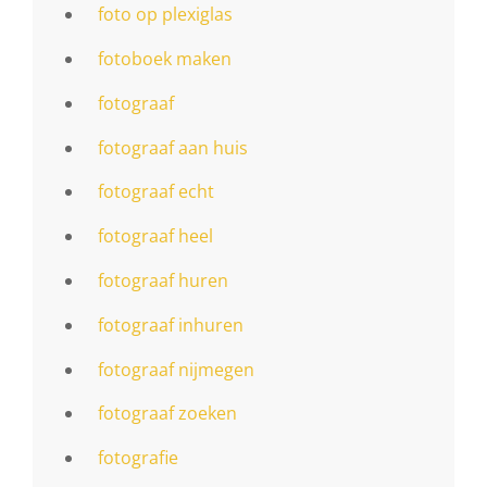
foto op plexiglas
fotoboek maken
fotograaf
fotograaf aan huis
fotograaf echt
fotograaf heel
fotograaf huren
fotograaf inhuren
fotograaf nijmegen
fotograaf zoeken
fotografie