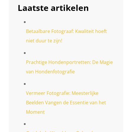
Laatste artikelen
Betaalbare Fotograaf: Kwaliteit hoeft
niet duur te zijn!
Prachtige Hondenportretten: De Magie
van Hondenfotografie
Vermeer Fotografie: Meesterlijke
Beelden Vangen de Essentie van het
Moment