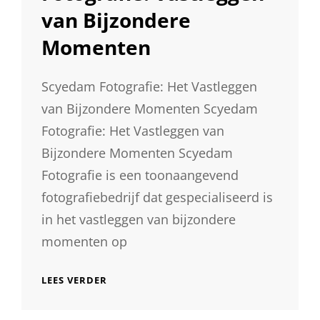
van Bijzondere
Momenten
Scyedam Fotografie: Het Vastleggen
van Bijzondere Momenten Scyedam
Fotografie: Het Vastleggen van
Bijzondere Momenten Scyedam
Fotografie is een toonaangevend
fotografiebedrijf dat gespecialiseerd is
in het vastleggen van bijzondere
momenten op
ONTDEK
LEES VERDER
DE
MAGISCHE