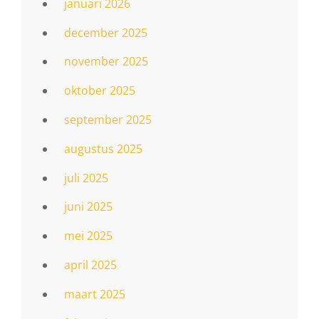
januari 2026
december 2025
november 2025
oktober 2025
september 2025
augustus 2025
juli 2025
juni 2025
mei 2025
april 2025
maart 2025