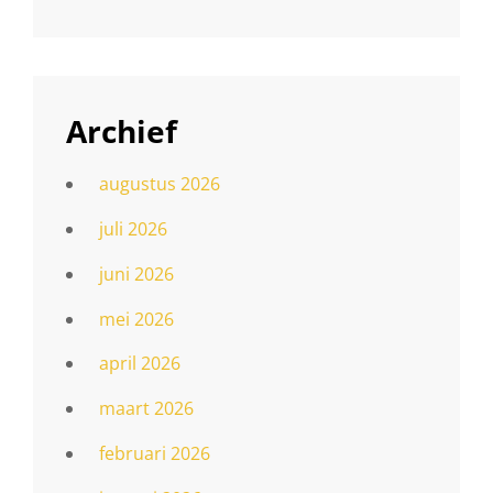
Archief
augustus 2026
juli 2026
juni 2026
mei 2026
april 2026
maart 2026
februari 2026