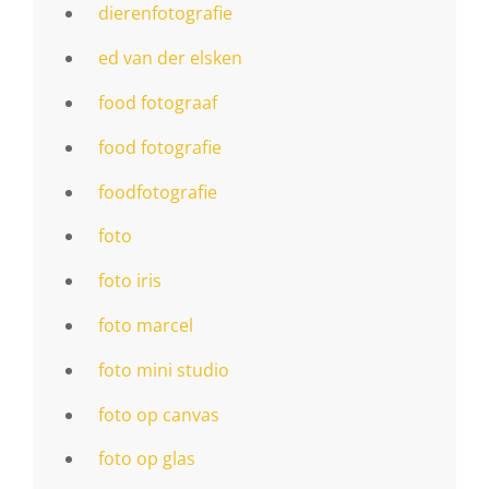
dierenfotografie
ed van der elsken
food fotograaf
food fotografie
foodfotografie
foto
foto iris
foto marcel
foto mini studio
foto op canvas
foto op glas