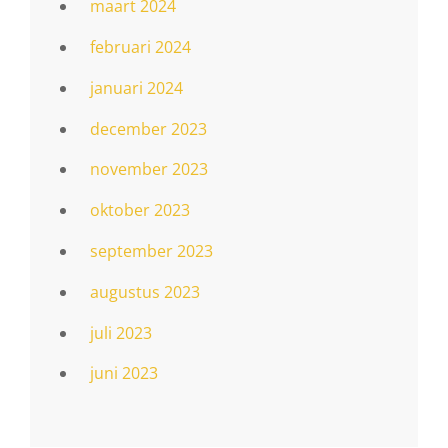
maart 2024
februari 2024
januari 2024
december 2023
november 2023
oktober 2023
september 2023
augustus 2023
juli 2023
juni 2023