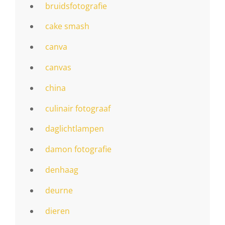
bruidsfotografie
cake smash
canva
canvas
china
culinair fotograaf
daglichtlampen
damon fotografie
denhaag
deurne
dieren