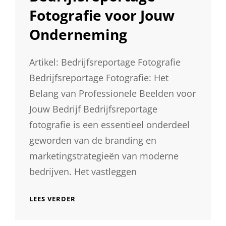
Fotografie voor Jouw
Onderneming
Artikel: Bedrijfsreportage Fotografie
Bedrijfsreportage Fotografie: Het
Belang van Professionele Beelden voor
Jouw Bedrijf Bedrijfsreportage
fotografie is een essentieel onderdeel
geworden van de branding en
marketingstrategieën van moderne
bedrijven. Het vastleggen
DE
LEES VERDER
KRACHT
VAN