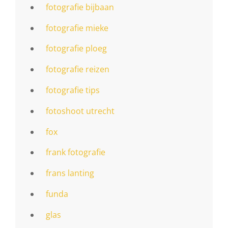
fotografie bijbaan
fotografie mieke
fotografie ploeg
fotografie reizen
fotografie tips
fotoshoot utrecht
fox
frank fotografie
frans lanting
funda
glas