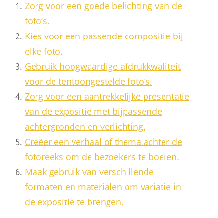
Zorg voor een goede belichting van de
foto’s.
Kies voor een passende compositie bij
elke foto.
Gebruik hoogwaardige afdrukkwaliteit
voor de tentoongestelde foto’s.
Zorg voor een aantrekkelijke presentatie
van de expositie met bijpassende
achtergronden en verlichting.
Creëer een verhaal of thema achter de
fotoreeks om de bezoekers te boeien.
Maak gebruik van verschillende
formaten en materialen om variatie in
de expositie te brengen.