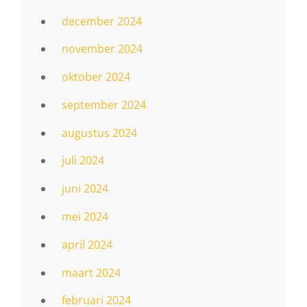
december 2024
november 2024
oktober 2024
september 2024
augustus 2024
juli 2024
juni 2024
mei 2024
april 2024
maart 2024
februari 2024