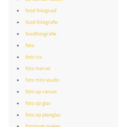
food fotograaf
food fotografie
foodfotografie
foto
foto iris
foto marcel
foto mini studio
foto op canvas
foto op glas
foto op plexiglas
fotoboek maken