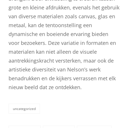
grote en kleine afdrukken, evenals het gebruik
van diverse materialen zoals canvas, glas en
metaal, kan de tentoonstelling een
dynamische en boeiende ervaring bieden
voor bezoekers. Deze variatie in formaten en
materialen kan niet alleen de visuele
aantrekkingskracht versterken, maar ook de
artistieke diversiteit van Nelson’s werk
benadrukken en de kijkers verrassen met elk
nieuw beeld dat ze ontdekken.
uncategorized
categorieën