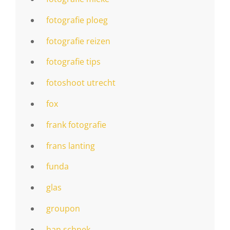
fotografie ploeg
fotografie reizen
fotografie tips
fotoshoot utrecht
fox
frank fotografie
frans lanting
funda
glas
groupon
han schnek