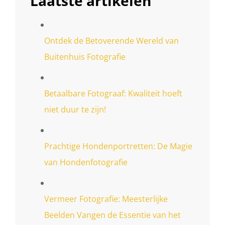
Laatste artikelen
Ontdek de Betoverende Wereld van
Buitenhuis Fotografie
Betaalbare Fotograaf: Kwaliteit hoeft
niet duur te zijn!
Prachtige Hondenportretten: De Magie
van Hondenfotografie
Vermeer Fotografie: Meesterlijke
Beelden Vangen de Essentie van het