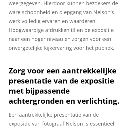
weergegeven. Hierdoor kunnen bezoekers de
ware schoonheid en diepgang van Nelson’s
werk volledig ervaren en waarderen.
Hoogwaardige afdrukken tillen de expositie
naar een hoger niveau en zorgen voor een
onvergetelijke kijkervaring voor het publiek.
Zorg voor een aantrekkelijke
presentatie van de expositie
met bijpassende
achtergronden en verlichting.
Een aantrekkelijke presentatie van de
expositie van fotograaf Nelson is essentieel