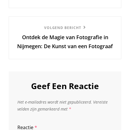
Volgend
VOLGEND BERICHT
Ontdek de Magie van Fotografie in
Bericht
Nijmegen: De Kunst van een Fotograaf
Geef Een Reactie
Het e-mailadres wordt niet gepubliceerd.
Vereiste
velden zijn gemarkeerd met
*
Reactie
*