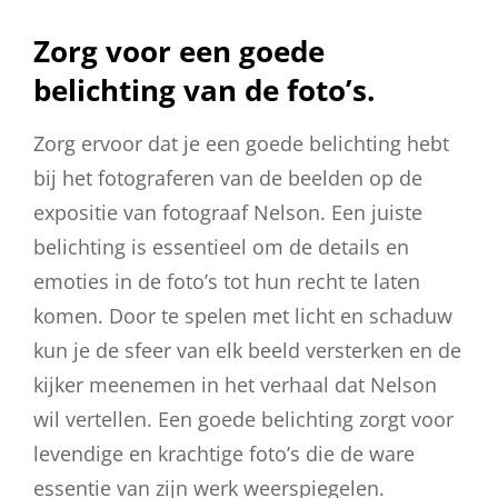
Zorg voor een goede
belichting van de foto’s.
Zorg ervoor dat je een goede belichting hebt
bij het fotograferen van de beelden op de
expositie van fotograaf Nelson. Een juiste
belichting is essentieel om de details en
emoties in de foto’s tot hun recht te laten
komen. Door te spelen met licht en schaduw
kun je de sfeer van elk beeld versterken en de
kijker meenemen in het verhaal dat Nelson
wil vertellen. Een goede belichting zorgt voor
levendige en krachtige foto’s die de ware
essentie van zijn werk weerspiegelen.