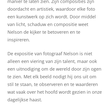
manier te laten zien. Zijn composities zijn
doordacht en artistiek, waardoor elke foto
een kunstwerk op zich wordt. Door middel
van licht, schaduw en compositie weet
Nelson de kijker te betoveren en te
inspireren.
De expositie van fotograaf Nelson is niet
alleen een viering van zijn talent, maar ook
een uitnodiging om de wereld door zijn ogen
te zien. Met elk beeld nodigt hij ons uit om
stil te staan, te observeren en te waarderen
wat vaak over het hoofd wordt gezien in onze
dagelijkse haast.