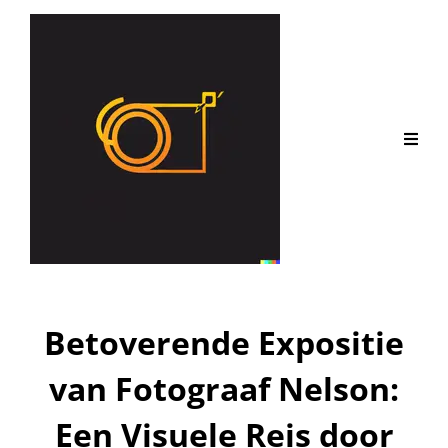
Betoverende Expositie
van Fotograaf Nelson:
Een Visuele Reis door