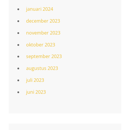
januari 2024
december 2023
november 2023
oktober 2023
september 2023
augustus 2023
juli 2023
juni 2023