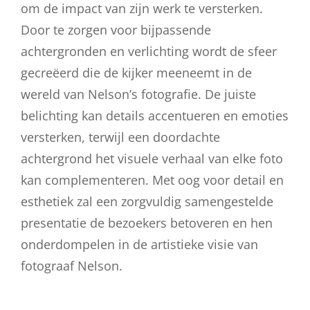
om de impact van zijn werk te versterken.
Door te zorgen voor bijpassende
achtergronden en verlichting wordt de sfeer
gecreëerd die de kijker meeneemt in de
wereld van Nelson’s fotografie. De juiste
belichting kan details accentueren en emoties
versterken, terwijl een doordachte
achtergrond het visuele verhaal van elke foto
kan complementeren. Met oog voor detail en
esthetiek zal een zorgvuldig samengestelde
presentatie de bezoekers betoveren en hen
onderdompelen in de artistieke visie van
fotograaf Nelson.