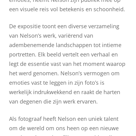
een visuele reis vol betekenis en schoonheid.
De expositie toont een diverse verzameling
van Nelson’s werk, variërend van
adembenemende landschappen tot intieme
portretten. Elk beeld vertelt een verhaal en
legt de essentie vast van het moment waarop
het werd genomen. Nelson’s vermogen om
emoties vast te leggen in zijn foto’s is
werkelijk indrukwekkend en raakt de harten
van degenen die zijn werk ervaren.
Als fotograaf heeft Nelson een uniek talent
om de wereld om ons heen op een nieuwe