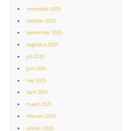
november 2025
oktober 2025
september 2025
augustus 2025
juli 2025
juni 2025
mei 2025
april 2025
maart 2025
februari 2025
januari 2025