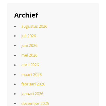
Archief
augustus 2026
juli 2026
juni 2026
mei 2026
april 2026
maart 2026
februari 2026
januari 2026
december 2025