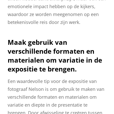
emotionele impact hebben op de kijkers,
waardoor ze worden meegenomen op een
betekenisvolle reis door zijn werk.
Maak gebruik van
verschillende formaten en
materialen om variatie in de
expositie te brengen.
Een waardevolle tip voor de expositie van
fotograaf Nelson is om gebruik te maken van
verschillende formaten en materialen om
variatie en diepte in de presentatie te
brengen. Door afwisseling te creëren tussen