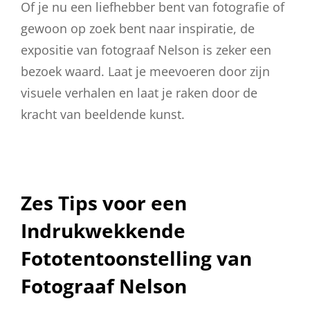
Of je nu een liefhebber bent van fotografie of
gewoon op zoek bent naar inspiratie, de
expositie van fotograaf Nelson is zeker een
bezoek waard. Laat je meevoeren door zijn
visuele verhalen en laat je raken door de
kracht van beeldende kunst.
Zes Tips voor een
Indrukwekkende
Fototentoonstelling van
Fotograaf Nelson