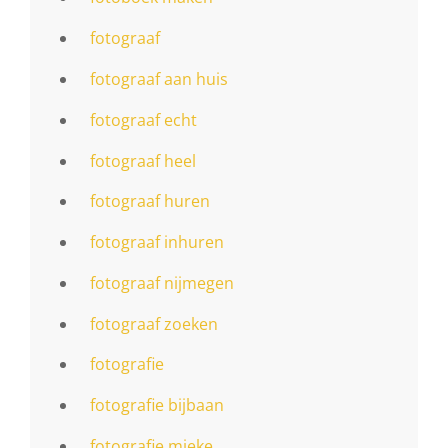
fotograaf
fotograaf aan huis
fotograaf echt
fotograaf heel
fotograaf huren
fotograaf inhuren
fotograaf nijmegen
fotograaf zoeken
fotografie
fotografie bijbaan
fotografie mieke