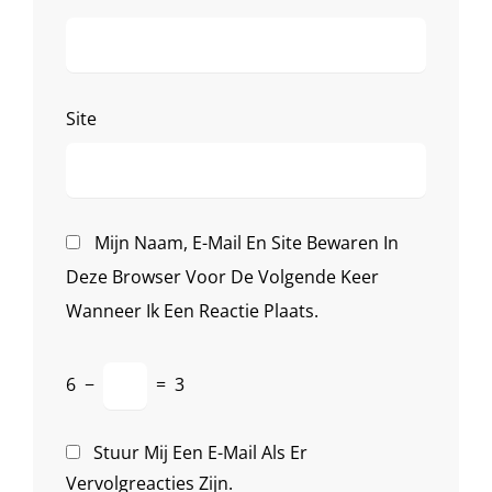
Site
Mijn Naam, E-Mail En Site Bewaren In
Deze Browser Voor De Volgende Keer
Wanneer Ik Een Reactie Plaats.
6
−
=
3
Stuur Mij Een E-Mail Als Er
Vervolgreacties Zijn.