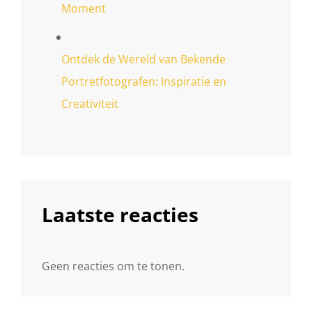
Moment
Ontdek de Wereld van Bekende
Portretfotografen: Inspiratie en
Creativiteit
Laatste reacties
Geen reacties om te tonen.