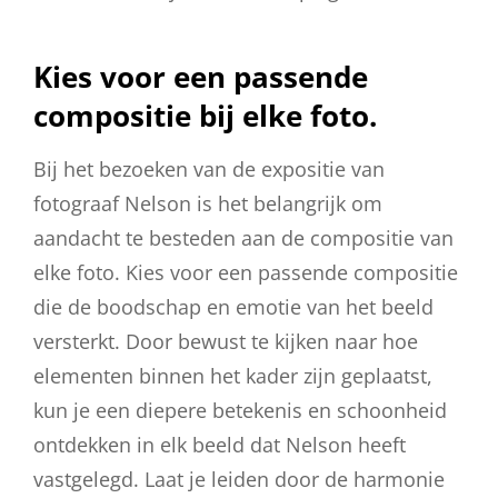
Kies voor een passende
compositie bij elke foto.
Bij het bezoeken van de expositie van
fotograaf Nelson is het belangrijk om
aandacht te besteden aan de compositie van
elke foto. Kies voor een passende compositie
die de boodschap en emotie van het beeld
versterkt. Door bewust te kijken naar hoe
elementen binnen het kader zijn geplaatst,
kun je een diepere betekenis en schoonheid
ontdekken in elk beeld dat Nelson heeft
vastgelegd. Laat je leiden door de harmonie