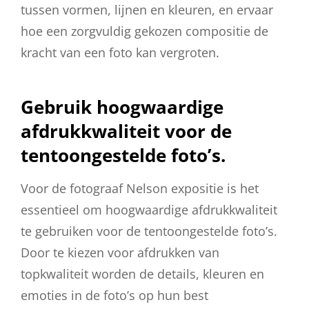
tussen vormen, lijnen en kleuren, en ervaar
hoe een zorgvuldig gekozen compositie de
kracht van een foto kan vergroten.
Gebruik hoogwaardige
afdrukkwaliteit voor de
tentoongestelde foto’s.
Voor de fotograaf Nelson expositie is het
essentieel om hoogwaardige afdrukkwaliteit
te gebruiken voor de tentoongestelde foto’s.
Door te kiezen voor afdrukken van
topkwaliteit worden de details, kleuren en
emoties in de foto’s op hun best