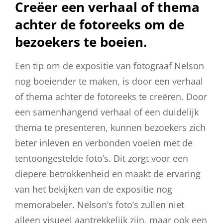
Creëer een verhaal of thema
achter de fotoreeks om de
bezoekers te boeien.
Een tip om de expositie van fotograaf Nelson
nog boeiender te maken, is door een verhaal
of thema achter de fotoreeks te creëren. Door
een samenhangend verhaal of een duidelijk
thema te presenteren, kunnen bezoekers zich
beter inleven en verbonden voelen met de
tentoongestelde foto’s. Dit zorgt voor een
diepere betrokkenheid en maakt de ervaring
van het bekijken van de expositie nog
memorabeler. Nelson’s foto’s zullen niet
alleen visueel aantrekkelijk zijn, maar ook een