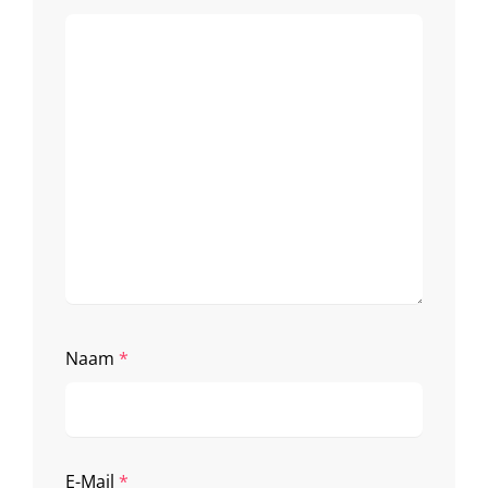
Naam
*
E-Mail
*