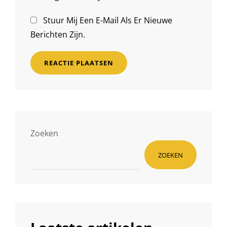
Stuur Mij Een E-Mail Als Er Nieuwe
Berichten Zijn.
Zoeken
ZOEKEN