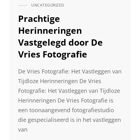
UNCATEGORIZED
CAT
LINKS
Prachtige
Herinneringen
Vastgelegd door De
Vries Fotografie
De Vries Fotografie: Het Vastleggen van
Tijdloze Herinneringen De Vries
Fotografie: Het Vastleggen van Tijdloze
Herinneringen De Vries Fotografie is
een toonaangevend fotografiestudio
die gespecialiseerd is in het vastleggen
van