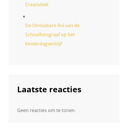
Creativiteit
De Onmisbare Rol van de
Schoolfotograaf op het
Kinderdagverblijf
Laatste reacties
Geen reacties om te tonen.