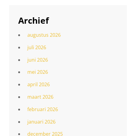
Archief
augustus 2026
juli 2026
juni 2026
mei 2026
april 2026
maart 2026
februari 2026
januari 2026
december 2025