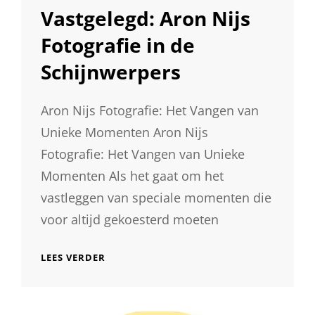
Vastgelegd: Aron Nijs
Fotografie in de
Schijnwerpers
Aron Nijs Fotografie: Het Vangen van
Unieke Momenten Aron Nijs
Fotografie: Het Vangen van Unieke
Momenten Als het gaat om het
vastleggen van speciale momenten die
voor altijd gekoesterd moeten
UNIEKE
LEES VERDER
MOMENTEN
VASTGELEGD:
ARON
NIJS