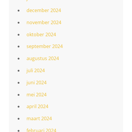
december 2024
november 2024
oktober 2024
september 2024
augustus 2024
juli 2024
juni 2024
mei 2024
april 2024
maart 2024
februari 2024