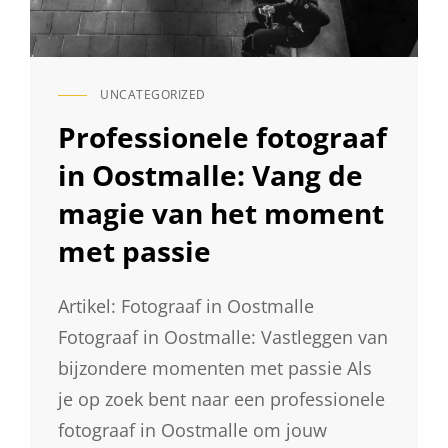
UNCATEGORIZED
CAT
LINKS
Professionele fotograaf
in Oostmalle: Vang de
magie van het moment
met passie
Artikel: Fotograaf in Oostmalle
Fotograaf in Oostmalle: Vastleggen van
bijzondere momenten met passie Als
je op zoek bent naar een professionele
fotograaf in Oostmalle om jouw