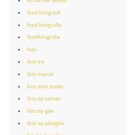
ed van der elsken
food fotograaf
food fotografie
foodfotografie
foto
foto iris
foto marcel
foto mini studio
foto op canvas
foto op glas
foto op plexiglas