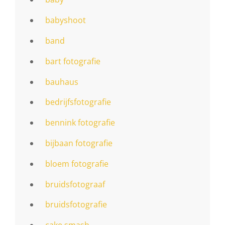
babyshoot
band
bart fotografie
bauhaus
bedrijfsfotografie
bennink fotografie
bijbaan fotografie
bloem fotografie
bruidsfotograaf
bruidsfotografie