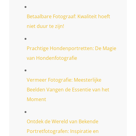
Betaalbare Fotograaf: Kwaliteit hoeft
niet duur te zijn!
Prachtige Hondenportretten: De Magie
van Hondenfotografie
Vermeer Fotografie: Meesterlijke
Beelden Vangen de Essentie van het
Moment
Ontdek de Wereld van Bekende
Portretfotografen: Inspiratie en