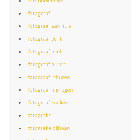
fotoboek maken
fotograaf
fotograaf aan huis
fotograaf echt
fotograaf heel
fotograaf huren
fotograaf inhuren
fotograaf nijmegen
fotograaf zoeken
fotografie
fotografie bijbaan