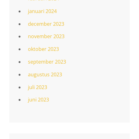
januari 2024
december 2023
november 2023
oktober 2023
september 2023
augustus 2023
juli 2023
juni 2023