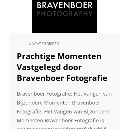
UNCATEGORIZED
CAT
LINKS
Prachtige Momenten
Vastgelegd door
Bravenboer Fotografie
Bravenboer Fotografie: Het Vangen van
Bijzondere Momenten Bravenboer
Fotografie: Het Vangen van Bijzondere
Momenten Bravenboer Fotografie is