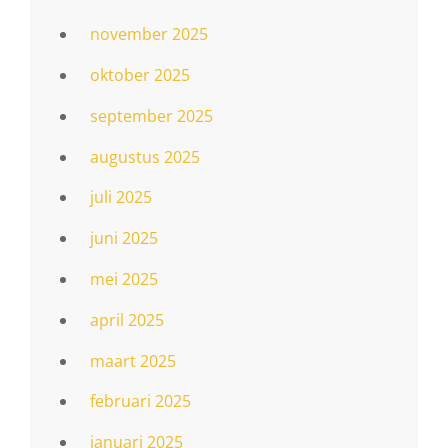
november 2025
oktober 2025
september 2025
augustus 2025
juli 2025
juni 2025
mei 2025
april 2025
maart 2025
februari 2025
januari 2025