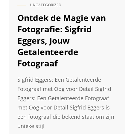
UNCATEGORIZED
CAT
LINKS
Ontdek de Magie van
Fotografie: Sigfrid
Eggers, Jouw
Getalenteerde
Fotograaf
Sigfrid Eggers: Een Getalenteerde
Fotograaf met Oog voor Detail Sigfrid
Eggers: Een Getalenteerde Fotograaf
met Oog voor Detail Sigfrid Eggers is
een fotograaf die bekend staat om zijn
unieke stijl