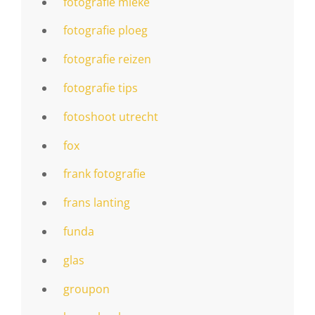
fotografie mieke
fotografie ploeg
fotografie reizen
fotografie tips
fotoshoot utrecht
fox
frank fotografie
frans lanting
funda
glas
groupon