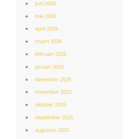
juni 2026
mei 2026
april 2026
maart 2026
februari 2026
januari 2026
december 2025
november 2025
oktober 2025
september 2025
augustus 2025