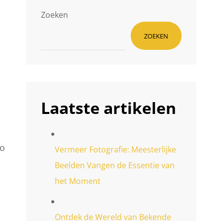
Zoeken
ZOEKEN
Laatste artikelen
io
Vermeer Fotografie: Meesterlijke
Beelden Vangen de Essentie van
het Moment
Ontdek de Wereld van Bekende