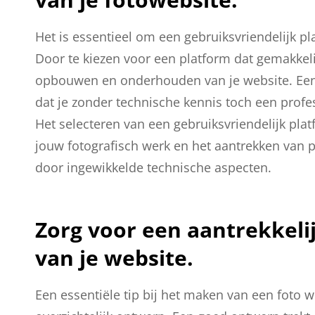
Het is essentieel om een gebruiksvriendelijk pl
Door te kiezen voor een platform dat gemakkelij
opbouwen en onderhouden van je website. Een i
dat je zonder technische kennis toch een profe
Het selecteren van een gebruiksvriendelijk pla
jouw fotografisch werk en het aantrekken van 
door ingewikkelde technische aspecten.
Zorg voor een aantrekkeli
van je website.
Een essentiële tip bij het maken van een foto w