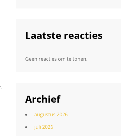
Laatste reacties
Geen reacties om te tonen.
.
Archief
augustus 2026
juli 2026