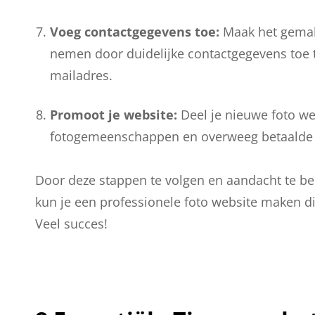
Voeg contactgegevens toe:
Maak het gemakk
nemen door duidelijke contactgegevens toe t
mailadres.
Promoot je website:
Deel je nieuwe foto we
fotogemeenschappen en overweeg betaalde ad
Door deze stappen te volgen en aandacht te be
kun je een professionele foto website maken d
Veel succes!