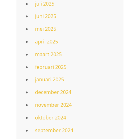
juli 2025
juni 2025
mei 2025
april 2025
maart 2025
februari 2025
januari 2025
december 2024
november 2024
oktober 2024
september 2024