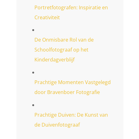
Portretfotografen: Inspiratie en
Creativiteit
De Onmisbare Rol van de
Schoolfotograaf op het
Kinderdagverblijf
Prachtige Momenten Vastgelegd
door Bravenboer Fotografie
Prachtige Duiven: De Kunst van
de Duivenfotograaf