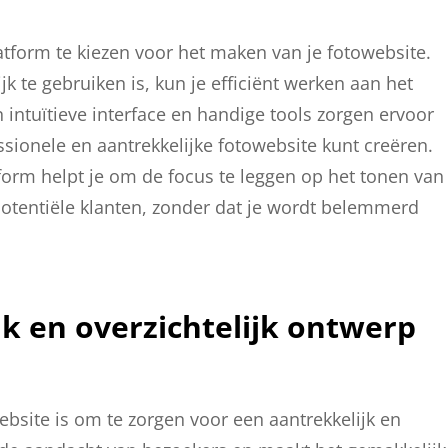
atform te kiezen voor het maken van je fotowebsite.
k te gebruiken is, kun je efficiënt werken aan het
ntuïtieve interface en handige tools zorgen ervoor
ssionele en aantrekkelijke fotowebsite kunt creëren.
tform helpt je om de focus te leggen op het tonen van
potentiële klanten, zonder dat je wordt belemmerd
jk en overzichtelijk ontwerp
ebsite is om te zorgen voor een aantrekkelijk en