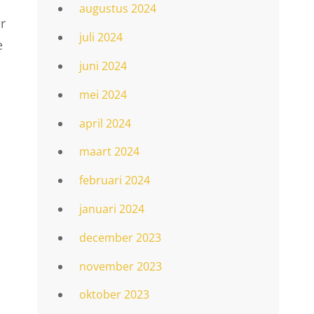
augustus 2024
r
juli 2024
e
juni 2024
mei 2024
april 2024
maart 2024
februari 2024
januari 2024
december 2023
november 2023
oktober 2023