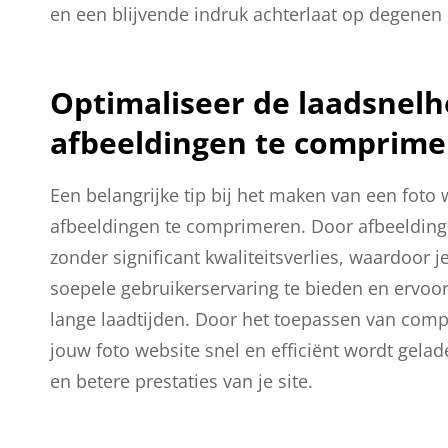
en een blijvende indruk achterlaat op degenen 
Optimaliseer de laadsnelh
afbeeldingen te comprime
Een belangrijke tip bij het maken van een foto
afbeeldingen te comprimeren. Door afbeelding
zonder significant kwaliteitsverlies, waardoor j
soepele gebruikerservaring te bieden en ervoo
lange laadtijden. Door het toepassen van compr
jouw foto website snel en efficiënt wordt gelad
en betere prestaties van je site.