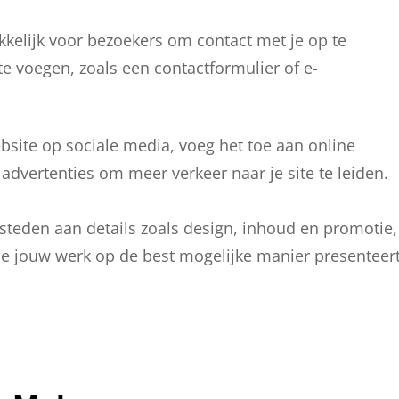
elijk voor bezoekers om contact met je op te
e voegen, zoals een contactformulier of e-
bsite op sociale media, voeg het toe aan online
vertenties om meer verkeer naar je site te leiden.
steden aan details zoals design, inhoud en promotie,
ie jouw werk op de best mogelijke manier presenteert