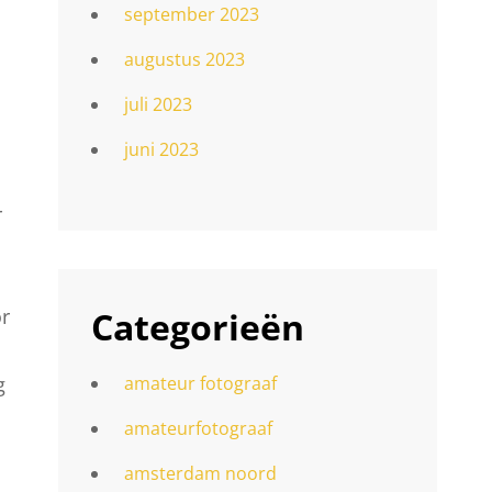
september 2023
augustus 2023
juli 2023
juni 2023
r
Categorieën
or
g
amateur fotograaf
amateurfotograaf
amsterdam noord