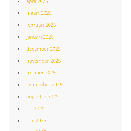
april 2026
maart 2026
februari 2026
januari 2026
december 2025
november 2025
oktober 2025
september 2025
augustus 2025
juli 2025
juni 2025