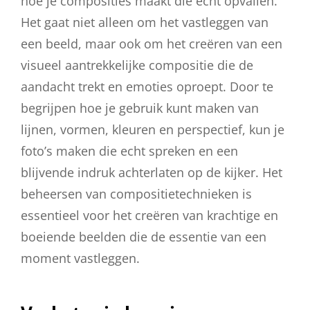
hoe je composities maakt die echt opvallen.
Het gaat niet alleen om het vastleggen van
een beeld, maar ook om het creëren van een
visueel aantrekkelijke compositie die de
aandacht trekt en emoties oproept. Door te
begrijpen hoe je gebruik kunt maken van
lijnen, vormen, kleuren en perspectief, kun je
foto’s maken die echt spreken en een
blijvende indruk achterlaten op de kijker. Het
beheersen van compositietechnieken is
essentieel voor het creëren van krachtige en
boeiende beelden die de essentie van een
moment vastleggen.