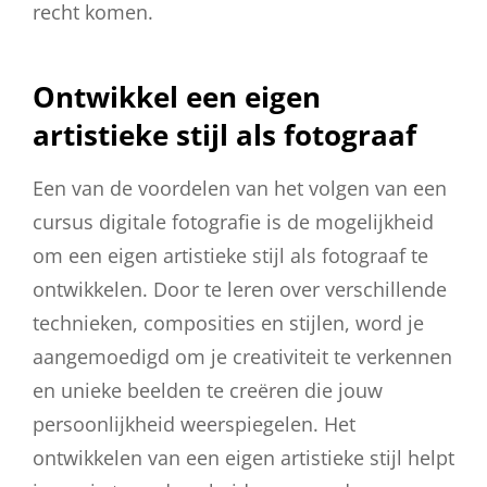
recht komen.
Ontwikkel een eigen
artistieke stijl als fotograaf
Een van de voordelen van het volgen van een
cursus digitale fotografie is de mogelijkheid
om een eigen artistieke stijl als fotograaf te
ontwikkelen. Door te leren over verschillende
technieken, composities en stijlen, word je
aangemoedigd om je creativiteit te verkennen
en unieke beelden te creëren die jouw
persoonlijkheid weerspiegelen. Het
ontwikkelen van een eigen artistieke stijl helpt