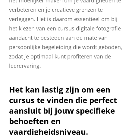
het moeilijker maken om je vaardigheden te
verbeteren en je creatieve grenzen te
verleggen. Het is daarom essentieel om bij
het kiezen van een cursus digitale fotografie
aandacht te besteden aan de mate van
persoonlijke begeleiding die wordt geboden,
zodat je optimaal kunt profiteren van de
leerervaring.
Het kan lastig zijn om een
cursus te vinden die perfect
aansluit bij jouw specifieke
behoeften en
vaardigheidsniveau.