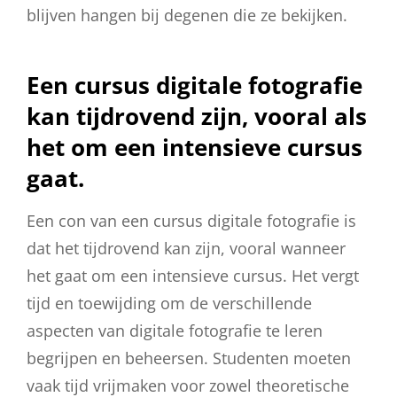
blijven hangen bij degenen die ze bekijken.
Een cursus digitale fotografie
kan tijdrovend zijn, vooral als
het om een intensieve cursus
gaat.
Een con van een cursus digitale fotografie is
dat het tijdrovend kan zijn, vooral wanneer
het gaat om een intensieve cursus. Het vergt
tijd en toewijding om de verschillende
aspecten van digitale fotografie te leren
begrijpen en beheersen. Studenten moeten
vaak tijd vrijmaken voor zowel theoretische