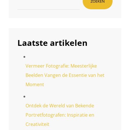
ZOEKEN
Laatste artikelen
Vermeer Fotografie: Meesterlijke
Beelden Vangen de Essentie van het
Moment
Ontdek de Wereld van Bekende
Portretfotografen: Inspiratie en
Creativiteit