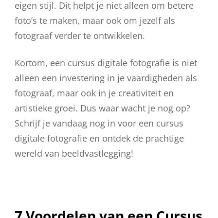
eigen stijl. Dit helpt je niet alleen om betere
foto’s te maken, maar ook om jezelf als
fotograaf verder te ontwikkelen.
Kortom, een cursus digitale fotografie is niet
alleen een investering in je vaardigheden als
fotograaf, maar ook in je creativiteit en
artistieke groei. Dus waar wacht je nog op?
Schrijf je vandaag nog in voor een cursus
digitale fotografie en ontdek de prachtige
wereld van beeldvastlegging!
7 Voordelen van een Cursus