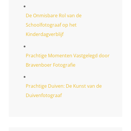
De Onmisbare Rol van de
Schoolfotograaf op het
Kinderdagverblijf
Prachtige Momenten Vastgelegd door
Bravenboer Fotografie
Prachtige Duiven: De Kunst van de
Duivenfotograaf