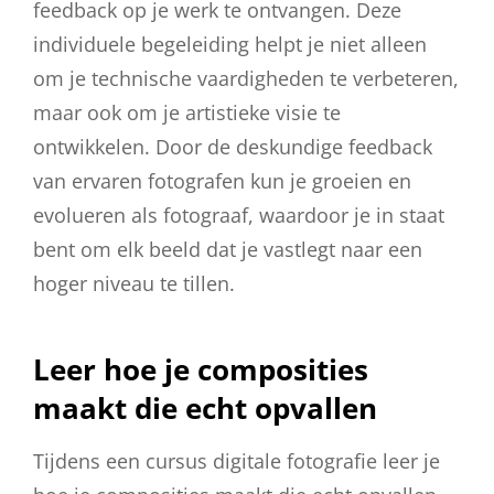
feedback op je werk te ontvangen. Deze
individuele begeleiding helpt je niet alleen
om je technische vaardigheden te verbeteren,
maar ook om je artistieke visie te
ontwikkelen. Door de deskundige feedback
van ervaren fotografen kun je groeien en
evolueren als fotograaf, waardoor je in staat
bent om elk beeld dat je vastlegt naar een
hoger niveau te tillen.
Leer hoe je composities
maakt die echt opvallen
Tijdens een cursus digitale fotografie leer je