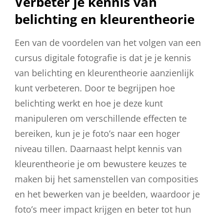
Verbeter je kennis van
belichting en kleurentheorie
Een van de voordelen van het volgen van een
cursus digitale fotografie is dat je je kennis
van belichting en kleurentheorie aanzienlijk
kunt verbeteren. Door te begrijpen hoe
belichting werkt en hoe je deze kunt
manipuleren om verschillende effecten te
bereiken, kun je je foto’s naar een hoger
niveau tillen. Daarnaast helpt kennis van
kleurentheorie je om bewustere keuzes te
maken bij het samenstellen van composities
en het bewerken van je beelden, waardoor je
foto’s meer impact krijgen en beter tot hun