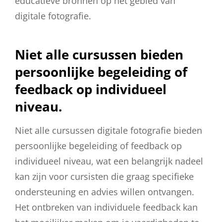
educatieve bronnen op het gebied van
digitale fotografie.
Niet alle cursussen bieden
persoonlijke begeleiding of
feedback op individueel
niveau.
Niet alle cursussen digitale fotografie bieden
persoonlijke begeleiding of feedback op
individueel niveau, wat een belangrijk nadeel
kan zijn voor cursisten die graag specifieke
ondersteuning en advies willen ontvangen.
Het ontbreken van individuele feedback kan