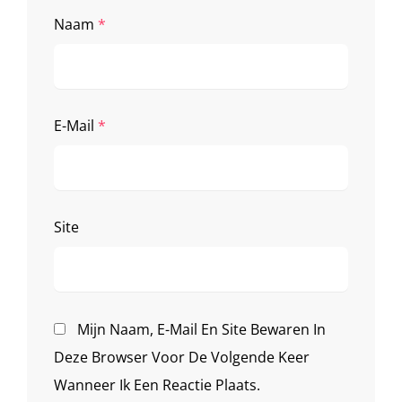
Naam
*
E-Mail
*
Site
Mijn Naam, E-Mail En Site Bewaren In
Deze Browser Voor De Volgende Keer
Wanneer Ik Een Reactie Plaats.