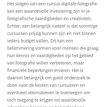
Het volgen van een cursus digitale fotografie
kan een waardevolle investering zijn in je
fotografische vaardigheden en creativiteit.
Echter, een belangrijk nadeel is dat sommige
cursussen prijzig kunnen zijn en niet binnen
ieders budget vallen. Dit kan een
belemmering vormen voor mensen die graag
hun kennis en vaardigheden op het gebied
van fotografie willen verbeteren, maar
financiële beperkingen ervaren. Het is
daarom belangrijk om goed onderzoek te
doen naar de kosten van cursussen en
eventueel alternatieven te overwegen om
toch toegang te krijgen tot waardevolle