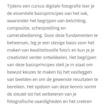
Tijdens een cursus digitale fotografie leer je
de essentiële basisprincipes van het vak,
waaronder het begrijpen van belichting,
compositie, scherpstelling en
camerabediening. Door deze fundamenten te
beheersen, leg je een stevige basis voor het
maken van kwaliteitsvolle foto’s en kun je je
creativiteit verder ontwikkelen. Het begrijpen
van deze basisprincipes stelt je in staat om
bewust keuzes te maken bij het vastleggen
van beelden en om de gewenste resultaten te
bereiken. Het opdoen van deze kennis vormt
de sleutel tot het verbeteren van je
fotografische vaardigheden en het creëren