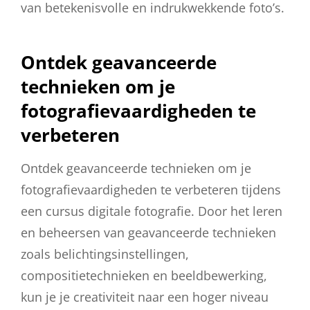
van betekenisvolle en indrukwekkende foto’s.
Ontdek geavanceerde
technieken om je
fotografievaardigheden te
verbeteren
Ontdek geavanceerde technieken om je
fotografievaardigheden te verbeteren tijdens
een cursus digitale fotografie. Door het leren
en beheersen van geavanceerde technieken
zoals belichtingsinstellingen,
compositietechnieken en beeldbewerking,
kun je je creativiteit naar een hoger niveau