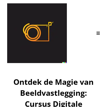
Ontdek de Magie van
Beeldvastlegging:
Cursus Digitale