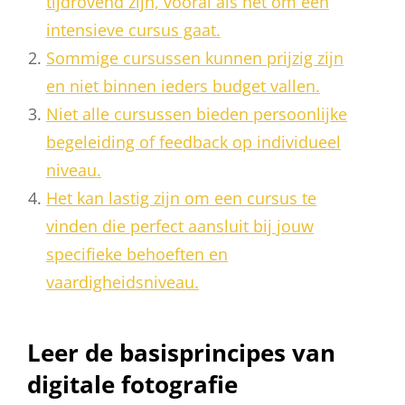
tijdrovend zijn, vooral als het om een
intensieve cursus gaat.
Sommige cursussen kunnen prijzig zijn
en niet binnen ieders budget vallen.
Niet alle cursussen bieden persoonlijke
begeleiding of feedback op individueel
niveau.
Het kan lastig zijn om een cursus te
vinden die perfect aansluit bij jouw
specifieke behoeften en
vaardigheidsniveau.
Leer de basisprincipes van
digitale fotografie