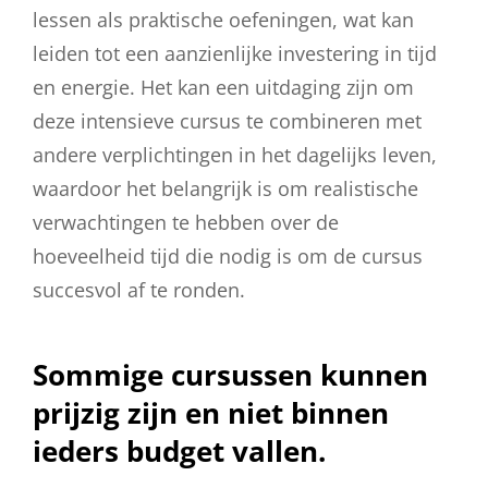
lessen als praktische oefeningen, wat kan
leiden tot een aanzienlijke investering in tijd
en energie. Het kan een uitdaging zijn om
deze intensieve cursus te combineren met
andere verplichtingen in het dagelijks leven,
waardoor het belangrijk is om realistische
verwachtingen te hebben over de
hoeveelheid tijd die nodig is om de cursus
succesvol af te ronden.
Sommige cursussen kunnen
prijzig zijn en niet binnen
ieders budget vallen.