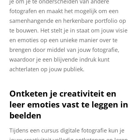
je om je te onderscheiden van andere
fotografen en maakt het mogelijk om een
samenhangende en herkenbare portfolio op
te bouwen. Het stelt je in staat om jouw visie
en emoties op een unieke manier over te
brengen door middel van jouw fotografie,
waardoor je een blijvende indruk kunt
achterlaten op jouw publiek.
Ontketen je creativiteit en
leer emoties vast te leggen in
beelden
Tijdens een cursus digitale fotografie kun je