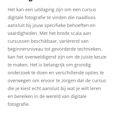
Het kan een uitdaging zijn om een cursus
digitale fotografie te vinden die naadloos
aansluit bij jouw specifieke behoeften en
vaardigheden. Met het brede scala aan
cursussen beschikbaar, variërend van
beginnersniveau tot gevorderde technieken,
kan het overweldigend zijn om de juiste keuze
te maken. Het is belangrijk om grondig
onderzoek te doen en verschillende opties te
overwegen om ervoor te zorgen dat de cursus
die je kiest echt aansluit bij wat je wilt leren
en bereiken in de wereld van digitale
fotografie.