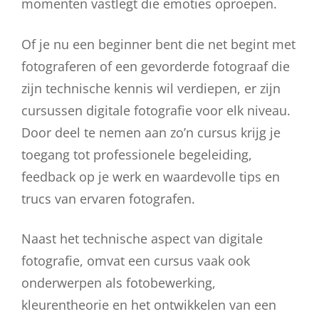
momenten vastlegt die emoties oproepen.
Of je nu een beginner bent die net begint met
fotograferen of een gevorderde fotograaf die
zijn technische kennis wil verdiepen, er zijn
cursussen digitale fotografie voor elk niveau.
Door deel te nemen aan zo’n cursus krijg je
toegang tot professionele begeleiding,
feedback op je werk en waardevolle tips en
trucs van ervaren fotografen.
Naast het technische aspect van digitale
fotografie, omvat een cursus vaak ook
onderwerpen als fotobewerking,
kleurentheorie en het ontwikkelen van een