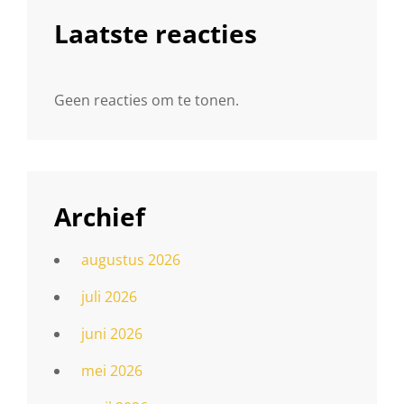
Laatste reacties
Geen reacties om te tonen.
Archief
augustus 2026
juli 2026
juni 2026
mei 2026