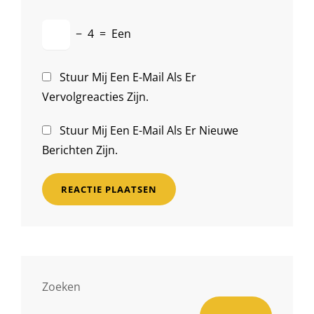
−
4
=
Een
Stuur Mij Een E-Mail Als Er
Vervolgreacties Zijn.
Stuur Mij Een E-Mail Als Er Nieuwe
Berichten Zijn.
Zoeken