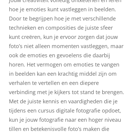
jouw creativiteit volledig ontketenen en leren
hoe je emoties kunt vastleggen in beelden.
Door te begrijpen hoe je met verschillende
technieken en composities de juiste sfeer
kunt creëren, kun je ervoor zorgen dat jouw
foto’s niet alleen momenten vastleggen, maar
ook de emoties en gevoelens die daarbij
horen. Het vermogen om emoties te vangen
in beelden kan een krachtig middel zijn om
verhalen te vertellen en een diepere
verbinding met je kijkers tot stand te brengen.
Met de juiste kennis en vaardigheden die je
tijdens een cursus digitale fotografie opdoet,
kun je jouw fotografie naar een hoger niveau
tillen en betekenisvolle foto’s maken die