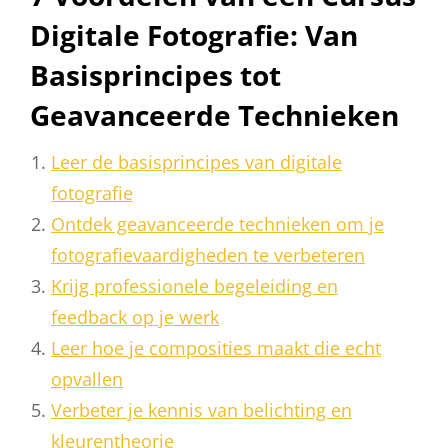
Digitale Fotografie: Van
Basisprincipes tot
Geavanceerde Technieken
Leer de basisprincipes van digitale
fotografie
Ontdek geavanceerde technieken om je
fotografievaardigheden te verbeteren
Krijg professionele begeleiding en
feedback op je werk
Leer hoe je composities maakt die echt
opvallen
Verbeter je kennis van belichting en
kleurentheorie