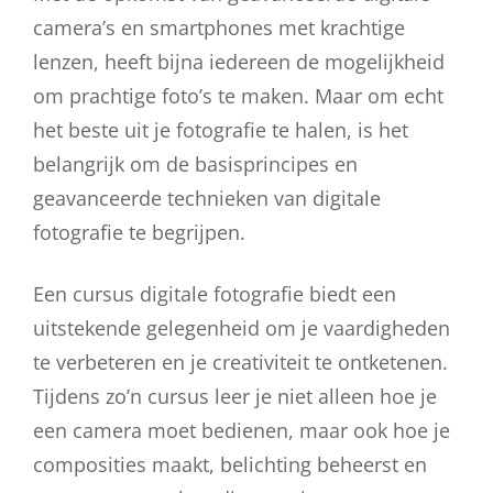
camera’s en smartphones met krachtige
lenzen, heeft bijna iedereen de mogelijkheid
om prachtige foto’s te maken. Maar om echt
het beste uit je fotografie te halen, is het
belangrijk om de basisprincipes en
geavanceerde technieken van digitale
fotografie te begrijpen.
Een cursus digitale fotografie biedt een
uitstekende gelegenheid om je vaardigheden
te verbeteren en je creativiteit te ontketenen.
Tijdens zo’n cursus leer je niet alleen hoe je
een camera moet bedienen, maar ook hoe je
composities maakt, belichting beheerst en