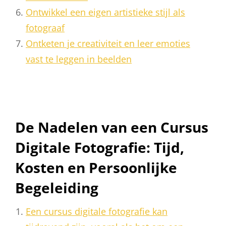
Ontwikkel een eigen artistieke stijl als
fotograaf
Ontketen je creativiteit en leer emoties
vast te leggen in beelden
De Nadelen van een Cursus
Digitale Fotografie: Tijd,
Kosten en Persoonlijke
Begeleiding
Een cursus digitale fotografie kan