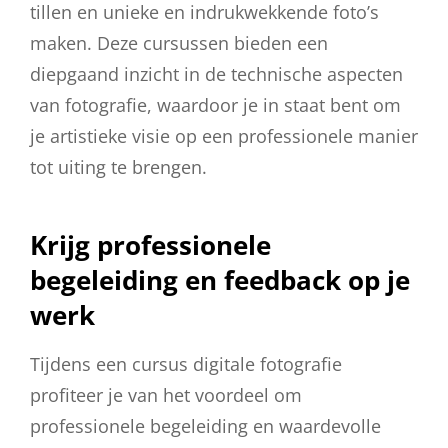
tillen en unieke en indrukwekkende foto’s
maken. Deze cursussen bieden een
diepgaand inzicht in de technische aspecten
van fotografie, waardoor je in staat bent om
je artistieke visie op een professionele manier
tot uiting te brengen.
Krijg professionele
begeleiding en feedback op je
werk
Tijdens een cursus digitale fotografie
profiteer je van het voordeel om
professionele begeleiding en waardevolle