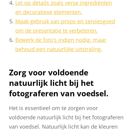
Let op details zoals verse ingrediënten
en decoratieve elementen.
Maak gebruik van props en serviesgoed
om de presentatie te verbeteren.
Bewerk de foto’s indien nodig, maar
behoud een natuurlijke uitstraling.
Zorg voor voldoende
natuurlijk licht bij het
fotograferen van voedsel.
Het is essentieel om te zorgen voor
voldoende natuurlijk licht bij het fotograferen
van voedsel. Natuurlijk licht kan de kleuren