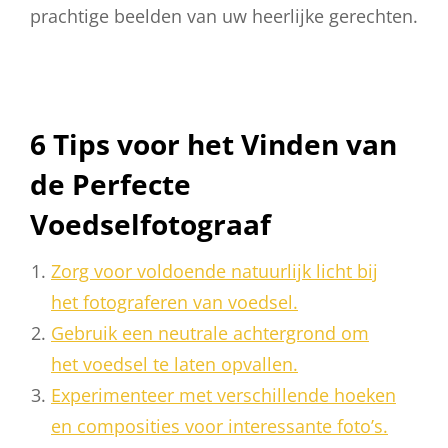
prachtige beelden van uw heerlijke gerechten.
6 Tips voor het Vinden van
de Perfecte
Voedselfotograaf
Zorg voor voldoende natuurlijk licht bij
het fotograferen van voedsel.
Gebruik een neutrale achtergrond om
het voedsel te laten opvallen.
Experimenteer met verschillende hoeken
en composities voor interessante foto’s.