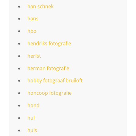
han schnek
hans
hbo
hendriks fotografie
herfst
herman fotografie
hobby fotograaf bruiloft
honcoop fotografie
hond
huf
huis