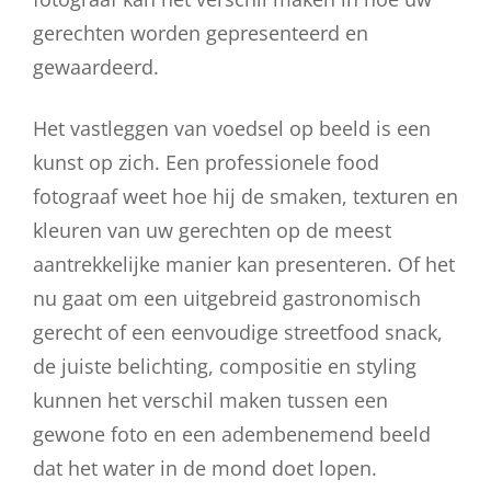
gerechten worden gepresenteerd en
gewaardeerd.
Het vastleggen van voedsel op beeld is een
kunst op zich. Een professionele food
fotograaf weet hoe hij de smaken, texturen en
kleuren van uw gerechten op de meest
aantrekkelijke manier kan presenteren. Of het
nu gaat om een uitgebreid gastronomisch
gerecht of een eenvoudige streetfood snack,
de juiste belichting, compositie en styling
kunnen het verschil maken tussen een
gewone foto en een adembenemend beeld
dat het water in de mond doet lopen.