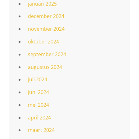
januari 2025
december 2024
november 2024
oktober 2024
september 2024
augustus 2024
juli 2024
juni 2024
mei 2024
april 2024
maart 2024