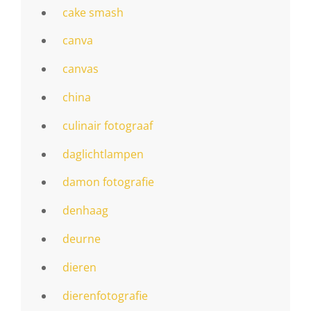
cake smash
canva
canvas
china
culinair fotograaf
daglichtlampen
damon fotografie
denhaag
deurne
dieren
dierenfotografie