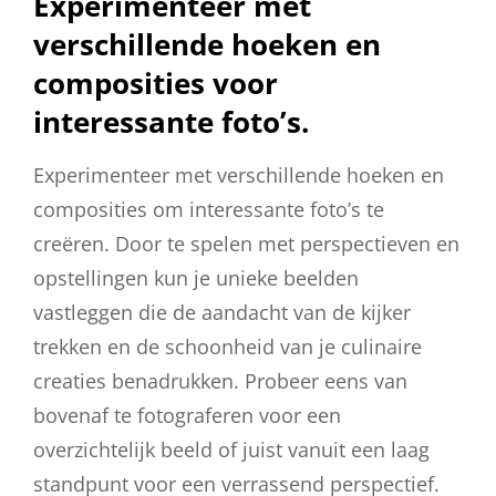
Experimenteer met
verschillende hoeken en
composities voor
interessante foto’s.
Experimenteer met verschillende hoeken en
composities om interessante foto’s te
creëren. Door te spelen met perspectieven en
opstellingen kun je unieke beelden
vastleggen die de aandacht van de kijker
trekken en de schoonheid van je culinaire
creaties benadrukken. Probeer eens van
bovenaf te fotograferen voor een
overzichtelijk beeld of juist vanuit een laag
standpunt voor een verrassend perspectief.