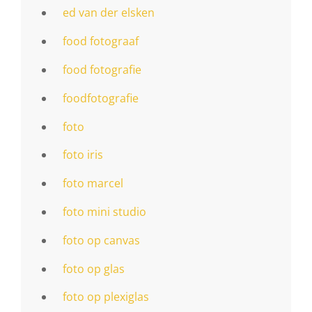
ed van der elsken
food fotograaf
food fotografie
foodfotografie
foto
foto iris
foto marcel
foto mini studio
foto op canvas
foto op glas
foto op plexiglas