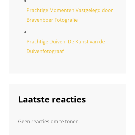
Prachtige Momenten Vastgelegd door
Bravenboer Fotografie
Prachtige Duiven: De Kunst van de
Duivenfotograaf
Laatste reacties
Geen reacties om te tonen.