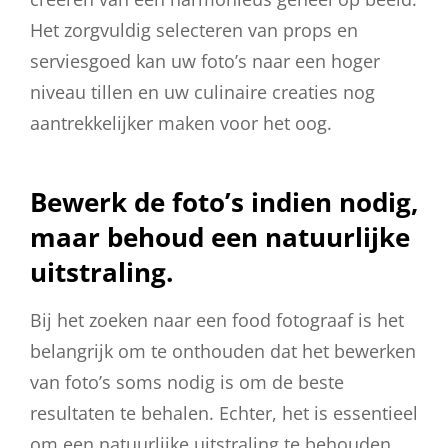
Het zorgvuldig selecteren van props en
serviesgoed kan uw foto’s naar een hoger
niveau tillen en uw culinaire creaties nog
aantrekkelijker maken voor het oog.
Bewerk de foto’s indien nodig,
maar behoud een natuurlijke
uitstraling.
Bij het zoeken naar een food fotograaf is het
belangrijk om te onthouden dat het bewerken
van foto’s soms nodig is om de beste
resultaten te behalen. Echter, het is essentieel
om een natuurlijke uitstraling te behouden