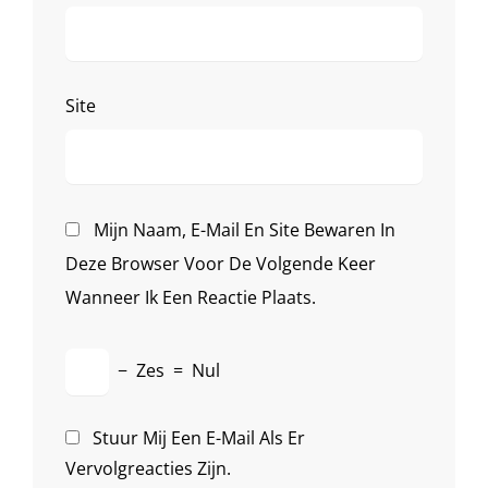
Site
Mijn Naam, E-Mail En Site Bewaren In
Deze Browser Voor De Volgende Keer
Wanneer Ik Een Reactie Plaats.
−
Zes
=
Nul
Stuur Mij Een E-Mail Als Er
Vervolgreacties Zijn.