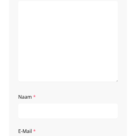
Naam
*
E-Mail
*