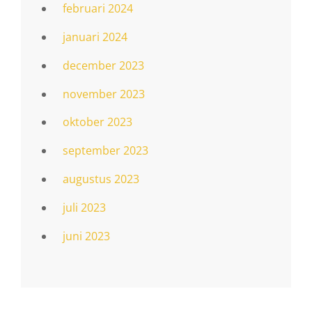
februari 2024
januari 2024
december 2023
november 2023
oktober 2023
september 2023
augustus 2023
juli 2023
juni 2023