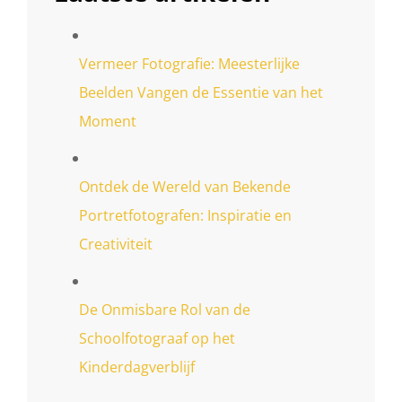
Vermeer Fotografie: Meesterlijke
Beelden Vangen de Essentie van het
Moment
Ontdek de Wereld van Bekende
Portretfotografen: Inspiratie en
Creativiteit
De Onmisbare Rol van de
Schoolfotograaf op het
Kinderdagverblijf