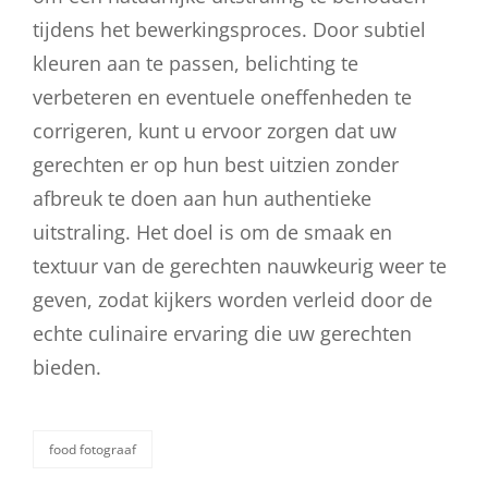
tijdens het bewerkingsproces. Door subtiel
kleuren aan te passen, belichting te
verbeteren en eventuele oneffenheden te
corrigeren, kunt u ervoor zorgen dat uw
gerechten er op hun best uitzien zonder
afbreuk te doen aan hun authentieke
uitstraling. Het doel is om de smaak en
textuur van de gerechten nauwkeurig weer te
geven, zodat kijkers worden verleid door de
echte culinaire ervaring die uw gerechten
bieden.
food fotograaf
categorieën