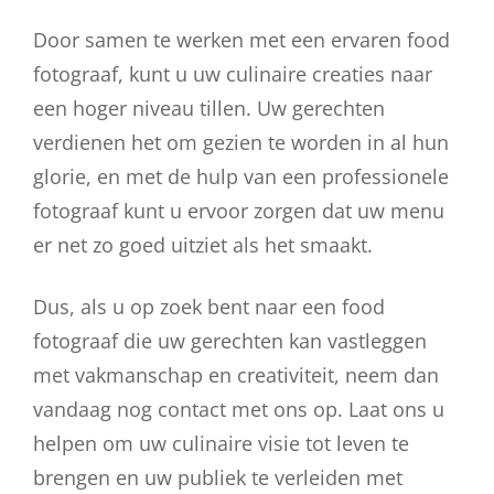
Door samen te werken met een ervaren food
fotograaf, kunt u uw culinaire creaties naar
een hoger niveau tillen. Uw gerechten
verdienen het om gezien te worden in al hun
glorie, en met de hulp van een professionele
fotograaf kunt u ervoor zorgen dat uw menu
er net zo goed uitziet als het smaakt.
Dus, als u op zoek bent naar een food
fotograaf die uw gerechten kan vastleggen
met vakmanschap en creativiteit, neem dan
vandaag nog contact met ons op. Laat ons u
helpen om uw culinaire visie tot leven te
brengen en uw publiek te verleiden met