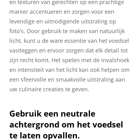
en texturen van gerechten op een prachtige
manier accentueren en zorgen voor een
levendige en uitnodigende uitstraling op
foto’s. Door gebruik te maken van natuurlijk
licht, kunt u de ware essentie van het voedsel
vastleggen en ervoor zorgen dat elk detail tot
zijn recht komt. Het spelen met de invalshoek
en intensiteit van het licht kan ook helpen om
een sfeervolle en smaakvolle uitstraling aan
uw culinaire creaties te geven.
Gebruik een neutrale
achtergrond om het voedsel
te laten opvallen.