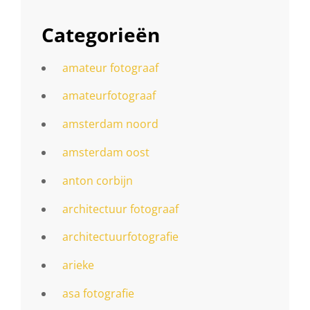
Categorieën
amateur fotograaf
amateurfotograaf
amsterdam noord
amsterdam oost
anton corbijn
architectuur fotograaf
architectuurfotografie
arieke
asa fotografie