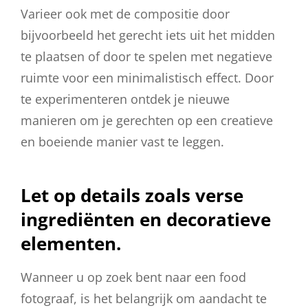
Varieer ook met de compositie door
bijvoorbeeld het gerecht iets uit het midden
te plaatsen of door te spelen met negatieve
ruimte voor een minimalistisch effect. Door
te experimenteren ontdek je nieuwe
manieren om je gerechten op een creatieve
en boeiende manier vast te leggen.
Let op details zoals verse
ingrediënten en decoratieve
elementen.
Wanneer u op zoek bent naar een food
fotograaf, is het belangrijk om aandacht te