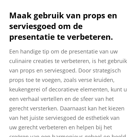
Maak gebruik van props en
serviesgoed om de
presentatie te verbeteren.
Een handige tip om de presentatie van uw
culinaire creaties te verbeteren, is het gebruik
van props en serviesgoed. Door strategisch
props toe te voegen, zoals verse kruiden,
keukengerei of decoratieve elementen, kunt u
een verhaal vertellen en de sfeer van het
gerecht versterken. Daarnaast kan het kiezen
van het juiste serviesgoed de esthetiek van
uw gerecht verbeteren en helpen bij het
creëren van een harmonieus geheel op beeld.