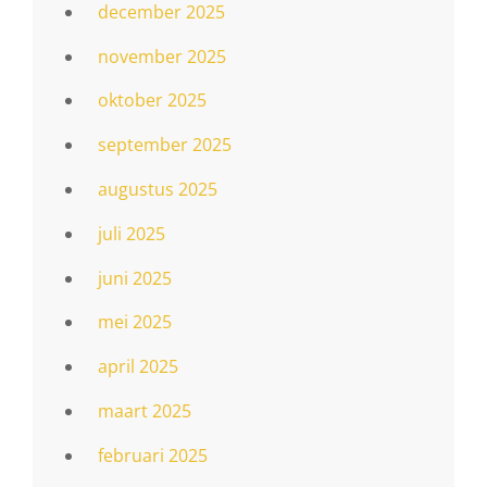
december 2025
november 2025
oktober 2025
september 2025
augustus 2025
juli 2025
juni 2025
mei 2025
april 2025
maart 2025
februari 2025