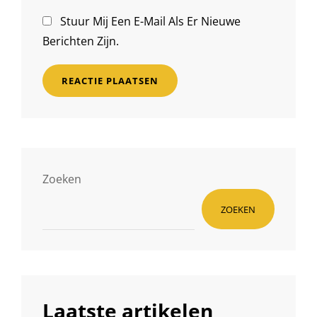
Stuur Mij Een E-Mail Als Er Nieuwe
Berichten Zijn.
Zoeken
ZOEKEN
Laatste artikelen