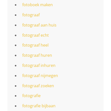
fotoboek maken
fotograaf
fotograaf aan huis
fotograaf echt
fotograaf heel
fotograaf huren
fotograaf inhuren
fotograaf nijmegen
fotograaf zoeken
fotografie
fotografie bijbaan