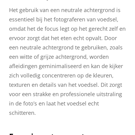
Het gebruik van een neutrale achtergrond is
essentieel bij het fotograferen van voedsel,
omdat het de focus legt op het gerecht zelf en
ervoor zorgt dat het eten echt opvalt. Door
een neutrale achtergrond te gebruiken, zoals
een witte of grijze achtergrond, worden
afleidingen geminimaliseerd en kan de kijker
zich volledig concentreren op de kleuren,
texturen en details van het voedsel. Dit zorgt
voor een strakke en professionele uitstraling
in de foto’s en laat het voedsel echt
schitteren.