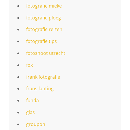
fotografie mieke
fotografie ploeg
fotografie reizen
fotografie tips
fotoshoot utrecht
fox
frank fotografie
frans lanting
funda
glas
groupon