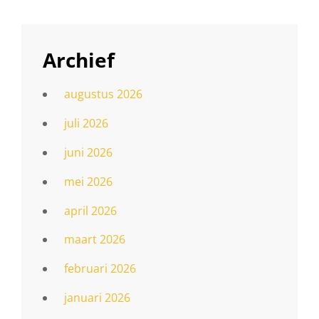
Archief
augustus 2026
juli 2026
juni 2026
mei 2026
april 2026
maart 2026
februari 2026
januari 2026