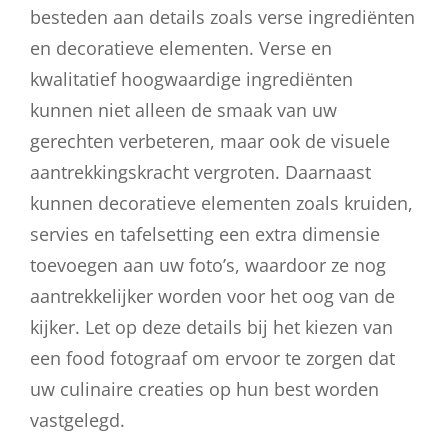
besteden aan details zoals verse ingrediënten
en decoratieve elementen. Verse en
kwalitatief hoogwaardige ingrediënten
kunnen niet alleen de smaak van uw
gerechten verbeteren, maar ook de visuele
aantrekkingskracht vergroten. Daarnaast
kunnen decoratieve elementen zoals kruiden,
servies en tafelsetting een extra dimensie
toevoegen aan uw foto’s, waardoor ze nog
aantrekkelijker worden voor het oog van de
kijker. Let op deze details bij het kiezen van
een food fotograaf om ervoor te zorgen dat
uw culinaire creaties op hun best worden
vastgelegd.