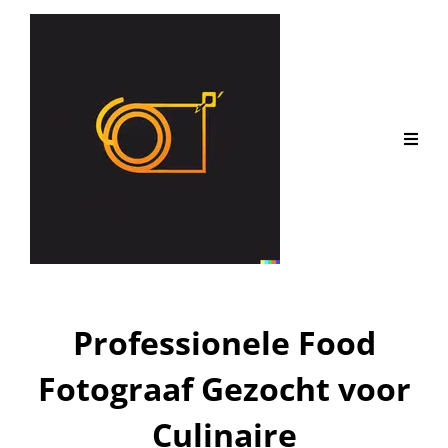
Professionele Food
Fotograaf Gezocht voor
Culinaire