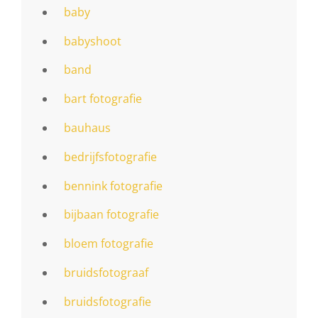
baby
babyshoot
band
bart fotografie
bauhaus
bedrijfsfotografie
bennink fotografie
bijbaan fotografie
bloem fotografie
bruidsfotograaf
bruidsfotografie