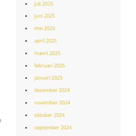
juli 2025
juni 2025
mei 2025
april 2025
maart 2025
februari 2025
januari 2025
december 2024
november 2024
oktober 2024
e
september 2024