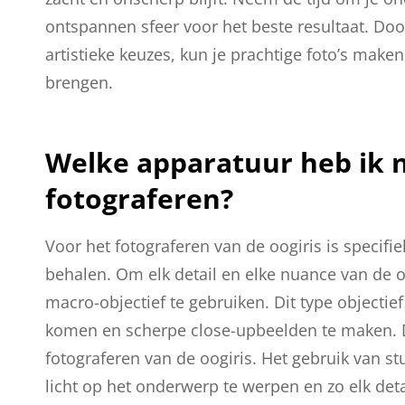
ontspannen sfeer voor het beste resultaat. Do
artistieke keuzes, kun je prachtige foto’s make
brengen.
Welke apparatuur heb ik n
fotograferen?
Voor het fotograferen van de oogiris is specifi
behalen. Om elk detail en elke nuance van de 
macro-objectief te gebruiken. Dit type objectief 
komen en scherpe close-upbeelden te maken. Da
fotograferen van de oogiris. Het gebruik van 
licht op het onderwerp te werpen en zo elk detai