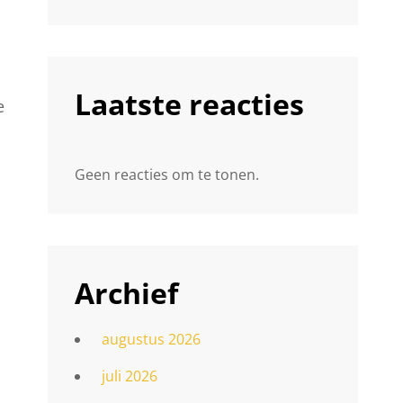
Laatste reacties
e
Geen reacties om te tonen.
Archief
augustus 2026
juli 2026