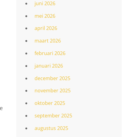
juni 2026
mei 2026
april 2026
maart 2026
februari 2026
januari 2026
december 2025
november 2025
oktober 2025
te
september 2025
augustus 2025