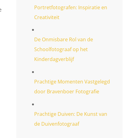
Portretfotografen: Inspiratie en
e
Creativiteit
De Onmisbare Rol van de
Schoolfotograaf op het
Kinderdagverblijf
Prachtige Momenten Vastgelegd
door Bravenboer Fotografie
Prachtige Duiven: De Kunst van
de Duivenfotograaf