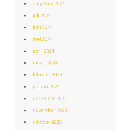
augustus 2024
juli 2024
juni 2024
mei 2024
april 2024
maart 2024
februari 2024
januari 2024
december 2023
november 2023
oktober 2023