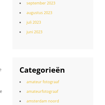
september 2023
augustus 2023
juli 2023
juni 2023
l
Categorieën
e
amateur fotograaf
de
amateurfotograaf
amsterdam noord