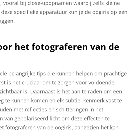
n, vooral bij close-upopnamen waarbij zelfs kleine
deze specifieke apparatuur kun je de oogiris op een
eggen.
voor het fotograferen van de
kele belangrijke tips die kunnen helpen om prachtige
st is het cruciaal om te zorgen voor voldoende
 zichtbaar is. Daarnaast is het aan te raden om een
eg te kunnen komen en elk subtiel kenmerk vast te
uden met reflecties en schitteringen in het
 van gepolariseerd licht om deze effecten te
het fotograferen van de oogiris, aangezien het kan