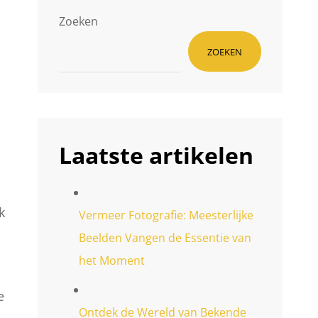
Zoeken
ZOEKEN
Laatste artikelen
k
Vermeer Fotografie: Meesterlijke
Beelden Vangen de Essentie van
het Moment
e
Ontdek de Wereld van Bekende