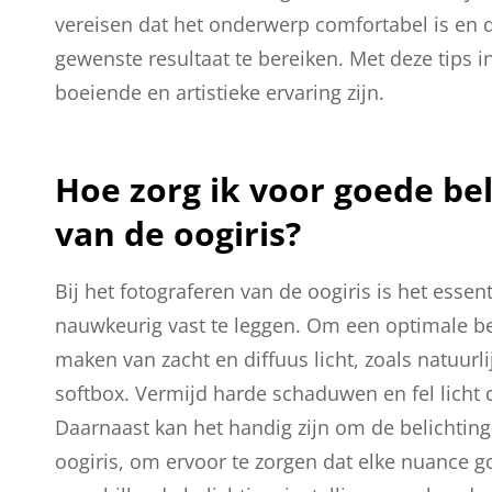
vereisen dat het onderwerp comfortabel is en 
gewenste resultaat te bereiken. Met deze tips 
boeiende en artistieke ervaring zijn.
Hoe zorg ik voor goede bel
van de oogiris?
Bij het fotograferen van de oogiris is het esse
nauwkeurig vast te leggen. Om een optimale bel
maken van zacht en diffuus licht, zoals natuurl
softbox. Vermijd harde schaduwen en fel licht 
Daarnaast kan het handig zijn om de belichting
oogiris, om ervoor te zorgen dat elke nuance g