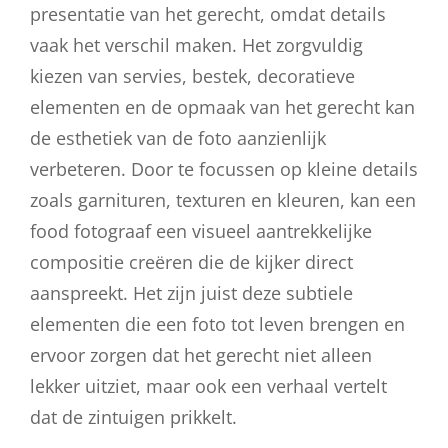
presentatie van het gerecht, omdat details
vaak het verschil maken. Het zorgvuldig
kiezen van servies, bestek, decoratieve
elementen en de opmaak van het gerecht kan
de esthetiek van de foto aanzienlijk
verbeteren. Door te focussen op kleine details
zoals garnituren, texturen en kleuren, kan een
food fotograaf een visueel aantrekkelijke
compositie creëren die de kijker direct
aanspreekt. Het zijn juist deze subtiele
elementen die een foto tot leven brengen en
ervoor zorgen dat het gerecht niet alleen
lekker uitziet, maar ook een verhaal vertelt
dat de zintuigen prikkelt.