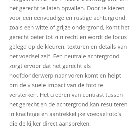
het gerecht te laten opvallen. Door te kiezen
voor een eenvoudige en rustige achtergrond,
zoals een witte of grijze ondergrond, komt het
gerecht beter tot zijn recht en wordt de focus
gelegd op de kleuren, texturen en details van
het voedsel zelf. Een neutrale achtergrond
zorgt ervoor dat het gerecht als
hoofdonderwerp naar voren komt en helpt
om de visuele impact van de foto te
versterken. Het creëren van contrast tussen
het gerecht en de achtergrond kan resulteren
in krachtige en aantrekkelijke voedselfoto’s
die de kijker direct aanspreken.