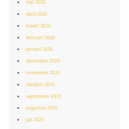
mei 2026
april 2026
maart 2026
februari 2026
januari 2026
december 2025
november 2025
oktober 2025
september 2025
augustus 2025
juli 2025