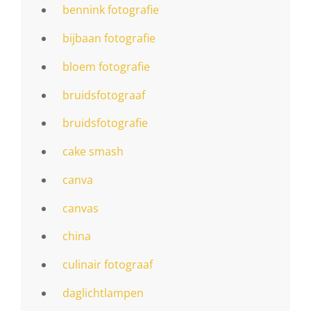
bennink fotografie
bijbaan fotografie
bloem fotografie
bruidsfotograaf
bruidsfotografie
cake smash
canva
canvas
china
culinair fotograaf
daglichtlampen