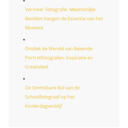
Vermeer Fotografie: Meesterlijke
Beelden Vangen de Essentie van het
Moment
Ontdek de Wereld van Bekende
Portretfotografen: Inspiratie en
Creativiteit
De Onmisbare Rol van de
Schoolfotograaf op het
Kinderdagverblijf