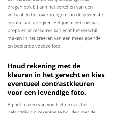
dragen ook bij aan het vertellen van een
verhaal en het overbrengen van de gewenste
emotie aan de kijker. Het juiste gebruik van
props en accessoires kan echt het verschil
maken in het creëren van een meeslepende
en boeiende voedselfoto.
Houd rekening met de
kleuren in het gerecht en kies
eventueel contrastkleuren
voor een levendige foto.
Bij het maken van voedselfoto’s is het
belangrijk om rekening te houden met de