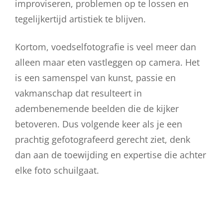
improviseren, problemen op te lossen en
tegelijkertijd artistiek te blijven.
Kortom, voedselfotografie is veel meer dan
alleen maar eten vastleggen op camera. Het
is een samenspel van kunst, passie en
vakmanschap dat resulteert in
adembenemende beelden die de kijker
betoveren. Dus volgende keer als je een
prachtig gefotografeerd gerecht ziet, denk
dan aan de toewijding en expertise die achter
elke foto schuilgaat.