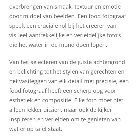
overbrengen van smaak, textuur en emotie
door middel van beelden. Een food fotograaf
speelt een cruciale rol bij het creëren van
visueel aantrekkelijke en verleidelijke foto’s
die het water in de mond doen lopen.
Van het selecteren van de juiste achtergrond
en belichting tot het stylen van gerechten en
het vastleggen van elk detail met precisie, een
food fotograaf heeft een scherp oog voor
esthetiek en compositie. Elke foto moet niet
alleen lekker uitzien, maar ook de kijker
inspireren en verleiden om te genieten van
wat er op tafel staat.