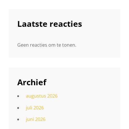
Laatste reacties
Geen reacties om te tonen.
Archief
augustus 2026
juli 2026
juni 2026