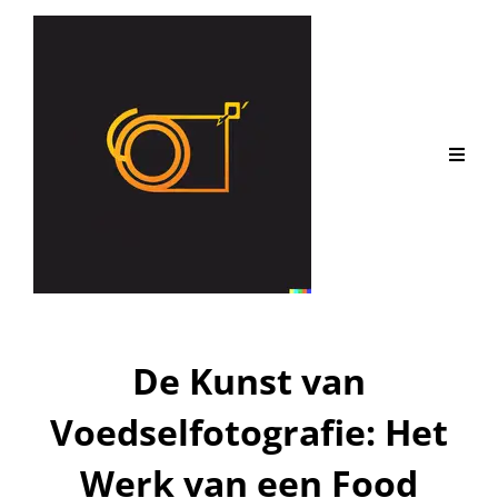
De Kunst van
Voedselfotografie: Het
Werk van een Food