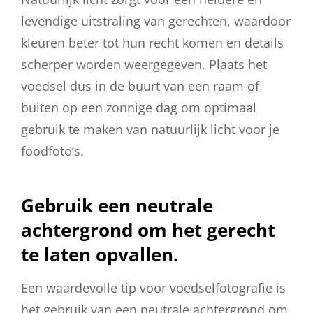
levendige uitstraling van gerechten, waardoor
kleuren beter tot hun recht komen en details
scherper worden weergegeven. Plaats het
voedsel dus in de buurt van een raam of
buiten op een zonnige dag om optimaal
gebruik te maken van natuurlijk licht voor je
foodfoto’s.
Gebruik een neutrale
achtergrond om het gerecht
te laten opvallen.
Een waardevolle tip voor voedselfotografie is
het gebruik van een neutrale achtergrond om