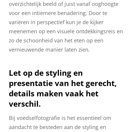
overzichtelijk beeld of juist vanaf ooghoogte
voor een intiemere benadering. Door te
variëren in perspectief kun je de kijker
meenemen op een visuele ontdekkingsreis en
zo de schoonheid van het eten op een
vernieuwende manier laten zien.
Let op de styling en
presentatie van het gerecht,
details maken vaak het
verschil.
Bij voedselfotografie is het essentieel om
aandacht te besteden aan de styling en