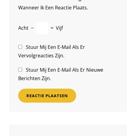
Wanneer Ik Een Reactie Plaats.
Acht
−
=
Vijf
Stuur Mij Een E-Mail Als Er
Vervolgreacties Zijn.
Stuur Mij Een E-Mail Als Er Nieuwe
Berichten Zijn.