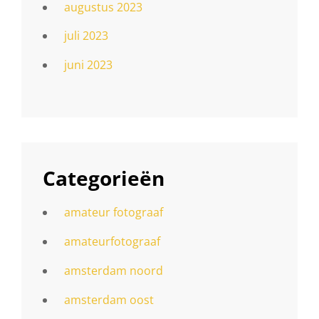
augustus 2023
juli 2023
juni 2023
Categorieën
amateur fotograaf
amateurfotograaf
amsterdam noord
amsterdam oost