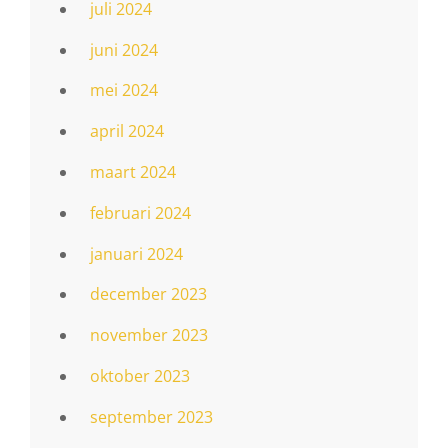
juli 2024
juni 2024
mei 2024
april 2024
maart 2024
februari 2024
januari 2024
december 2023
november 2023
oktober 2023
september 2023