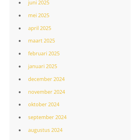
juni 2025
mei 2025
april 2025
maart 2025
februari 2025
januari 2025
december 2024
november 2024
oktober 2024
september 2024
augustus 2024