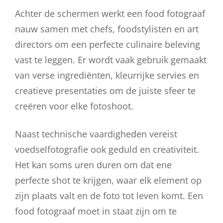
Achter de schermen werkt een food fotograaf
nauw samen met chefs, foodstylisten en art
directors om een perfecte culinaire beleving
vast te leggen. Er wordt vaak gebruik gemaakt
van verse ingrediënten, kleurrijke servies en
creatieve presentaties om de juiste sfeer te
creëren voor elke fotoshoot.
Naast technische vaardigheden vereist
voedselfotografie ook geduld en creativiteit.
Het kan soms uren duren om dat ene
perfecte shot te krijgen, waar elk element op
zijn plaats valt en de foto tot leven komt. Een
food fotograaf moet in staat zijn om te