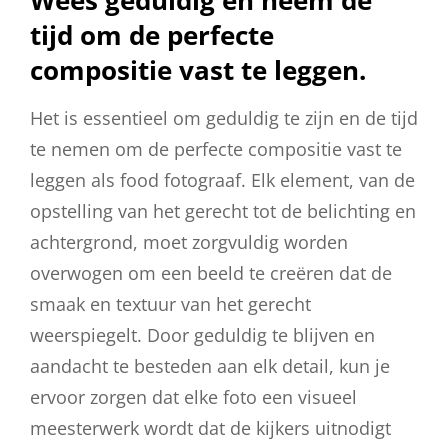
tijd om de perfecte
compositie vast te leggen.
Het is essentieel om geduldig te zijn en de tijd
te nemen om de perfecte compositie vast te
leggen als food fotograaf. Elk element, van de
opstelling van het gerecht tot de belichting en
achtergrond, moet zorgvuldig worden
overwogen om een beeld te creëren dat de
smaak en textuur van het gerecht
weerspiegelt. Door geduldig te blijven en
aandacht te besteden aan elk detail, kun je
ervoor zorgen dat elke foto een visueel
meesterwerk wordt dat de kijkers uitnodigt