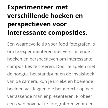
Experimenteer met
verschillende hoeken en
perspectieven voor
interessante composities.
Een waardevolle tip voor food fotografen is
om te experimenteren met verschillende
hoeken en perspectieven om interessante
composities te creëren. Door te spelen met
de hoogte, het standpunt en de invalshoek
van de camera, kun je unieke en boeiende
beelden vastleggen die het gerecht op een
verrassende manier presenteren. Probeer
eens van bovenaf te fotograferen voor een