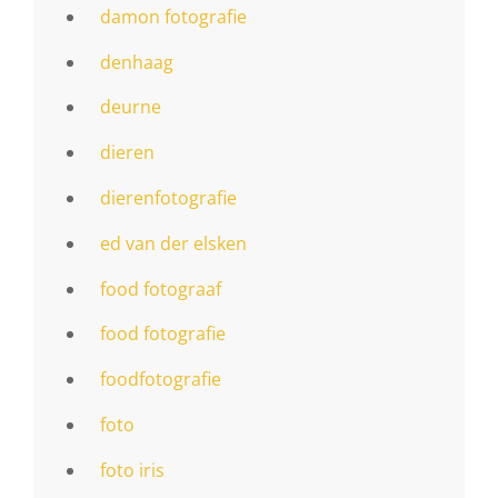
damon fotografie
denhaag
deurne
dieren
dierenfotografie
ed van der elsken
food fotograaf
food fotografie
foodfotografie
foto
foto iris