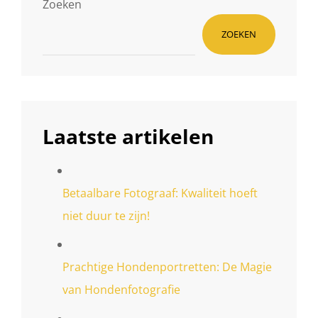
Zoeken
ZOEKEN
Laatste artikelen
Betaalbare Fotograaf: Kwaliteit hoeft
niet duur te zijn!
Prachtige Hondenportretten: De Magie
van Hondenfotografie