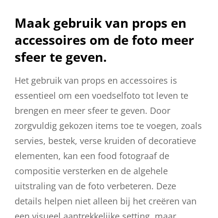
Maak gebruik van props en
accessoires om de foto meer
sfeer te geven.
Het gebruik van props en accessoires is
essentieel om een voedselfoto tot leven te
brengen en meer sfeer te geven. Door
zorgvuldig gekozen items toe te voegen, zoals
servies, bestek, verse kruiden of decoratieve
elementen, kan een food fotograaf de
compositie versterken en de algehele
uitstraling van de foto verbeteren. Deze
details helpen niet alleen bij het creëren van
een visueel aantrekkelijke setting, maar