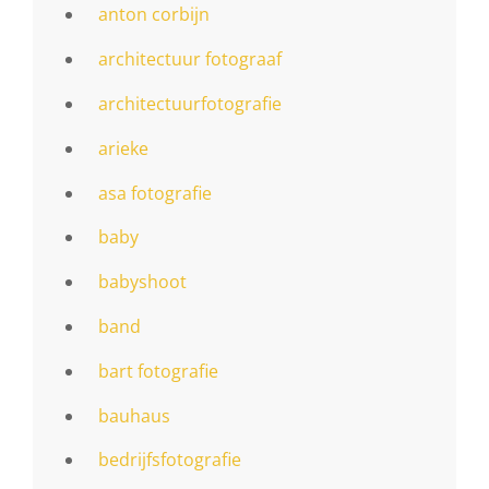
anton corbijn
architectuur fotograaf
architectuurfotografie
arieke
asa fotografie
baby
babyshoot
band
bart fotografie
bauhaus
bedrijfsfotografie