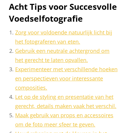
Acht Tips voor Succesvolle
Voedselfotografie
Zorg voor voldoende natuurlijk licht bij
het fotograferen van eten.
Gebruik een neutrale achtergrond om
het gerecht te laten opvallen.
Experimenteer met verschillende hoeken
en perspectieven voor interessante
composities.
Let op de styling en presentatie van het
gerecht, details maken vaak het verschil.
Maak gebruik van props en accessoires
om de foto meer sfeer te geven.