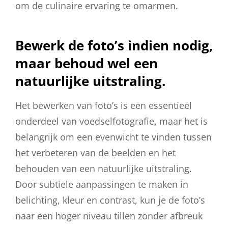
om de culinaire ervaring te omarmen.
Bewerk de foto’s indien nodig,
maar behoud wel een
natuurlijke uitstraling.
Het bewerken van foto’s is een essentieel
onderdeel van voedselfotografie, maar het is
belangrijk om een ​​evenwicht te vinden tussen
het verbeteren van de beelden en het
behouden van een natuurlijke uitstraling.
Door subtiele aanpassingen te maken in
belichting, kleur en contrast, kun je de foto’s
naar een hoger niveau tillen zonder afbreuk