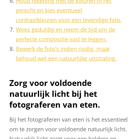
Houd rekening met de kleuren in het
gerecht en kies eventueel
contrastkleuren voor een levendige foto.
Wees geduldig en neem de tijd om de
perfecte compositie vast te leggen.
Bewerk de foto’s indien nodig, maar
behoud wel een natuurlijke uitstraling.
Zorg voor voldoende
natuurlijk licht bij het
fotograferen van eten.
Bij het fotograferen van eten is het essentieel
om te zorgen voor voldoende natuurlijk licht.
Natuurlijk licht zorgt voor een heldere en