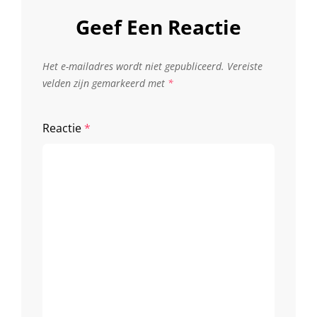
Geef Een Reactie
Het e-mailadres wordt niet gepubliceerd.
Vereiste
velden zijn gemarkeerd met
*
Reactie
*