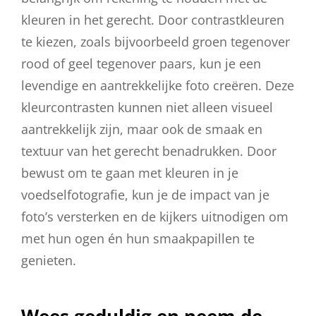
kleuren in het gerecht. Door contrastkleuren
te kiezen, zoals bijvoorbeeld groen tegenover
rood of geel tegenover paars, kun je een
levendige en aantrekkelijke foto creëren. Deze
kleurcontrasten kunnen niet alleen visueel
aantrekkelijk zijn, maar ook de smaak en
textuur van het gerecht benadrukken. Door
bewust om te gaan met kleuren in je
voedselfotografie, kun je de impact van je
foto’s versterken en de kijkers uitnodigen om
met hun ogen én hun smaakpapillen te
genieten.
Wees geduldig en neem de