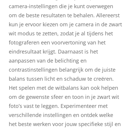
camera-instellingen die je kunt overwegen
om de beste resultaten te behalen. Allereerst
kun je ervoor kiezen om je camera in de zwart
wit modus te zetten, zodat je al tijdens het
fotograferen een voorvertoning van het
eindresultaat krijgt. Daarnaast is het
aanpassen van de belichting en
contrastinstellingen belangrijk om de juiste
balans tussen licht en schaduw te creëren.
Het spelen met de witbalans kan ook helpen
om de gewenste sfeer en toon in je zwart wit
foto’s vast te leggen. Experimenteer met
verschillende instellingen en ontdek welke
het beste werken voor jouw specifieke stijl en