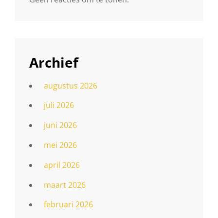
Archief
augustus 2026
juli 2026
juni 2026
mei 2026
april 2026
maart 2026
februari 2026