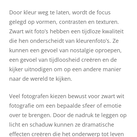
Door kleur weg te laten, wordt de focus
gelegd op vormen, contrasten en texturen.
Zwart wit foto’s hebben een tijdloze kwaliteit
die hen onderscheidt van kleurenfoto’s. Ze
kunnen een gevoel van nostalgie oproepen,
een gevoel van tijdloosheid creëren en de
kijker uitnodigen om op een andere manier
naar de wereld te kijken.
Veel fotografen kiezen bewust voor zwart wit
fotografie om een bepaalde sfeer of emotie
over te brengen. Door de nadruk te leggen op
licht en schaduw kunnen ze dramatische
effecten creëren die het onderwerp tot leven