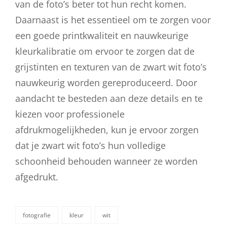
van de foto’s beter tot hun recht komen.
Daarnaast is het essentieel om te zorgen voor
een goede printkwaliteit en nauwkeurige
kleurkalibratie om ervoor te zorgen dat de
grijstinten en texturen van de zwart wit foto’s
nauwkeurig worden gereproduceerd. Door
aandacht te besteden aan deze details en te
kiezen voor professionele
afdrukmogelijkheden, kun je ervoor zorgen
dat je zwart wit foto’s hun volledige
schoonheid behouden wanneer ze worden
afgedrukt.
fotografie
kleur
wit
categorieën