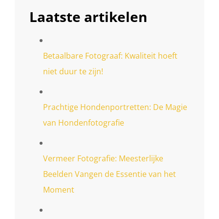
Laatste artikelen
Betaalbare Fotograaf: Kwaliteit hoeft
niet duur te zijn!
Prachtige Hondenportretten: De Magie
van Hondenfotografie
Vermeer Fotografie: Meesterlijke
Beelden Vangen de Essentie van het
Moment