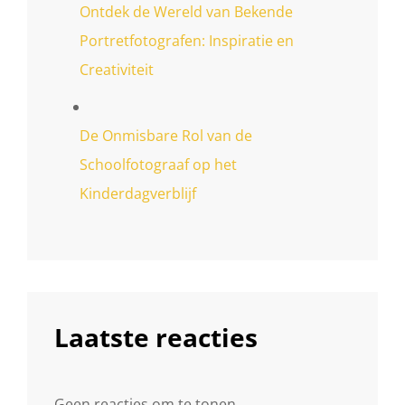
Ontdek de Wereld van Bekende
Portretfotografen: Inspiratie en
Creativiteit
De Onmisbare Rol van de
Schoolfotograaf op het
Kinderdagverblijf
Laatste reacties
Geen reacties om te tonen.