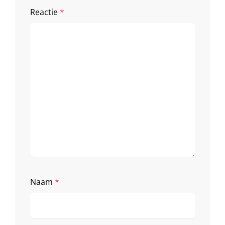
Reactie
*
Naam
*