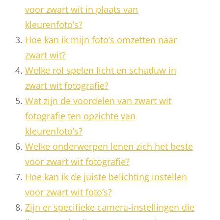
voor zwart wit in plaats van
kleurenfoto’s?
Hoe kan ik mijn foto’s omzetten naar
zwart wit?
Welke rol spelen licht en schaduw in
zwart wit fotografie?
Wat zijn de voordelen van zwart wit
fotografie ten opzichte van
kleurenfoto’s?
Welke onderwerpen lenen zich het beste
voor zwart wit fotografie?
Hoe kan ik de juiste belichting instellen
voor zwart wit foto’s?
Zijn er specifieke camera-instellingen die