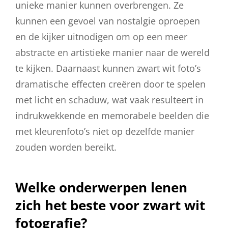
unieke manier kunnen overbrengen. Ze
kunnen een gevoel van nostalgie oproepen
en de kijker uitnodigen om op een meer
abstracte en artistieke manier naar de wereld
te kijken. Daarnaast kunnen zwart wit foto’s
dramatische effecten creëren door te spelen
met licht en schaduw, wat vaak resulteert in
indrukwekkende en memorabele beelden die
met kleurenfoto’s niet op dezelfde manier
zouden worden bereikt.
Welke onderwerpen lenen
zich het beste voor zwart wit
fotografie?