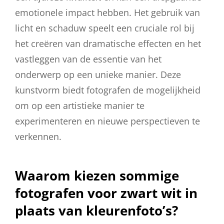
emotionele impact hebben. Het gebruik van
licht en schaduw speelt een cruciale rol bij
het creëren van dramatische effecten en het
vastleggen van de essentie van het
onderwerp op een unieke manier. Deze
kunstvorm biedt fotografen de mogelijkheid
om op een artistieke manier te
experimenteren en nieuwe perspectieven te
verkennen.
Waarom kiezen sommige
fotografen voor zwart wit in
plaats van kleurenfoto’s?