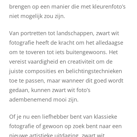
brengen op een manier die met kleurenfoto’s
niet mogelijk zou zijn.
Van portretten tot landschappen, zwart wit
fotografie heeft de kracht om het alledaagse
om te toveren tot iets buitengewoons. Het
vereist vaardigheid en creativiteit om de
juiste composities en belichtingstechnieken
toe te passen, maar wanneer dit goed wordt
gedaan, kunnen zwart wit foto’s
adembenemend mooi zijn.
Of je nu een liefhebber bent van klassieke
fotografie of gewoon op zoek bent naar een
nieuwe artistieke uitdaging, zwart wit