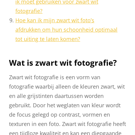
ik moet gebruiken voor zwart wit
fotografie?
Hoe kan ik mijn zwart wit foto’s
afdrukken om hun schoonheid optimaal
tot uiting te laten komen?
Wat is zwart wit fotografie?
Zwart wit fotografie is een vorm van
fotografie waarbij alleen de kleuren zwart, wit
en alle grijstinten daartussen worden
gebruikt. Door het weglaten van kleur wordt
de focus gelegd op contrast, vormen en
texturen in een foto. Zwart wit fotografie heeft
een tijdloze kwaliteit en kan een diepgaande