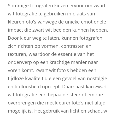
Sommige fotografen kiezen ervoor om zwart
wit fotografie te gebruiken in plaats van
kleurenfoto’s vanwege de unieke emotionele
impact die zwart wit beelden kunnen hebben.
Door kleur weg te laten, kunnen fotografen
zich richten op vormen, contrasten en
texturen, waardoor de essentie van het
onderwerp op een krachtige manier naar
voren komt. Zwart wit foto’s hebben een
tijdloze kwaliteit die een gevoel van nostalgie
en tijdloosheid oproept. Daarnaast kan zwart
wit fotografie een bepaalde sfeer of emotie
overbrengen die met kleurenfoto’s niet altijd
mogelijk is. Het gebruik van licht en schaduw