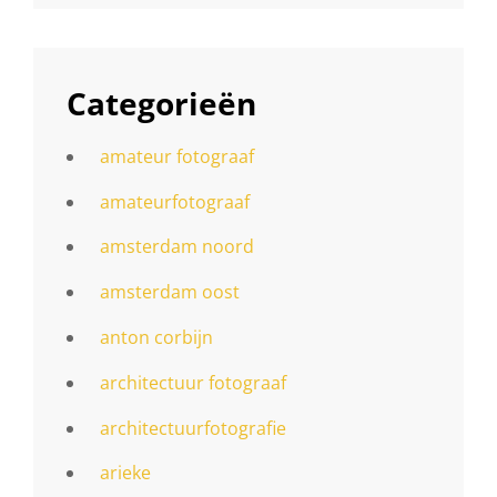
Categorieën
amateur fotograaf
amateurfotograaf
amsterdam noord
amsterdam oost
anton corbijn
architectuur fotograaf
architectuurfotografie
arieke