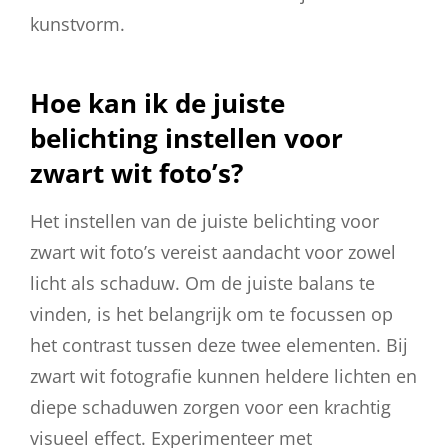
kunstvorm.
Hoe kan ik de juiste
belichting instellen voor
zwart wit foto’s?
Het instellen van de juiste belichting voor
zwart wit foto’s vereist aandacht voor zowel
licht als schaduw. Om de juiste balans te
vinden, is het belangrijk om te focussen op
het contrast tussen deze twee elementen. Bij
zwart wit fotografie kunnen heldere lichten en
diepe schaduwen zorgen voor een krachtig
visueel effect. Experimenteer met