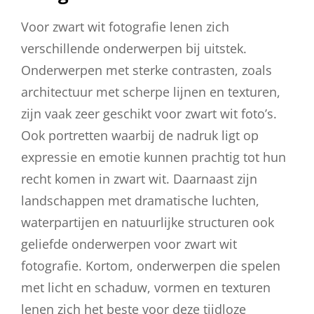
Voor zwart wit fotografie lenen zich
verschillende onderwerpen bij uitstek.
Onderwerpen met sterke contrasten, zoals
architectuur met scherpe lijnen en texturen,
zijn vaak zeer geschikt voor zwart wit foto’s.
Ook portretten waarbij de nadruk ligt op
expressie en emotie kunnen prachtig tot hun
recht komen in zwart wit. Daarnaast zijn
landschappen met dramatische luchten,
waterpartijen en natuurlijke structuren ook
geliefde onderwerpen voor zwart wit
fotografie. Kortom, onderwerpen die spelen
met licht en schaduw, vormen en texturen
lenen zich het beste voor deze tijdloze