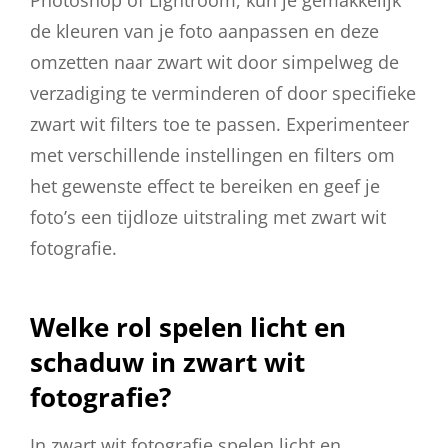
Photoshop of Lightroom, kun je gemakkelijk
de kleuren van je foto aanpassen en deze
omzetten naar zwart wit door simpelweg de
verzadiging te verminderen of door specifieke
zwart wit filters toe te passen. Experimenteer
met verschillende instellingen en filters om
het gewenste effect te bereiken en geef je
foto’s een tijdloze uitstraling met zwart wit
fotografie.
Welke rol spelen licht en
schaduw in zwart wit
fotografie?
In zwart wit fotografie spelen licht en