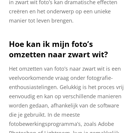
in zwart wit foto’s kan dramatische effecten
creëren en het onderwerp op een unieke
manier tot leven brengen.
Hoe kan ik mijn foto’s
omzetten naar zwart wit?
Het omzetten van foto’s naar zwart wit is een
veelvoorkomende vraag onder fotografie-
enthousiastelingen. Gelukkig is het proces vrij
eenvoudig en kan op verschillende manieren
worden gedaan, afhankelijk van de software
die je gebruikt. In de meeste
fotobewerkingsprogramma’s, zoals Adobe