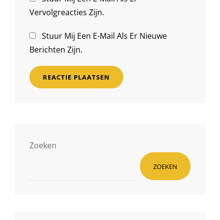
Vervolgreacties Zijn.
Stuur Mij Een E-Mail Als Er Nieuwe
Berichten Zijn.
Zoeken
ZOEKEN