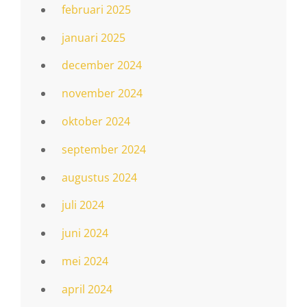
februari 2025
januari 2025
december 2024
november 2024
oktober 2024
september 2024
augustus 2024
juli 2024
juni 2024
mei 2024
april 2024