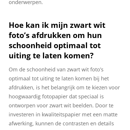
onderwerpen.
Hoe kan ik mijn zwart wit
foto’s afdrukken om hun
schoonheid optimaal tot
uiting te laten komen?
Om de schoonheid van zwart wit foto’s
optimaal tot uiting te laten komen bij het
afdrukken, is het belangrijk om te kiezen voor
hoogwaardig fotopapier dat speciaal is
ontworpen voor zwart wit beelden. Door te
investeren in kwaliteitspapier met een matte
afwerking, kunnen de contrasten en details