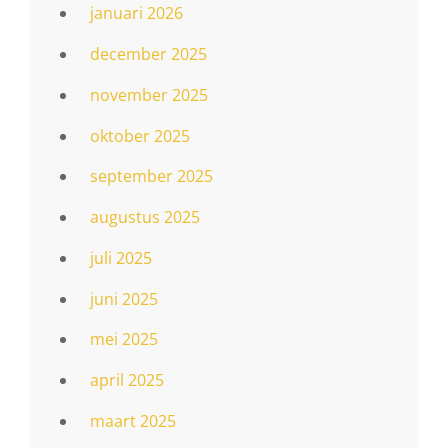
januari 2026
december 2025
november 2025
oktober 2025
september 2025
augustus 2025
juli 2025
juni 2025
mei 2025
april 2025
maart 2025