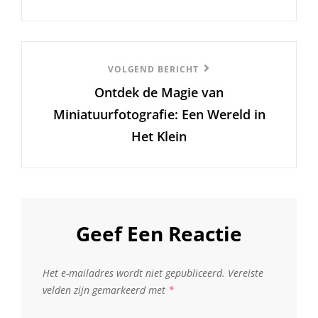
Volgend
VOLGEND BERICHT
Ontdek de Magie van
Bericht
Miniatuurfotografie: Een Wereld in
Het Klein
Geef Een Reactie
Het e-mailadres wordt niet gepubliceerd.
Vereiste
velden zijn gemarkeerd met
*