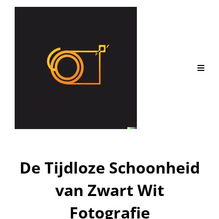
De Tijdloze Schoonheid
van Zwart Wit
Fotografie