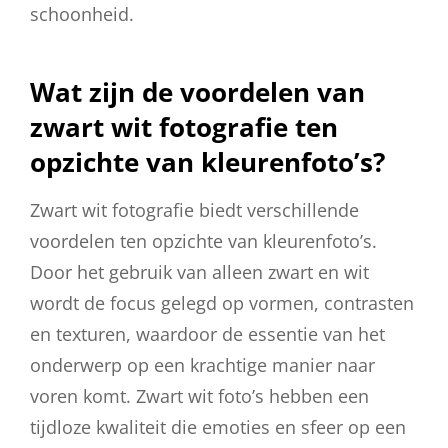
schoonheid.
Wat zijn de voordelen van
zwart wit fotografie ten
opzichte van kleurenfoto’s?
Zwart wit fotografie biedt verschillende
voordelen ten opzichte van kleurenfoto’s.
Door het gebruik van alleen zwart en wit
wordt de focus gelegd op vormen, contrasten
en texturen, waardoor de essentie van het
onderwerp op een krachtige manier naar
voren komt. Zwart wit foto’s hebben een
tijdloze kwaliteit die emoties en sfeer op een