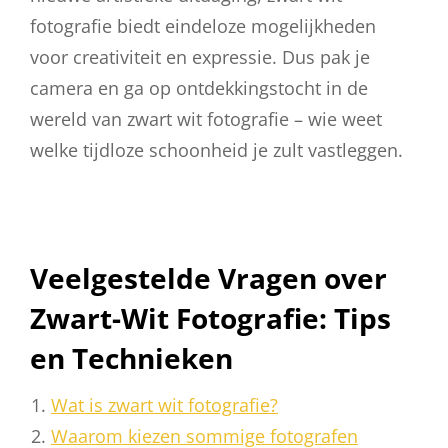
fotografie biedt eindeloze mogelijkheden
voor creativiteit en expressie. Dus pak je
camera en ga op ontdekkingstocht in de
wereld van zwart wit fotografie – wie weet
welke tijdloze schoonheid je zult vastleggen.
Veelgestelde Vragen over
Zwart-Wit Fotografie: Tips
en Technieken
Wat is zwart wit fotografie?
Waarom kiezen sommige fotografen