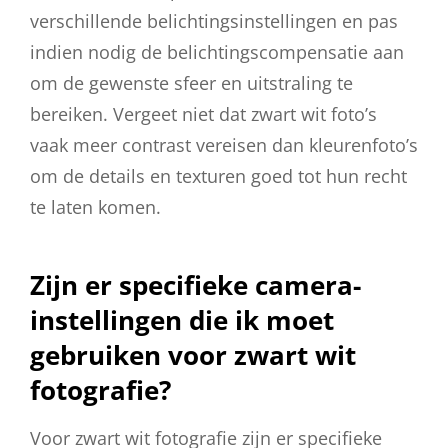
verschillende belichtingsinstellingen en pas
indien nodig de belichtingscompensatie aan
om de gewenste sfeer en uitstraling te
bereiken. Vergeet niet dat zwart wit foto’s
vaak meer contrast vereisen dan kleurenfoto’s
om de details en texturen goed tot hun recht
te laten komen.
Zijn er specifieke camera-
instellingen die ik moet
gebruiken voor zwart wit
fotografie?
Voor zwart wit fotografie zijn er specifieke