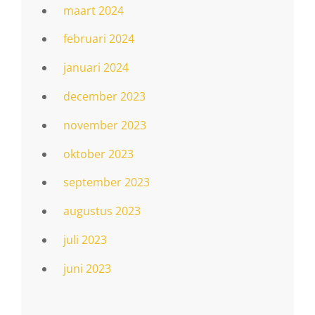
maart 2024
februari 2024
januari 2024
december 2023
november 2023
oktober 2023
september 2023
augustus 2023
juli 2023
juni 2023