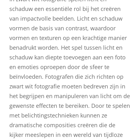
schaduw een essentiële rol bij het creëren
van impactvolle beelden. Licht en schaduw
vormen de basis van contrast, waardoor
vormen en texturen op een krachtige manier
benadrukt worden. Het spel tussen licht en
schaduw kan diepte toevoegen aan een foto
en emoties oproepen door de sfeer te
beïnvloeden. Fotografen die zich richten op
zwart wit fotografie moeten bedreven zijn in
het begrijpen en manipuleren van licht om de
gewenste effecten te bereiken. Door te spelen
met belichtingstechnieken kunnen ze
dramatische composities creëren die de
kijker meeslepen in een wereld van tijdloze