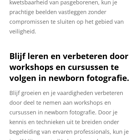
kwetsbaarheid van pasgeborenen, kun je
prachtige beelden vastleggen zonder
compromissen te sluiten op het gebied van
veiligheid.
Blijf leren en verbeteren door
workshops en cursussen te
volgen in newborn fotografie.
Blijf groeien en je vaardigheden verbeteren
door deel te nemen aan workshops en
cursussen in newborn fotografie. Door je
kennis en technieken uit te breiden onder
begeleiding van ervaren professionals, kun je