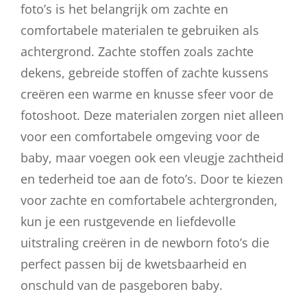
foto’s is het belangrijk om zachte en
comfortabele materialen te gebruiken als
achtergrond. Zachte stoffen zoals zachte
dekens, gebreide stoffen of zachte kussens
creëren een warme en knusse sfeer voor de
fotoshoot. Deze materialen zorgen niet alleen
voor een comfortabele omgeving voor de
baby, maar voegen ook een vleugje zachtheid
en tederheid toe aan de foto’s. Door te kiezen
voor zachte en comfortabele achtergronden,
kun je een rustgevende en liefdevolle
uitstraling creëren in de newborn foto’s die
perfect passen bij de kwetsbaarheid en
onschuld van de pasgeboren baby.