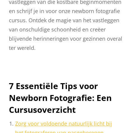
vastleggen van die kostbare beginmomenten
en schrijf je in voor onze newborn fotografie
cursus. Ontdek de magie van het vastleggen
van onschuldige schoonheid en creëer
blijvende herinneringen voor gezinnen overal
ter wereld.
7 Essentiële Tips voor
Newborn Fotografie: Een
Cursusoverzicht
Zorg voor voldoende natuurlijk licht bij
het fotograferen van pasgeborenen.