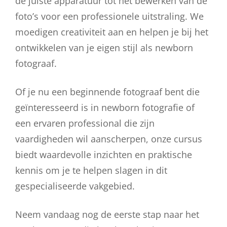
de juiste apparatuur tot het bewerken van de
foto’s voor een professionele uitstraling. We
moedigen creativiteit aan en helpen je bij het
ontwikkelen van je eigen stijl als newborn
fotograaf.
Of je nu een beginnende fotograaf bent die
geïnteresseerd is in newborn fotografie of
een ervaren professional die zijn
vaardigheden wil aanscherpen, onze cursus
biedt waardevolle inzichten en praktische
kennis om je te helpen slagen in dit
gespecialiseerde vakgebied.
Neem vandaag nog de eerste stap naar het