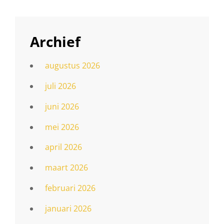
Archief
augustus 2026
juli 2026
juni 2026
mei 2026
april 2026
maart 2026
februari 2026
januari 2026