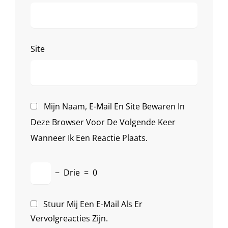
Site
Mijn Naam, E-Mail En Site Bewaren In
Deze Browser Voor De Volgende Keer
Wanneer Ik Een Reactie Plaats.
−
Drie
=
0
Stuur Mij Een E-Mail Als Er
Vervolgreacties Zijn.