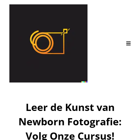
Leer de Kunst van
Newborn Fotografie:
Volg Onze Cursus!