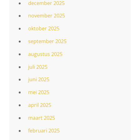
december 2025
november 2025
oktober 2025
september 2025
augustus 2025
juli 2025
juni 2025
mei 2025
april 2025
maart 2025
februari 2025