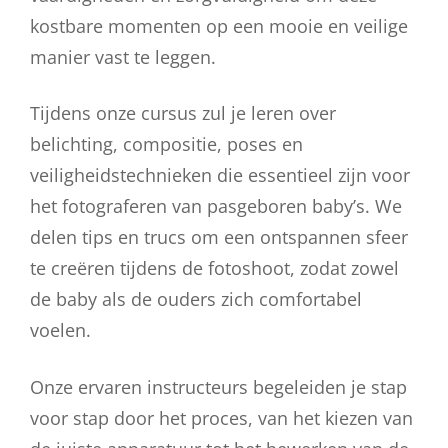
kostbare momenten op een mooie en veilige
manier vast te leggen.
Tijdens onze cursus zul je leren over
belichting, compositie, poses en
veiligheidstechnieken die essentieel zijn voor
het fotograferen van pasgeboren baby’s. We
delen tips en trucs om een ontspannen sfeer
te creëren tijdens de fotoshoot, zodat zowel
de baby als de ouders zich comfortabel
voelen.
Onze ervaren instructeurs begeleiden je stap
voor stap door het proces, van het kiezen van