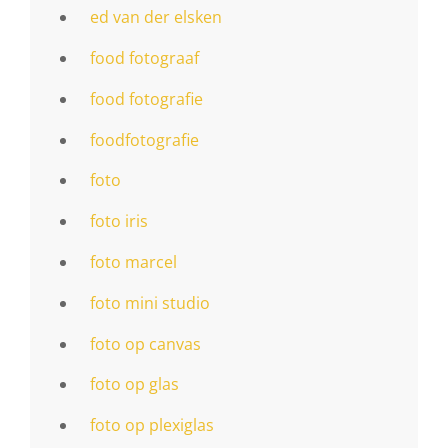
ed van der elsken
food fotograaf
food fotografie
foodfotografie
foto
foto iris
foto marcel
foto mini studio
foto op canvas
foto op glas
foto op plexiglas