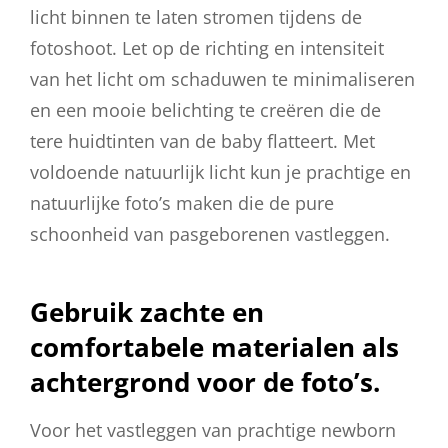
licht binnen te laten stromen tijdens de
fotoshoot. Let op de richting en intensiteit
van het licht om schaduwen te minimaliseren
en een mooie belichting te creëren die de
tere huidtinten van de baby flatteert. Met
voldoende natuurlijk licht kun je prachtige en
natuurlijke foto’s maken die de pure
schoonheid van pasgeborenen vastleggen.
Gebruik zachte en
comfortabele materialen als
achtergrond voor de foto’s.
Voor het vastleggen van prachtige newborn