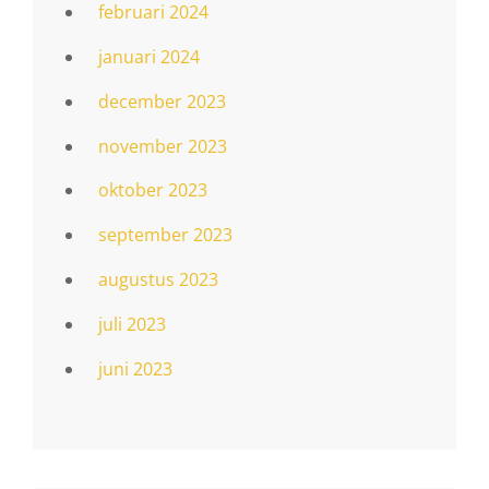
februari 2024
januari 2024
december 2023
november 2023
oktober 2023
september 2023
augustus 2023
juli 2023
juni 2023