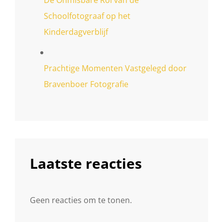
De Onmisbare Rol van de
Schoolfotograaf op het
Kinderdagverblijf
Prachtige Momenten Vastgelegd door
Bravenboer Fotografie
Laatste reacties
Geen reacties om te tonen.