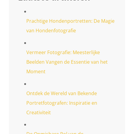
Prachtige Hondenportretten: De Magie
van Hondenfotografie
Vermeer Fotografie: Meesterlijke
Beelden Vangen de Essentie van het
Moment
Ontdek de Wereld van Bekende
Portretfotografen: Inspiratie en
Creativiteit