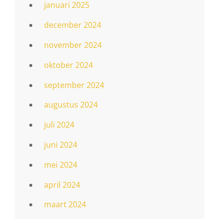
januari 2025
december 2024
november 2024
oktober 2024
september 2024
augustus 2024
juli 2024
juni 2024
mei 2024
april 2024
maart 2024