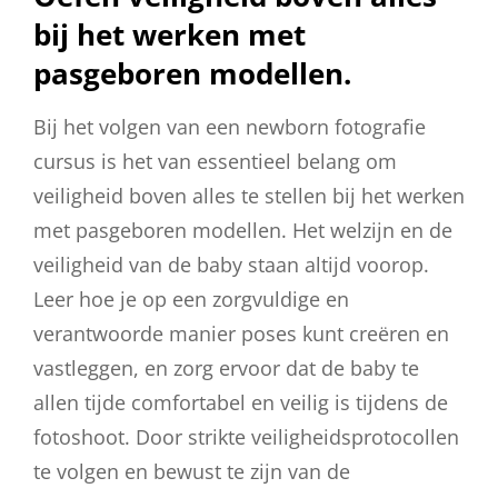
bij het werken met
pasgeboren modellen.
Bij het volgen van een newborn fotografie
cursus is het van essentieel belang om
veiligheid boven alles te stellen bij het werken
met pasgeboren modellen. Het welzijn en de
veiligheid van de baby staan altijd voorop.
Leer hoe je op een zorgvuldige en
verantwoorde manier poses kunt creëren en
vastleggen, en zorg ervoor dat de baby te
allen tijde comfortabel en veilig is tijdens de
fotoshoot. Door strikte veiligheidsprotocollen
te volgen en bewust te zijn van de