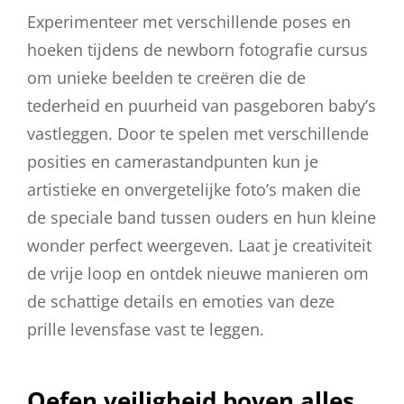
Experimenteer met verschillende poses en
hoeken tijdens de newborn fotografie cursus
om unieke beelden te creëren die de
tederheid en puurheid van pasgeboren baby’s
vastleggen. Door te spelen met verschillende
posities en camerastandpunten kun je
artistieke en onvergetelijke foto’s maken die
de speciale band tussen ouders en hun kleine
wonder perfect weergeven. Laat je creativiteit
de vrije loop en ontdek nieuwe manieren om
de schattige details en emoties van deze
prille levensfase vast te leggen.
Oefen veiligheid boven alles