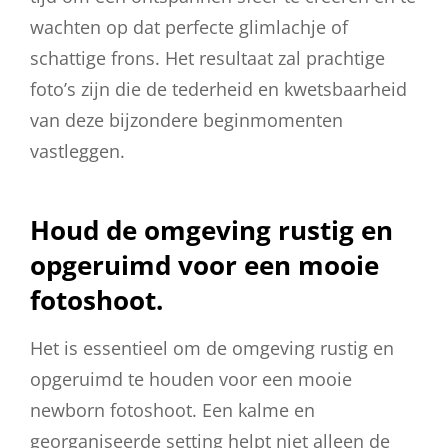
wachten op dat perfecte glimlachje of
schattige frons. Het resultaat zal prachtige
foto’s zijn die de tederheid en kwetsbaarheid
van deze bijzondere beginmomenten
vastleggen.
Houd de omgeving rustig en
opgeruimd voor een mooie
fotoshoot.
Het is essentieel om de omgeving rustig en
opgeruimd te houden voor een mooie
newborn fotoshoot. Een kalme en
georganiseerde setting helpt niet alleen de