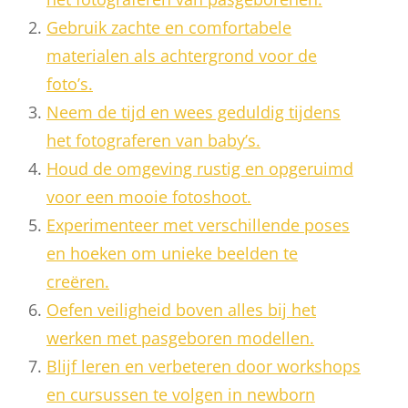
Gebruik zachte en comfortabele
materialen als achtergrond voor de
foto’s.
Neem de tijd en wees geduldig tijdens
het fotograferen van baby’s.
Houd de omgeving rustig en opgeruimd
voor een mooie fotoshoot.
Experimenteer met verschillende poses
en hoeken om unieke beelden te
creëren.
Oefen veiligheid boven alles bij het
werken met pasgeboren modellen.
Blijf leren en verbeteren door workshops
en cursussen te volgen in newborn