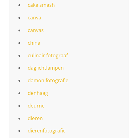
cake smash
canva
canvas
china
culinair fotograaf
daglichtlampen
damon fotografie
denhaag
deurne
dieren
dierenfotografie