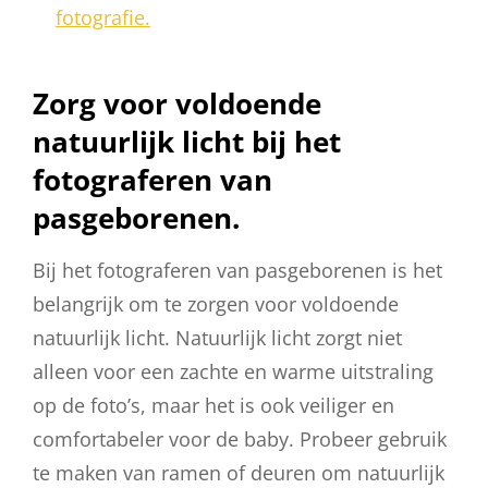
fotografie.
Zorg voor voldoende
natuurlijk licht bij het
fotograferen van
pasgeborenen.
Bij het fotograferen van pasgeborenen is het
belangrijk om te zorgen voor voldoende
natuurlijk licht. Natuurlijk licht zorgt niet
alleen voor een zachte en warme uitstraling
op de foto’s, maar het is ook veiliger en
comfortabeler voor de baby. Probeer gebruik
te maken van ramen of deuren om natuurlijk