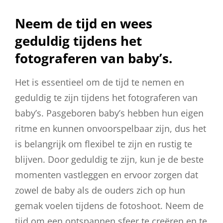
Neem de tijd en wees
geduldig tijdens het
fotograferen van baby’s.
Het is essentieel om de tijd te nemen en
geduldig te zijn tijdens het fotograferen van
baby’s. Pasgeboren baby’s hebben hun eigen
ritme en kunnen onvoorspelbaar zijn, dus het
is belangrijk om flexibel te zijn en rustig te
blijven. Door geduldig te zijn, kun je de beste
momenten vastleggen en ervoor zorgen dat
zowel de baby als de ouders zich op hun
gemak voelen tijdens de fotoshoot. Neem de
tijd om een ontspannen sfeer te creëren en te