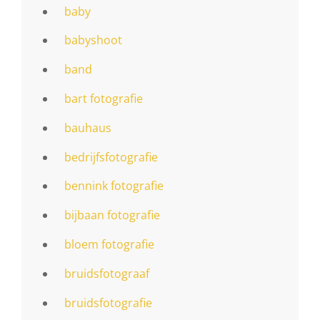
baby
babyshoot
band
bart fotografie
bauhaus
bedrijfsfotografie
bennink fotografie
bijbaan fotografie
bloem fotografie
bruidsfotograaf
bruidsfotografie