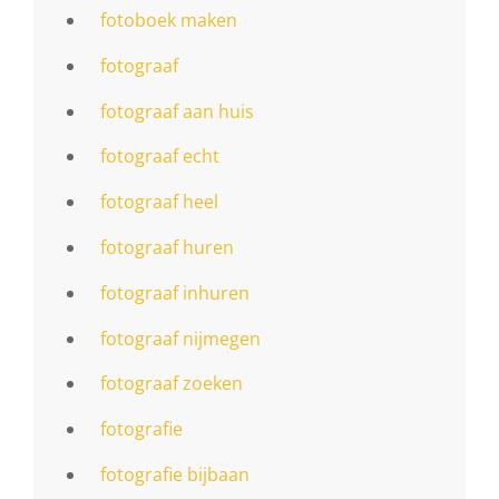
fotoboek maken
fotograaf
fotograaf aan huis
fotograaf echt
fotograaf heel
fotograaf huren
fotograaf inhuren
fotograaf nijmegen
fotograaf zoeken
fotografie
fotografie bijbaan