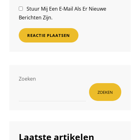
Stuur Mij Een E-Mail Als Er Nieuwe
Berichten Zijn.
Zoeken
ZOEKEN
Laatste artikelen