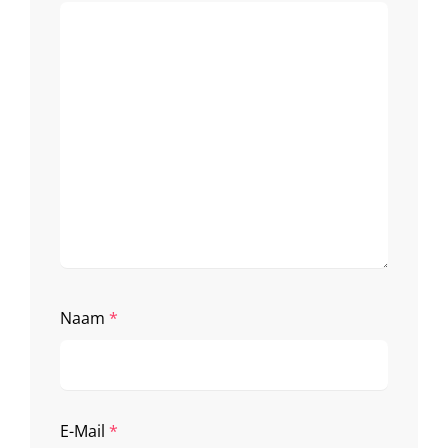
Naam
*
E-Mail
*