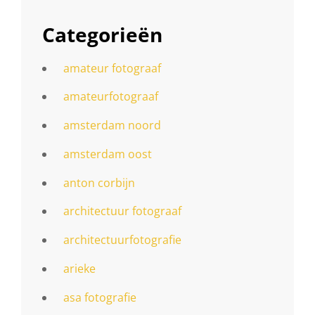
Categorieën
amateur fotograaf
amateurfotograaf
amsterdam noord
amsterdam oost
anton corbijn
architectuur fotograaf
architectuurfotografie
arieke
asa fotografie