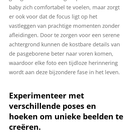
baby zich comfortabel te voelen, maar zorgt
er ook voor dat de focus ligt op het
vastleggen van prachtige momenten zonder
afleidingen. Door te zorgen voor een serene
achtergrond kunnen de kostbare details van
de pasgeborene beter naar voren komen,
waardoor elke foto een tijdloze herinnering
wordt aan deze bijzondere fase in het leven.
Experimenteer met
verschillende poses en
hoeken om unieke beelden te
creëren.