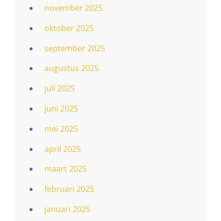
november 2025
oktober 2025
september 2025
augustus 2025
juli 2025
juni 2025
mei 2025
april 2025
maart 2025
februari 2025
januari 2025