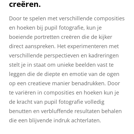
creëren.
Door te spelen met verschillende composities
en hoeken bij pupil fotografie, kun je
boeiende portretten creëren die de kijker
direct aanspreken. Het experimenteren met
verschillende perspectieven en kadreringen
stelt je in staat om unieke beelden vast te
leggen die de diepte en emotie van de ogen
op een creatieve manier benadrukken. Door
te variëren in composities en hoeken kun je
de kracht van pupil fotografie volledig
benutten en verbluffende resultaten behalen
die een blijvende indruk achterlaten.