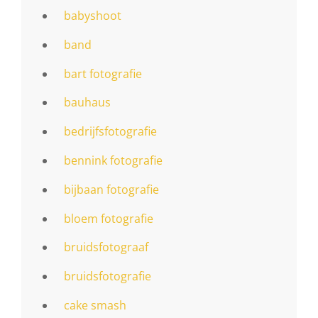
babyshoot
band
bart fotografie
bauhaus
bedrijfsfotografie
bennink fotografie
bijbaan fotografie
bloem fotografie
bruidsfotograaf
bruidsfotografie
cake smash