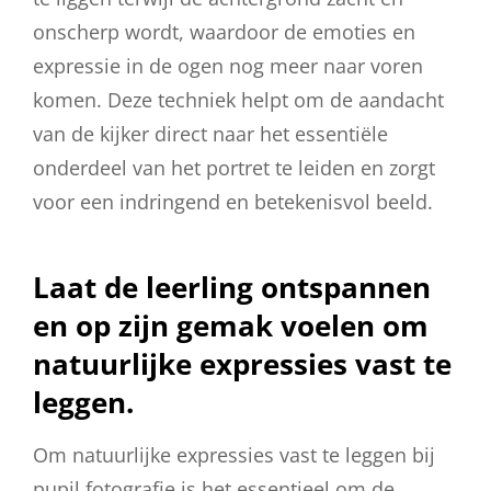
onscherp wordt, waardoor de emoties en
expressie in de ogen nog meer naar voren
komen. Deze techniek helpt om de aandacht
van de kijker direct naar het essentiële
onderdeel van het portret te leiden en zorgt
voor een indringend en betekenisvol beeld.
Laat de leerling ontspannen
en op zijn gemak voelen om
natuurlijke expressies vast te
leggen.
Om natuurlijke expressies vast te leggen bij
pupil fotografie is het essentieel om de