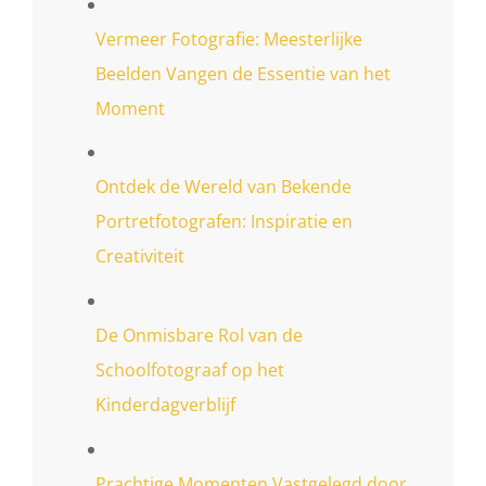
Vermeer Fotografie: Meesterlijke
Beelden Vangen de Essentie van het
Moment
Ontdek de Wereld van Bekende
Portretfotografen: Inspiratie en
Creativiteit
De Onmisbare Rol van de
Schoolfotograaf op het
Kinderdagverblijf
Prachtige Momenten Vastgelegd door