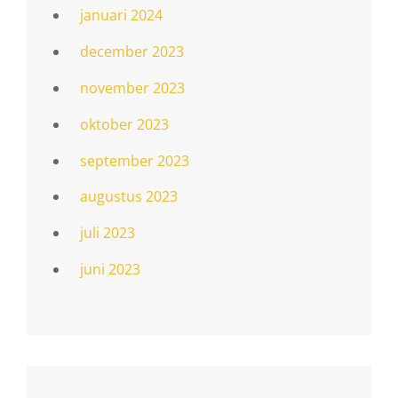
januari 2024
december 2023
november 2023
oktober 2023
september 2023
augustus 2023
juli 2023
juni 2023