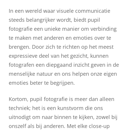
In een wereld waar visuele communicatie
steeds belangrijker wordt, biedt pupil
fotografie een unieke manier om verbinding
te maken met anderen en emoties over te
brengen. Door zich te richten op het meest
expressieve deel van het gezicht, kunnen
fotografen een diepgaand inzicht geven in de
menselijke natuur en ons helpen onze eigen
emoties beter te begrijpen.
Kortom, pupil fotografie is meer dan alleen
techniek; het is een kunstvorm die ons
uitnodigt om naar binnen te kijken, zowel bij
onszelf als bij anderen. Met elke close-up