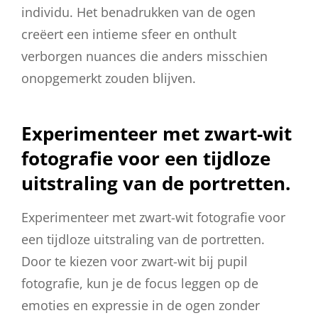
individu. Het benadrukken van de ogen
creëert een intieme sfeer en onthult
verborgen nuances die anders misschien
onopgemerkt zouden blijven.
Experimenteer met zwart-wit
fotografie voor een tijdloze
uitstraling van de portretten.
Experimenteer met zwart-wit fotografie voor
een tijdloze uitstraling van de portretten.
Door te kiezen voor zwart-wit bij pupil
fotografie, kun je de focus leggen op de
emoties en expressie in de ogen zonder