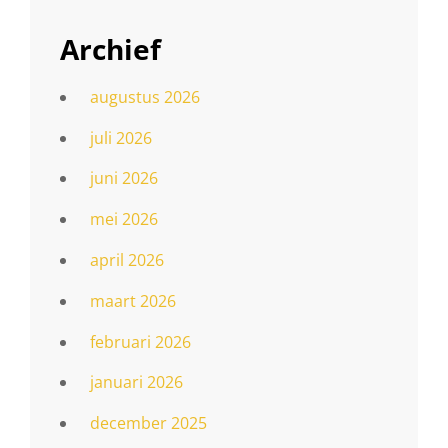
Archief
augustus 2026
juli 2026
juni 2026
mei 2026
april 2026
maart 2026
februari 2026
januari 2026
december 2025