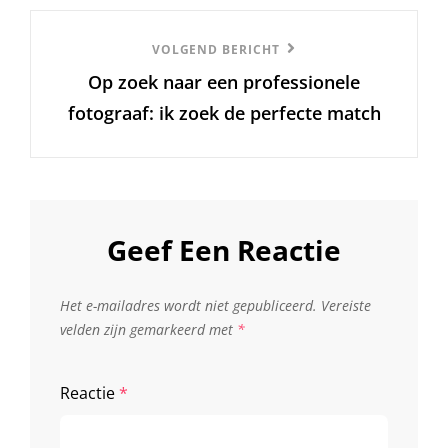
Volgend
VOLGEND BERICHT
Op zoek naar een professionele
Bericht
fotograaf: ik zoek de perfecte match
Geef Een Reactie
Het e-mailadres wordt niet gepubliceerd.
Vereiste
velden zijn gemarkeerd met
*
Reactie
*