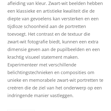
afleiding van kleur. Zwart-wit beelden hebben
een klassieke en artistieke kwaliteit die de
diepte van gevoelens kan versterken en een
tijdloze schoonheid aan de portretten
toevoegt. Het contrast en de textuur die
zwart-wit fotografie biedt, kunnen een extra
dimensie geven aan de pupilbeelden en een
krachtig visueel statement maken.
Experimenteer met verschillende
belichtingstechnieken en composities om
unieke en memorabele zwart-wit portretten te
creëren die de ziel van het onderwerp op een
indringende manier vastleggen.