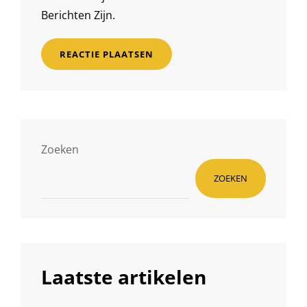
Berichten Zijn.
Zoeken
ZOEKEN
Laatste artikelen