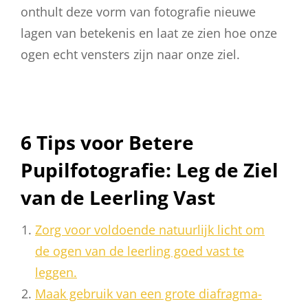
onthult deze vorm van fotografie nieuwe
lagen van betekenis en laat ze zien hoe onze
ogen echt vensters zijn naar onze ziel.
6 Tips voor Betere
Pupilfotografie: Leg de Ziel
van de Leerling Vast
Zorg voor voldoende natuurlijk licht om
de ogen van de leerling goed vast te
leggen.
Maak gebruik van een grote diafragma-