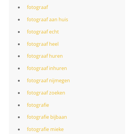
fotograaf
fotograaf aan huis
fotograaf echt
fotograaf heel
fotograaf huren
fotograaf inhuren
fotograaf nijmegen
fotograaf zoeken
fotografie
fotografie bijbaan
fotografie mieke