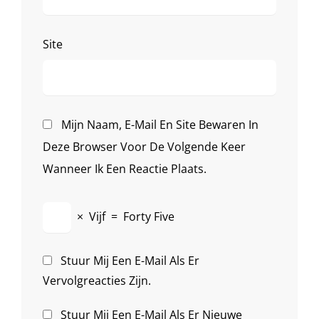
Site
Mijn Naam, E-Mail En Site Bewaren In
Deze Browser Voor De Volgende Keer
Wanneer Ik Een Reactie Plaats.
×
Vijf
=
Forty Five
Stuur Mij Een E-Mail Als Er
Vervolgreacties Zijn.
Stuur Mij Een E-Mail Als Er Nieuwe