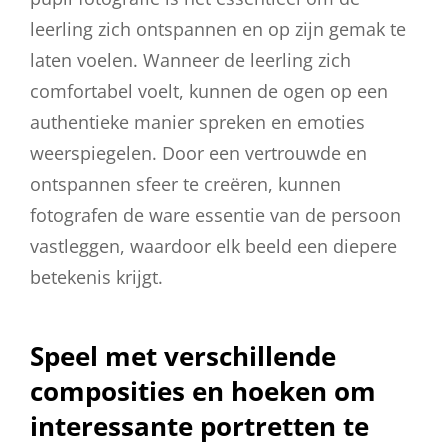
leerling zich ontspannen en op zijn gemak te
laten voelen. Wanneer de leerling zich
comfortabel voelt, kunnen de ogen op een
authentieke manier spreken en emoties
weerspiegelen. Door een vertrouwde en
ontspannen sfeer te creëren, kunnen
fotografen de ware essentie van de persoon
vastleggen, waardoor elk beeld een diepere
betekenis krijgt.
Speel met verschillende
composities en hoeken om
interessante portretten te