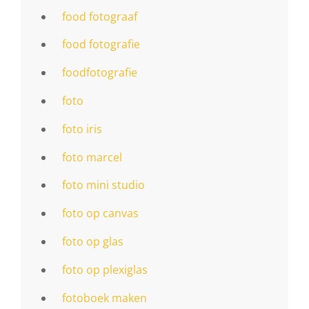
food fotograaf
food fotografie
foodfotografie
foto
foto iris
foto marcel
foto mini studio
foto op canvas
foto op glas
foto op plexiglas
fotoboek maken