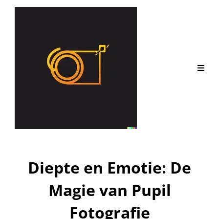
Diepte en Emotie: De
Magie van Pupil
Fotografie