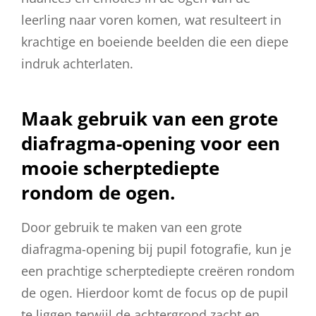
leerling naar voren komen, wat resulteert in
krachtige en boeiende beelden die een diepe
indruk achterlaten.
Maak gebruik van een grote
diafragma-opening voor een
mooie scherptediepte
rondom de ogen.
Door gebruik te maken van een grote
diafragma-opening bij pupil fotografie, kun je
een prachtige scherptediepte creëren rondom
de ogen. Hierdoor komt de focus op de pupil
te liggen terwijl de achtergrond zacht en