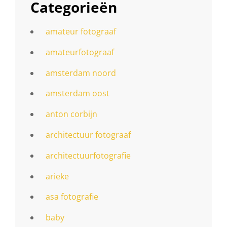
Categorieën
amateur fotograaf
amateurfotograaf
amsterdam noord
amsterdam oost
anton corbijn
architectuur fotograaf
architectuurfotografie
arieke
asa fotografie
baby