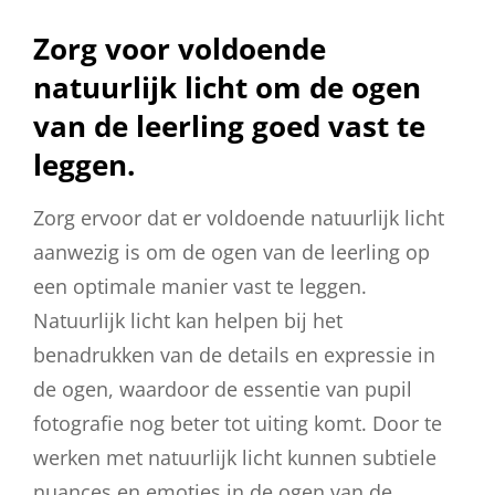
Zorg voor voldoende
natuurlijk licht om de ogen
van de leerling goed vast te
leggen.
Zorg ervoor dat er voldoende natuurlijk licht
aanwezig is om de ogen van de leerling op
een optimale manier vast te leggen.
Natuurlijk licht kan helpen bij het
benadrukken van de details en expressie in
de ogen, waardoor de essentie van pupil
fotografie nog beter tot uiting komt. Door te
werken met natuurlijk licht kunnen subtiele
nuances en emoties in de ogen van de