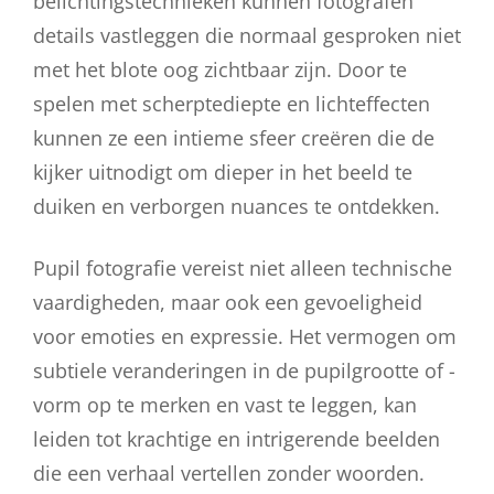
belichtingstechnieken kunnen fotografen
details vastleggen die normaal gesproken niet
met het blote oog zichtbaar zijn. Door te
spelen met scherptediepte en lichteffecten
kunnen ze een intieme sfeer creëren die de
kijker uitnodigt om dieper in het beeld te
duiken en verborgen nuances te ontdekken.
Pupil fotografie vereist niet alleen technische
vaardigheden, maar ook een gevoeligheid
voor emoties en expressie. Het vermogen om
subtiele veranderingen in de pupilgrootte of -
vorm op te merken en vast te leggen, kan
leiden tot krachtige en intrigerende beelden
die een verhaal vertellen zonder woorden.