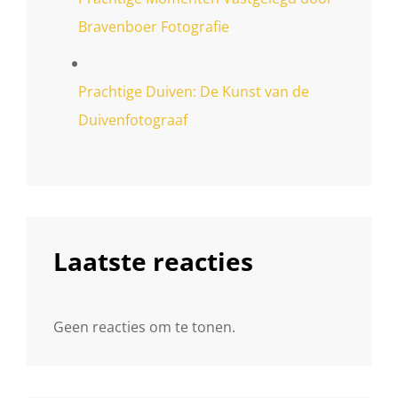
Bravenboer Fotografie
Prachtige Duiven: De Kunst van de
Duivenfotograaf
Laatste reacties
Geen reacties om te tonen.