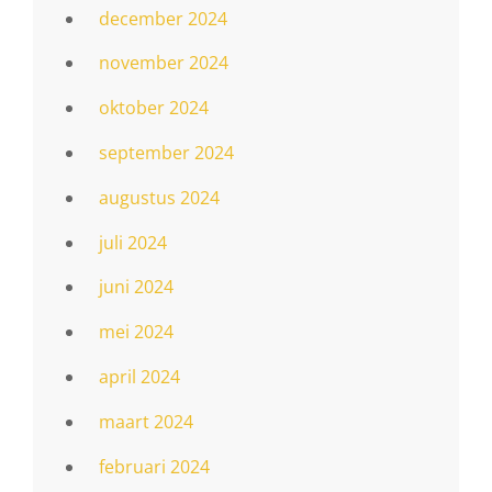
december 2024
november 2024
oktober 2024
september 2024
augustus 2024
juli 2024
juni 2024
mei 2024
april 2024
maart 2024
februari 2024