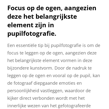
Focus op de ogen, aangezien
deze het belangrijkste
element zijn in
pupilfotografie.
Een essentiële tip bij pupilfotografie is om de
focus te leggen op de ogen, aangezien deze
het belangrijkste element vormen in deze
bijzondere kunstvorm. Door de nadruk te
leggen op de ogen en vooral op de pupil, kan
de fotograaf diepgaande emoties en
persoonlijkheid vastleggen, waardoor de
kijker direct verbonden wordt met het
innerlijke wezen van het gefotografeerde