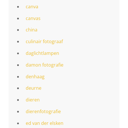
canva
canvas
china
culinair fotograaf
daglichtlampen
damon fotografie
denhaag
deurne
dieren
dierenfotografie
ed van der elsken