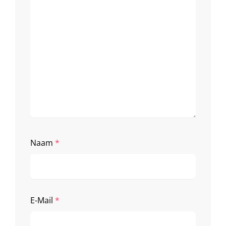
Naam
*
E-Mail
*