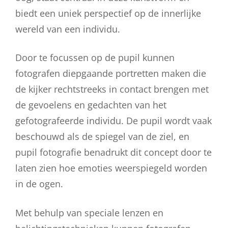
biedt een uniek perspectief op de innerlijke
wereld van een individu.
Door te focussen op de pupil kunnen
fotografen diepgaande portretten maken die
de kijker rechtstreeks in contact brengen met
de gevoelens en gedachten van het
gefotografeerde individu. De pupil wordt vaak
beschouwd als de spiegel van de ziel, en
pupil fotografie benadrukt dit concept door te
laten zien hoe emoties weerspiegeld worden
in de ogen.
Met behulp van speciale lenzen en