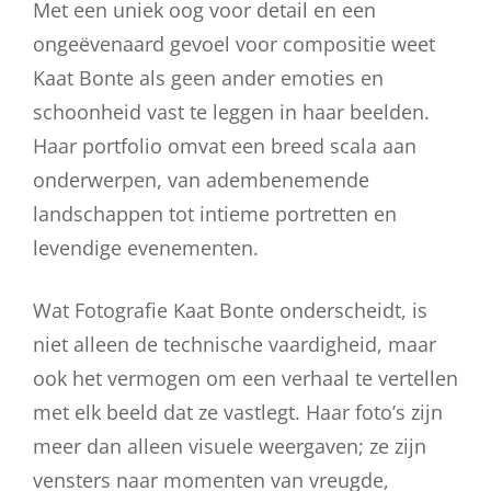
Met een uniek oog voor detail en een
ongeëvenaard gevoel voor compositie weet
Kaat Bonte als geen ander emoties en
schoonheid vast te leggen in haar beelden.
Haar portfolio omvat een breed scala aan
onderwerpen, van adembenemende
landschappen tot intieme portretten en
levendige evenementen.
Wat Fotografie Kaat Bonte onderscheidt, is
niet alleen de technische vaardigheid, maar
ook het vermogen om een verhaal te vertellen
met elk beeld dat ze vastlegt. Haar foto’s zijn
meer dan alleen visuele weergaven; ze zijn
vensters naar momenten van vreugde,