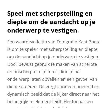
Speel met scherpstelling en
diepte om de aandacht op je
onderwerp te vestigen.
Een waardevolle tip van Fotografie Kaat Bonte
is om te spelen met scherpstelling en diepte
om de aandacht op je onderwerp te vestigen.
Door bewust gebruik te maken van scherpte
en onscherpte in je foto’s, kun je het
onderwerp laten opvallen en een gevoel van
diepte creëren. Dit zorgt voor een boeiend en
dynamisch beeld dat de kijker direct naar het
belangrijkste element leidt. Het toepassen