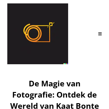
De Magie van
Fotografie: Ontdek de
Wereld van Kaat Bonte