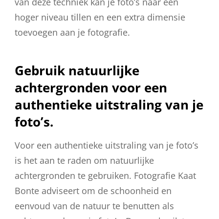
van deze techniek kan je foto’s naar een
hoger niveau tillen en een extra dimensie
toevoegen aan je fotografie.
Gebruik natuurlijke
achtergronden voor een
authentieke uitstraling van je
foto’s.
Voor een authentieke uitstraling van je foto’s
is het aan te raden om natuurlijke
achtergronden te gebruiken. Fotografie Kaat
Bonte adviseert om de schoonheid en
eenvoud van de natuur te benutten als