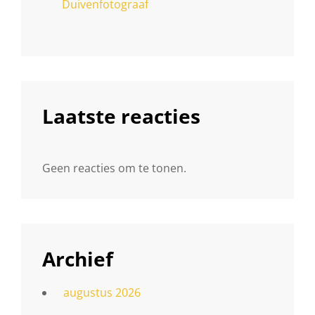
Duivenfotograaf
Laatste reacties
Geen reacties om te tonen.
Archief
augustus 2026