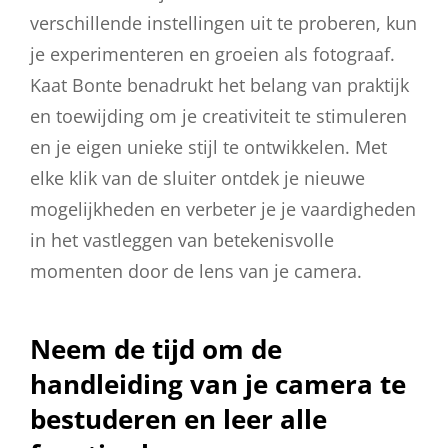
verschillende instellingen uit te proberen, kun
je experimenteren en groeien als fotograaf.
Kaat Bonte benadrukt het belang van praktijk
en toewijding om je creativiteit te stimuleren
en je eigen unieke stijl te ontwikkelen. Met
elke klik van de sluiter ontdek je nieuwe
mogelijkheden en verbeter je je vaardigheden
in het vastleggen van betekenisvolle
momenten door de lens van je camera.
Neem de tijd om de
handleiding van je camera te
bestuderen en leer alle