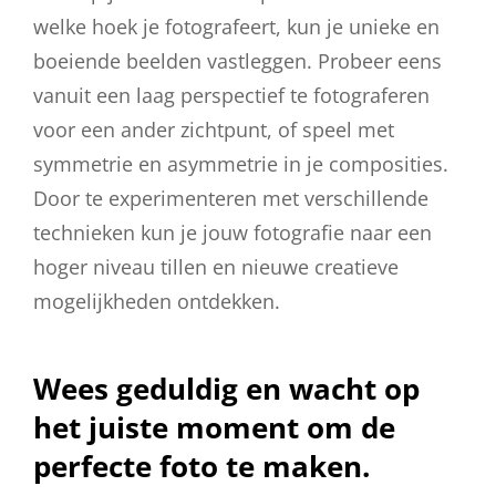
welke hoek je fotografeert, kun je unieke en
boeiende beelden vastleggen. Probeer eens
vanuit een laag perspectief te fotograferen
voor een ander zichtpunt, of speel met
symmetrie en asymmetrie in je composities.
Door te experimenteren met verschillende
technieken kun je jouw fotografie naar een
hoger niveau tillen en nieuwe creatieve
mogelijkheden ontdekken.
Wees geduldig en wacht op
het juiste moment om de
perfecte foto te maken.