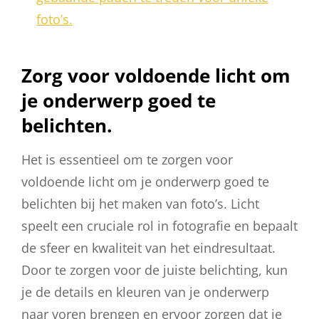
foto’s.
Zorg voor voldoende licht om
je onderwerp goed te
belichten.
Het is essentieel om te zorgen voor
voldoende licht om je onderwerp goed te
belichten bij het maken van foto’s. Licht
speelt een cruciale rol in fotografie en bepaalt
de sfeer en kwaliteit van het eindresultaat.
Door te zorgen voor de juiste belichting, kun
je de details en kleuren van je onderwerp
naar voren brengen en ervoor zorgen dat je