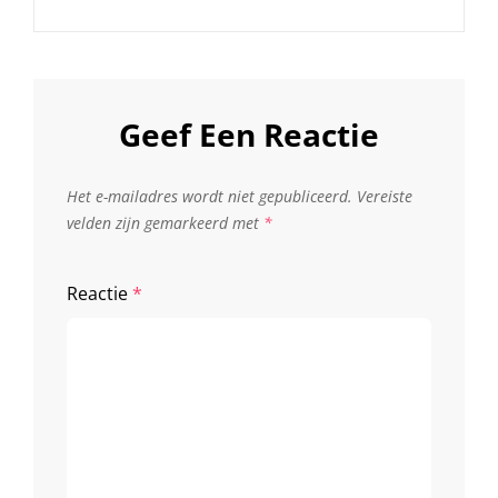
Geef Een Reactie
Het e-mailadres wordt niet gepubliceerd.
Vereiste
velden zijn gemarkeerd met
*
Reactie
*