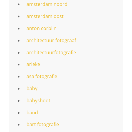
amsterdam noord
amsterdam oost
anton corbijn
architectuur fotograaf
architectuurfotografie
arieke
asa fotografie
baby
babyshoot
band
bart fotografie