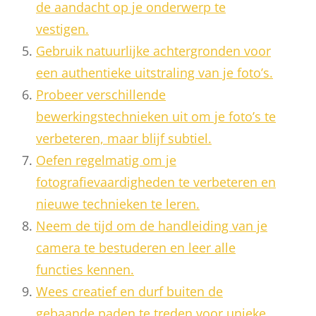
de aandacht op je onderwerp te
vestigen.
Gebruik natuurlijke achtergronden voor
een authentieke uitstraling van je foto’s.
Probeer verschillende
bewerkingstechnieken uit om je foto’s te
verbeteren, maar blijf subtiel.
Oefen regelmatig om je
fotografievaardigheden te verbeteren en
nieuwe technieken te leren.
Neem de tijd om de handleiding van je
camera te bestuderen en leer alle
functies kennen.
Wees creatief en durf buiten de
gebaande paden te treden voor unieke