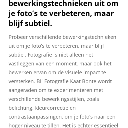
bewerkingstechnieken uit om
je foto’s te verbeteren, maar
blijf subtiel.
Probeer verschillende bewerkingstechnieken
uit om je foto’s te verbeteren, maar blijf
subtiel. Fotografie is niet alleen het
vastleggen van een moment, maar ook het
bewerken ervan om de visuele impact te
versterken. Bij Fotografie Kaat Bonte wordt
aangeraden om te experimenteren met
verschillende bewerkingsstijlen, zoals
belichting, kleurcorrectie en
contrastaanpassingen, om je foto’s naar een
hoger niveau te tillen. Het is echter essentieel