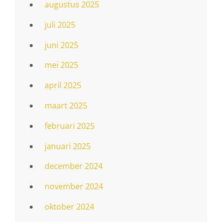
augustus 2025
juli 2025
juni 2025
mei 2025
april 2025
maart 2025
februari 2025
januari 2025
december 2024
november 2024
oktober 2024