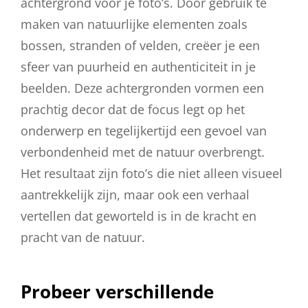
achtergrond voor je foto’s. Door gebruik te
maken van natuurlijke elementen zoals
bossen, stranden of velden, creëer je een
sfeer van puurheid en authenticiteit in je
beelden. Deze achtergronden vormen een
prachtig decor dat de focus legt op het
onderwerp en tegelijkertijd een gevoel van
verbondenheid met de natuur overbrengt.
Het resultaat zijn foto’s die niet alleen visueel
aantrekkelijk zijn, maar ook een verhaal
vertellen dat geworteld is in de kracht en
pracht van de natuur.
Probeer verschillende