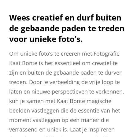
Wees creatief en durf buiten
de gebaande paden te treden
voor unieke foto’s.
Om unieke foto’s te creëren met Fotografie
Kaat Bonte is het essentieel om creatief te
zijn en buiten de gebaande paden te durven
treden. Door je verbeelding de vrije loop te
laten en nieuwe perspectieven te verkennen,
kun je samen met Kaat Bonte magische
beelden vastleggen die de essentie van het
moment vastleggen op een manier die
verrassend en uniek is. Laat je inspireren