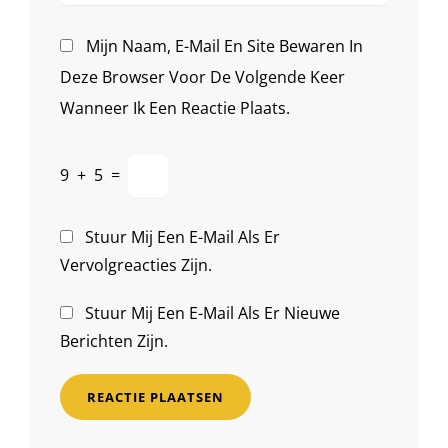
Mijn Naam, E-Mail En Site Bewaren In
Deze Browser Voor De Volgende Keer
Wanneer Ik Een Reactie Plaats.
9
+
5
=
Stuur Mij Een E-Mail Als Er
Vervolgreacties Zijn.
Stuur Mij Een E-Mail Als Er Nieuwe
Berichten Zijn.