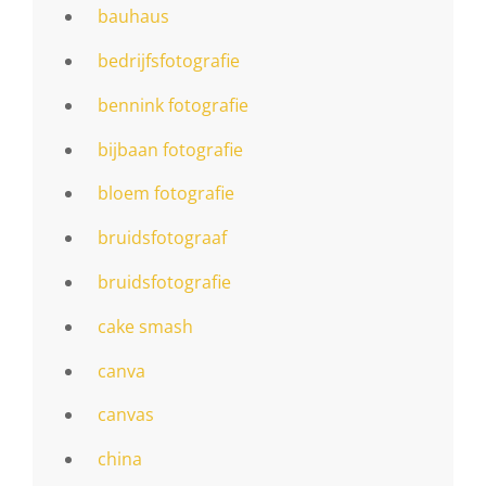
bauhaus
bedrijfsfotografie
bennink fotografie
bijbaan fotografie
bloem fotografie
bruidsfotograaf
bruidsfotografie
cake smash
canva
canvas
china