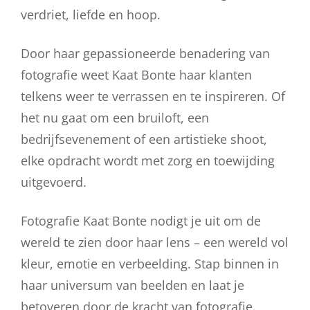
verdriet, liefde en hoop.
Door haar gepassioneerde benadering van
fotografie weet Kaat Bonte haar klanten
telkens weer te verrassen en te inspireren. Of
het nu gaat om een bruiloft, een
bedrijfsevenement of een artistieke shoot,
elke opdracht wordt met zorg en toewijding
uitgevoerd.
Fotografie Kaat Bonte nodigt je uit om de
wereld te zien door haar lens – een wereld vol
kleur, emotie en verbeelding. Stap binnen in
haar universum van beelden en laat je
betoveren door de kracht van fotografie.