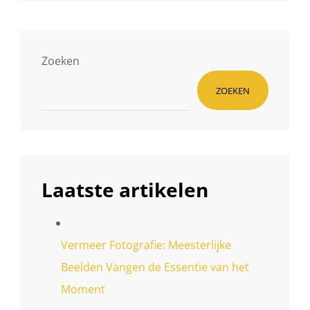
Zoeken
ZOEKEN
Laatste artikelen
Vermeer Fotografie: Meesterlijke
Beelden Vangen de Essentie van het
Moment