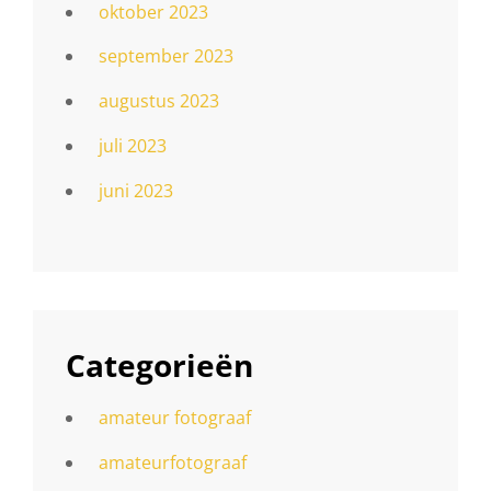
oktober 2023
september 2023
augustus 2023
juli 2023
juni 2023
Categorieën
amateur fotograaf
amateurfotograaf