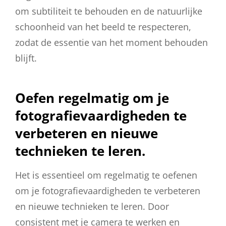
om subtiliteit te behouden en de natuurlijke
schoonheid van het beeld te respecteren,
zodat de essentie van het moment behouden
blijft.
Oefen regelmatig om je
fotografievaardigheden te
verbeteren en nieuwe
technieken te leren.
Het is essentieel om regelmatig te oefenen
om je fotografievaardigheden te verbeteren
en nieuwe technieken te leren. Door
consistent met je camera te werken en