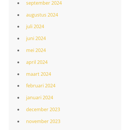
september 2024
augustus 2024
juli 2024
juni 2024
mei 2024
april 2024
maart 2024
februari 2024
januari 2024
december 2023
november 2023