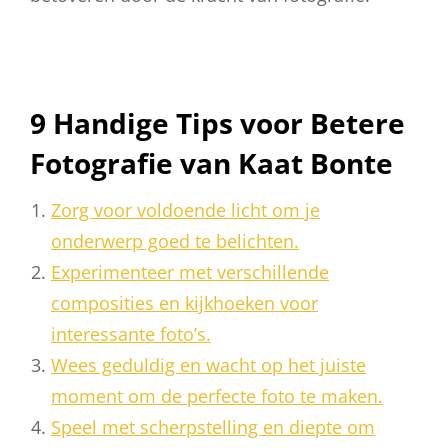
9 Handige Tips voor Betere
Fotografie van Kaat Bonte
Zorg voor voldoende licht om je
onderwerp goed te belichten.
Experimenteer met verschillende
composities en kijkhoeken voor
interessante foto’s.
Wees geduldig en wacht op het juiste
moment om de perfecte foto te maken.
Speel met scherpstelling en diepte om