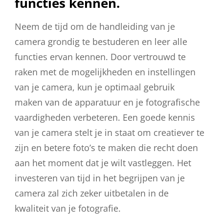
functies kennen.
Neem de tijd om de handleiding van je
camera grondig te bestuderen en leer alle
functies ervan kennen. Door vertrouwd te
raken met de mogelijkheden en instellingen
van je camera, kun je optimaal gebruik
maken van de apparatuur en je fotografische
vaardigheden verbeteren. Een goede kennis
van je camera stelt je in staat om creatiever te
zijn en betere foto’s te maken die recht doen
aan het moment dat je wilt vastleggen. Het
investeren van tijd in het begrijpen van je
camera zal zich zeker uitbetalen in de
kwaliteit van je fotografie.