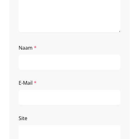
Naam
*
E-Mail
*
Site