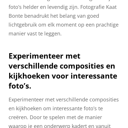
foto’s helder en levendig zijn. Fotografie Kaat
Bonte benadrukt het belang van goed
lichtgebruik om elk moment op een prachtige
manier vast te leggen.
Experimenteer met
verschillende composities en
kijkhoeken voor interessante
foto’s.
Experimenteer met verschillende composities
en kijkhoeken om interessante foto’s te
creëren. Door te spelen met de manier
waarop je een onderwerp kadert en vanuit