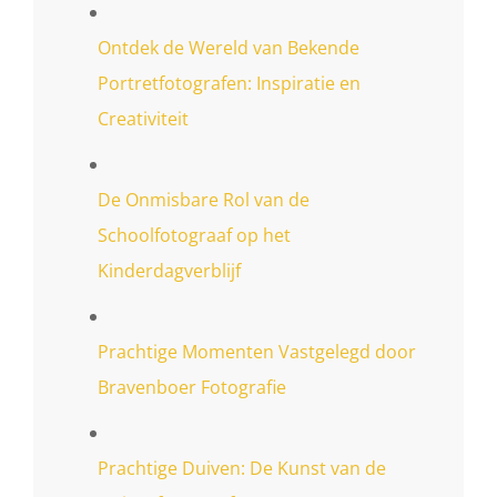
Ontdek de Wereld van Bekende
Portretfotografen: Inspiratie en
Creativiteit
De Onmisbare Rol van de
Schoolfotograaf op het
Kinderdagverblijf
Prachtige Momenten Vastgelegd door
Bravenboer Fotografie
Prachtige Duiven: De Kunst van de