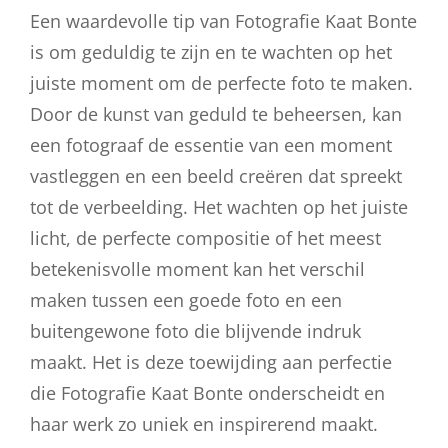
Een waardevolle tip van Fotografie Kaat Bonte
is om geduldig te zijn en te wachten op het
juiste moment om de perfecte foto te maken.
Door de kunst van geduld te beheersen, kan
een fotograaf de essentie van een moment
vastleggen en een beeld creëren dat spreekt
tot de verbeelding. Het wachten op het juiste
licht, de perfecte compositie of het meest
betekenisvolle moment kan het verschil
maken tussen een goede foto en een
buitengewone foto die blijvende indruk
maakt. Het is deze toewijding aan perfectie
die Fotografie Kaat Bonte onderscheidt en
haar werk zo uniek en inspirerend maakt.