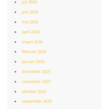
juli 2026
juni 2026
mei 2026
april 2026
maart 2026
februari 2026
januari 2026
december 2025
november 2025
oktober 2025
september 2025