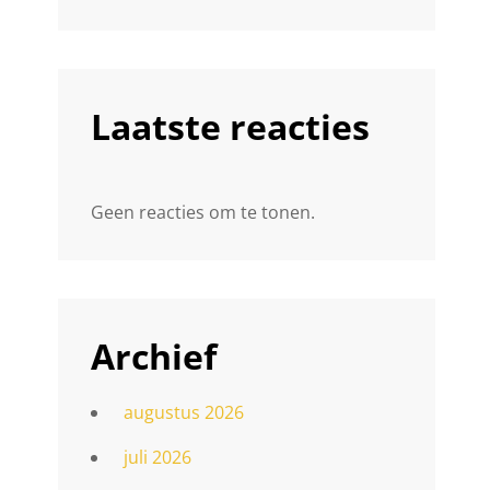
Laatste reacties
Geen reacties om te tonen.
Archief
augustus 2026
!
juli 2026