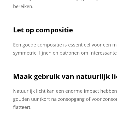
bereiken.
Let op compositie
Een goede compositie is essentieel voor een m
symmetrie, lijnen en patronen om interessante
Maak gebruik van natuurlijk li
Natuurlijk licht kan een enorme impact hebben o
gouden uur (kort na zonsopgang of voor zonson
flatteert.