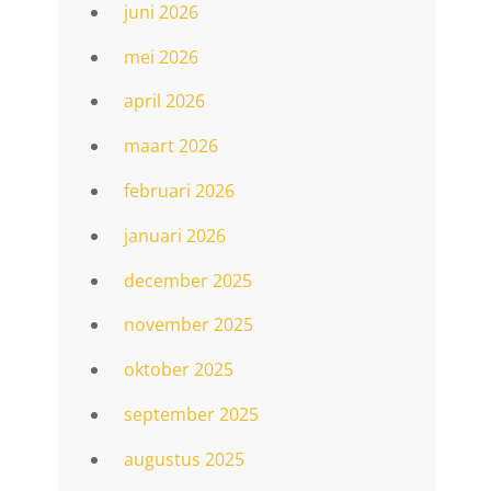
juni 2026
mei 2026
april 2026
maart 2026
februari 2026
januari 2026
december 2025
november 2025
oktober 2025
september 2025
augustus 2025