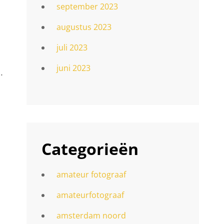
september 2023
augustus 2023
juli 2023
juni 2023
.
Categorieën
amateur fotograaf
amateurfotograaf
amsterdam noord