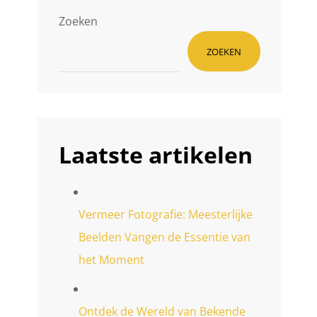
Zoeken
ZOEKEN
Laatste artikelen
Vermeer Fotografie: Meesterlijke
Beelden Vangen de Essentie van
het Moment
Ontdek de Wereld van Bekende