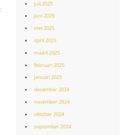
juli 2025
t
juni 2025
mei 2025
april 2025
maart 2025
februari 2025
januari 2025
december 2024
november 2024
oktober 2024
september 2024