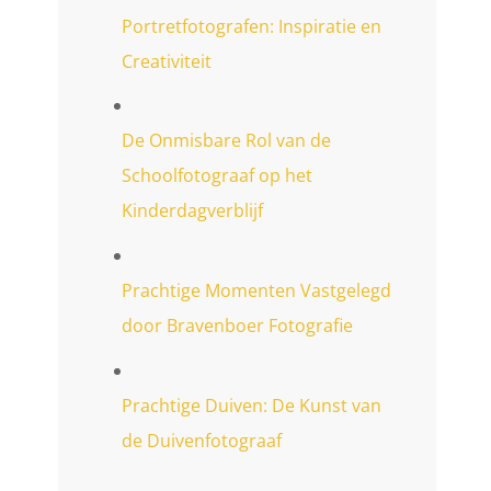
Portretfotografen: Inspiratie en
Creativiteit
De Onmisbare Rol van de
Schoolfotograaf op het
Kinderdagverblijf
Prachtige Momenten Vastgelegd
door Bravenboer Fotografie
Prachtige Duiven: De Kunst van
de Duivenfotograaf