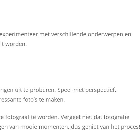
en experimenteer met verschillende onderwerpen en
ult worden.
ngen uit te proberen. Speel met perspectief,
essante foto’s te maken.
 fotograaf te worden. Vergeet niet dat fotografie
ggen van mooie momenten, dus geniet van het proces