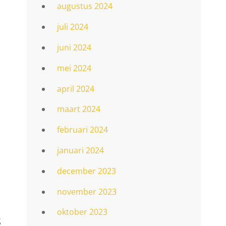
augustus 2024
juli 2024
juni 2024
s
mei 2024
april 2024
maart 2024
februari 2024
januari 2024
december 2023
november 2023
oktober 2023
s