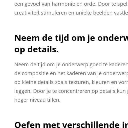
een gevoel van harmonie en orde. Door te spe
creativiteit stimuleren en unieke beelden vastl
Neem de tijd om je onder
op details.
Neem de tijd om je onderwerp goed te kaderen 
de compositie en het kaderen van je onderwerp,
op kleine details zoals texturen, kleuren en vo
leggen. Door je te concentreren op details kun 
hoger niveau tillen.
Oefen met verschillende in