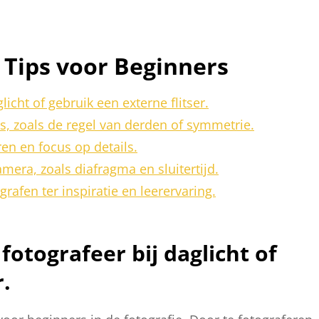
e Tips voor Beginners
licht of gebruik een externe flitser.
, zoals de regel van derden of symmetrie.
en en focus op details.
mera, zoals diafragma en sluitertijd.
rafen ter inspiratie en leerervaring.
fotografeer bij daglicht of
r.