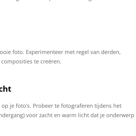
ooie foto. Experimenteer met regel van derden,
 composities te creëren.
cht
p je foto’s. Probeer te fotograferen tijdens het
dergang) voor zacht en warm licht dat je onderwerp