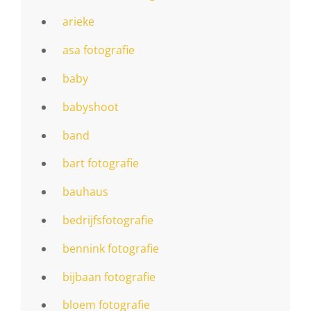
arieke
asa fotografie
baby
babyshoot
band
bart fotografie
bauhaus
bedrijfsfotografie
bennink fotografie
bijbaan fotografie
bloem fotografie