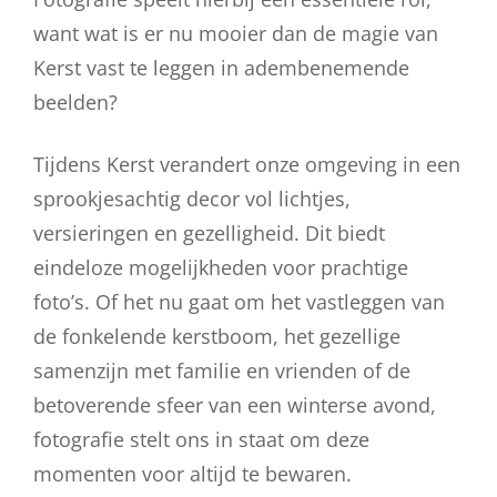
want wat is er nu mooier dan de magie van
Kerst vast te leggen in adembenemende
beelden?
Tijdens Kerst verandert onze omgeving in een
sprookjesachtig decor vol lichtjes,
versieringen en gezelligheid. Dit biedt
eindeloze mogelijkheden voor prachtige
foto’s. Of het nu gaat om het vastleggen van
de fonkelende kerstboom, het gezellige
samenzijn met familie en vrienden of de
betoverende sfeer van een winterse avond,
fotografie stelt ons in staat om deze
momenten voor altijd te bewaren.