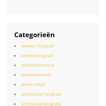
Categorieën
amateur fotograaf
amateurfotograaf
amsterdam noord
amsterdam oost
anton corbijn
architectuur fotograaf
architectuurfotografie