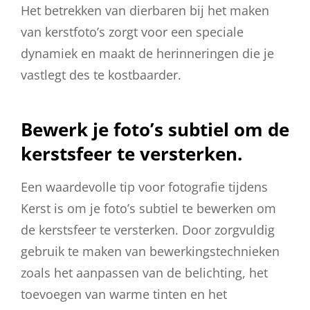
Het betrekken van dierbaren bij het maken
van kerstfoto’s zorgt voor een speciale
dynamiek en maakt de herinneringen die je
vastlegt des te kostbaarder.
Bewerk je foto’s subtiel om de
kerstsfeer te versterken.
Een waardevolle tip voor fotografie tijdens
Kerst is om je foto’s subtiel te bewerken om
de kerstsfeer te versterken. Door zorgvuldig
gebruik te maken van bewerkingstechnieken
zoals het aanpassen van de belichting, het
toevoegen van warme tinten en het