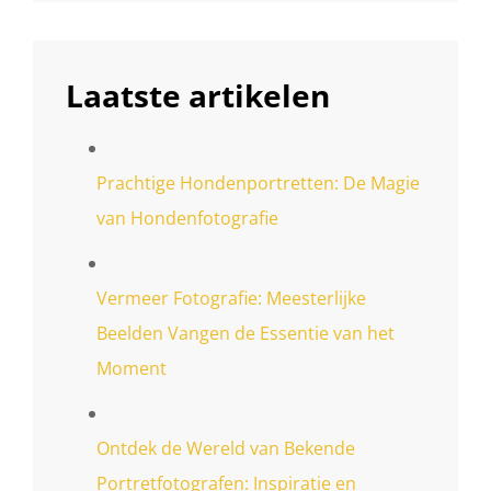
Laatste artikelen
Prachtige Hondenportretten: De Magie
van Hondenfotografie
Vermeer Fotografie: Meesterlijke
Beelden Vangen de Essentie van het
Moment
Ontdek de Wereld van Bekende
Portretfotografen: Inspiratie en