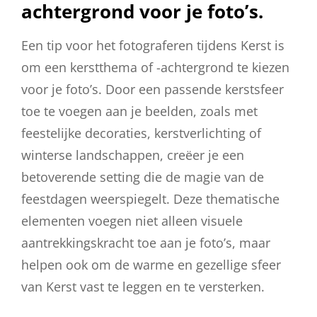
achtergrond voor je foto’s.
Een tip voor het fotograferen tijdens Kerst is
om een kerstthema of -achtergrond te kiezen
voor je foto’s. Door een passende kerstsfeer
toe te voegen aan je beelden, zoals met
feestelijke decoraties, kerstverlichting of
winterse landschappen, creëer je een
betoverende setting die de magie van de
feestdagen weerspiegelt. Deze thematische
elementen voegen niet alleen visuele
aantrekkingskracht toe aan je foto’s, maar
helpen ook om de warme en gezellige sfeer
van Kerst vast te leggen en te versterken.