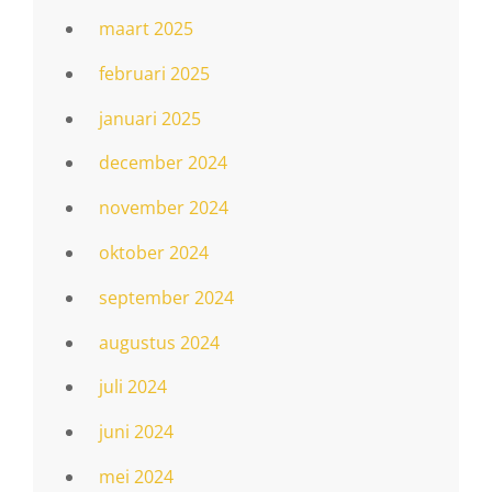
maart 2025
februari 2025
januari 2025
december 2024
november 2024
oktober 2024
september 2024
augustus 2024
juli 2024
juni 2024
mei 2024