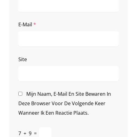
E-Mail
*
Site
Mijn Naam, E-Mail En Site Bewaren In
Deze Browser Voor De Volgende Keer
Wanneer Ik Een Reactie Plaats.
7
+
9
=