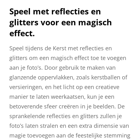
Speel met reflecties en
glitters voor een magisch
effect.
Speel tijdens de Kerst met reflecties en
glitters om een magisch effect toe te voegen
aan je foto’s. Door gebruik te maken van
glanzende oppervlakken, zoals kerstballen of
versieringen, en het licht op een creatieve
manier te laten weerkaatsen, kun je een
betoverende sfeer creëren in je beelden. De
sprankelende reflecties en glitters zullen je
foto’s laten stralen en een extra dimensie van
magie toevoegen aan de feestelijke stemming