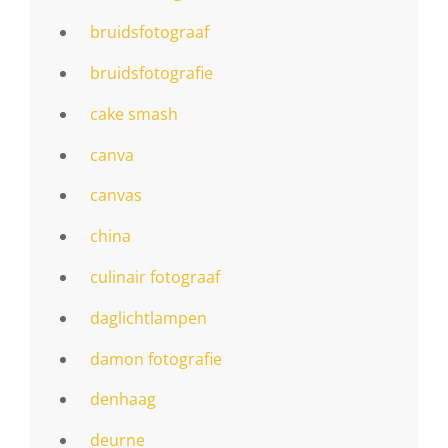
bruidsfotograaf
bruidsfotografie
cake smash
canva
canvas
china
culinair fotograaf
daglichtlampen
damon fotografie
denhaag
deurne