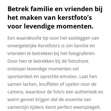
Betrek familie en vrienden bij
het maken van kerstfoto’s
voor levendige momenten.
Een waardevolle tip voor het vastleggen van
onvergetelijke Kerstfoto’s is om familie en
vrienden te betrekken bij het fotograferen.
Door hen te betrekken bij de fotoshoot
ontstaan levendige momenten vol
spontaniteit en oprechte emoties. Laat hen
samen lachen, knuffelen of spelen voor de
camera, waardoor de foto’s een authentiek en
warm gevoel krijgen dat de essentie van
samenzijn tijdens Kerst perfect weerspiegelt.