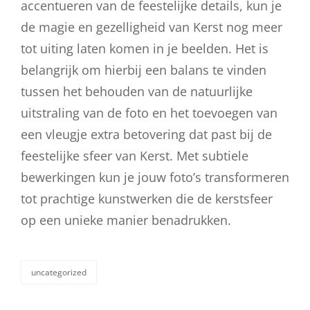
accentueren van de feestelijke details, kun je
de magie en gezelligheid van Kerst nog meer
tot uiting laten komen in je beelden. Het is
belangrijk om hierbij een balans te vinden
tussen het behouden van de natuurlijke
uitstraling van de foto en het toevoegen van
een vleugje extra betovering dat past bij de
feestelijke sfeer van Kerst. Met subtiele
bewerkingen kun je jouw foto’s transformeren
tot prachtige kunstwerken die de kerstsfeer
op een unieke manier benadrukken.
uncategorized
categorieën