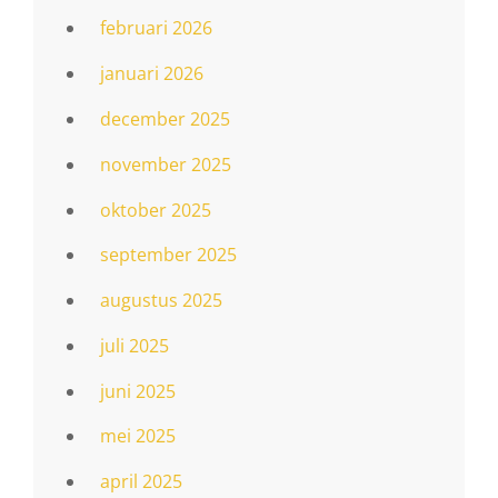
februari 2026
januari 2026
december 2025
november 2025
oktober 2025
september 2025
augustus 2025
juli 2025
juni 2025
mei 2025
april 2025