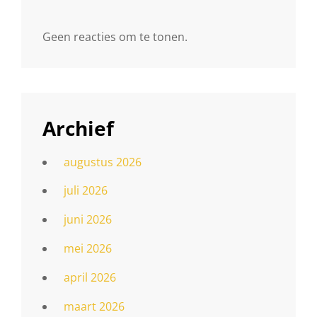
Geen reacties om te tonen.
Archief
augustus 2026
juli 2026
juni 2026
mei 2026
april 2026
maart 2026