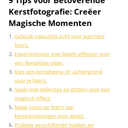
9 Tips voor Betoverende
Kerstfotografie: Creëer
Magische Momenten
Gebruik natuurlijk licht voor warmere
foto’s.
Experimenteer met bokeh-effecten voor
een feestelijke sfeer.
Kies een kerstthema of -achtergrond
voor je foto’s.
Speel met reflecties en glitters voor een
magisch effect.
Maak close-up foto’s van
kerstversieringen voor detail.
Probeer verschillende hoeken en