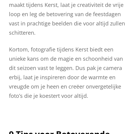
maakt tijdens Kerst, laat je creativiteit de vrije
loop en leg de betovering van de feestdagen
vast in prachtige beelden die voor altijd zullen
schitteren.
Kortom, fotografie tijdens Kerst biedt een
unieke kans om de magie en schoonheid van
dit seizoen vast te leggen. Dus pak je camera
erbij, laat je inspireren door de warmte en
vreugde om je heen en creëer onvergetelijke
foto’s die je koestert voor altijd.