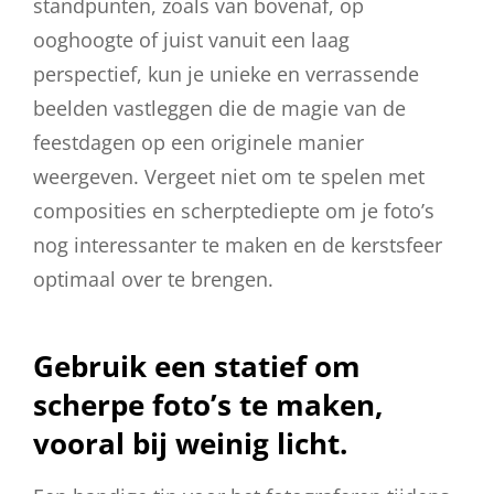
standpunten, zoals van bovenaf, op
ooghoogte of juist vanuit een laag
perspectief, kun je unieke en verrassende
beelden vastleggen die de magie van de
feestdagen op een originele manier
weergeven. Vergeet niet om te spelen met
composities en scherptediepte om je foto’s
nog interessanter te maken en de kerstsfeer
optimaal over te brengen.
Gebruik een statief om
scherpe foto’s te maken,
vooral bij weinig licht.