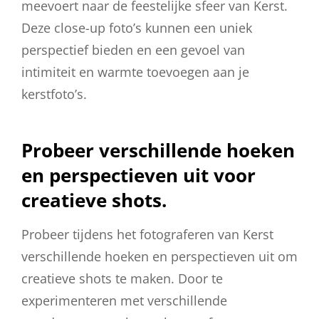
meevoert naar de feestelijke sfeer van Kerst.
Deze close-up foto’s kunnen een uniek
perspectief bieden en een gevoel van
intimiteit en warmte toevoegen aan je
kerstfoto’s.
Probeer verschillende hoeken
en perspectieven uit voor
creatieve shots.
Probeer tijdens het fotograferen van Kerst
verschillende hoeken en perspectieven uit om
creatieve shots te maken. Door te
experimenteren met verschillende