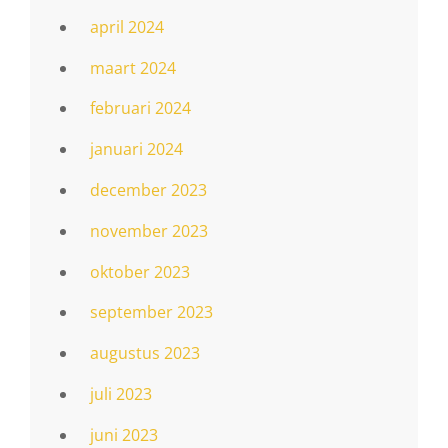
april 2024
maart 2024
februari 2024
januari 2024
december 2023
november 2023
oktober 2023
september 2023
augustus 2023
juli 2023
juni 2023