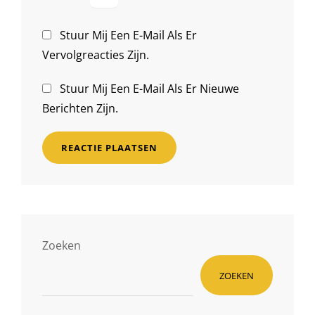
Stuur Mij Een E-Mail Als Er
Vervolgreacties Zijn.
Stuur Mij Een E-Mail Als Er Nieuwe
Berichten Zijn.
Zoeken
ZOEKEN