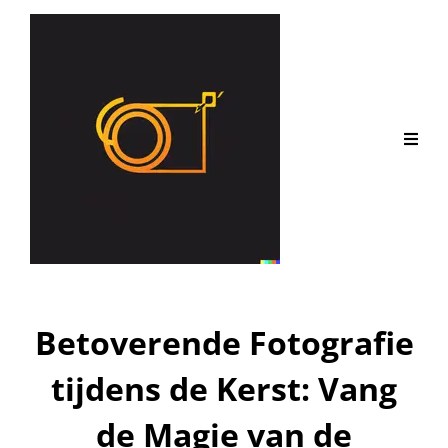
Betoverende Fotografie
tijdens de Kerst: Vang
de Magie van de