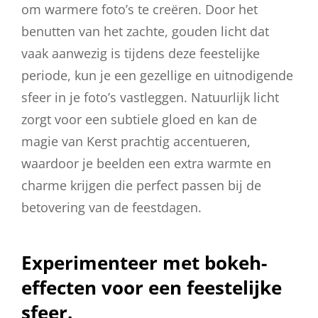
om warmere foto’s te creëren. Door het
benutten van het zachte, gouden licht dat
vaak aanwezig is tijdens deze feestelijke
periode, kun je een gezellige en uitnodigende
sfeer in je foto’s vastleggen. Natuurlijk licht
zorgt voor een subtiele gloed en kan de
magie van Kerst prachtig accentueren,
waardoor je beelden een extra warmte en
charme krijgen die perfect passen bij de
betovering van de feestdagen.
Experimenteer met bokeh-
effecten voor een feestelijke
sfeer.