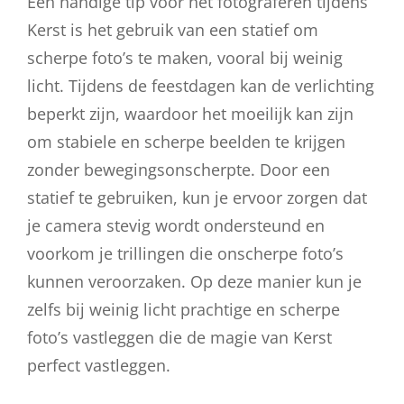
Een handige tip voor het fotograferen tijdens
Kerst is het gebruik van een statief om
scherpe foto’s te maken, vooral bij weinig
licht. Tijdens de feestdagen kan de verlichting
beperkt zijn, waardoor het moeilijk kan zijn
om stabiele en scherpe beelden te krijgen
zonder bewegingsonscherpte. Door een
statief te gebruiken, kun je ervoor zorgen dat
je camera stevig wordt ondersteund en
voorkom je trillingen die onscherpe foto’s
kunnen veroorzaken. Op deze manier kun je
zelfs bij weinig licht prachtige en scherpe
foto’s vastleggen die de magie van Kerst
perfect vastleggen.