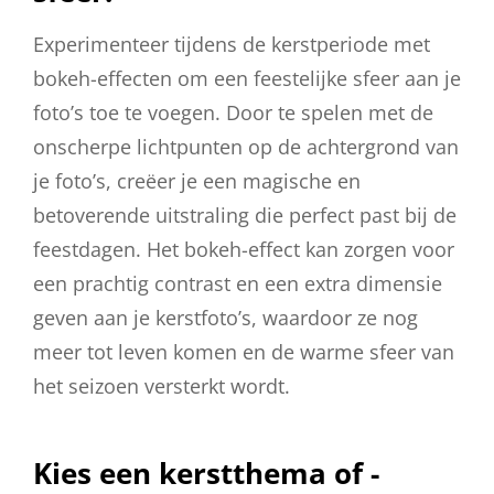
Experimenteer tijdens de kerstperiode met
bokeh-effecten om een feestelijke sfeer aan je
foto’s toe te voegen. Door te spelen met de
onscherpe lichtpunten op de achtergrond van
je foto’s, creëer je een magische en
betoverende uitstraling die perfect past bij de
feestdagen. Het bokeh-effect kan zorgen voor
een prachtig contrast en een extra dimensie
geven aan je kerstfoto’s, waardoor ze nog
meer tot leven komen en de warme sfeer van
het seizoen versterkt wordt.
Kies een kerstthema of -