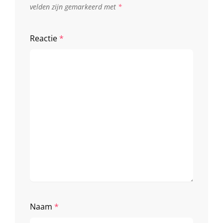
velden zijn gemarkeerd met
*
Reactie
*
Naam
*