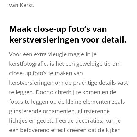
van Kerst.
Maak close-up foto’s van
kerstversieringen voor detail.
Voor een extra vleugje magie in je
kerstfotografie, is het een geweldige tip om
close-up foto’s te maken van
kerstversieringen om de prachtige details vast
te leggen. Door dichterbij te komen en de
focus te leggen op de kleine elementen zoals
glinsterende ornamenten, glinsterende
lichtjes en gedetailleerde decoraties, kun je
een betoverend effect creëren dat de kijker