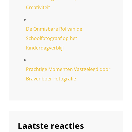
Creativiteit
De Onmisbare Rol van de
Schoolfotograaf op het
Kinderdagverblijf
Prachtige Momenten Vastgelegd door
Bravenboer Fotografie
Laatste reacties