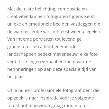
Met de juiste belichting, compositie en
creativiteit kunnen fotografen tijdens Kerst
unieke en emotionele beelden vastleggen die
de ware essentie van het feest weerspiegelen.
Van intieme portretten tot levendige
groepsfoto’s en adembenemende
landschappen bedekt met sneeuw; elke foto
vertelt zijn eigen verhaal en roept warme
herinneringen op aan deze speciale tijd van
het jaar.
Of je nu een professionele fotograaf bent die
op zoek is naar inspiratie voor je volgende
fotoshoot of gewoon graag mooie foto’s