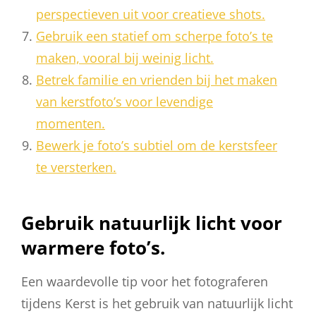
perspectieven uit voor creatieve shots.
Gebruik een statief om scherpe foto’s te
maken, vooral bij weinig licht.
Betrek familie en vrienden bij het maken
van kerstfoto’s voor levendige
momenten.
Bewerk je foto’s subtiel om de kerstsfeer
te versterken.
Gebruik natuurlijk licht voor
warmere foto’s.
Een waardevolle tip voor het fotograferen
tijdens Kerst is het gebruik van natuurlijk licht