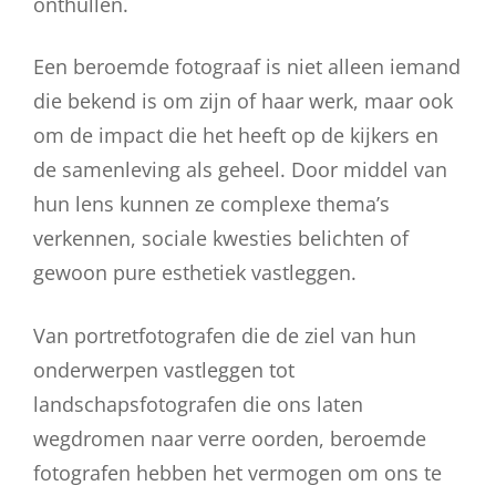
onthullen.
Een beroemde fotograaf is niet alleen iemand
die bekend is om zijn of haar werk, maar ook
om de impact die het heeft op de kijkers en
de samenleving als geheel. Door middel van
hun lens kunnen ze complexe thema’s
verkennen, sociale kwesties belichten of
gewoon pure esthetiek vastleggen.
Van portretfotografen die de ziel van hun
onderwerpen vastleggen tot
landschapsfotografen die ons laten
wegdromen naar verre oorden, beroemde
fotografen hebben het vermogen om ons te