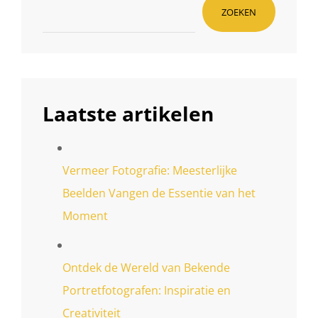
ZOEKEN
Laatste artikelen
Vermeer Fotografie: Meesterlijke
Beelden Vangen de Essentie van het
Moment
Ontdek de Wereld van Bekende
Portretfotografen: Inspiratie en
Creativiteit