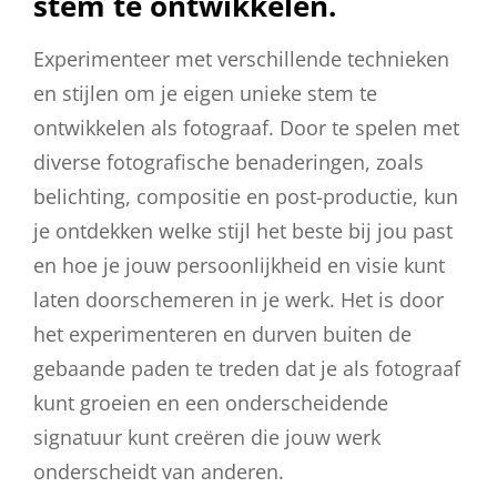
stem te ontwikkelen.
Experimenteer met verschillende technieken
en stijlen om je eigen unieke stem te
ontwikkelen als fotograaf. Door te spelen met
diverse fotografische benaderingen, zoals
belichting, compositie en post-productie, kun
je ontdekken welke stijl het beste bij jou past
en hoe je jouw persoonlijkheid en visie kunt
laten doorschemeren in je werk. Het is door
het experimenteren en durven buiten de
gebaande paden te treden dat je als fotograaf
kunt groeien en een onderscheidende
signatuur kunt creëren die jouw werk
onderscheidt van anderen.