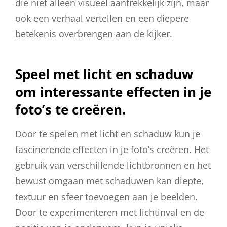
die niet alleen visueel aantrekkelijk zijn, maar
ook een verhaal vertellen en een diepere
betekenis overbrengen aan de kijker.
Speel met licht en schaduw
om interessante effecten in je
foto’s te creëren.
Door te spelen met licht en schaduw kun je
fascinerende effecten in je foto’s creëren. Het
gebruik van verschillende lichtbronnen en het
bewust omgaan met schaduwen kan diepte,
textuur en sfeer toevoegen aan je beelden.
Door te experimenteren met lichtinval en de