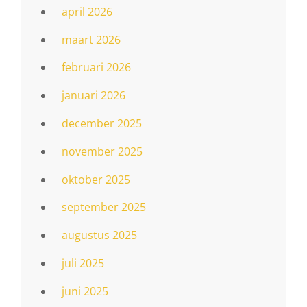
april 2026
maart 2026
februari 2026
januari 2026
december 2025
november 2025
oktober 2025
september 2025
augustus 2025
juli 2025
juni 2025