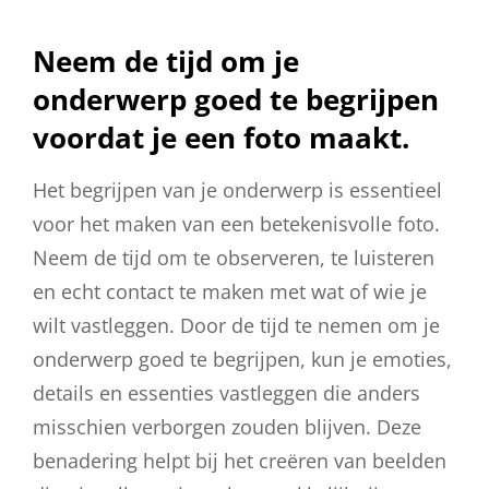
Neem de tijd om je
onderwerp goed te begrijpen
voordat je een foto maakt.
Het begrijpen van je onderwerp is essentieel
voor het maken van een betekenisvolle foto.
Neem de tijd om te observeren, te luisteren
en echt contact te maken met wat of wie je
wilt vastleggen. Door de tijd te nemen om je
onderwerp goed te begrijpen, kun je emoties,
details en essenties vastleggen die anders
misschien verborgen zouden blijven. Deze
benadering helpt bij het creëren van beelden