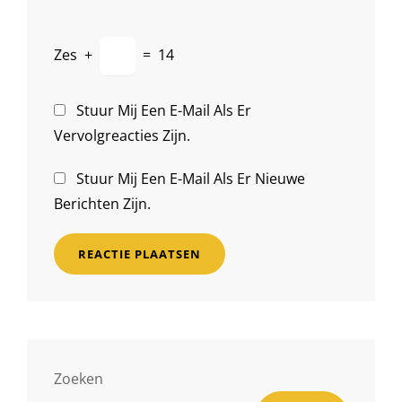
Zes
+
=
14
Stuur Mij Een E-Mail Als Er
Vervolgreacties Zijn.
Stuur Mij Een E-Mail Als Er Nieuwe
Berichten Zijn.
Zoeken