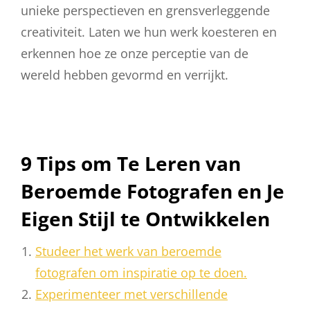
unieke perspectieven en grensverleggende
creativiteit. Laten we hun werk koesteren en
erkennen hoe ze onze perceptie van de
wereld hebben gevormd en verrijkt.
9 Tips om Te Leren van
Beroemde Fotografen en Je
Eigen Stijl te Ontwikkelen
Studeer het werk van beroemde
fotografen om inspiratie op te doen.
Experimenteer met verschillende