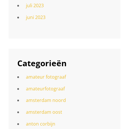
juli 2023
juni 2023
Categorieën
amateur fotograaf
amateurfotograaf
amsterdam noord
amsterdam oost
anton corbijn