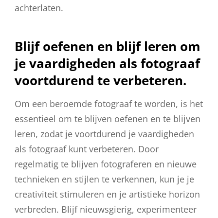
achterlaten.
Blijf oefenen en blijf leren om
je vaardigheden als fotograaf
voortdurend te verbeteren.
Om een beroemde fotograaf te worden, is het
essentieel om te blijven oefenen en te blijven
leren, zodat je voortdurend je vaardigheden
als fotograaf kunt verbeteren. Door
regelmatig te blijven fotograferen en nieuwe
technieken en stijlen te verkennen, kun je je
creativiteit stimuleren en je artistieke horizon
verbreden. Blijf nieuwsgierig, experimenteer