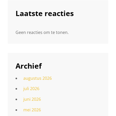
Laatste reacties
Geen reacties om te tonen.
Archief
augustus 2026
juli 2026
juni 2026
mei 2026