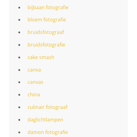
bijbaan fotografie
bloem fotografie
bruidsfotograaf
bruidsfotografie
cake smash
canva
canvas
china
culinair fotograaf
daglichtlampen
damon fotografie