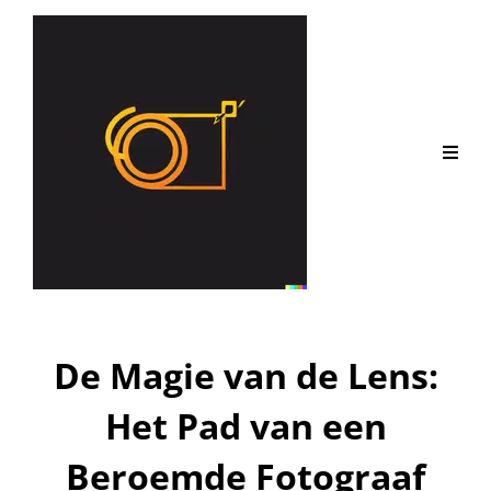
De Magie van de Lens:
Het Pad van een
Beroemde Fotograaf