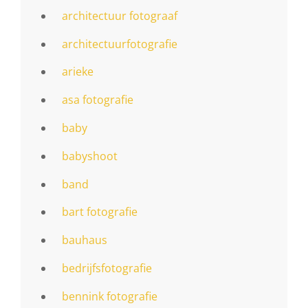
architectuur fotograaf
architectuurfotografie
arieke
asa fotografie
baby
babyshoot
band
bart fotografie
bauhaus
bedrijfsfotografie
bennink fotografie