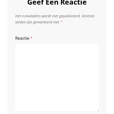
Geef Een Reactie
Het e-mailadres wordt niet gepubliceerd.
Vereiste
velden zijn gemarkeerd met
*
Reactie
*