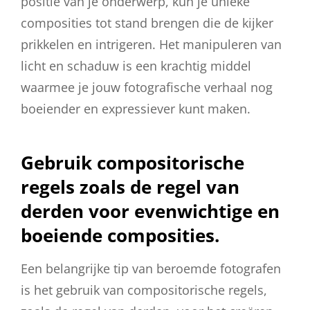
positie van je onderwerp, kun je unieke
composities tot stand brengen die de kijker
prikkelen en intrigeren. Het manipuleren van
licht en schaduw is een krachtig middel
waarmee je jouw fotografische verhaal nog
boeiender en expressiever kunt maken.
Gebruik compositorische
regels zoals de regel van
derden voor evenwichtige en
boeiende composities.
Een belangrijke tip van beroemde fotografen
is het gebruik van compositorische regels,