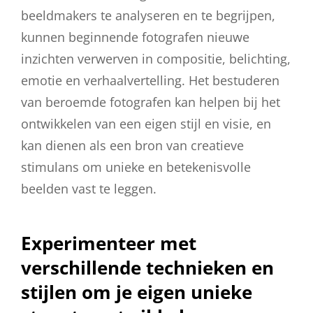
beeldmakers te analyseren en te begrijpen,
kunnen beginnende fotografen nieuwe
inzichten verwerven in compositie, belichting,
emotie en verhaalvertelling. Het bestuderen
van beroemde fotografen kan helpen bij het
ontwikkelen van een eigen stijl en visie, en
kan dienen als een bron van creatieve
stimulans om unieke en betekenisvolle
beelden vast te leggen.
Experimenteer met
verschillende technieken en
stijlen om je eigen unieke