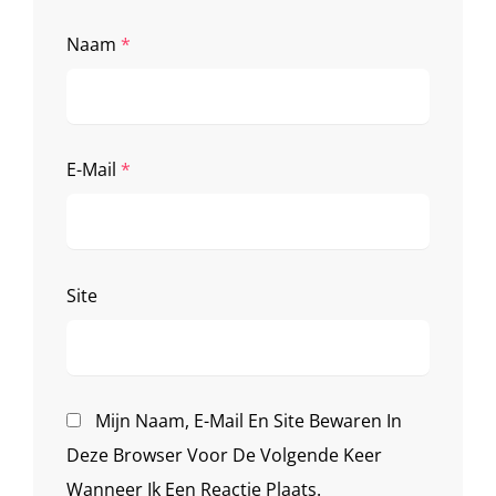
Naam
*
E-Mail
*
Site
Mijn Naam, E-Mail En Site Bewaren In
Deze Browser Voor De Volgende Keer
Wanneer Ik Een Reactie Plaats.