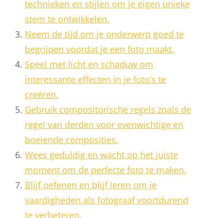
technieken en stijlen om je eigen unieke
stem te ontwikkelen.
Neem de tijd om je onderwerp goed te
begrijpen voordat je een foto maakt.
Speel met licht en schaduw om
interessante effecten in je foto’s te
creëren.
Gebruik compositorische regels zoals de
regel van derden voor evenwichtige en
boeiende composities.
Wees geduldig en wacht op het juiste
moment om de perfecte foto te maken.
Blijf oefenen en blijf leren om je
vaardigheden als fotograaf voortdurend
te verbeteren.