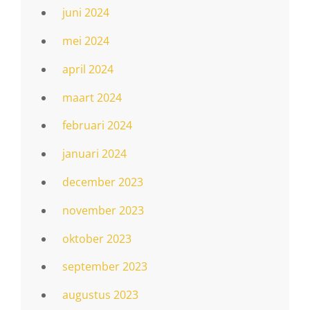
juni 2024
mei 2024
april 2024
maart 2024
februari 2024
januari 2024
december 2023
november 2023
oktober 2023
september 2023
augustus 2023