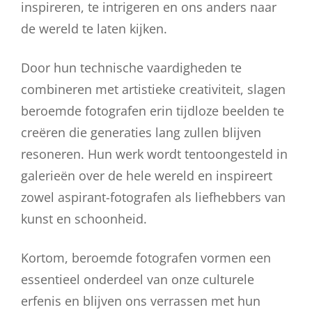
inspireren, te intrigeren en ons anders naar
de wereld te laten kijken.
Door hun technische vaardigheden te
combineren met artistieke creativiteit, slagen
beroemde fotografen erin tijdloze beelden te
creëren die generaties lang zullen blijven
resoneren. Hun werk wordt tentoongesteld in
galerieën over de hele wereld en inspireert
zowel aspirant-fotografen als liefhebbers van
kunst en schoonheid.
Kortom, beroemde fotografen vormen een
essentieel onderdeel van onze culturele
erfenis en blijven ons verrassen met hun