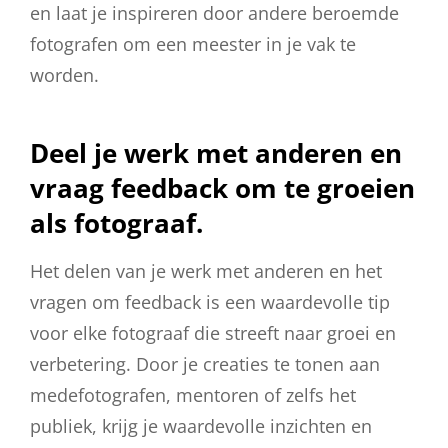
en laat je inspireren door andere beroemde
fotografen om een meester in je vak te
worden.
Deel je werk met anderen en
vraag feedback om te groeien
als fotograaf.
Het delen van je werk met anderen en het
vragen om feedback is een waardevolle tip
voor elke fotograaf die streeft naar groei en
verbetering. Door je creaties te tonen aan
medefotografen, mentoren of zelfs het
publiek, krijg je waardevolle inzichten en