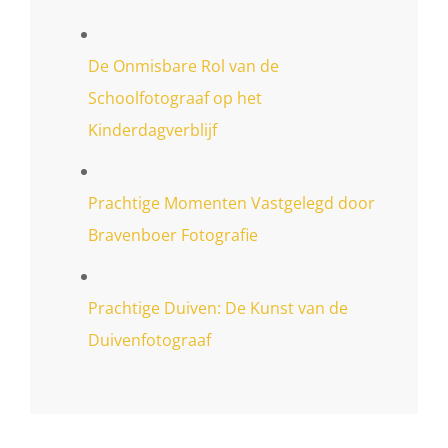
De Onmisbare Rol van de
Schoolfotograaf op het
Kinderdagverblijf
Prachtige Momenten Vastgelegd door
Bravenboer Fotografie
Prachtige Duiven: De Kunst van de
Duivenfotograaf