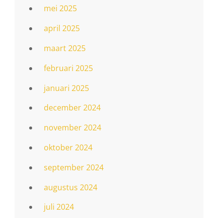
mei 2025
april 2025
maart 2025
februari 2025
januari 2025
december 2024
november 2024
oktober 2024
september 2024
augustus 2024
juli 2024