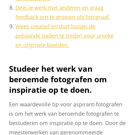
Deel je werk met anderen en vraag
feedback om te groeien als fotograaf.
Wees creatief en durf buiten de
gebaande paden te treden voor unieke
en originele beelden.
Studeer het werk van
beroemde fotografen om
inspiratie op te doen.
Een waardevolle tip voor aspirant-fotografen
is om het werk van beroemde fotografen te
bestuderen om inspiratie op te doen. Door de
meesterwerken van gerenommeerde