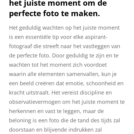
het juiste moment om de
perfecte foto te maken.
Het geduldig wachten op het juiste moment
is een essentiële tip voor elke aspirant-
fotograaf die streeft naar het vastleggen van
de perfecte foto. Door geduldig te zijn en te
wachten tot het moment zich voordoet
waarin alle elementen samenvallen, kun je
een beeld creëren dat emotie, schoonheid en
kracht uitstraalt. Het vereist discipline en
observatievermogen om het juiste moment te
herkennen en vast te leggen, maar de
beloning is een foto die de tand des tijds zal
doorstaan en blijvende indrukken zal