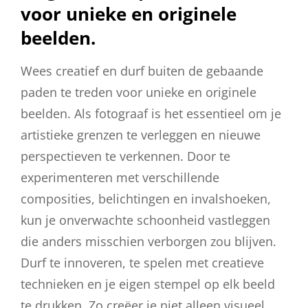
voor unieke en originele
beelden.
Wees creatief en durf buiten de gebaande
paden te treden voor unieke en originele
beelden. Als fotograaf is het essentieel om je
artistieke grenzen te verleggen en nieuwe
perspectieven te verkennen. Door te
experimenteren met verschillende
composities, belichtingen en invalshoeken,
kun je onverwachte schoonheid vastleggen
die anders misschien verborgen zou blijven.
Durf te innoveren, te spelen met creatieve
technieken en je eigen stempel op elk beeld
te drukken. Zo creëer je niet alleen visueel