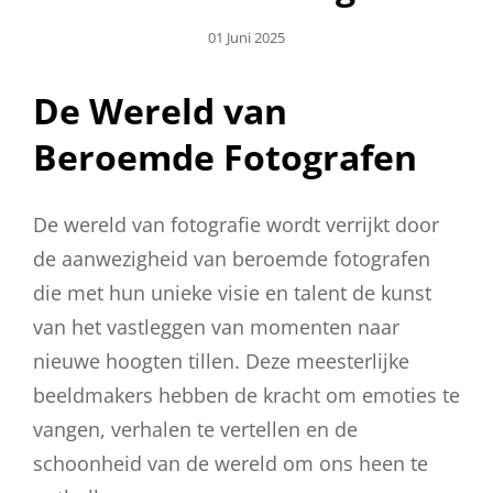
Geplaatst
01 Juni 2025
Op
De Wereld van
Beroemde Fotografen
De wereld van fotografie wordt verrijkt door
de aanwezigheid van beroemde fotografen
die met hun unieke visie en talent de kunst
van het vastleggen van momenten naar
nieuwe hoogten tillen. Deze meesterlijke
beeldmakers hebben de kracht om emoties te
vangen, verhalen te vertellen en de
schoonheid van de wereld om ons heen te