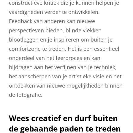
constructieve kritiek die je kunnen helpen je
vaardigheden verder te ontwikkelen.
Feedback van anderen kan nieuwe
perspectieven bieden, blinde vlekken
blootleggen en je inspireren om buiten je
comfortzone te treden. Het is een essentieel
onderdeel van het leerproces en kan
bijdragen aan het verfijnen van je techniek,
het aanscherpen van je artistieke visie en het
ontdekken van nieuwe mogelijkheden binnen
de fotografie.
Wees creatief en durf buiten
de gebaande paden te treden