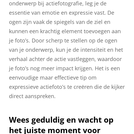
onderwerp bij actiefotografie, leg je de
essentie van emotie en expressie vast. De
ogen zijn vaak de spiegels van de ziel en
kunnen een krachtig element toevoegen aan
je foto’s. Door scherp te stellen op de ogen
van je onderwerp, kun je de intensiteit en het
verhaal achter de actie vastleggen, waardoor
je foto’s nog meer impact krijgen. Het is een
eenvoudige maar effectieve tip om
expressieve actiefoto’s te creëren die de kijker
direct aanspreken.
Wees geduldig en wacht op
het juiste moment voor