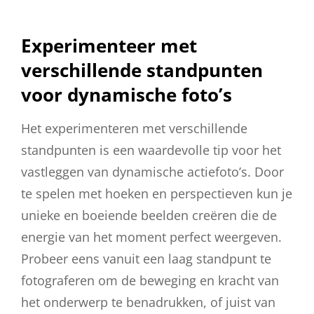
Experimenteer met
verschillende standpunten
voor dynamische foto’s
Het experimenteren met verschillende
standpunten is een waardevolle tip voor het
vastleggen van dynamische actiefoto’s. Door
te spelen met hoeken en perspectieven kun je
unieke en boeiende beelden creëren die de
energie van het moment perfect weergeven.
Probeer eens vanuit een laag standpunt te
fotograferen om de beweging en kracht van
het onderwerp te benadrukken, of juist van