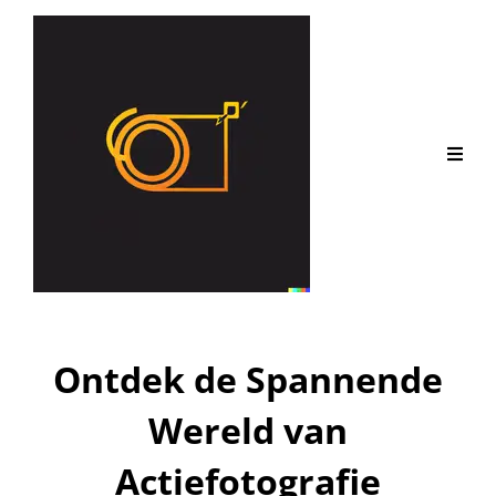
Ontdek de Spannende
Wereld van
Actiefotografie