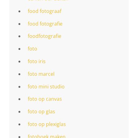
food fotograaf
food fotografie
foodfotografie
foto
foto iris
foto marcel
foto mini studio
foto op canvas
foto op glas
foto op plexiglas
fotoboek maken