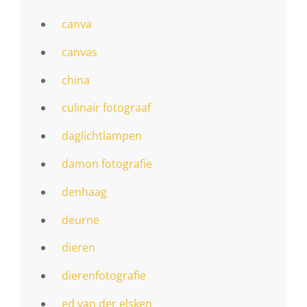
canva
canvas
china
culinair fotograaf
daglichtlampen
damon fotografie
denhaag
deurne
dieren
dierenfotografie
ed van der elsken