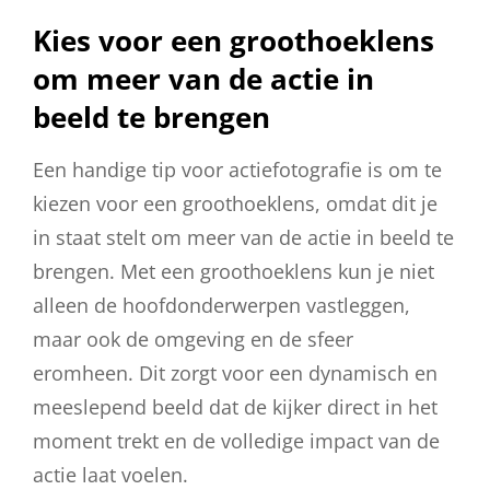
Kies voor een groothoeklens
om meer van de actie in
beeld te brengen
Een handige tip voor actiefotografie is om te
kiezen voor een groothoeklens, omdat dit je
in staat stelt om meer van de actie in beeld te
brengen. Met een groothoeklens kun je niet
alleen de hoofdonderwerpen vastleggen,
maar ook de omgeving en de sfeer
eromheen. Dit zorgt voor een dynamisch en
meeslepend beeld dat de kijker direct in het
moment trekt en de volledige impact van de
actie laat voelen.