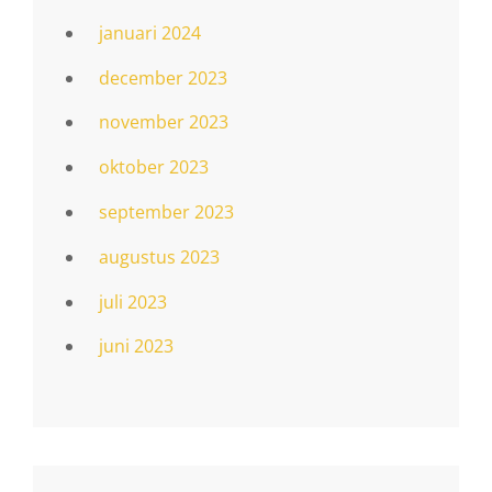
januari 2024
december 2023
november 2023
oktober 2023
september 2023
augustus 2023
juli 2023
juni 2023