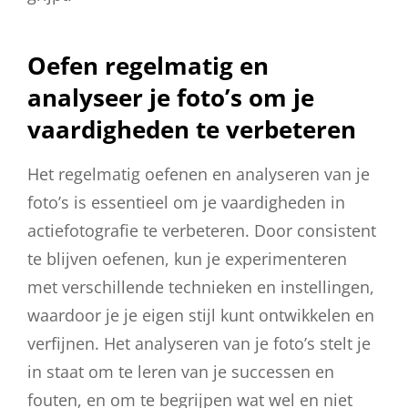
Oefen regelmatig en
analyseer je foto’s om je
vaardigheden te verbeteren
Het regelmatig oefenen en analyseren van je
foto’s is essentieel om je vaardigheden in
actiefotografie te verbeteren. Door consistent
te blijven oefenen, kun je experimenteren
met verschillende technieken en instellingen,
waardoor je je eigen stijl kunt ontwikkelen en
verfijnen. Het analyseren van je foto’s stelt je
in staat om te leren van je successen en
fouten, en om te begrijpen wat wel en niet