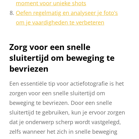
moment voor unieke shots
Oefen regelmatig en analyseer je foto’s
om je vaardigheden te verbeteren
Zorg voor een snelle
sluitertijd om beweging te
bevriezen
Een essentiële tip voor actiefotografie is het
zorgen voor een snelle sluitertijd om
beweging te bevriezen. Door een snelle
sluitertijd te gebruiken, kun je ervoor zorgen
dat je onderwerp scherp wordt vastgelegd,
zelfs wanneer het zich in snelle beweging