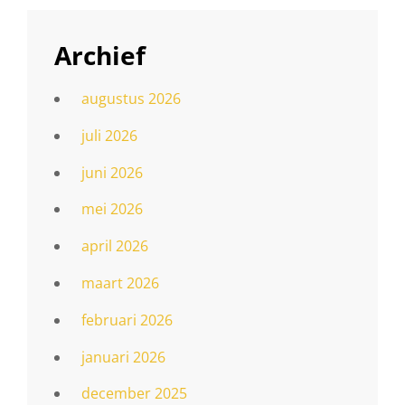
Archief
augustus 2026
juli 2026
juni 2026
mei 2026
april 2026
maart 2026
februari 2026
januari 2026
december 2025