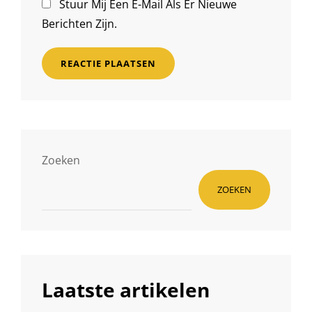
Stuur Mij Een E-Mail Als Er Nieuwe
Berichten Zijn.
Zoeken
ZOEKEN
Laatste artikelen