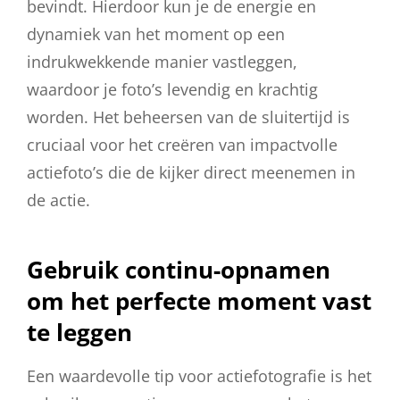
bevindt. Hierdoor kun je de energie en
dynamiek van het moment op een
indrukwekkende manier vastleggen,
waardoor je foto’s levendig en krachtig
worden. Het beheersen van de sluitertijd is
cruciaal voor het creëren van impactvolle
actiefoto’s die de kijker direct meenemen in
de actie.
Gebruik continu-opnamen
om het perfecte moment vast
te leggen
Een waardevolle tip voor actiefotografie is het