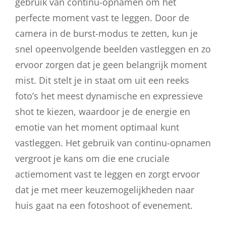
gebruik van continu-opnamen om het
perfecte moment vast te leggen. Door de
camera in de burst-modus te zetten, kun je
snel opeenvolgende beelden vastleggen en zo
ervoor zorgen dat je geen belangrijk moment
mist. Dit stelt je in staat om uit een reeks
foto’s het meest dynamische en expressieve
shot te kiezen, waardoor je de energie en
emotie van het moment optimaal kunt
vastleggen. Het gebruik van continu-opnamen
vergroot je kans om die ene cruciale
actiemoment vast te leggen en zorgt ervoor
dat je met meer keuzemogelijkheden naar
huis gaat na een fotoshoot of evenement.