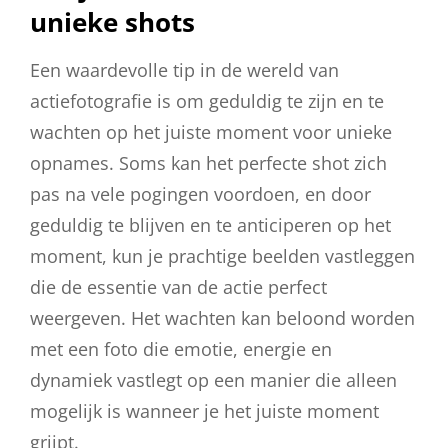
unieke shots
Een waardevolle tip in de wereld van
actiefotografie is om geduldig te zijn en te
wachten op het juiste moment voor unieke
opnames. Soms kan het perfecte shot zich
pas na vele pogingen voordoen, en door
geduldig te blijven en te anticiperen op het
moment, kun je prachtige beelden vastleggen
die de essentie van de actie perfect
weergeven. Het wachten kan beloond worden
met een foto die emotie, energie en
dynamiek vastlegt op een manier die alleen
mogelijk is wanneer je het juiste moment
grijpt.