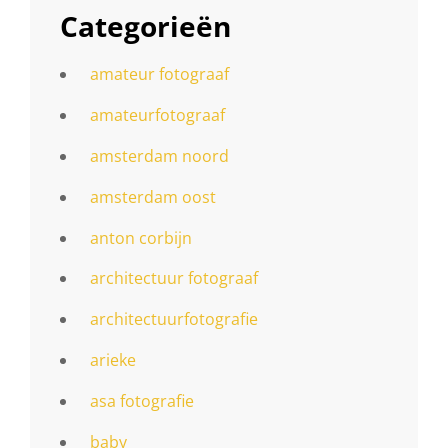
Categorieën
amateur fotograaf
amateurfotograaf
amsterdam noord
amsterdam oost
anton corbijn
architectuur fotograaf
architectuurfotografie
arieke
asa fotografie
baby