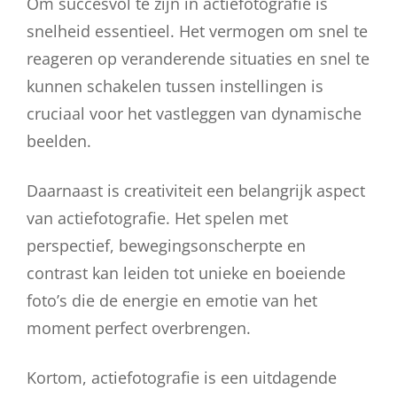
Om succesvol te zijn in actiefotografie is
snelheid essentieel. Het vermogen om snel te
reageren op veranderende situaties en snel te
kunnen schakelen tussen instellingen is
cruciaal voor het vastleggen van dynamische
beelden.
Daarnaast is creativiteit een belangrijk aspect
van actiefotografie. Het spelen met
perspectief, bewegingsonscherpte en
contrast kan leiden tot unieke en boeiende
foto’s die de energie en emotie van het
moment perfect overbrengen.
Kortom, actiefotografie is een uitdagende