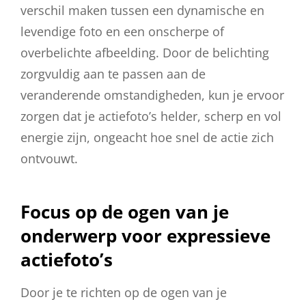
verschil maken tussen een dynamische en
levendige foto en een onscherpe of
overbelichte afbeelding. Door de belichting
zorgvuldig aan te passen aan de
veranderende omstandigheden, kun je ervoor
zorgen dat je actiefoto’s helder, scherp en vol
energie zijn, ongeacht hoe snel de actie zich
ontvouwt.
Focus op de ogen van je
onderwerp voor expressieve
actiefoto’s
Door je te richten op de ogen van je