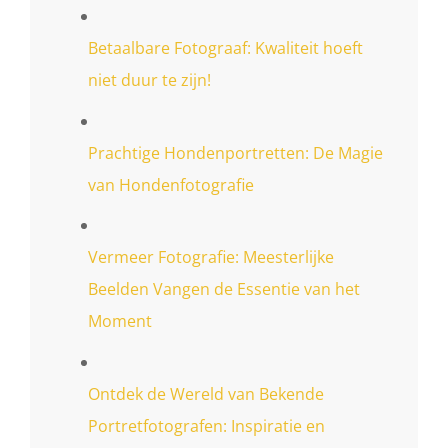
Betaalbare Fotograaf: Kwaliteit hoeft
niet duur te zijn!
Prachtige Hondenportretten: De Magie
van Hondenfotografie
Vermeer Fotografie: Meesterlijke
Beelden Vangen de Essentie van het
Moment
Ontdek de Wereld van Bekende
Portretfotografen: Inspiratie en