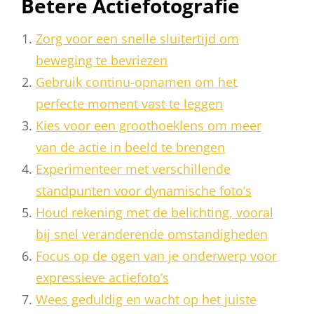
Betere Actiefotografie
Zorg voor een snelle sluitertijd om
beweging te bevriezen
Gebruik continu-opnamen om het
perfecte moment vast te leggen
Kies voor een groothoeklens om meer
van de actie in beeld te brengen
Experimenteer met verschillende
standpunten voor dynamische foto’s
Houd rekening met de belichting, vooral
bij snel veranderende omstandigheden
Focus op de ogen van je onderwerp voor
expressieve actiefoto’s
Wees geduldig en wacht op het juiste