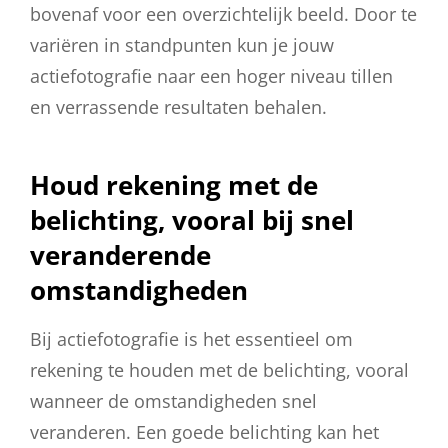
bovenaf voor een overzichtelijk beeld. Door te
variëren in standpunten kun je jouw
actiefotografie naar een hoger niveau tillen
en verrassende resultaten behalen.
Houd rekening met de
belichting, vooral bij snel
veranderende
omstandigheden
Bij actiefotografie is het essentieel om
rekening te houden met de belichting, vooral
wanneer de omstandigheden snel
veranderen. Een goede belichting kan het