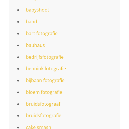
babyshoot
band
bart fotografie
bauhaus
bedrijfsfotografie
bennink fotografie
bijbaan fotografie
bloem fotografie
bruidsfotograaf
bruidsfotografie
cake smash