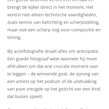
brengt de kijker direct in het moment. Het
vereist niet alleen technische vaardigheden,
zoals kennis van belichting en scherpstelling,
maar ook een scherp oog voor compositie en
timing.
Bij actiefotografie draait alles om anticipatie.
Een goede fotograaf weet wanneer hij moet
afdrukken om dat ene cruciale moment vast
te leggen – de winnende goal, de sprong van
een artiest op het podium of de uitdrukking
van pure vreugde op het gezicht van een kind
dat buiten speelt.