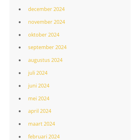
december 2024
november 2024
oktober 2024
september 2024
augustus 2024
juli 2024
juni 2024
mei 2024
april 2024
maart 2024
februari 2024