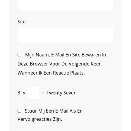
Site
Mijn Naam, E-Mail En Site Bewaren In
Deze Browser Voor De Volgende Keer
Wanneer Ik Een Reactie Plaats.
3
×
=
Twenty Seven
Stuur Mij Een E-Mail Als Er
Vervolgreacties Zijn.