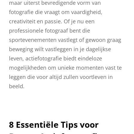
maar uiterst bevredigende vorm van
fotografie die vraagt om vaardigheid,
creativiteit en passie. Of je nu een
professionele fotograaf bent die
sportevenementen vastlegt of gewoon graag
beweging wilt vastleggen in je dagelijkse
leven, actiefotografie biedt eindeloze
mogelijkheden om unieke momenten vast te
leggen die voor altijd zullen voortleven in
beeld.
8 Essentiële Tips voor