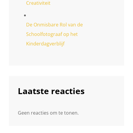
Creativiteit
De Onmisbare Rol van de
Schoolfotograaf op het
Kinderdagverblijf
Laatste reacties
Geen reacties om te tonen.