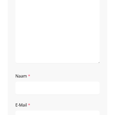
Naam
*
E-Mail
*