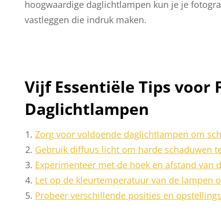
hoogwaardige daglichtlampen kun je je fotograf
vastleggen die indruk maken.
Vijf Essentiële Tips voor
Daglichtlampen
Zorg voor voldoende daglichtlampen om sc
Gebruik diffuus licht om harde schaduwen 
Experimenteer met de hoek en afstand van d
Let op de kleurtemperatuur van de lampen o
Probeer verschillende posities en opstellings