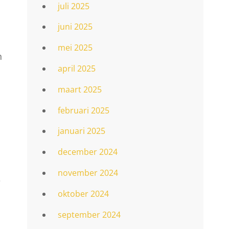
juli 2025
juni 2025
mei 2025
n
april 2025
maart 2025
februari 2025
januari 2025
december 2024
november 2024
e
oktober 2024
september 2024