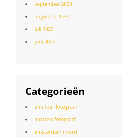
september 2023
augustus 2023
juli 2023
juni 2023
Categorieën
amateur fotograaf
amateurfotograaf
amsterdam noord