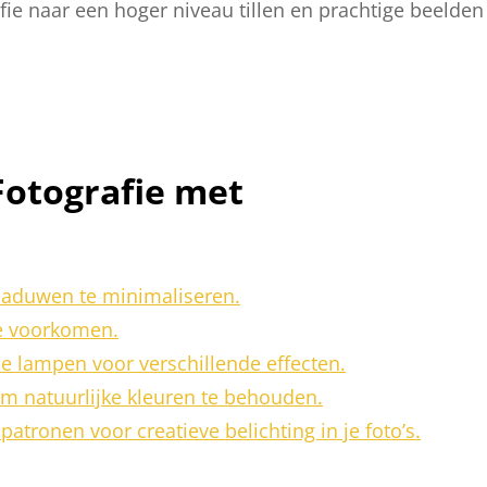
ie naar een hoger niveau tillen en prachtige beelden
 Fotografie met
haduwen te minimaliseren.
te voorkomen.
e lampen voor verschillende effecten.
m natuurlijke kleuren te behouden.
patronen voor creatieve belichting in je foto’s.