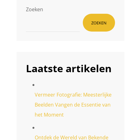
Zoeken
ZOEKEN
Laatste artikelen
Vermeer Fotografie: Meesterlijke
Beelden Vangen de Essentie van
het Moment
Ontdek de Wereld van Bekende