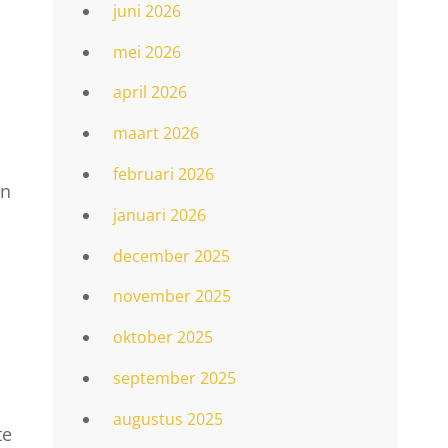
juni 2026
mei 2026
april 2026
maart 2026
februari 2026
en
januari 2026
december 2025
november 2025
oktober 2025
september 2025
augustus 2025
te