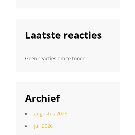
Laatste reacties
Geen reacties om te tonen.
Archief
augustus 2026
juli 2026