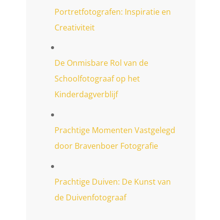
Portretfotografen: Inspiratie en
Creativiteit
De Onmisbare Rol van de
Schoolfotograaf op het
Kinderdagverblijf
Prachtige Momenten Vastgelegd
door Bravenboer Fotografie
Prachtige Duiven: De Kunst van
de Duivenfotograaf