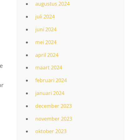
augustus 2024
juli 2024
juni 2024
mei 2024
april 2024
te
maart 2024
februari 2024
or
januari 2024
december 2023
november 2023
oktober 2023