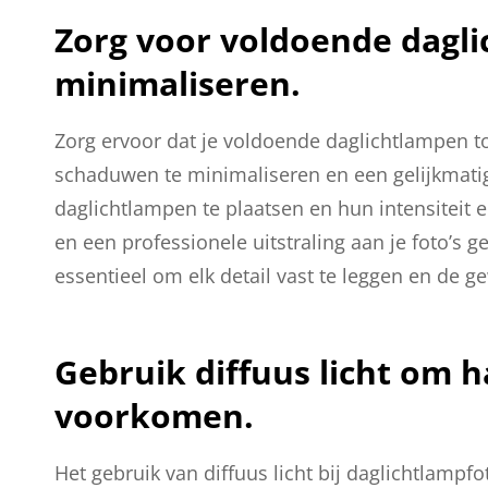
Zorg voor voldoende dagl
minimaliseren.
Zorg ervoor dat je voldoende daglichtlampen to
schaduwen te minimaliseren en een gelijkmatig
daglichtlampen te plaatsen en hun intensiteit 
en een professionele uitstraling aan je foto’s 
essentieel om elk detail vast te leggen en de g
Gebruik diffuus licht om 
voorkomen.
Het gebruik van diffuus licht bij daglichtlamp