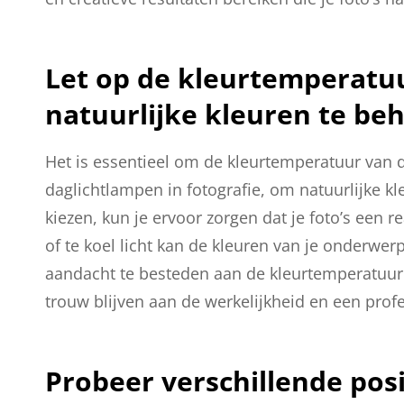
Let op de kleurtemperatu
natuurlijke kleuren te be
Het is essentieel om de kleurtemperatuur van 
daglichtlampen in fotografie, om natuurlijke k
kiezen, kun je ervoor zorgen dat je foto’s een r
of te koel licht kan de kleuren van je onderwer
aandacht te besteden aan de kleurtemperatuur 
trouw blijven aan de werkelijkheid en een profe
Probeer verschillende pos