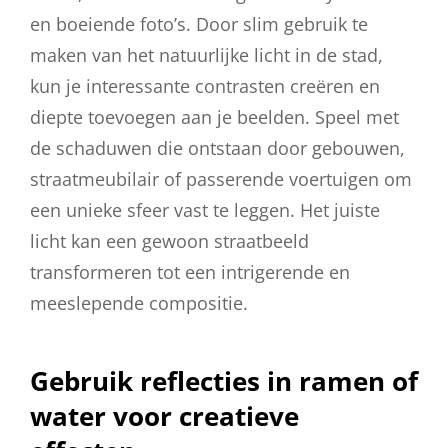
en boeiende foto’s. Door slim gebruik te
maken van het natuurlijke licht in de stad,
kun je interessante contrasten creëren en
diepte toevoegen aan je beelden. Speel met
de schaduwen die ontstaan door gebouwen,
straatmeubilair of passerende voertuigen om
een unieke sfeer vast te leggen. Het juiste
licht kan een gewoon straatbeeld
transformeren tot een intrigerende en
meeslepende compositie.
Gebruik reflecties in ramen of
water voor creatieve