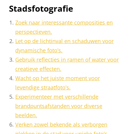
Stadsfotografie
Zoek naar interessante composities en
perspectieven.
Let op de lichtinval en schaduwen voor
dynamische foto’s.
Gebruik reflecties in ramen of water voor
creatieve effecten.
Wacht op het juiste moment voor
levendige straatfoto’s.
Experimenteer met verschillende
brandpuntsafstanden voor diverse
beelden.
Verken zowel bekende als verborgen
plekken in de stad voor unieke foto’s.