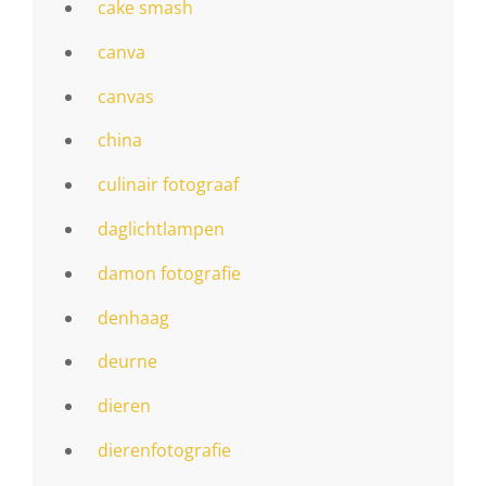
cake smash
canva
canvas
china
culinair fotograaf
daglichtlampen
damon fotografie
denhaag
deurne
dieren
dierenfotografie