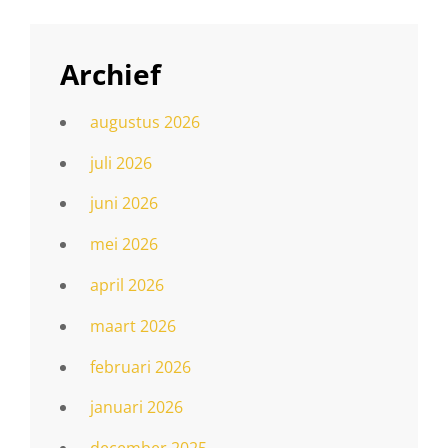
Archief
augustus 2026
juli 2026
juni 2026
mei 2026
april 2026
maart 2026
februari 2026
januari 2026