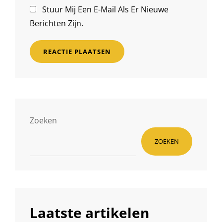
Stuur Mij Een E-Mail Als Er Nieuwe
Berichten Zijn.
Zoeken
ZOEKEN
Laatste artikelen