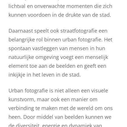
lichtval en onverwachte momenten die zich
kunnen voordoen in de drukte van de stad.
Daarnaast speelt ook straatfotografie een
belangrijke rol binnen urban fotografie. Het
spontaan vastleggen van mensen in hun
natuurlijke omgeving voegt een menselijk
element toe aan de beelden en geeft een
inkijkje in het leven in de stad.
Urban fotografie is niet alleen een visuele
kunstvorm, maar ook een manier om
verbinding te maken met de wereld om ons
heen. Door middel van beelden kunnen we
de diversiteit, energie en dynamiek van