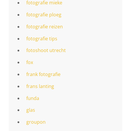
fotografie mieke
fotografie ploeg
fotografie reizen
fotografie tips
fotoshoot utrecht
fox
frank fotografie
frans lanting
funda
glas
groupon