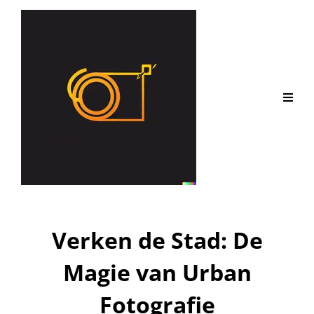
Verken de Stad: De
Magie van Urban
Fotografie