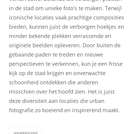
in de stad om unieke foto’s te maken. Terwijl
iconische locaties vaak prachtige composities
bieden, kunnen juist de verborgen hoekjes en
minder bekende plekken verrassende en
originele beelden opleveren. Door buiten de
gebaande paden te treden en nieuwe
perspectieven te verkennen, kun je een frisse
kijk op de stad krijgen en onverwachte
schoonheid ontdekken die anderen
misschien over het hoofd zien. Het is juist
deze diversiteit aan locaties die urban
fotografie zo boeiend en inspirerend maakt.
uncategorized