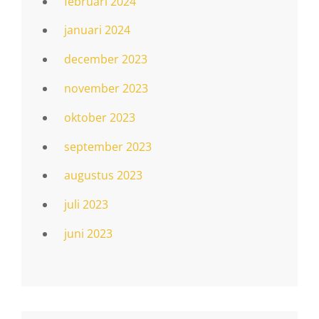
februari 2024
januari 2024
december 2023
november 2023
oktober 2023
september 2023
augustus 2023
juli 2023
juni 2023