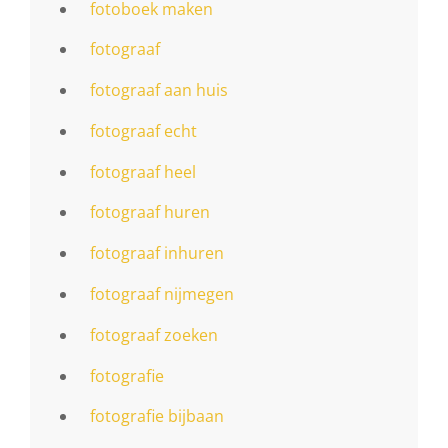
fotoboek maken
fotograaf
fotograaf aan huis
fotograaf echt
fotograaf heel
fotograaf huren
fotograaf inhuren
fotograaf nijmegen
fotograaf zoeken
fotografie
fotografie bijbaan