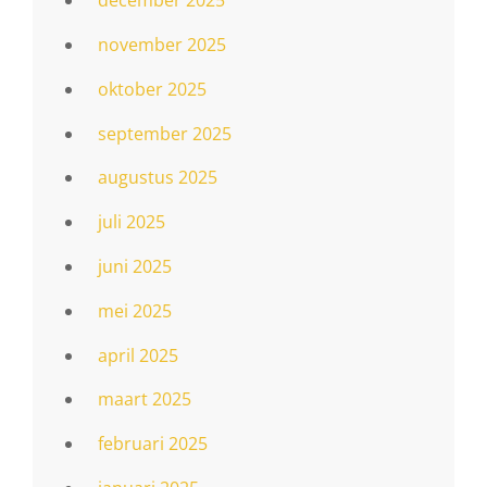
december 2025
november 2025
oktober 2025
september 2025
augustus 2025
juli 2025
juni 2025
mei 2025
april 2025
maart 2025
februari 2025