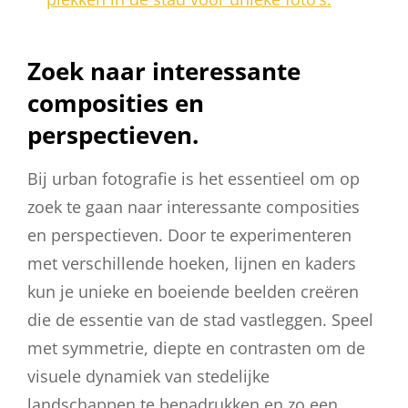
Zoek naar interessante
composities en
perspectieven.
Bij urban fotografie is het essentieel om op
zoek te gaan naar interessante composities
en perspectieven. Door te experimenteren
met verschillende hoeken, lijnen en kaders
kun je unieke en boeiende beelden creëren
die de essentie van de stad vastleggen. Speel
met symmetrie, diepte en contrasten om de
visuele dynamiek van stedelijke
landschappen te benadrukken en zo een