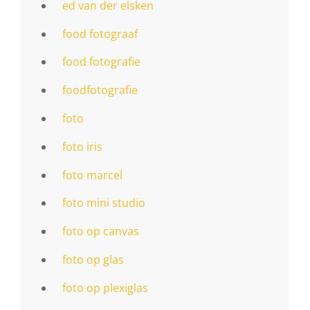
ed van der elsken
food fotograaf
food fotografie
foodfotografie
foto
foto iris
foto marcel
foto mini studio
foto op canvas
foto op glas
foto op plexiglas