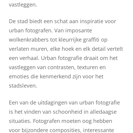
vastleggen.
De stad biedt een schat aan inspiratie voor
urban fotografen. Van imposante
wolkenkrabbers tot kleurrijke graffiti op
verlaten muren, elke hoek en elk detail vertelt
een verhaal. Urban fotografie draait om het
vastleggen van contrasten, texturen en
emoties die kenmerkend zijn voor het
stadsleven.
Een van de uitdagingen van urban fotografie
is het vinden van schoonheid in alledaagse
situaties. Fotografen moeten oog hebben
voor bijzondere composities, interessante