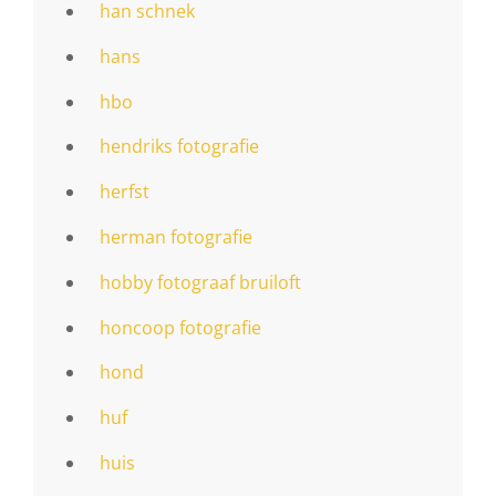
han schnek
hans
hbo
hendriks fotografie
herfst
herman fotografie
hobby fotograaf bruiloft
honcoop fotografie
hond
huf
huis