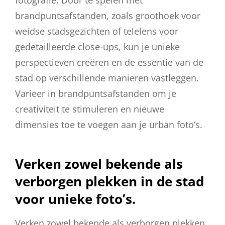
brandpuntsafstanden, zoals groothoek voor
weidse stadsgezichten of telelens voor
gedetailleerde close-ups, kun je unieke
perspectieven creëren en de essentie van de
stad op verschillende manieren vastleggen.
Varieer in brandpuntsafstanden om je
creativiteit te stimuleren en nieuwe
dimensies toe te voegen aan je urban foto’s.
Verken zowel bekende als
verborgen plekken in de stad
voor unieke foto’s.
Verken zowel bekende als verborgen plekken