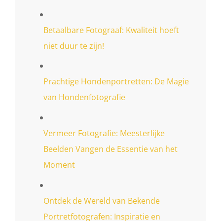
Betaalbare Fotograaf: Kwaliteit hoeft
niet duur te zijn!
Prachtige Hondenportretten: De Magie
van Hondenfotografie
Vermeer Fotografie: Meesterlijke
Beelden Vangen de Essentie van het
Moment
Ontdek de Wereld van Bekende
Portretfotografen: Inspiratie en