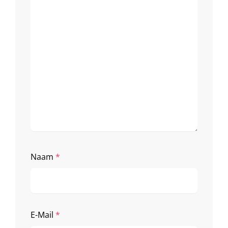
Naam
*
E-Mail
*