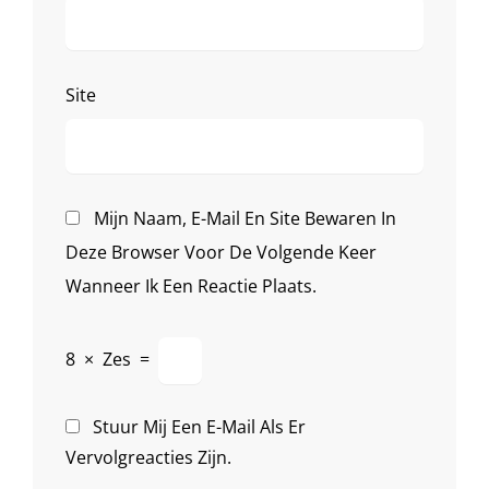
Site
Mijn Naam, E-Mail En Site Bewaren In
Deze Browser Voor De Volgende Keer
Wanneer Ik Een Reactie Plaats.
8
×
Zes
=
Stuur Mij Een E-Mail Als Er
Vervolgreacties Zijn.