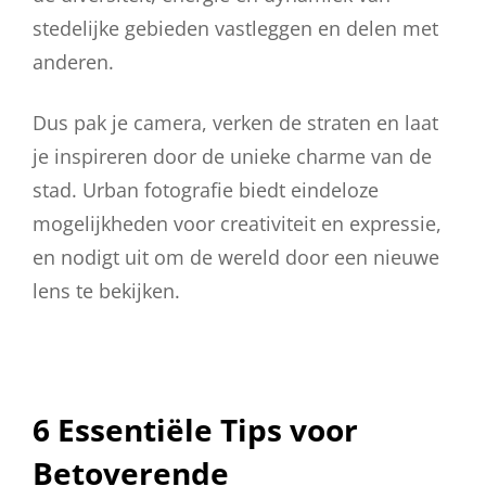
stedelijke gebieden vastleggen en delen met
anderen.
Dus pak je camera, verken de straten en laat
je inspireren door de unieke charme van de
stad. Urban fotografie biedt eindeloze
mogelijkheden voor creativiteit en expressie,
en nodigt uit om de wereld door een nieuwe
lens te bekijken.
6 Essentiële Tips voor
Betoverende