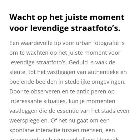
Wacht op het juiste moment
voor levendige straatfoto’s.
Een waardevolle tip voor urban fotografie is
om te wachten op het juiste moment voor
levendige straatfoto’s. Geduld is vaak de
sleutel tot het vastleggen van authentieke en
boeiende beelden in stedelijke omgevingen.
Door te observeren en te anticiperen op
interessante situaties, kun je momenten
vastleggen die de essentie van het stadsleven
weerspiegelen. Of het nu gaat om een
spontane interactie tussen mensen, een
intrigerende schaduwspel of een kleurrijk