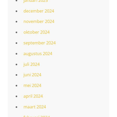
januari 2025
december 2024
november 2024
oktober 2024
september 2024
augustus 2024
juli 2024
juni 2024
mei 2024
april 2024
maart 2024