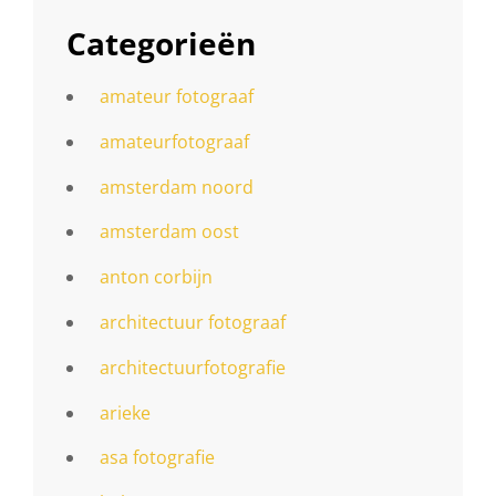
Categorieën
amateur fotograaf
amateurfotograaf
amsterdam noord
amsterdam oost
anton corbijn
architectuur fotograaf
architectuurfotografie
arieke
asa fotografie