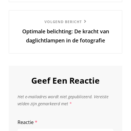
Volgend
VOLGEND BERICHT
Optimale belichting: De kracht van
Bericht
daglichtlampen in de fotografie
Geef Een Reactie
Het e-mailadres wordt niet gepubliceerd.
Vereiste
velden zijn gemarkeerd met
*
Reactie
*