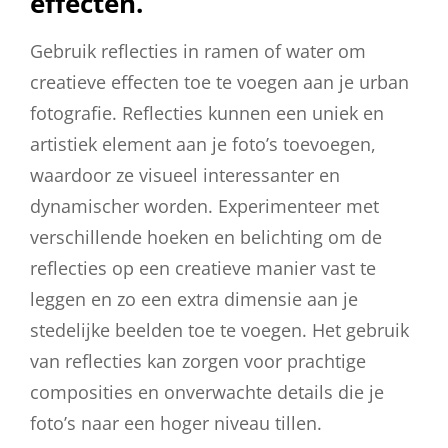
effecten.
Gebruik reflecties in ramen of water om
creatieve effecten toe te voegen aan je urban
fotografie. Reflecties kunnen een uniek en
artistiek element aan je foto’s toevoegen,
waardoor ze visueel interessanter en
dynamischer worden. Experimenteer met
verschillende hoeken en belichting om de
reflecties op een creatieve manier vast te
leggen en zo een extra dimensie aan je
stedelijke beelden toe te voegen. Het gebruik
van reflecties kan zorgen voor prachtige
composities en onverwachte details die je
foto’s naar een hoger niveau tillen.