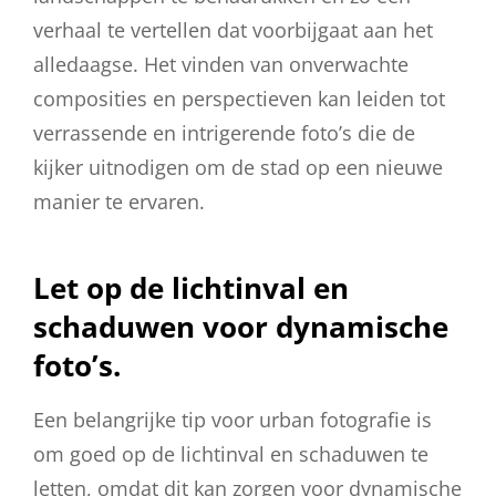
verhaal te vertellen dat voorbijgaat aan het
alledaagse. Het vinden van onverwachte
composities en perspectieven kan leiden tot
verrassende en intrigerende foto’s die de
kijker uitnodigen om de stad op een nieuwe
manier te ervaren.
Let op de lichtinval en
schaduwen voor dynamische
foto’s.
Een belangrijke tip voor urban fotografie is
om goed op de lichtinval en schaduwen te
letten, omdat dit kan zorgen voor dynamische