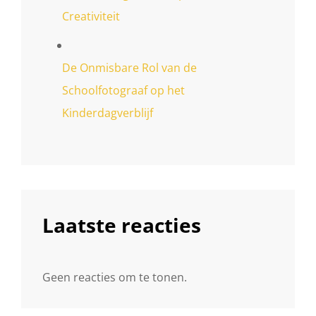
Creativiteit
De Onmisbare Rol van de
Schoolfotograaf op het
Kinderdagverblijf
Laatste reacties
Geen reacties om te tonen.