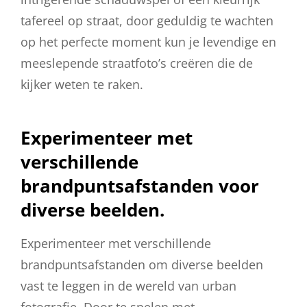
tafereel op straat, door geduldig te wachten
op het perfecte moment kun je levendige en
meeslepende straatfoto’s creëren die de
kijker weten te raken.
Experimenteer met
verschillende
brandpuntsafstanden voor
diverse beelden.
Experimenteer met verschillende
brandpuntsafstanden om diverse beelden
vast te leggen in de wereld van urban
fotografie. Door te spelen met