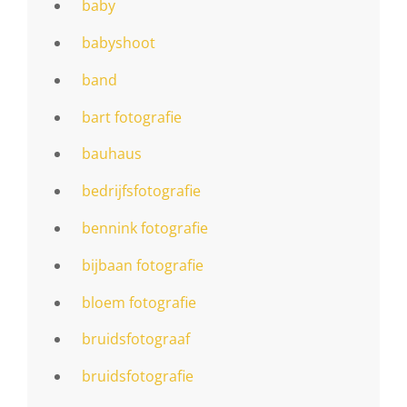
baby
babyshoot
band
bart fotografie
bauhaus
bedrijfsfotografie
bennink fotografie
bijbaan fotografie
bloem fotografie
bruidsfotograaf
bruidsfotografie