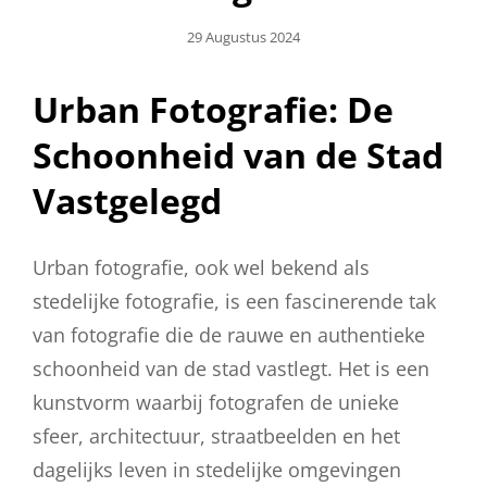
Geplaatst
29 Augustus 2024
Op
Urban Fotografie: De
Schoonheid van de Stad
Vastgelegd
Urban fotografie, ook wel bekend als
stedelijke fotografie, is een fascinerende tak
van fotografie die de rauwe en authentieke
schoonheid van de stad vastlegt. Het is een
kunstvorm waarbij fotografen de unieke
sfeer, architectuur, straatbeelden en het
dagelijks leven in stedelijke omgevingen