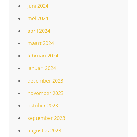
juni 2024
mei 2024
april 2024
maart 2024
februari 2024
januari 2024
december 2023
november 2023
oktober 2023
september 2023
augustus 2023