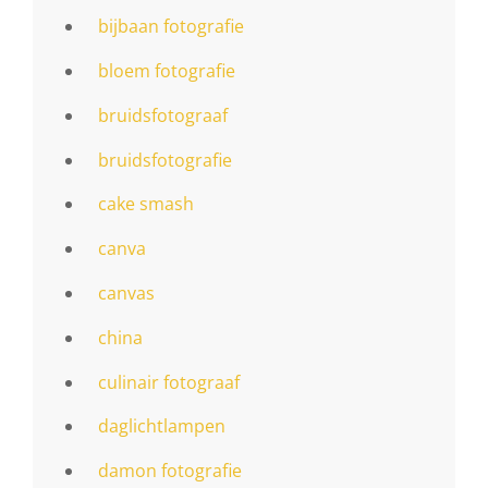
bijbaan fotografie
bloem fotografie
bruidsfotograaf
bruidsfotografie
cake smash
canva
canvas
china
culinair fotograaf
daglichtlampen
damon fotografie