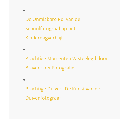
De Onmisbare Rol van de
Schoolfotograaf op het
Kinderdagverblijf
Prachtige Momenten Vastgelegd door
Bravenboer Fotografie
Prachtige Duiven: De Kunst van de
Duivenfotograaf