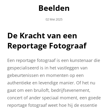
Beelden
Geplaatst
02 Mei 2025
Op
De Kracht van een
Reportage Fotograaf
Een reportage fotograaf is een kunstenaar die
gespecialiseerd is in het vastleggen van
gebeurtenissen en momenten op een
authentieke en levendige manier. Of het nu
gaat om een bruiloft, bedrijfsevenement,
concert of ander speciaal moment, een goede
reportage fotograaf weet hoe hij de essentie