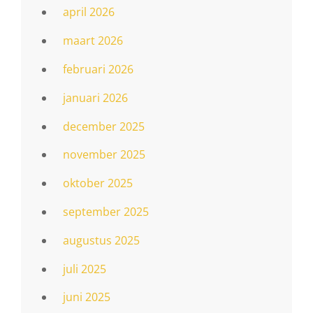
april 2026
maart 2026
februari 2026
januari 2026
december 2025
november 2025
oktober 2025
september 2025
augustus 2025
juli 2025
juni 2025