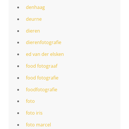
denhaag
deurne
dieren
dierenfotografie
ed van der elsken
food fotograaf
food fotografie
foodfotografie
foto
foto iris
foto marcel