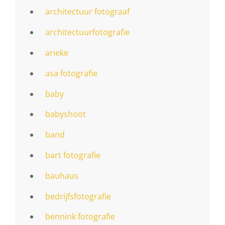
architectuur fotograaf
architectuurfotografie
arieke
asa fotografie
baby
babyshoot
band
bart fotografie
bauhaus
bedrijfsfotografie
bennink fotografie