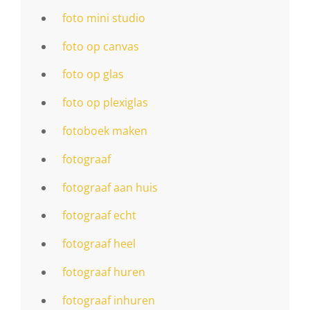
foto mini studio
foto op canvas
foto op glas
foto op plexiglas
fotoboek maken
fotograaf
fotograaf aan huis
fotograaf echt
fotograaf heel
fotograaf huren
fotograaf inhuren