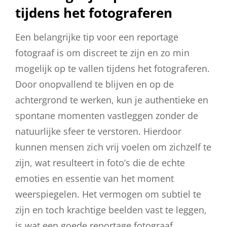
tijdens het fotograferen
Een belangrijke tip voor een reportage
fotograaf is om discreet te zijn en zo min
mogelijk op te vallen tijdens het fotograferen.
Door onopvallend te blijven en op de
achtergrond te werken, kun je authentieke en
spontane momenten vastleggen zonder de
natuurlijke sfeer te verstoren. Hierdoor
kunnen mensen zich vrij voelen om zichzelf te
zijn, wat resulteert in foto’s die de echte
emoties en essentie van het moment
weerspiegelen. Het vermogen om subtiel te
zijn en toch krachtige beelden vast te leggen,
is wat een goede reportage fotograaf