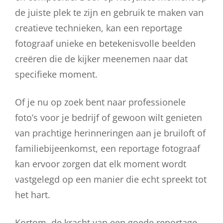
de juiste plek te zijn en gebruik te maken van
creatieve technieken, kan een reportage
fotograaf unieke en betekenisvolle beelden
creëren die de kijker meenemen naar dat
specifieke moment.
Of je nu op zoek bent naar professionele
foto’s voor je bedrijf of gewoon wilt genieten
van prachtige herinneringen aan je bruiloft of
familiebijeenkomst, een reportage fotograaf
kan ervoor zorgen dat elk moment wordt
vastgelegd op een manier die echt spreekt tot
het hart.
Kortom, de kracht van een goede reportage