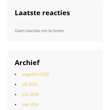
Laatste reacties
Geen reacties om te tonen.
Archief
augustus 2026
juli 2026
juni 2026
mei 2026