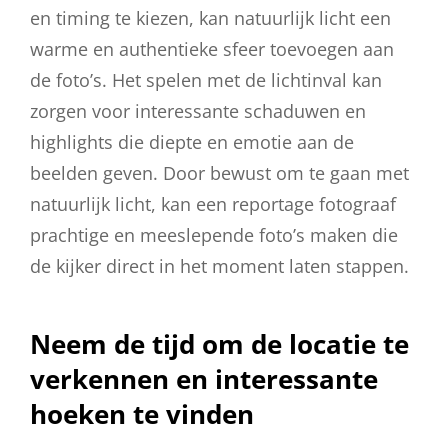
en timing te kiezen, kan natuurlijk licht een
warme en authentieke sfeer toevoegen aan
de foto’s. Het spelen met de lichtinval kan
zorgen voor interessante schaduwen en
highlights die diepte en emotie aan de
beelden geven. Door bewust om te gaan met
natuurlijk licht, kan een reportage fotograaf
prachtige en meeslepende foto’s maken die
de kijker direct in het moment laten stappen.
Neem de tijd om de locatie te
verkennen en interessante
hoeken te vinden