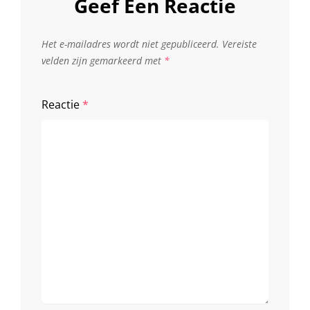
Geef Een Reactie
Het e-mailadres wordt niet gepubliceerd.
Vereiste
velden zijn gemarkeerd met
*
Reactie
*