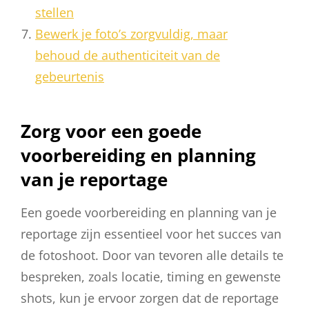
stellen
Bewerk je foto’s zorgvuldig, maar
behoud de authenticiteit van de
gebeurtenis
Zorg voor een goede
voorbereiding en planning
van je reportage
Een goede voorbereiding en planning van je
reportage zijn essentieel voor het succes van
de fotoshoot. Door van tevoren alle details te
bespreken, zoals locatie, timing en gewenste
shots, kun je ervoor zorgen dat de reportage