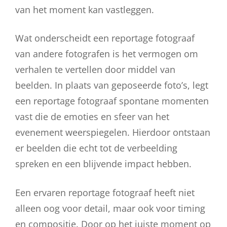
van het moment kan vastleggen.
Wat onderscheidt een reportage fotograaf
van andere fotografen is het vermogen om
verhalen te vertellen door middel van
beelden. In plaats van geposeerde foto’s, legt
een reportage fotograaf spontane momenten
vast die de emoties en sfeer van het
evenement weerspiegelen. Hierdoor ontstaan
er beelden die echt tot de verbeelding
spreken en een blijvende impact hebben.
Een ervaren reportage fotograaf heeft niet
alleen oog voor detail, maar ook voor timing
en compositie. Door op het juiste moment op