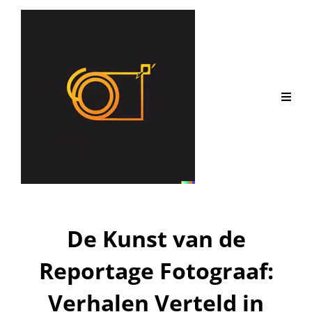
De Kunst van de
Reportage Fotograaf:
Verhalen Verteld in