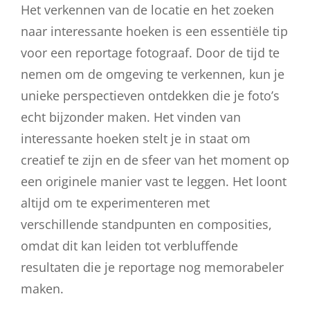
Het verkennen van de locatie en het zoeken
naar interessante hoeken is een essentiële tip
voor een reportage fotograaf. Door de tijd te
nemen om de omgeving te verkennen, kun je
unieke perspectieven ontdekken die je foto’s
echt bijzonder maken. Het vinden van
interessante hoeken stelt je in staat om
creatief te zijn en de sfeer van het moment op
een originele manier vast te leggen. Het loont
altijd om te experimenteren met
verschillende standpunten en composities,
omdat dit kan leiden tot verbluffende
resultaten die je reportage nog memorabeler
maken.