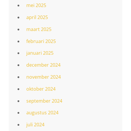
mei 2025
april 2025
maart 2025
februari 2025
januari 2025
december 2024
november 2024
oktober 2024
september 2024
augustus 2024
juli 2024