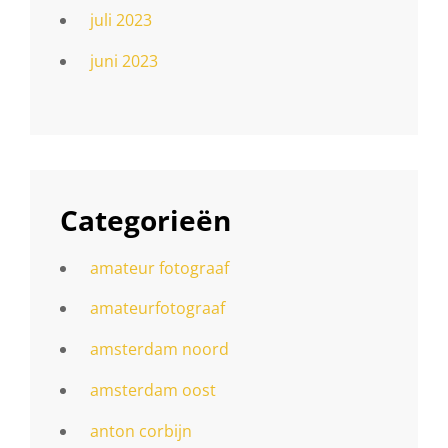
juli 2023
juni 2023
Categorieën
amateur fotograaf
amateurfotograaf
amsterdam noord
amsterdam oost
anton corbijn