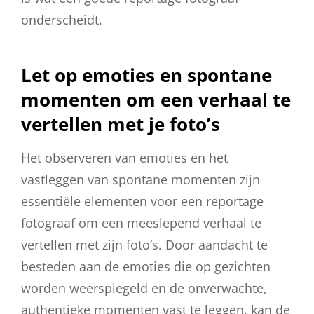
onderscheidt.
Let op emoties en spontane
momenten om een verhaal te
vertellen met je foto’s
Het observeren van emoties en het
vastleggen van spontane momenten zijn
essentiële elementen voor een reportage
fotograaf om een meeslepend verhaal te
vertellen met zijn foto’s. Door aandacht te
besteden aan de emoties die op gezichten
worden weerspiegeld en de onverwachte,
authentieke momenten vast te leggen, kan de