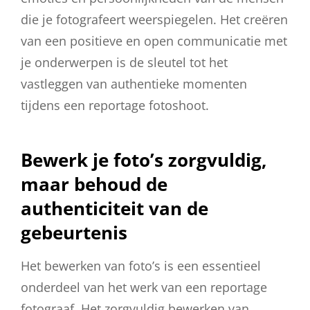
die je fotografeert weerspiegelen. Het creëren
van een positieve en open communicatie met
je onderwerpen is de sleutel tot het
vastleggen van authentieke momenten
tijdens een reportage fotoshoot.
Bewerk je foto’s zorgvuldig,
maar behoud de
authenticiteit van de
gebeurtenis
Het bewerken van foto’s is een essentieel
onderdeel van het werk van een reportage
fotograaf. Het zorgvuldig bewerken van