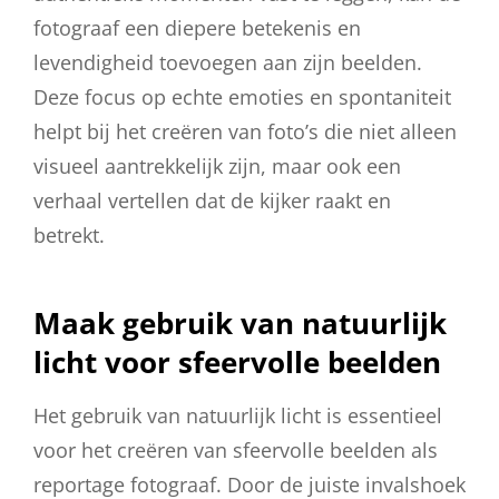
fotograaf een diepere betekenis en
levendigheid toevoegen aan zijn beelden.
Deze focus op echte emoties en spontaniteit
helpt bij het creëren van foto’s die niet alleen
visueel aantrekkelijk zijn, maar ook een
verhaal vertellen dat de kijker raakt en
betrekt.
Maak gebruik van natuurlijk
licht voor sfeervolle beelden
Het gebruik van natuurlijk licht is essentieel
voor het creëren van sfeervolle beelden als
reportage fotograaf. Door de juiste invalshoek