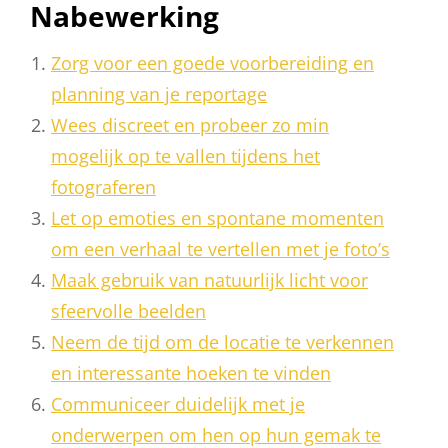
Nabewerking
Zorg voor een goede voorbereiding en
planning van je reportage
Wees discreet en probeer zo min
mogelijk op te vallen tijdens het
fotograferen
Let op emoties en spontane momenten
om een verhaal te vertellen met je foto’s
Maak gebruik van natuurlijk licht voor
sfeervolle beelden
Neem de tijd om de locatie te verkennen
en interessante hoeken te vinden
Communiceer duidelijk met je
onderwerpen om hen op hun gemak te