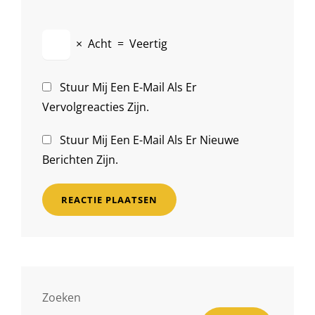
×
Acht
=
Veertig
Stuur Mij Een E-Mail Als Er
Vervolgreacties Zijn.
Stuur Mij Een E-Mail Als Er Nieuwe
Berichten Zijn.
Zoeken