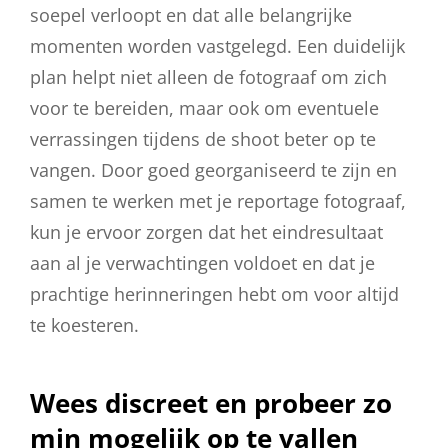
soepel verloopt en dat alle belangrijke
momenten worden vastgelegd. Een duidelijk
plan helpt niet alleen de fotograaf om zich
voor te bereiden, maar ook om eventuele
verrassingen tijdens de shoot beter op te
vangen. Door goed georganiseerd te zijn en
samen te werken met je reportage fotograaf,
kun je ervoor zorgen dat het eindresultaat
aan al je verwachtingen voldoet en dat je
prachtige herinneringen hebt om voor altijd
te koesteren.
Wees discreet en probeer zo
min mogelijk op te vallen