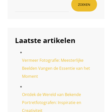
ZOEKEN
Laatste artikelen
Vermeer Fotografie: Meesterlijke
Beelden Vangen de Essentie van het
Moment
Ontdek de Wereld van Bekende
Portretfotografen: Inspiratie en
Creativiteit