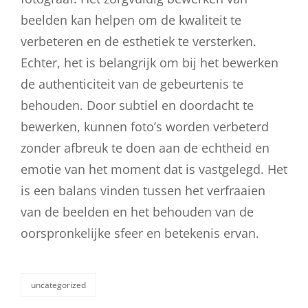
beelden kan helpen om de kwaliteit te
verbeteren en de esthetiek te versterken.
Echter, het is belangrijk om bij het bewerken
de authenticiteit van de gebeurtenis te
behouden. Door subtiel en doordacht te
bewerken, kunnen foto’s worden verbeterd
zonder afbreuk te doen aan de echtheid en
emotie van het moment dat is vastgelegd. Het
is een balans vinden tussen het verfraaien
van de beelden en het behouden van de
oorspronkelijke sfeer en betekenis ervan.
uncategorized
categorieën