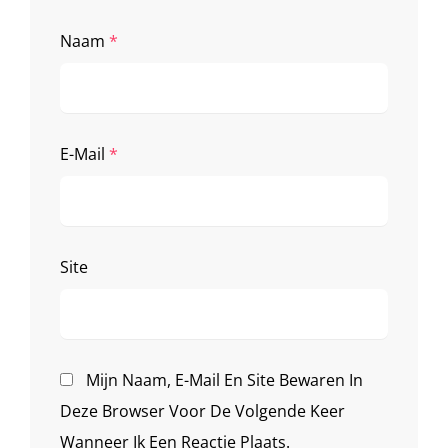
Naam
*
E-Mail
*
Site
Mijn Naam, E-Mail En Site Bewaren In
Deze Browser Voor De Volgende Keer
Wanneer Ik Een Reactie Plaats.