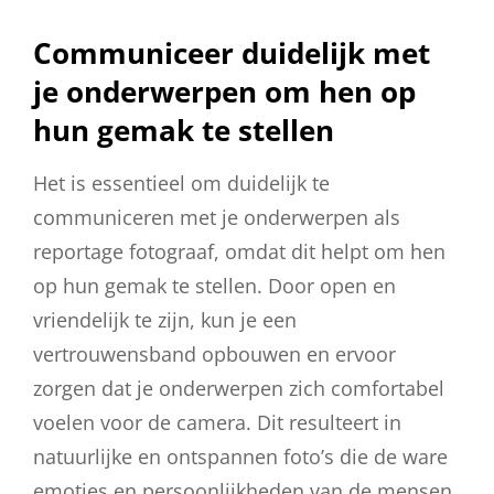
Communiceer duidelijk met
je onderwerpen om hen op
hun gemak te stellen
Het is essentieel om duidelijk te
communiceren met je onderwerpen als
reportage fotograaf, omdat dit helpt om hen
op hun gemak te stellen. Door open en
vriendelijk te zijn, kun je een
vertrouwensband opbouwen en ervoor
zorgen dat je onderwerpen zich comfortabel
voelen voor de camera. Dit resulteert in
natuurlijke en ontspannen foto’s die de ware
emoties en persoonlijkheden van de mensen