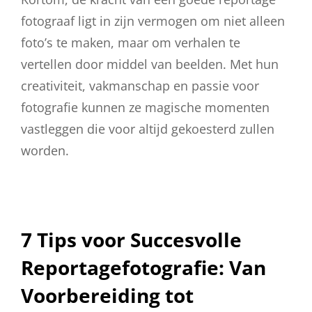
fotograaf ligt in zijn vermogen om niet alleen
foto’s te maken, maar om verhalen te
vertellen door middel van beelden. Met hun
creativiteit, vakmanschap en passie voor
fotografie kunnen ze magische momenten
vastleggen die voor altijd gekoesterd zullen
worden.
7 Tips voor Succesvolle
Reportagefotografie: Van
Voorbereiding tot