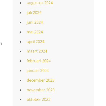
augustus 2024
juli 2024
juni 2024
mei 2024
april 2024
n
maart 2024
februari 2024
januari 2024
december 2023
november 2023
oktober 2023