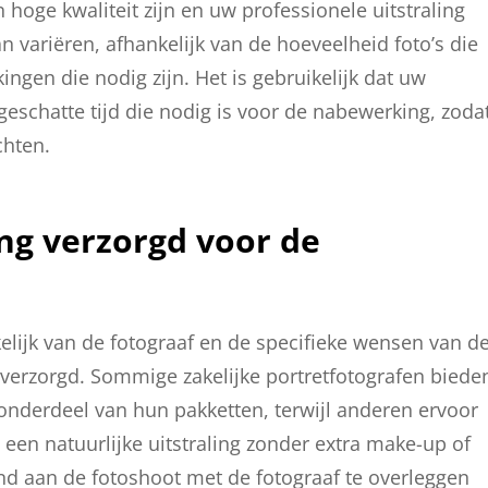
hoge kwaliteit zijn en uw professionele uitstraling
 variëren, afhankelijk van de hoeveelheid foto’s die
ngen die nodig zijn. Het is gebruikelijk dat uw
 geschatte tijd die nodig is voor de nabewerking, zoda
chten.
ng verzorgd voor de
kelijk van de fotograaf en de specifieke wensen van d
 verzorgd. Sommige zakelijke portretfotografen biede
onderdeel van hun pakketten, terwijl anderen ervoor
 een natuurlijke uitstraling zonder extra make-up of
and aan de fotoshoot met de fotograaf te overleggen