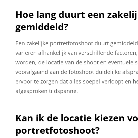
Hoe lang duurt een zakeli
gemiddeld?
Een zakelijke portretfotoshoot duurt gemiddel
variëren afhankelijk van verschillende factore
worden, de locatie van de shoot en eventuele s
voorafgaand aan de fotoshoot duidelijke afspr
ervoor te zorgen dat alles soepel verloopt en 
afgesproken tijdspanne.
Kan ik de locatie kiezen v
portretfotoshoot?