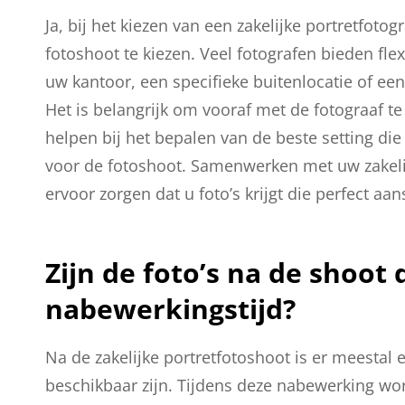
Ja, bij het kiezen van een zakelijke portretfoto
fotoshoot te kiezen. Veel fotografen bieden flexi
uw kantoor, een specifieke buitenlocatie of ee
Het is belangrijk om vooraf met de fotograaf t
helpen bij het bepalen van de beste setting die
voor de fotoshoot. Samenwerken met uw zakelijk
ervoor zorgen dat u foto’s krijgt die perfect a
Zijn de foto’s na de shoot 
nabewerkingstijd?
Na de zakelijke portretfotoshoot is er meestal 
beschikbaar zijn. Tijdens deze nabewerking wor