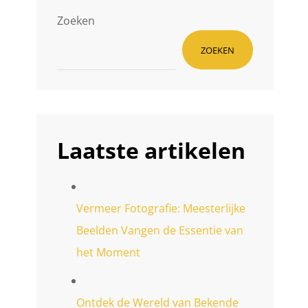
Zoeken
ZOEKEN
Laatste artikelen
Vermeer Fotografie: Meesterlijke
Beelden Vangen de Essentie van
het Moment
Ontdek de Wereld van Bekende