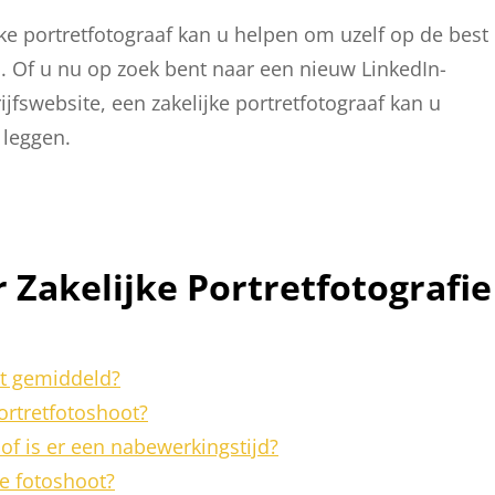
jke portretfotograaf kan u helpen om uzelf op de best
. Of u nu op zoek bent naar een nieuw LinkedIn-
ijfswebsite, een zakelijke portretfotograaf kan u
 leggen.
 Zakelijke Portretfotografie
ot gemiddeld?
portretfotoshoot?
 of is er een nabewerkingstijd?
e fotoshoot?