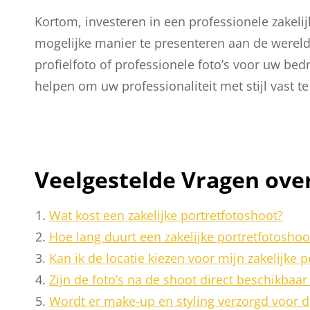
Kortom, investeren in een professionele zakeli
mogelijke manier te presenteren aan de wereld
profielfoto of professionele foto’s voor uw bedr
helpen om uw professionaliteit met stijl vast te
Veelgestelde Vragen over
Wat kost een zakelijke portretfotoshoot?
Hoe lang duurt een zakelijke portretfotosho
Kan ik de locatie kiezen voor mijn zakelijke 
Zijn de foto’s na de shoot direct beschikbaar
Wordt er make-up en styling verzorgd voor d