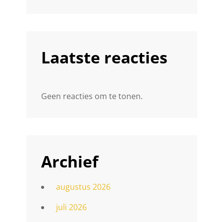
Laatste reacties
Geen reacties om te tonen.
Archief
augustus 2026
juli 2026