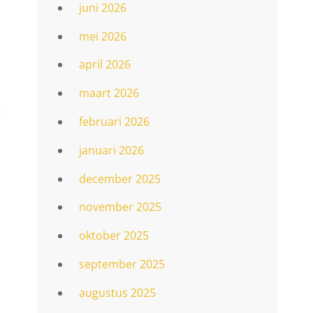
juni 2026
mei 2026
april 2026
maart 2026
e
februari 2026
januari 2026
december 2025
november 2025
oktober 2025
september 2025
augustus 2025