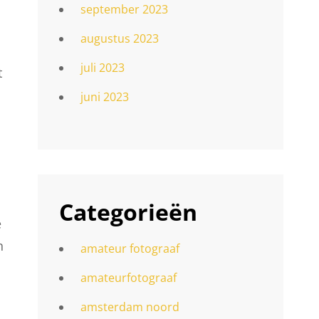
september 2023
augustus 2023
juli 2023
t
juni 2023
Categorieën
e
n
amateur fotograaf
amateurfotograaf
amsterdam noord