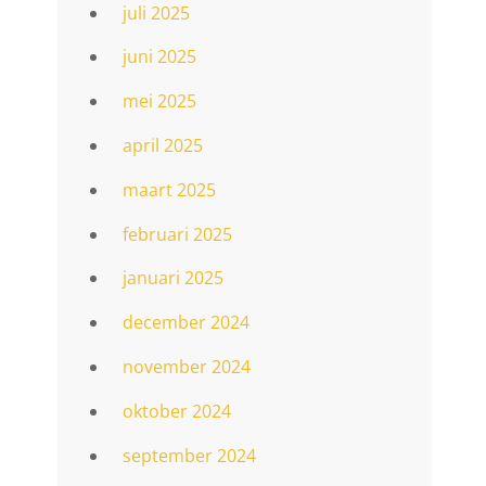
juli 2025
juni 2025
mei 2025
april 2025
maart 2025
februari 2025
januari 2025
december 2024
november 2024
oktober 2024
september 2024