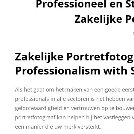
Professioneel en St
Zakelijke P
Zakelijke Portretfotog
Professionalism with 
Als het gaat om het maken van een goede eerste
professionals in alle sectoren is het hebben va
geloofwaardigheid en vertrouwen op te bouwen b
portretfotograaf kan helpen bij het vastleggen 
een manier die uw merk versterkt.