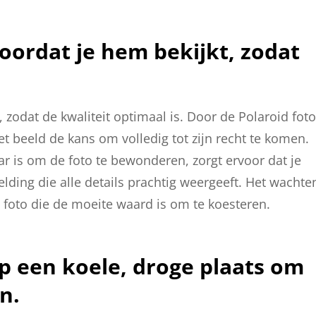
oordat je hem bekijkt, zodat
, zodat de kwaliteit optimaal is. Door de Polaroid foto
het beeld de kans om volledig tot zijn recht te komen.
 is om de foto te bewonderen, zorgt ervoor dat je
lding die alle details prachtig weergeeft. Het wachte
 foto die de moeite waard is om te koesteren.
op een koele, droge plaats om
n.