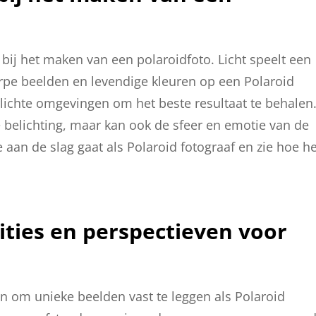
 bij het maken van een polaroidfoto. Licht speelt een
herpe beelden en levendige kleuren op een Polaroid
erlichte omgevingen om het beste resultaat te behalen
re belichting, maar kan ook de sfeer en emotie van de
e aan de slag gaat als Polaroid fotograaf en zie hoe he
ties en perspectieven voor
n om unieke beelden vast te leggen als Polaroid