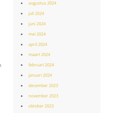
augustus 2024
juli 2024
juni 2024
mei 2024
april 2024
maart 2024
n
februari 2024
januari 2024
december 2023
november 2023
oktober 2023