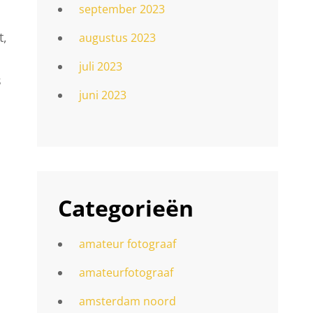
september 2023
t,
augustus 2023
juli 2023
s
juni 2023
Categorieën
amateur fotograaf
amateurfotograaf
amsterdam noord