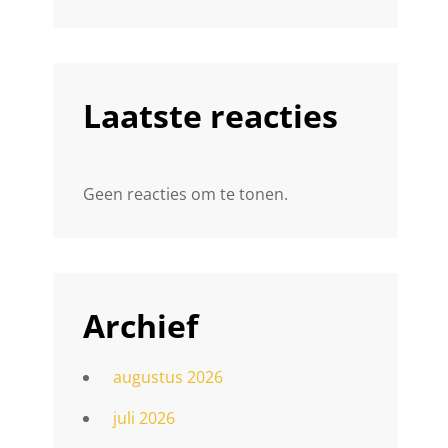
Laatste reacties
Geen reacties om te tonen.
Archief
augustus 2026
juli 2026