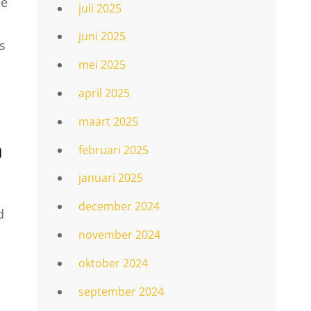
de
juli 2025
juni 2025
s
mei 2025
april 2025
maart 2025
n
februari 2025
januari 2025
december 2024
d
november 2024
oktober 2024
september 2024