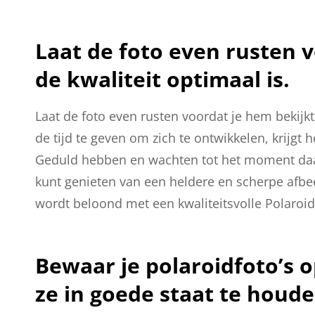
Laat de foto even rusten v
de kwaliteit optimaal is.
Laat de foto even rusten voordat je hem bekijkt
de tijd te geven om zich te ontwikkelen, krijgt 
Geduld hebben en wachten tot het moment daar
kunt genieten van een heldere en scherpe afbee
wordt beloond met een kwaliteitsvolle Polaroid
Bewaar je polaroidfoto’s 
ze in goede staat te houde