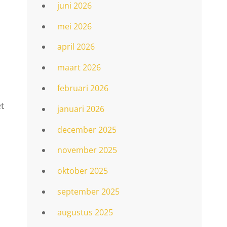
juni 2026
mei 2026
april 2026
maart 2026
.
februari 2026
t
januari 2026
december 2025
november 2025
oktober 2025
september 2025
augustus 2025