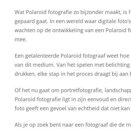
Wat Polaroid fotografie zo bijzonder maakt, is
gepaard gaat. In een wereld waar digitale foto
wachten op de ontwikkeling van een Polaroid f
mee.
Een getalenteerde Polaroid fotograaf weet hoe h
van dit medium. Van het spelen met belichting 
drukken, elke stap in het proces draagt bij aan
Of het nu gaat om portretfotografie, landsc
Polaroid fotografie ligt in zijn eenvoud en di
foto geeft een gevoel van echtheid dat niet ka
Als je op zoek bent naar een fotograaf die de m