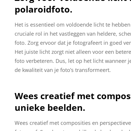
polaroidfoto.
Het is essentieel om voldoende licht te hebben
cruciale rol in het vastleggen van heldere, sc
foto. Zorg ervoor dat je fotografeert in goed v
Het juiste licht zorgt niet alleen voor een bete
foto verbeteren. Dus, let op het licht wanneer j
de kwaliteit van je foto’s transformeert.
Wees creatief met composi
unieke beelden.
Wees creatief met composities en perspectieve