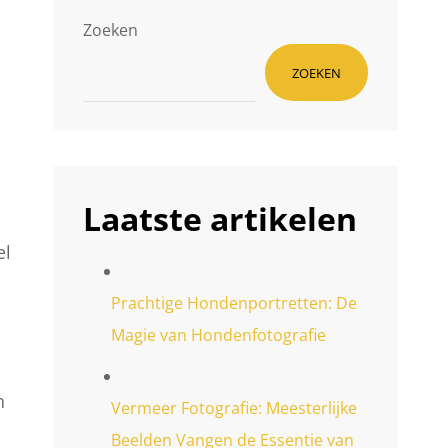
Zoeken
ZOEKEN
Laatste artikelen
el
Prachtige Hondenportretten: De
Magie van Hondenfotografie
n
Vermeer Fotografie: Meesterlijke
Beelden Vangen de Essentie van