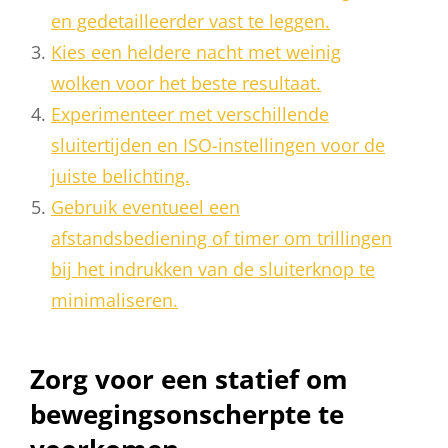
en gedetailleerder vast te leggen.
Kies een heldere nacht met weinig
wolken voor het beste resultaat.
Experimenteer met verschillende
sluitertijden en ISO-instellingen voor de
juiste belichting.
Gebruik eventueel een
afstandsbediening of timer om trillingen
bij het indrukken van de sluiterknop te
minimaliseren.
Zorg voor een statief om
bewegingsonscherpte te