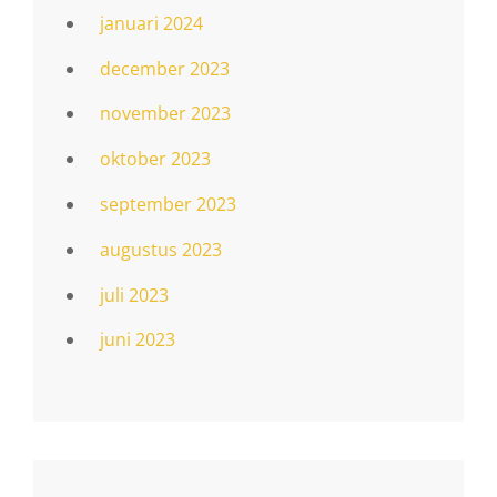
januari 2024
december 2023
november 2023
oktober 2023
september 2023
augustus 2023
juli 2023
juni 2023