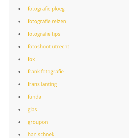
fotografie ploeg
fotografie reizen
fotografie tips
fotoshoot utrecht
fox
frank fotografie
frans lanting
funda
glas
groupon
han schnek