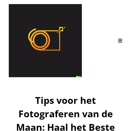
Tips voor het
Fotograferen van de
Maan: Haal het Beste