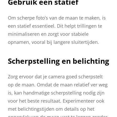
Gebruik een statief
Om scherpe foto’s van de maan te maken, is
een statief essentieel. Dit helpt trillingen te
minimaliseren en zorgt voor stabiele
opnamen, vooral bij langere sluitertijden.
Scherpstelling en belichting
Zorg ervoor dat je camera goed scherpstelt
op de maan. Omdat de maan relatief ver weg
is, kan handmatige scherpstelling nodig zijn
voor het beste resultaat. Experimenteer ook
met belichtingstijden om details op het
oppervlak van de maan vast te leggen zonder