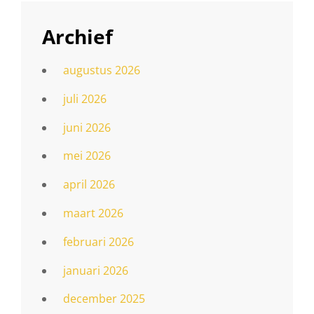
Archief
augustus 2026
juli 2026
juni 2026
mei 2026
april 2026
maart 2026
februari 2026
januari 2026
december 2025