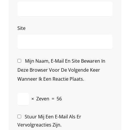
Site
Mijn Naam, E-Mail En Site Bewaren In
Deze Browser Voor De Volgende Keer
Wanneer Ik Een Reactie Plaats.
×
Zeven
=
56
Stuur Mij Een E-Mail Als Er
Vervolgreacties Zijn.