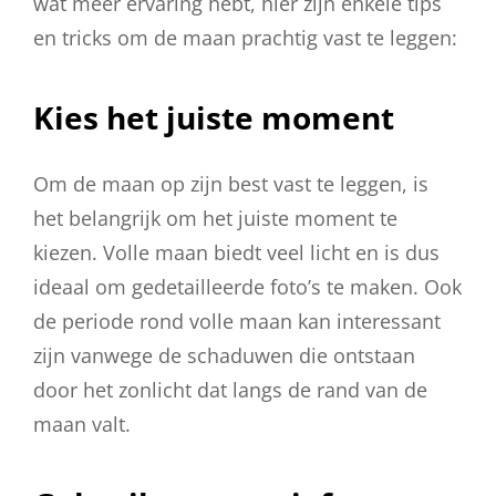
wat meer ervaring hebt, hier zijn enkele tips
en tricks om de maan prachtig vast te leggen:
Kies het juiste moment
Om de maan op zijn best vast te leggen, is
het belangrijk om het juiste moment te
kiezen. Volle maan biedt veel licht en is dus
ideaal om gedetailleerde foto’s te maken. Ook
de periode rond volle maan kan interessant
zijn vanwege de schaduwen die ontstaan
door het zonlicht dat langs de rand van de
maan valt.