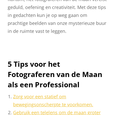
geduld, oefening en creativiteit. Met deze tips
in gedachten kun je op weg gaan om
prachtige beelden van onze mysterieuze buur
in de ruimte vast te leggen.
5 Tips voor het
Fotograferen van de Maan
als een Professional
Zorg voor een statief om
bewegingsonscherpte te voorkomen.
Gebruik een telelens om de maan groter