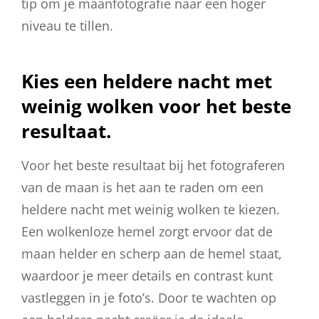
tip om je maanfotografie naar een hoger
niveau te tillen.
Kies een heldere nacht met
weinig wolken voor het beste
resultaat.
Voor het beste resultaat bij het fotograferen
van de maan is het aan te raden om een
heldere nacht met weinig wolken te kiezen.
Een wolkenloze hemel zorgt ervoor dat de
maan helder en scherp aan de hemel staat,
waardoor je meer details en contrast kunt
vastleggen in je foto’s. Door te wachten op