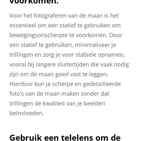
voorkomen.
Voor het fotograferen van de maan is het
essentieel om een statief te gebruiken om
bewegingsonscherpte te voorkomen. Door
een statief te gebruiken, minimaliseer je
trillingen en zorg je voor stabiele opnamen,
vooral bij langere sluitertijden die vaak nodig
zijn om de maan goed vast te leggen.
Hierdoor kun je scherpe en gedetailleerde
foto’s van de maan maken zonder dat
trillingen de kwaliteit van je beelden
beïnvloeden.
Gebruik een telelens om de