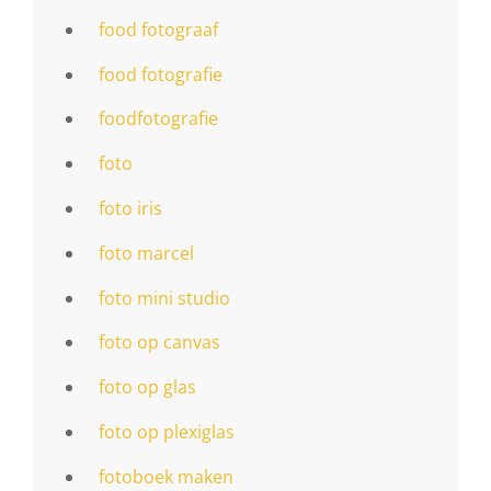
food fotograaf
food fotografie
foodfotografie
foto
foto iris
foto marcel
foto mini studio
foto op canvas
foto op glas
foto op plexiglas
fotoboek maken