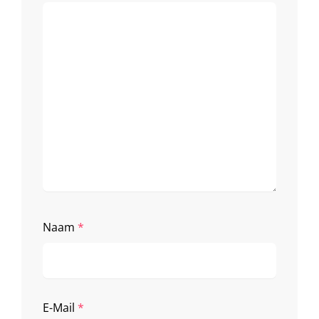
Naam
*
E-Mail
*