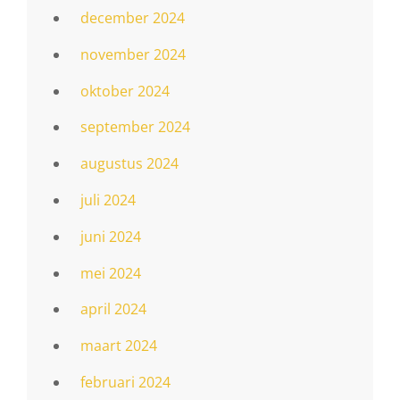
december 2024
november 2024
oktober 2024
september 2024
augustus 2024
juli 2024
juni 2024
mei 2024
april 2024
maart 2024
februari 2024