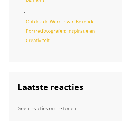
Moment
Ontdek de Wereld van Bekende
Portretfotografen: Inspiratie en
Creativiteit
Laatste reacties
Geen reacties om te tonen.