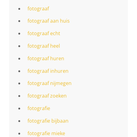
fotograaf
fotograaf aan huis
fotograaf echt
fotograaf heel
fotograaf huren
fotograaf inhuren
fotograaf nijmegen
fotograaf zoeken
fotografie
fotografie bijbaan
fotografie mieke