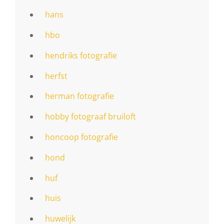
hans
hbo
hendriks fotografie
herfst
herman fotografie
hobby fotograaf bruiloft
honcoop fotografie
hond
huf
huis
huwelijk