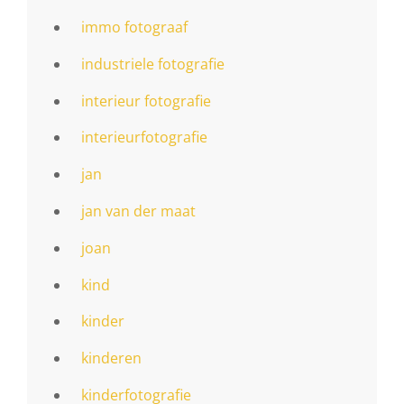
immo fotograaf
industriele fotografie
interieur fotografie
interieurfotografie
jan
jan van der maat
joan
kind
kinder
kinderen
kinderfotografie