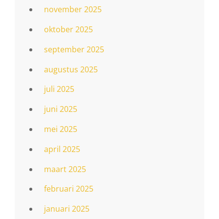
november 2025
oktober 2025
september 2025
augustus 2025
juli 2025
juni 2025
mei 2025
april 2025
maart 2025
februari 2025
januari 2025