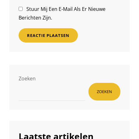
Stuur Mij Een E-Mail Als Er Nieuwe
Berichten Zijn.
Zoeken
ZOEKEN
Laatste artikelen