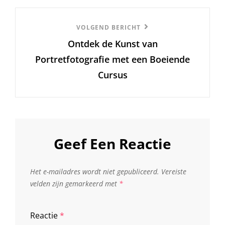
Volgend
VOLGEND BERICHT
Ontdek de Kunst van
Bericht
Portretfotografie met een Boeiende
Cursus
Geef Een Reactie
Het e-mailadres wordt niet gepubliceerd.
Vereiste
velden zijn gemarkeerd met
*
Reactie
*