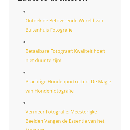
Ontdek de Betoverende Wereld van
Buitenhuis Fotografie
Betaalbare Fotograaf: Kwaliteit hoeft
niet duur te zijn!
Prachtige Hondenportretten: De Magie
van Hondenfotografie
Vermeer Fotografie: Meesterlijke
Beelden Vangen de Essentie van het