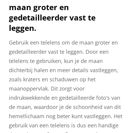
maan groter en
gedetailleerder vast te
leggen.
Gebruik een telelens om de maan groter en
gedetailleerder vast te leggen. Door een
telelens te gebruiken, kun je de maan
dichterbij halen en meer details vastleggen,
zoals kraters en schaduwen op het
maanoppervlak. Dit zorgt voor
indrukwekkende en gedetailleerde foto’s van
de maan, waardoor je de schoonheid van dit
hemellichaam nog beter kunt vastleggen. Het
gebruik van een telelens is dus een handige