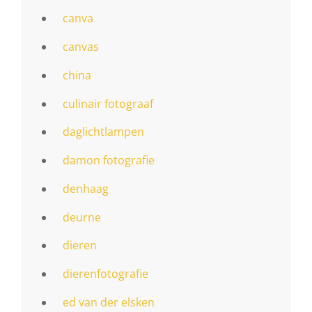
canva
canvas
china
culinair fotograaf
daglichtlampen
damon fotografie
denhaag
deurne
dieren
dierenfotografie
ed van der elsken