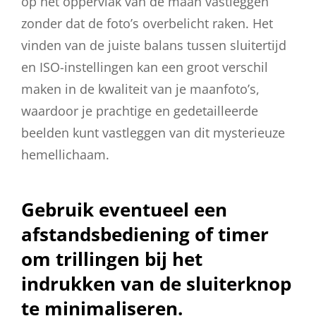
op het oppervlak van de maan vastleggen
zonder dat de foto’s overbelicht raken. Het
vinden van de juiste balans tussen sluitertijd
en ISO-instellingen kan een groot verschil
maken in de kwaliteit van je maanfoto’s,
waardoor je prachtige en gedetailleerde
beelden kunt vastleggen van dit mysterieuze
hemellichaam.
Gebruik eventueel een
afstandsbediening of timer
om trillingen bij het
indrukken van de sluiterknop
te minimaliseren.