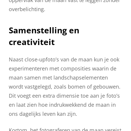
overbelichting.
Samenstelling en
creativiteit
Naast close-upfoto’s van de maan kun je ook
experimenteren met composities waarin de
maan samen met landschapselementen
wordt vastgelegd, zoals bomen of gebouwen.
Dit voegt een extra dimensie toe aan je foto’s
en laat zien hoe indrukwekkend de maan in
ons dagelijks leven kan zijn.
Kortom, het fotograferen van de maan vereist