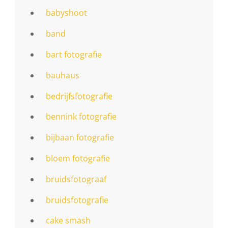
babyshoot
band
bart fotografie
bauhaus
bedrijfsfotografie
bennink fotografie
bijbaan fotografie
bloem fotografie
bruidsfotograaf
bruidsfotografie
cake smash