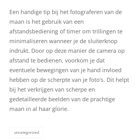
Een handige tip bij het fotograferen van de
maan is het gebruik van een
afstandsbediening of timer om trillingen te
minimaliseren wanneer je de sluiterknop
indrukt. Door op deze manier de camera op
afstand te bedienen, voorkom je dat
eventuele bewegingen van je hand invloed
hebben op de scherpte van je foto’s. Dit helpt
bij het verkrijgen van scherpe en
gedetailleerde beelden van de prachtige
maan in al haar glorie.
uncategorized
categorieën