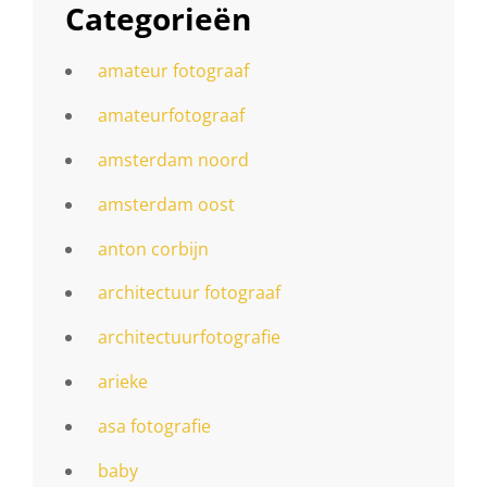
Categorieën
amateur fotograaf
amateurfotograaf
amsterdam noord
amsterdam oost
anton corbijn
architectuur fotograaf
architectuurfotografie
arieke
asa fotografie
baby