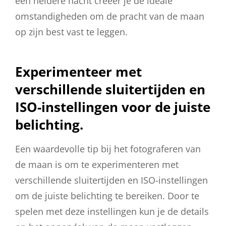
een heldere nacht creëer je de ideale
omstandigheden om de pracht van de maan
op zijn best vast te leggen.
Experimenteer met
verschillende sluitertijden en
ISO-instellingen voor de juiste
belichting.
Een waardevolle tip bij het fotograferen van
de maan is om te experimenteren met
verschillende sluitertijden en ISO-instellingen
om de juiste belichting te bereiken. Door te
spelen met deze instellingen kun je de details