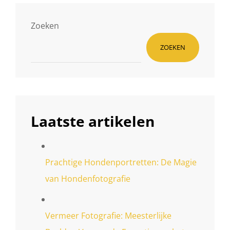
Zoeken
ZOEKEN
Laatste artikelen
Prachtige Hondenportretten: De Magie
van Hondenfotografie
Vermeer Fotografie: Meesterlijke