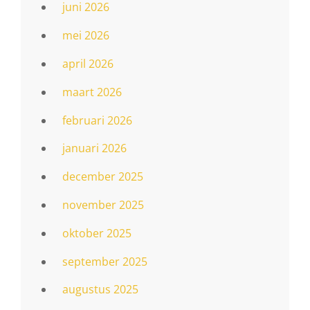
juni 2026
mei 2026
april 2026
maart 2026
februari 2026
januari 2026
december 2025
november 2025
oktober 2025
september 2025
augustus 2025