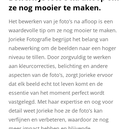
ze nog mooier te maken.
Het bewerken van je foto’s na afloop is een
waardevolle tip om ze nog mooier te maken.
Jorieke Fotografie begrijpt het belang van
nabewerking om de beelden naar een hoger
niveau te tillen. Door zorgvuldig te werken
aan kleurcorrecties, belichting en andere
aspecten van de foto’s, zorgt Jorieke ervoor
dat elk beeld echt tot leven komt en de
essentie van het moment perfect wordt
vastgelegd. Met haar expertise en oog voor
detail weet Jorieke hoe ze de foto’s kan
verfijnen en verbeteren, waardoor ze nog
meer impact hebben en blijvende