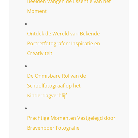
Beelden Vangen de Essentie van het
Moment
Ontdek de Wereld van Bekende
Portretfotografen: Inspiratie en
Creativiteit
De Onmisbare Rol van de
Schoolfotograaf op het
Kinderdagverblijf
Prachtige Momenten Vastgelegd door
Bravenboer Fotografie