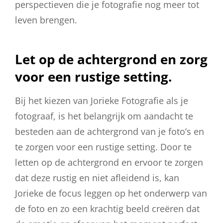
perspectieven die je fotografie nog meer tot
leven brengen.
Let op de achtergrond en zorg
voor een rustige setting.
Bij het kiezen van Jorieke Fotografie als je
fotograaf, is het belangrijk om aandacht te
besteden aan de achtergrond van je foto’s en
te zorgen voor een rustige setting. Door te
letten op de achtergrond en ervoor te zorgen
dat deze rustig en niet afleidend is, kan
Jorieke de focus leggen op het onderwerp van
de foto en zo een krachtig beeld creëren dat