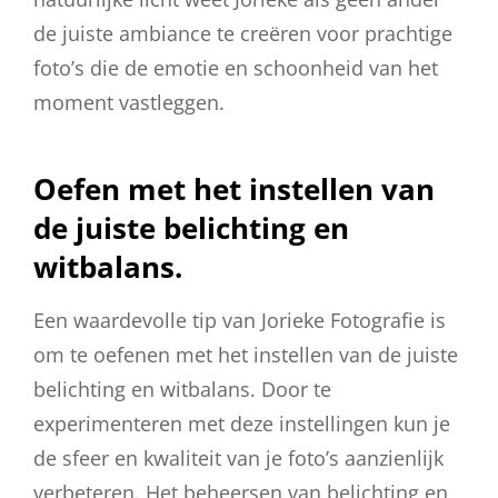
de juiste ambiance te creëren voor prachtige
foto’s die de emotie en schoonheid van het
moment vastleggen.
Oefen met het instellen van
de juiste belichting en
witbalans.
Een waardevolle tip van Jorieke Fotografie is
om te oefenen met het instellen van de juiste
belichting en witbalans. Door te
experimenteren met deze instellingen kun je
de sfeer en kwaliteit van je foto’s aanzienlijk
verbeteren. Het beheersen van belichting en