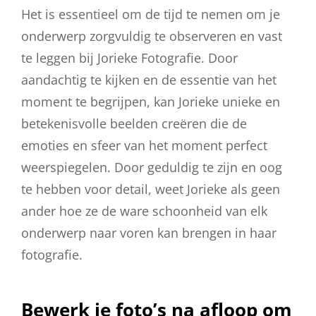
Het is essentieel om de tijd te nemen om je
onderwerp zorgvuldig te observeren en vast
te leggen bij Jorieke Fotografie. Door
aandachtig te kijken en de essentie van het
moment te begrijpen, kan Jorieke unieke en
betekenisvolle beelden creëren die de
emoties en sfeer van het moment perfect
weerspiegelen. Door geduldig te zijn en oog
te hebben voor detail, weet Jorieke als geen
ander hoe ze de ware schoonheid van elk
onderwerp naar voren kan brengen in haar
fotografie.
Bewerk je foto’s na afloop om