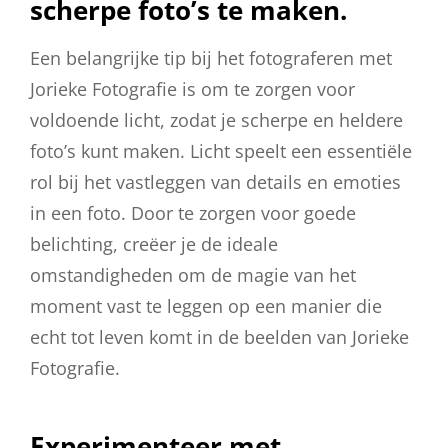
scherpe foto’s te maken.
Een belangrijke tip bij het fotograferen met
Jorieke Fotografie is om te zorgen voor
voldoende licht, zodat je scherpe en heldere
foto’s kunt maken. Licht speelt een essentiële
rol bij het vastleggen van details en emoties
in een foto. Door te zorgen voor goede
belichting, creëer je de ideale
omstandigheden om de magie van het
moment vast te leggen op een manier die
echt tot leven komt in de beelden van Jorieke
Fotografie.
Experimenteer met