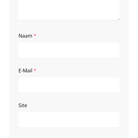
Naam
*
E-Mail
*
Site