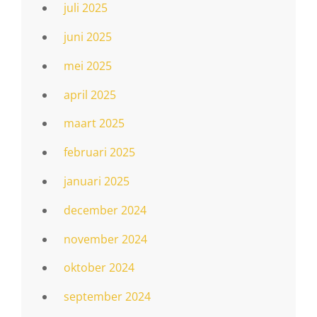
juli 2025
juni 2025
mei 2025
april 2025
maart 2025
februari 2025
januari 2025
december 2024
november 2024
oktober 2024
september 2024