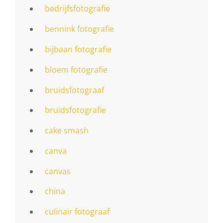
bedrijfsfotografie
bennink fotografie
bijbaan fotografie
bloem fotografie
bruidsfotograaf
bruidsfotografie
cake smash
canva
canvas
china
culinair fotograaf