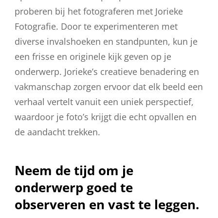
proberen bij het fotograferen met Jorieke
Fotografie. Door te experimenteren met
diverse invalshoeken en standpunten, kun je
een frisse en originele kijk geven op je
onderwerp. Jorieke’s creatieve benadering en
vakmanschap zorgen ervoor dat elk beeld een
verhaal vertelt vanuit een uniek perspectief,
waardoor je foto’s krijgt die echt opvallen en
de aandacht trekken.
Neem de tijd om je
onderwerp goed te
observeren en vast te leggen.