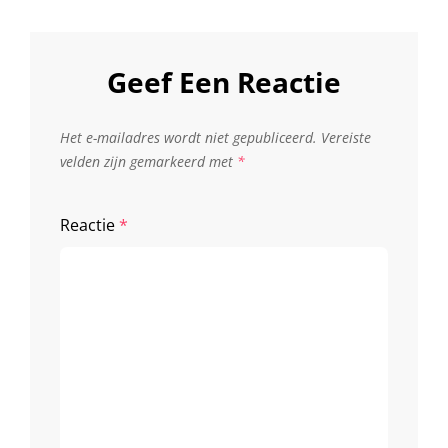
Geef Een Reactie
Het e-mailadres wordt niet gepubliceerd.
Vereiste
velden zijn gemarkeerd met
*
Reactie
*