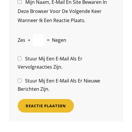
Mijn Naam, E-Mail En Site Bewaren In
Deze Browser Voor De Volgende Keer
Wanneer Ik Een Reactie Plaats.
Zes
+
=
Negen
Stuur Mij Een E-Mail Als Er
Vervolgreacties Zijn.
Stuur Mij Een E-Mail Als Er Nieuwe
Berichten Zijn.