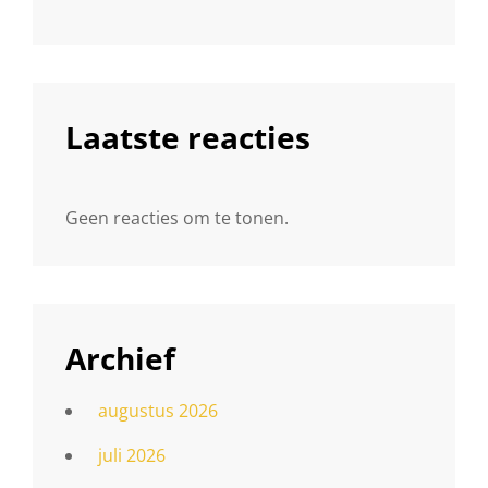
Laatste reacties
Geen reacties om te tonen.
Archief
augustus 2026
juli 2026