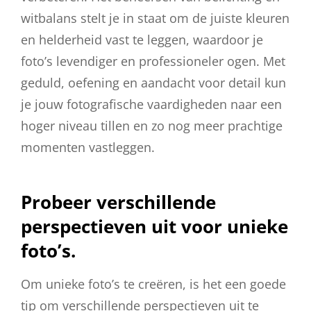
witbalans stelt je in staat om de juiste kleuren
en helderheid vast te leggen, waardoor je
foto’s levendiger en professioneler ogen. Met
geduld, oefening en aandacht voor detail kun
je jouw fotografische vaardigheden naar een
hoger niveau tillen en zo nog meer prachtige
momenten vastleggen.
Probeer verschillende
perspectieven uit voor unieke
foto’s.
Om unieke foto’s te creëren, is het een goede
tip om verschillende perspectieven uit te