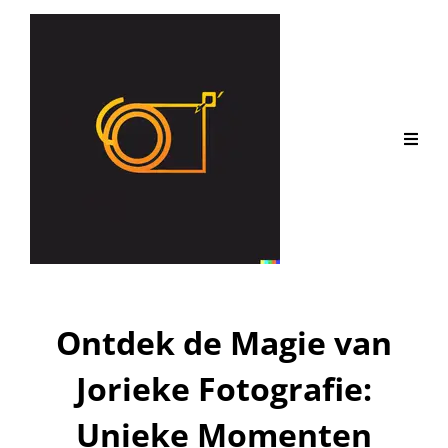
Ontdek de Magie van
Jorieke Fotografie:
Unieke Momenten