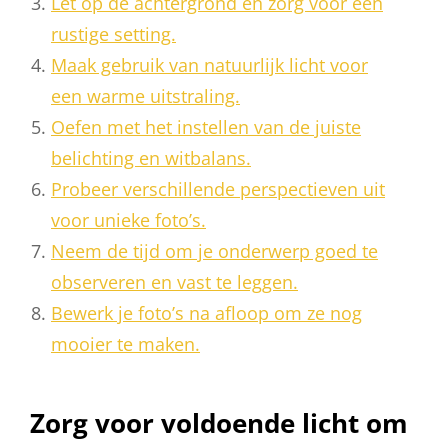
Let op de achtergrond en zorg voor een
rustige setting.
Maak gebruik van natuurlijk licht voor
een warme uitstraling.
Oefen met het instellen van de juiste
belichting en witbalans.
Probeer verschillende perspectieven uit
voor unieke foto’s.
Neem de tijd om je onderwerp goed te
observeren en vast te leggen.
Bewerk je foto’s na afloop om ze nog
mooier te maken.
Zorg voor voldoende licht om