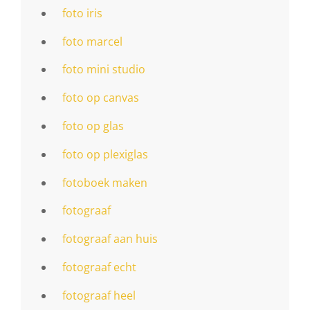
foto iris
foto marcel
foto mini studio
foto op canvas
foto op glas
foto op plexiglas
fotoboek maken
fotograaf
fotograaf aan huis
fotograaf echt
fotograaf heel