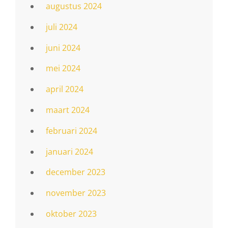
augustus 2024
juli 2024
juni 2024
mei 2024
april 2024
maart 2024
februari 2024
januari 2024
december 2023
november 2023
oktober 2023