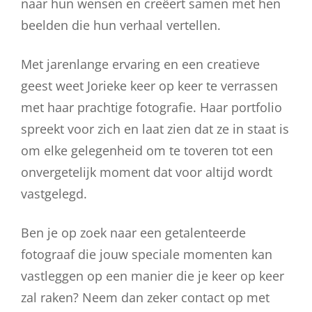
naar hun wensen en creëert samen met hen
beelden die hun verhaal vertellen.
Met jarenlange ervaring en een creatieve
geest weet Jorieke keer op keer te verrassen
met haar prachtige fotografie. Haar portfolio
spreekt voor zich en laat zien dat ze in staat is
om elke gelegenheid om te toveren tot een
onvergetelijk moment dat voor altijd wordt
vastgelegd.
Ben je op zoek naar een getalenteerde
fotograaf die jouw speciale momenten kan
vastleggen op een manier die je keer op keer
zal raken? Neem dan zeker contact op met