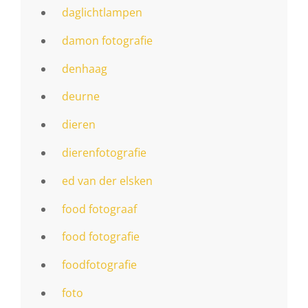
daglichtlampen
damon fotografie
denhaag
deurne
dieren
dierenfotografie
ed van der elsken
food fotograaf
food fotografie
foodfotografie
foto