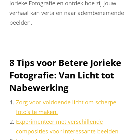
Jorieke Fotografie en ontdek hoe zij jouw
verhaal kan vertalen naar adembenemende
beelden.
8 Tips voor Betere Jorieke
Fotografie: Van Licht tot
Nabewerking
Zorg voor voldoende licht om scherpe
foto’s te maken.
Experimenteer met verschillende
composities voor interessante beelden.