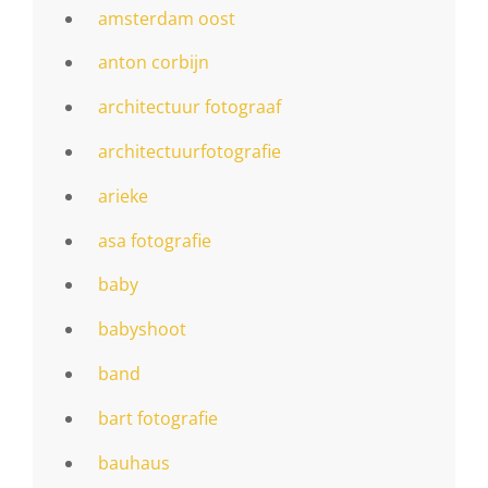
amsterdam oost
anton corbijn
architectuur fotograaf
architectuurfotografie
arieke
asa fotografie
baby
babyshoot
band
bart fotografie
bauhaus