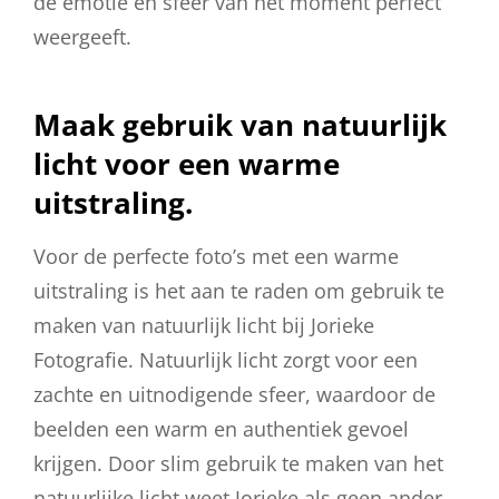
de emotie en sfeer van het moment perfect
weergeeft.
Maak gebruik van natuurlijk
licht voor een warme
uitstraling.
Voor de perfecte foto’s met een warme
uitstraling is het aan te raden om gebruik te
maken van natuurlijk licht bij Jorieke
Fotografie. Natuurlijk licht zorgt voor een
zachte en uitnodigende sfeer, waardoor de
beelden een warm en authentiek gevoel
krijgen. Door slim gebruik te maken van het
natuurlijke licht weet Jorieke als geen ander