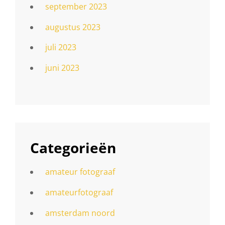
september 2023
augustus 2023
juli 2023
juni 2023
Categorieën
amateur fotograaf
amateurfotograaf
amsterdam noord