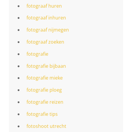
fotograaf huren
fotograaf inhuren
fotograaf nijmegen
fotograaf zoeken
fotografie
fotografie bijbaan
fotografie mieke
fotografie ploeg
fotografie reizen
fotografie tips
fotoshoot utrecht