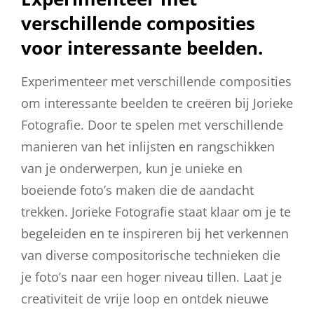
verschillende composities
voor interessante beelden.
Experimenteer met verschillende composities
om interessante beelden te creëren bij Jorieke
Fotografie. Door te spelen met verschillende
manieren van het inlijsten en rangschikken
van je onderwerpen, kun je unieke en
boeiende foto’s maken die de aandacht
trekken. Jorieke Fotografie staat klaar om je te
begeleiden en te inspireren bij het verkennen
van diverse compositorische technieken die
je foto’s naar een hoger niveau tillen. Laat je
creativiteit de vrije loop en ontdek nieuwe