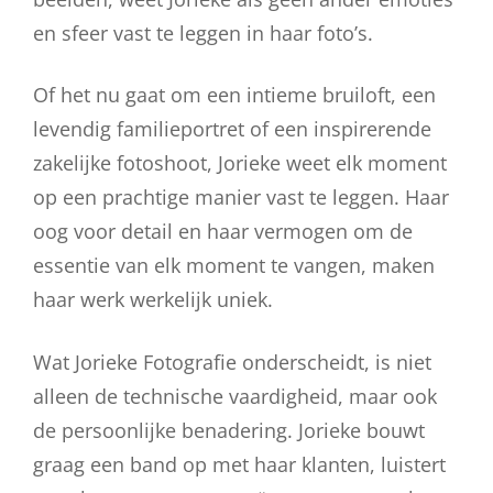
en sfeer vast te leggen in haar foto’s.
Of het nu gaat om een intieme bruiloft, een
levendig familieportret of een inspirerende
zakelijke fotoshoot, Jorieke weet elk moment
op een prachtige manier vast te leggen. Haar
oog voor detail en haar vermogen om de
essentie van elk moment te vangen, maken
haar werk werkelijk uniek.
Wat Jorieke Fotografie onderscheidt, is niet
alleen de technische vaardigheid, maar ook
de persoonlijke benadering. Jorieke bouwt
graag een band op met haar klanten, luistert