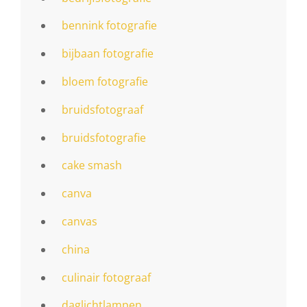
bennink fotografie
bijbaan fotografie
bloem fotografie
bruidsfotograaf
bruidsfotografie
cake smash
canva
canvas
china
culinair fotograaf
daglichtlampen