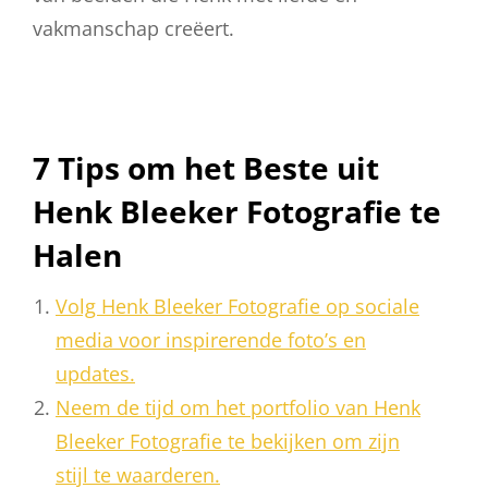
vakmanschap creëert.
7 Tips om het Beste uit
Henk Bleeker Fotografie te
Halen
Volg Henk Bleeker Fotografie op sociale
media voor inspirerende foto’s en
updates.
Neem de tijd om het portfolio van Henk
Bleeker Fotografie te bekijken om zijn
stijl te waarderen.