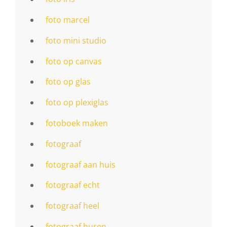
foto marcel
foto mini studio
foto op canvas
foto op glas
foto op plexiglas
fotoboek maken
fotograaf
fotograaf aan huis
fotograaf echt
fotograaf heel
fotograaf huren