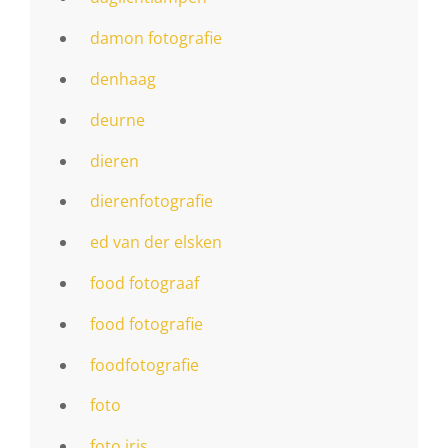
damon fotografie
denhaag
deurne
dieren
dierenfotografie
ed van der elsken
food fotograaf
food fotografie
foodfotografie
foto
foto iris