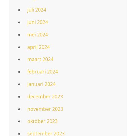
juli 2024
juni 2024
mei 2024
april 2024
maart 2024
februari 2024
januari 2024
december 2023
november 2023
oktober 2023
september 2023