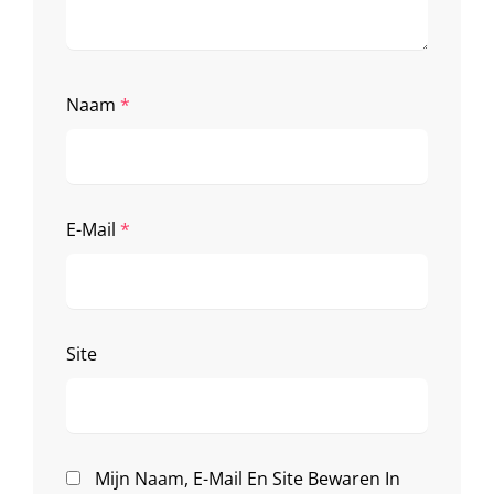
Naam
*
E-Mail
*
Site
Mijn Naam, E-Mail En Site Bewaren In