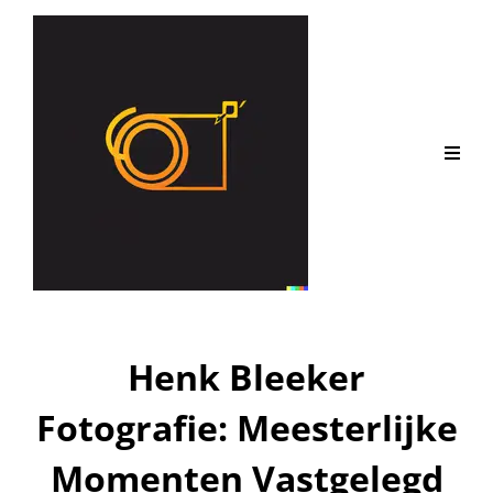
Henk Bleeker
Fotografie: Meesterlijke
Momenten Vastgelegd