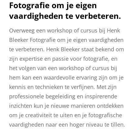
Fotografie om je eigen
vaardigheden te verbeteren.
Overweeg een workshop of cursus bij Henk
Bleeker Fotografie om je eigen vaardigheden
te verbeteren. Henk Bleeker staat bekend om
zijn expertise en passie voor fotografie, en
het volgen van een workshop of cursus bij
hem kan een waardevolle ervaring zijn om je
kennis en technieken te verfijnen. Met zijn
professionele begeleiding en inspirerende
inzichten kun je nieuwe manieren ontdekken
om je creativiteit te uiten en je fotografische
vaardigheden naar een hoger niveau te tillen.