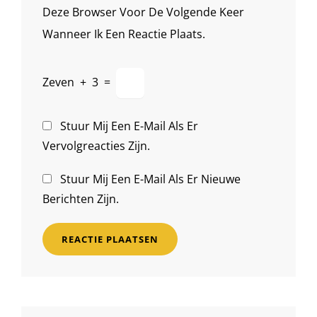
Deze Browser Voor De Volgende Keer
Wanneer Ik Een Reactie Plaats.
Zeven
+
3
=
Stuur Mij Een E-Mail Als Er
Vervolgreacties Zijn.
Stuur Mij Een E-Mail Als Er Nieuwe
Berichten Zijn.