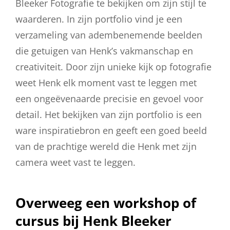
Bleeker Fotografie te bekijken om zijn stijl te
waarderen. In zijn portfolio vind je een
verzameling van adembenemende beelden
die getuigen van Henk’s vakmanschap en
creativiteit. Door zijn unieke kijk op fotografie
weet Henk elk moment vast te leggen met
een ongeëvenaarde precisie en gevoel voor
detail. Het bekijken van zijn portfolio is een
ware inspiratiebron en geeft een goed beeld
van de prachtige wereld die Henk met zijn
camera weet vast te leggen.
Overweeg een workshop of
cursus bij Henk Bleeker