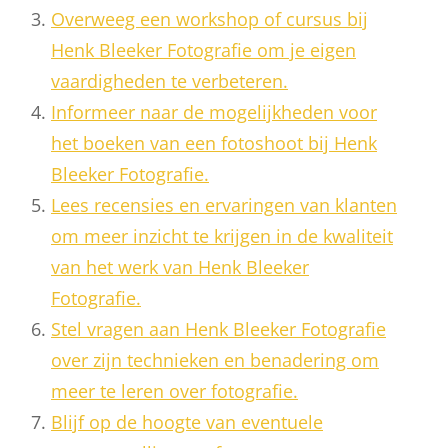
Overweeg een workshop of cursus bij
Henk Bleeker Fotografie om je eigen
vaardigheden te verbeteren.
Informeer naar de mogelijkheden voor
het boeken van een fotoshoot bij Henk
Bleeker Fotografie.
Lees recensies en ervaringen van klanten
om meer inzicht te krijgen in de kwaliteit
van het werk van Henk Bleeker
Fotografie.
Stel vragen aan Henk Bleeker Fotografie
over zijn technieken en benadering om
meer te leren over fotografie.
Blijf op de hoogte van eventuele