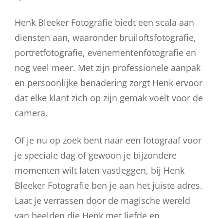
Henk Bleeker Fotografie biedt een scala aan
diensten aan, waaronder bruiloftsfotografie,
portretfotografie, evenementenfotografie en
nog veel meer. Met zijn professionele aanpak
en persoonlijke benadering zorgt Henk ervoor
dat elke klant zich op zijn gemak voelt voor de
camera.
Of je nu op zoek bent naar een fotograaf voor
je speciale dag of gewoon je bijzondere
momenten wilt laten vastleggen, bij Henk
Bleeker Fotografie ben je aan het juiste adres.
Laat je verrassen door de magische wereld
van beelden die Henk met liefde en