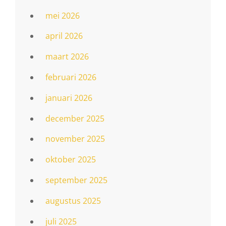
mei 2026
april 2026
maart 2026
februari 2026
januari 2026
december 2025
november 2025
oktober 2025
september 2025
augustus 2025
juli 2025