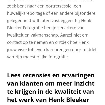
zoek bent naar een portretsessie, een
huwelijksreportage of een andere bijzondere
gelegenheid wilt laten vastleggen, bij Henk
Bleeker Fotografie ben je verzekerd van
kwaliteit en vakmanschap. Aarzel niet om
contact op te nemen en ontdek hoe Henk
jouw visie tot leven kan brengen door middel
van zijn meesterlijke fotografie.
Lees recensies en ervaringen
van klanten om meer inzicht
te krijgen in de kwaliteit van
het werk van Henk Bleeker