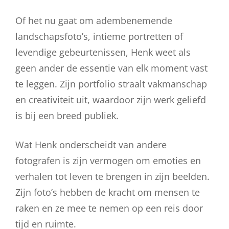
Of het nu gaat om adembenemende
landschapsfoto’s, intieme portretten of
levendige gebeurtenissen, Henk weet als
geen ander de essentie van elk moment vast
te leggen. Zijn portfolio straalt vakmanschap
en creativiteit uit, waardoor zijn werk geliefd
is bij een breed publiek.
Wat Henk onderscheidt van andere
fotografen is zijn vermogen om emoties en
verhalen tot leven te brengen in zijn beelden.
Zijn foto’s hebben de kracht om mensen te
raken en ze mee te nemen op een reis door
tijd en ruimte.