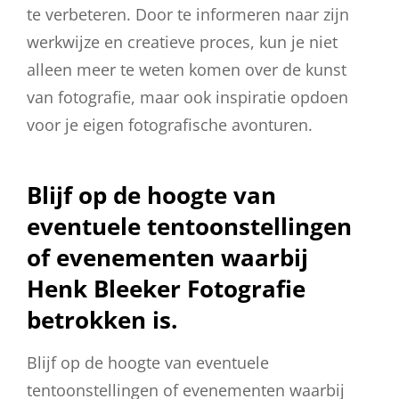
te verbeteren. Door te informeren naar zijn
werkwijze en creatieve proces, kun je niet
alleen meer te weten komen over de kunst
van fotografie, maar ook inspiratie opdoen
voor je eigen fotografische avonturen.
Blijf op de hoogte van
eventuele tentoonstellingen
of evenementen waarbij
Henk Bleeker Fotografie
betrokken is.
Blijf op de hoogte van eventuele
tentoonstellingen of evenementen waarbij