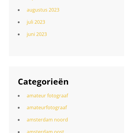
augustus 2023
juli 2023
juni 2023
Categorieën
amateur fotograaf
amateurfotograaf
amsterdam noord
amsterdam oost