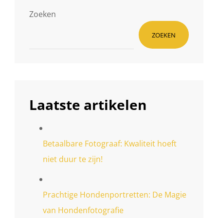
Zoeken
ZOEKEN
Laatste artikelen
Betaalbare Fotograaf: Kwaliteit hoeft
niet duur te zijn!
Prachtige Hondenportretten: De Magie
van Hondenfotografie