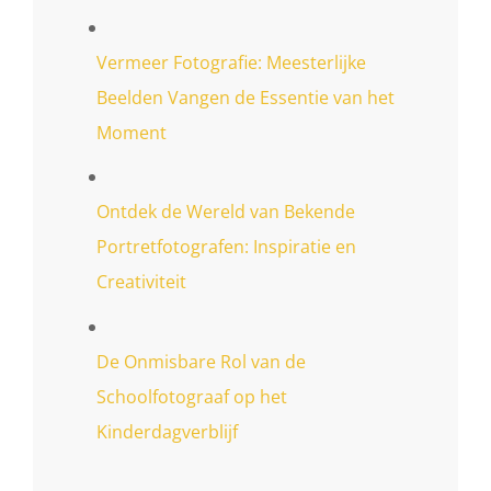
Vermeer Fotografie: Meesterlijke
Beelden Vangen de Essentie van het
Moment
Ontdek de Wereld van Bekende
Portretfotografen: Inspiratie en
Creativiteit
De Onmisbare Rol van de
Schoolfotograaf op het
Kinderdagverblijf