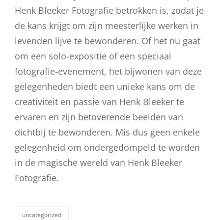
Henk Bleeker Fotografie betrokken is, zodat je
de kans krijgt om zijn meesterlijke werken in
levenden lijve te bewonderen. Of het nu gaat
om een solo-expositie of een speciaal
fotografie-evenement, het bijwonen van deze
gelegenheden biedt een unieke kans om de
creativiteit en passie van Henk Bleeker te
ervaren en zijn betoverende beelden van
dichtbij te bewonderen. Mis dus geen enkele
gelegenheid om ondergedompeld te worden
in de magische wereld van Henk Bleeker
Fotografie.
uncategorized