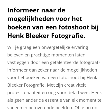
Informeer naar de
mogelijkheden voor het
boeken van een fotoshoot bij
Henk Bleeker Fotografie.
Wil je graag een onvergetelijke ervaring
beleven en prachtige momenten laten
vastleggen door een getalenteerde fotograaf?
Informeer dan zeker naar de mogelijkheden
voor het boeken van een fotoshoot bij Henk
Bleeker Fotografie. Met zijn creativiteit,
professionaliteit en oog voor detail weet Henk
als geen ander de essentie van elk moment te
vangen in betoverende beelden. Of je nu op