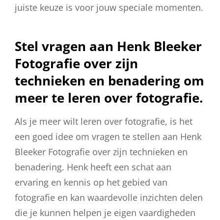
juiste keuze is voor jouw speciale momenten.
Stel vragen aan Henk Bleeker
Fotografie over zijn
technieken en benadering om
meer te leren over fotografie.
Als je meer wilt leren over fotografie, is het
een goed idee om vragen te stellen aan Henk
Bleeker Fotografie over zijn technieken en
benadering. Henk heeft een schat aan
ervaring en kennis op het gebied van
fotografie en kan waardevolle inzichten delen
die je kunnen helpen je eigen vaardigheden