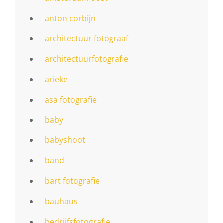
anton corbijn
architectuur fotograaf
architectuurfotografie
arieke
asa fotografie
baby
babyshoot
band
bart fotografie
bauhaus
bedrijfsfotografie