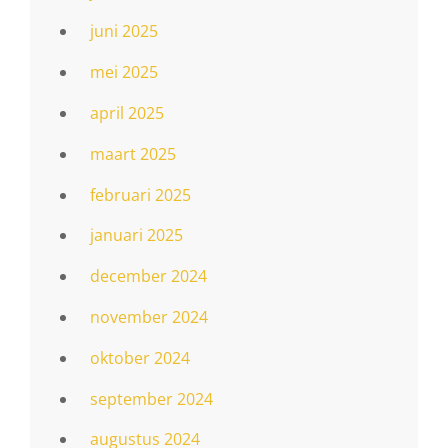
juni 2025
mei 2025
april 2025
maart 2025
februari 2025
januari 2025
december 2024
november 2024
oktober 2024
september 2024
augustus 2024