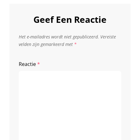
Geef Een Reactie
Het e-mailadres wordt niet gepubliceerd.
Vereiste
velden zijn gemarkeerd met
*
Reactie
*