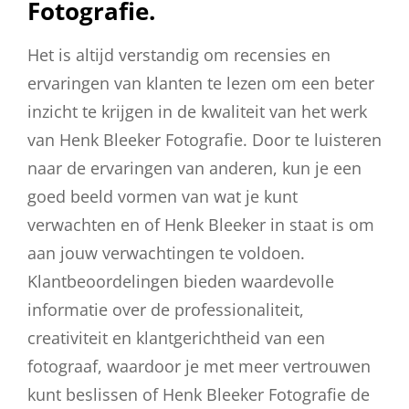
Fotografie.
Het is altijd verstandig om recensies en
ervaringen van klanten te lezen om een beter
inzicht te krijgen in de kwaliteit van het werk
van Henk Bleeker Fotografie. Door te luisteren
naar de ervaringen van anderen, kun je een
goed beeld vormen van wat je kunt
verwachten en of Henk Bleeker in staat is om
aan jouw verwachtingen te voldoen.
Klantbeoordelingen bieden waardevolle
informatie over de professionaliteit,
creativiteit en klantgerichtheid van een
fotograaf, waardoor je met meer vertrouwen
kunt beslissen of Henk Bleeker Fotografie de