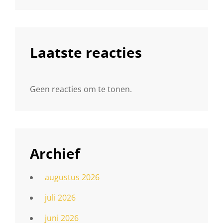
Laatste reacties
Geen reacties om te tonen.
Archief
augustus 2026
juli 2026
juni 2026