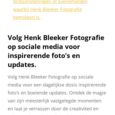
tentoonstellingen of evenementen
waarbij Henk Bleeker Fotografie
betrokken is.
Volg Henk Bleeker Fotografie
op sociale media voor
inspirerende foto’s en
updates.
Volg Henk Bleeker Fotografie op sociale
media voor een dagelijkse dosis inspirerende
foto’s en boeiende updates. Ontdek de magie
van zijn meesterlijk vastgelegde momenten
en laat je verrassen door de creativiteit en