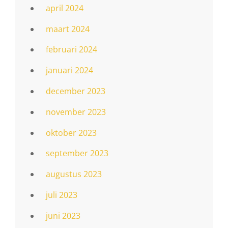
april 2024
maart 2024
februari 2024
januari 2024
december 2023
november 2023
oktober 2023
september 2023
augustus 2023
juli 2023
juni 2023