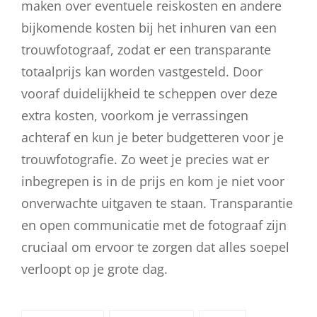
maken over eventuele reiskosten en andere
bijkomende kosten bij het inhuren van een
trouwfotograaf, zodat er een transparante
totaalprijs kan worden vastgesteld. Door
vooraf duidelijkheid te scheppen over deze
extra kosten, voorkom je verrassingen
achteraf en kun je beter budgetteren voor je
trouwfotografie. Zo weet je precies wat er
inbegrepen is in de prijs en kom je niet voor
onverwachte uitgaven te staan. Transparantie
en open communicatie met de fotograaf zijn
cruciaal om ervoor te zorgen dat alles soepel
verloopt op je grote dag.