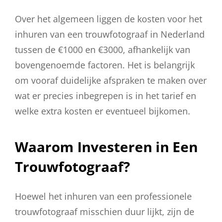
Over het algemeen liggen de kosten voor het
inhuren van een trouwfotograaf in Nederland
tussen de €1000 en €3000, afhankelijk van
bovengenoemde factoren. Het is belangrijk
om vooraf duidelijke afspraken te maken over
wat er precies inbegrepen is in het tarief en
welke extra kosten er eventueel bijkomen.
Waarom Investeren in Een
Trouwfotograaf?
Hoewel het inhuren van een professionele
trouwfotograaf misschien duur lijkt, zijn de