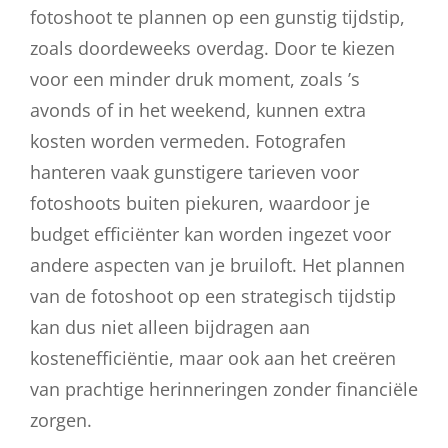
fotoshoot te plannen op een gunstig tijdstip,
zoals doordeweeks overdag. Door te kiezen
voor een minder druk moment, zoals ’s
avonds of in het weekend, kunnen extra
kosten worden vermeden. Fotografen
hanteren vaak gunstigere tarieven voor
fotoshoots buiten piekuren, waardoor je
budget efficiënter kan worden ingezet voor
andere aspecten van je bruiloft. Het plannen
van de fotoshoot op een strategisch tijdstip
kan dus niet alleen bijdragen aan
kostenefficiëntie, maar ook aan het creëren
van prachtige herinneringen zonder financiële
zorgen.