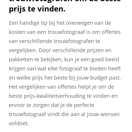
prijs te vinden.
Een handige tip bij het overwegen van de
kosten van een trouwfotograaf is om offertes
van verschillende trouwfotografen te
vergelijken. Door verschillende prijzen en
pakketten te bekijken, kun je een goed beeld
krijgen van wat elke fotograaf te bieden heeft
en welke prijs het beste bij jouw budget past.
Het vergelijken van offertes helpt je om de
beste prijs-kwaliteitverhouding te vinden en
ervoor te zorgen dat je de perfecte
trouwfotograaf vindt die aan al jouw wensen
voldoet.