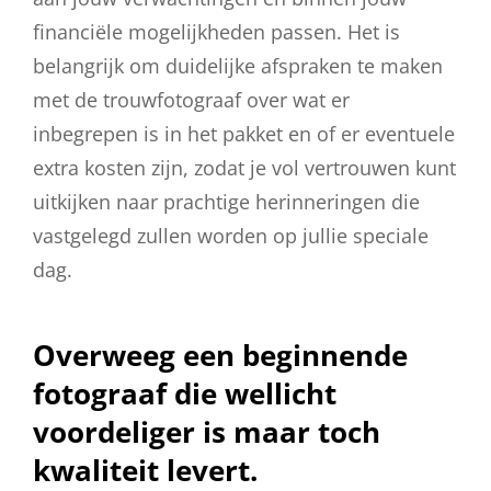
financiële mogelijkheden passen. Het is
belangrijk om duidelijke afspraken te maken
met de trouwfotograaf over wat er
inbegrepen is in het pakket en of er eventuele
extra kosten zijn, zodat je vol vertrouwen kunt
uitkijken naar prachtige herinneringen die
vastgelegd zullen worden op jullie speciale
dag.
Overweeg een beginnende
fotograaf die wellicht
voordeliger is maar toch
kwaliteit levert.