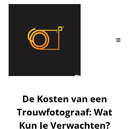
De Kosten van een
Trouwfotograaf: Wat
Kun Je Verwachten?