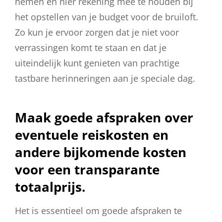
nemen en hier rekening mee te houden bij
het opstellen van je budget voor de bruiloft.
Zo kun je ervoor zorgen dat je niet voor
verrassingen komt te staan en dat je
uiteindelijk kunt genieten van prachtige
tastbare herinneringen aan je speciale dag.
Maak goede afspraken over
eventuele reiskosten en
andere bijkomende kosten
voor een transparante
totaalprijs.
Het is essentieel om goede afspraken te