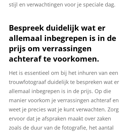
stijl en verwachtingen voor je speciale dag.
Bespreek duidelijk wat er
allemaal inbegrepen is in de
prijs om verrassingen
achteraf te voorkomen.
Het is essentieel om bij het inhuren van een
trouwfotograaf duidelijk te bespreken wat er
allemaal inbegrepen is in de prijs. Op die
manier voorkom je verrassingen achteraf en
weet je precies wat je kunt verwachten. Zorg
ervoor dat je afspraken maakt over zaken
zoals de duur van de fotografie, het aantal