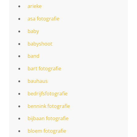
arieke
asa fotografie
baby
babyshoot
band
bart fotografie
bauhaus
bedrijfsfotografie
bennink fotografie
bijbaan fotografie
bloem fotografie