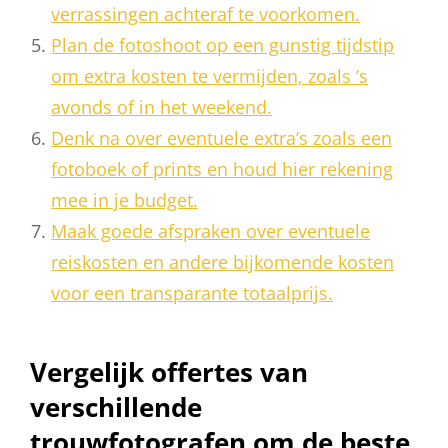
verrassingen achteraf te voorkomen.
Plan de fotoshoot op een gunstig tijdstip
om extra kosten te vermijden, zoals ’s
avonds of in het weekend.
Denk na over eventuele extra’s zoals een
fotoboek of prints en houd hier rekening
mee in je budget.
Maak goede afspraken over eventuele
reiskosten en andere bijkomende kosten
voor een transparante totaalprijs.
Vergelijk offertes van
verschillende
trouwfotografen om de beste