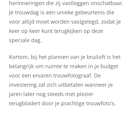
herinneringen die zij vastleggen onschatbaar.
Je trouwdag is een unieke gebeurtenis die
voor altijd moet worden vastgelegd, zodat je
keer op keer kunt terugkijken op deze
speciale dag.
Kortom, bij het plannen van je bruiloft is het
belangrijk om ruimte te maken in je budget
voor een ervaren trouwfotograaf. De
investering zal zich uitbetalen wanneer je
jaren later nog steeds met plezier
terugbladert door je prachtige trouwfoto’s.