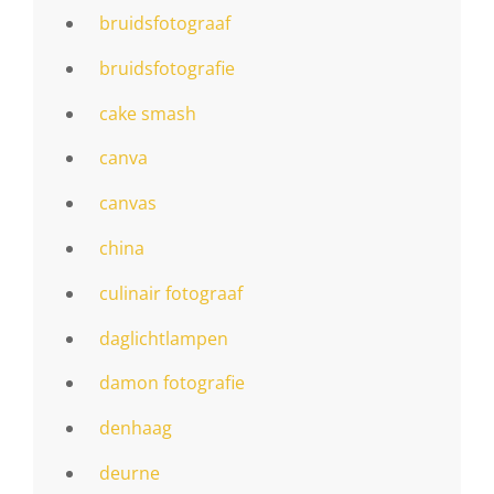
bruidsfotograaf
bruidsfotografie
cake smash
canva
canvas
china
culinair fotograaf
daglichtlampen
damon fotografie
denhaag
deurne