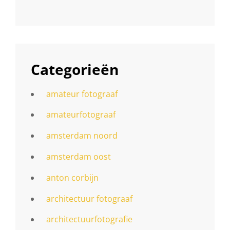
Categorieën
amateur fotograaf
amateurfotograaf
amsterdam noord
amsterdam oost
anton corbijn
architectuur fotograaf
architectuurfotografie