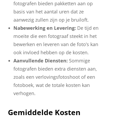
fotografen bieden pakketten aan op
basis van het aantal uren dat ze
aanwezig zullen zijn op je bruiloft.
Nabewerking en Levering:
De tijd en
moeite die een fotograaf steekt in het
bewerken en leveren van de foto’s kan
ook invloed hebben op de kosten.
Aanvullende Diensten:
Sommige
fotografen bieden extra diensten aan,
zoals een verlovingsfotoshoot of een
fotoboek, wat de totale kosten kan
verhogen.
Gemiddelde Kosten