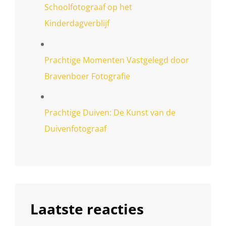
Schoolfotograaf op het
Kinderdagverblijf
Prachtige Momenten Vastgelegd door
Bravenboer Fotografie
Prachtige Duiven: De Kunst van de
Duivenfotograaf
Laatste reacties