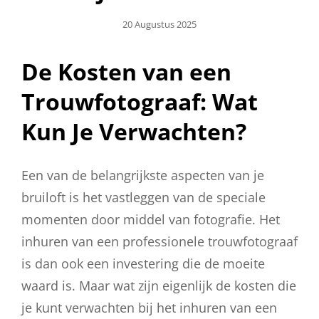
Geplaatst
20 Augustus 2025
Op
De Kosten van een
Trouwfotograaf: Wat
Kun Je Verwachten?
Een van de belangrijkste aspecten van je
bruiloft is het vastleggen van de speciale
momenten door middel van fotografie. Het
inhuren van een professionele trouwfotograaf
is dan ook een investering die de moeite
waard is. Maar wat zijn eigenlijk de kosten die
je kunt verwachten bij het inhuren van een