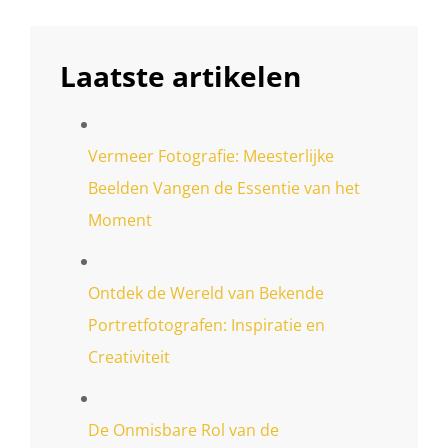
Laatste artikelen
Vermeer Fotografie: Meesterlijke
Beelden Vangen de Essentie van het
Moment
Ontdek de Wereld van Bekende
Portretfotografen: Inspiratie en
Creativiteit
De Onmisbare Rol van de