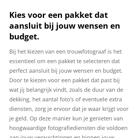
Kies voor een pakket dat
aansluit bij jouw wensen en
budget.
Bij het kiezen van een trouwfotograaf is het
essentieel om een pakket te selecteren dat
perfect aansluit bij jouw wensen en budget.
Door te kiezen voor een pakket dat past bij
wat jij belangrijk vindt, zoals de duur van de
dekking, het aantal foto’s of eventuele extra
diensten, zorg je ervoor dat je waar krijgt voor
je geld. Op deze manier kun je genieten van
hoogwaardige fotografiediensten die voldoen
aan jouw verwachtingen en binnen jouw