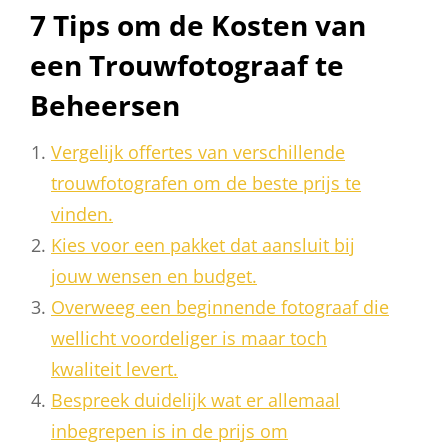
7 Tips om de Kosten van
een Trouwfotograaf te
Beheersen
Vergelijk offertes van verschillende
trouwfotografen om de beste prijs te
vinden.
Kies voor een pakket dat aansluit bij
jouw wensen en budget.
Overweeg een beginnende fotograaf die
wellicht voordeliger is maar toch
kwaliteit levert.
Bespreek duidelijk wat er allemaal
inbegrepen is in de prijs om