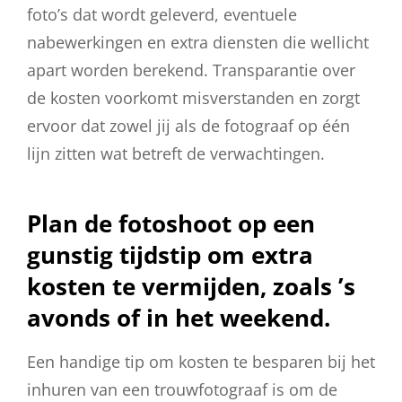
foto’s dat wordt geleverd, eventuele
nabewerkingen en extra diensten die wellicht
apart worden berekend. Transparantie over
de kosten voorkomt misverstanden en zorgt
ervoor dat zowel jij als de fotograaf op één
lijn zitten wat betreft de verwachtingen.
Plan de fotoshoot op een
gunstig tijdstip om extra
kosten te vermijden, zoals ’s
avonds of in het weekend.
Een handige tip om kosten te besparen bij het
inhuren van een trouwfotograaf is om de