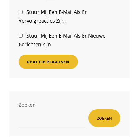
Stuur Mij Een E-Mail Als Er
Vervolgreacties Zijn.
Stuur Mij Een E-Mail Als Er Nieuwe
Berichten Zijn.
Zoeken
ZOEKEN