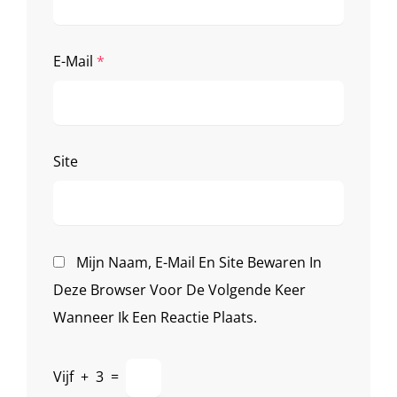
E-Mail
*
Site
Mijn Naam, E-Mail En Site Bewaren In
Deze Browser Voor De Volgende Keer
Wanneer Ik Een Reactie Plaats.
Vijf
+
3
=