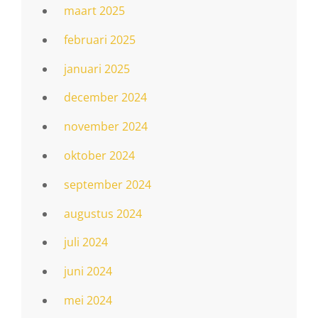
maart 2025
februari 2025
januari 2025
december 2024
november 2024
oktober 2024
september 2024
augustus 2024
juli 2024
juni 2024
mei 2024