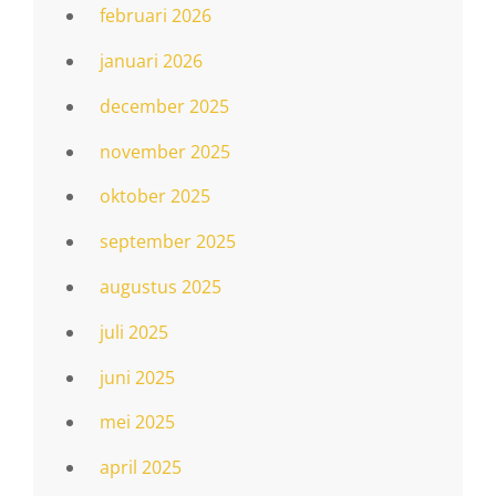
februari 2026
januari 2026
december 2025
november 2025
oktober 2025
september 2025
augustus 2025
juli 2025
juni 2025
mei 2025
april 2025