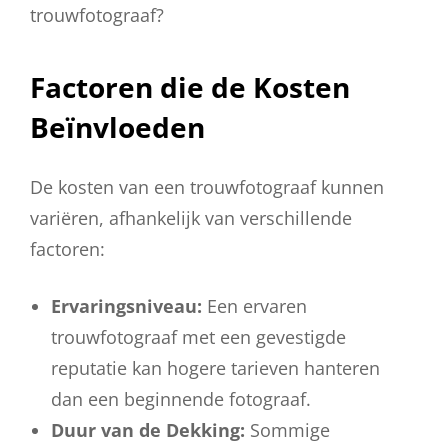
trouwfotograaf?
Factoren die de Kosten
Beïnvloeden
De kosten van een trouwfotograaf kunnen
variëren, afhankelijk van verschillende
factoren:
Ervaringsniveau:
Een ervaren
trouwfotograaf met een gevestigde
reputatie kan hogere tarieven hanteren
dan een beginnende fotograaf.
Duur van de Dekking:
Sommige