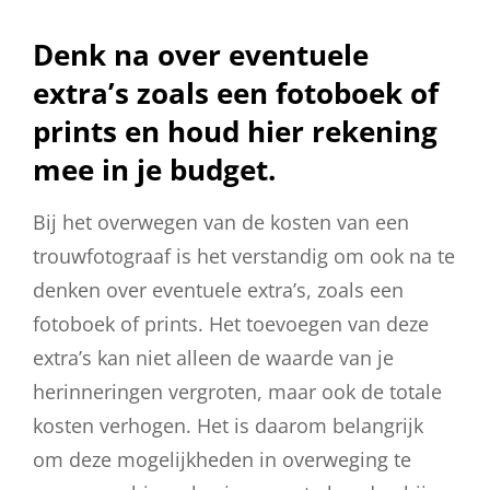
Denk na over eventuele
extra’s zoals een fotoboek of
prints en houd hier rekening
mee in je budget.
Bij het overwegen van de kosten van een
trouwfotograaf is het verstandig om ook na te
denken over eventuele extra’s, zoals een
fotoboek of prints. Het toevoegen van deze
extra’s kan niet alleen de waarde van je
herinneringen vergroten, maar ook de totale
kosten verhogen. Het is daarom belangrijk
om deze mogelijkheden in overweging te