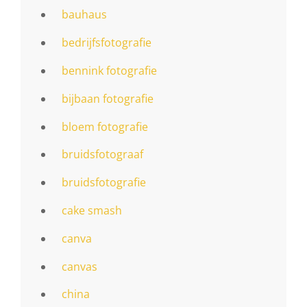
bauhaus
bedrijfsfotografie
bennink fotografie
bijbaan fotografie
bloem fotografie
bruidsfotograaf
bruidsfotografie
cake smash
canva
canvas
china