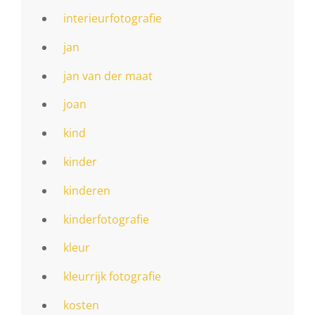
interieurfotografie
jan
jan van der maat
joan
kind
kinder
kinderen
kinderfotografie
kleur
kleurrijk fotografie
kosten