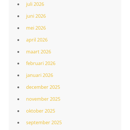
juli 2026
juni 2026
mei 2026
april 2026
maart 2026
februari 2026
januari 2026
december 2025
november 2025
oktober 2025
september 2025