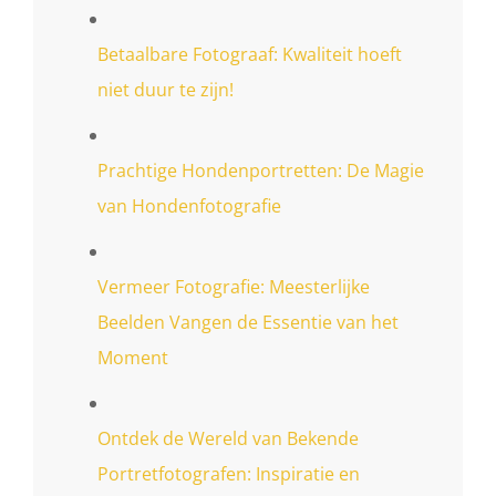
Betaalbare Fotograaf: Kwaliteit hoeft
niet duur te zijn!
Prachtige Hondenportretten: De Magie
van Hondenfotografie
Vermeer Fotografie: Meesterlijke
Beelden Vangen de Essentie van het
Moment
Ontdek de Wereld van Bekende
Portretfotografen: Inspiratie en