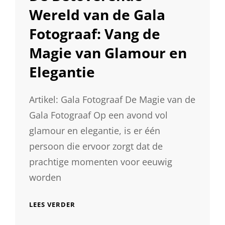
Wereld van de Gala
Fotograaf: Vang de
Magie van Glamour en
Elegantie
Artikel: Gala Fotograaf De Magie van de
Gala Fotograaf Op een avond vol
glamour en elegantie, is er één
persoon die ervoor zorgt dat de
prachtige momenten voor eeuwig
worden
DE
LEES VERDER
BETOVERENDE
WERELD