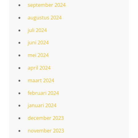
september 2024
augustus 2024
juli 2024
juni 2024
mei 2024
april 2024
maart 2024
februari 2024
januari 2024
december 2023
november 2023