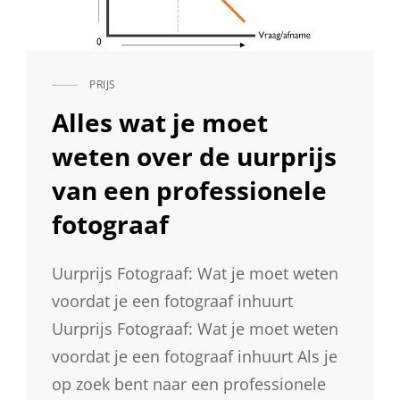
PRIJS
CAT
LINKS
Alles wat je moet
weten over de uurprijs
van een professionele
fotograaf
Uurprijs Fotograaf: Wat je moet weten
voordat je een fotograaf inhuurt
Uurprijs Fotograaf: Wat je moet weten
voordat je een fotograaf inhuurt Als je
op zoek bent naar een professionele