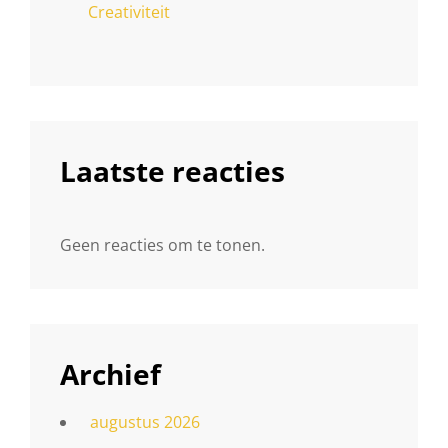
Creativiteit
Laatste reacties
Geen reacties om te tonen.
Archief
augustus 2026