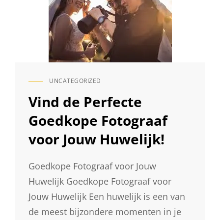
UNCATEGORIZED
CAT
LINKS
Vind de Perfecte
Goedkope Fotograaf
voor Jouw Huwelijk!
Goedkope Fotograaf voor Jouw
Huwelijk Goedkope Fotograaf voor
Jouw Huwelijk Een huwelijk is een van
de meest bijzondere momenten in je