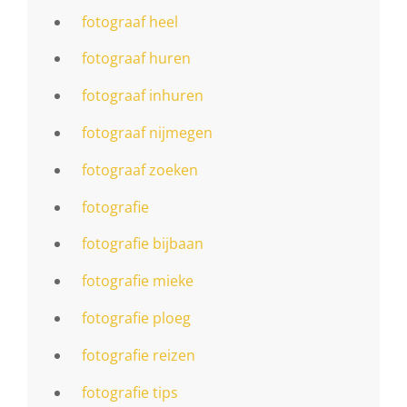
fotograaf heel
fotograaf huren
fotograaf inhuren
fotograaf nijmegen
fotograaf zoeken
fotografie
fotografie bijbaan
fotografie mieke
fotografie ploeg
fotografie reizen
fotografie tips