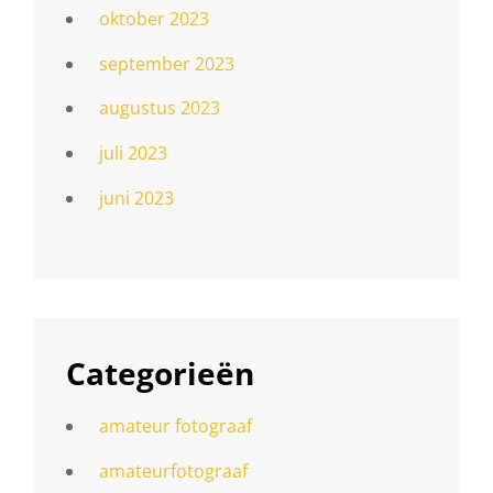
oktober 2023
september 2023
augustus 2023
juli 2023
juni 2023
Categorieën
amateur fotograaf
amateurfotograaf