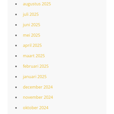
augustus 2025
juli 2025
juni 2025
mei 2025
april 2025
maart 2025
februari 2025
januari 2025
december 2024
november 2024
oktober 2024