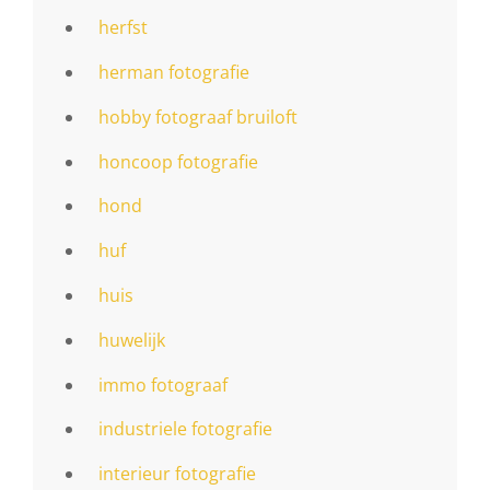
herfst
herman fotografie
hobby fotograaf bruiloft
honcoop fotografie
hond
huf
huis
huwelijk
immo fotograaf
industriele fotografie
interieur fotografie