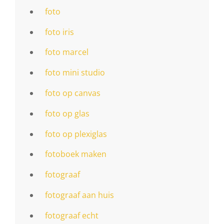
foto
foto iris
foto marcel
foto mini studio
foto op canvas
foto op glas
foto op plexiglas
fotoboek maken
fotograaf
fotograaf aan huis
fotograaf echt