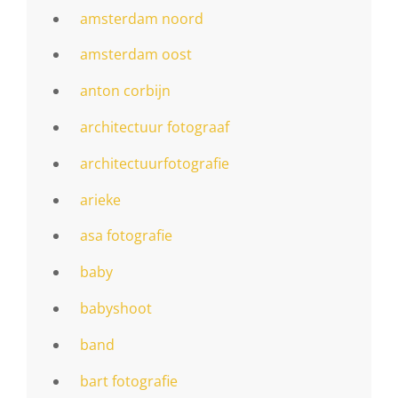
amsterdam noord
amsterdam oost
anton corbijn
architectuur fotograaf
architectuurfotografie
arieke
asa fotografie
baby
babyshoot
band
bart fotografie