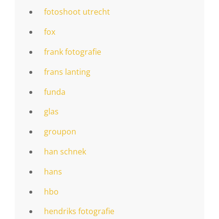
fotoshoot utrecht
fox
frank fotografie
frans lanting
funda
glas
groupon
han schnek
hans
hbo
hendriks fotografie