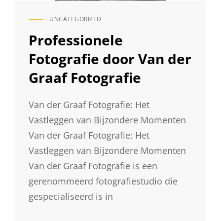
UNCATEGORIZED
CAT
LINKS
Professionele
Fotografie door Van der
Graaf Fotografie
Van der Graaf Fotografie: Het
Vastleggen van Bijzondere Momenten
Van der Graaf Fotografie: Het
Vastleggen van Bijzondere Momenten
Van der Graaf Fotografie is een
gerenommeerd fotografiestudio die
gespecialiseerd is in