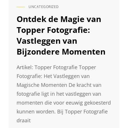
UNCATEGORIZED
CAT
LINKS
Ontdek de Magie van
Topper Fotografie:
Vastleggen van
Bijzondere Momenten
Artikel: Topper Fotografie Topper
Fotografie: Het Vastleggen van
Magische Momenten De kracht van
fotografie ligt in het vastleggen van
momenten die voor eeuwig gekoesterd
kunnen worden. Bij Topper Fotografie
draait