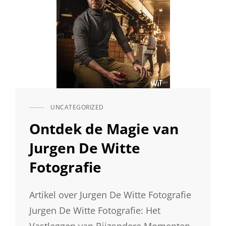
UNCATEGORIZED
CAT
LINKS
Ontdek de Magie van
Jurgen De Witte
Fotografie
Artikel over Jurgen De Witte Fotografie
Jurgen De Witte Fotografie: Het