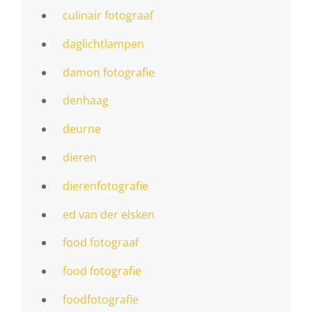
culinair fotograaf
daglichtlampen
damon fotografie
denhaag
deurne
dieren
dierenfotografie
ed van der elsken
food fotograaf
food fotografie
foodfotografie